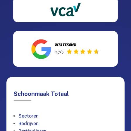
Schoonmaak Totaal
Sectoren
Bedrijven