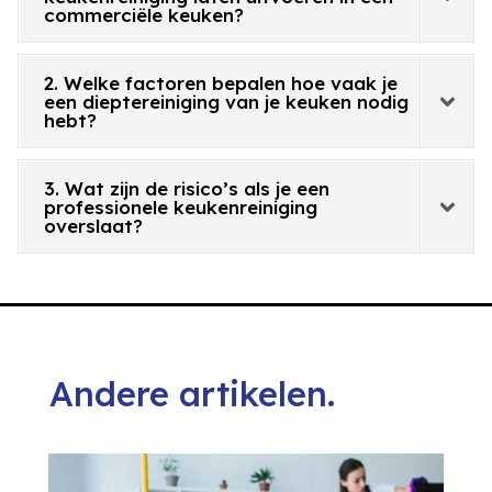
commerciële keuken?
2. Welke factoren bepalen hoe vaak je
een dieptereiniging van je keuken nodig
hebt?
3. Wat zijn de risico’s als je een
professionele keukenreiniging
overslaat?
Andere artikelen.