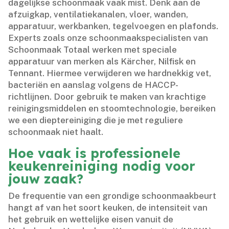
dagelijkse schoonmaak vaak mist.​ Denk aan de
afzuigkap, ventilatiekanalen, vloer, wanden,
apparatuur, werkbanken, tegelvoegen en plafonds.​
Experts zoals onze schoonmaakspecialisten van
Schoonmaak Totaal werken met speciale
apparatuur van merken als Kärcher, Nilfisk en
Tennant.​ Hiermee verwijderen we hardnekkig vet,
bacteriën en aanslag volgens de HACCP-
richtlijnen.​ Door gebruik te maken van krachtige
reinigingsmiddelen en stoomtechnologie, bereiken
we een dieptereiniging die je met reguliere
schoonmaak niet haalt.​
Hoe vaak is professionele
keukenreiniging nodig voor
jouw zaak?
De frequentie van een grondige schoonmaakbeurt
hangt af van het soort keuken, de intensiteit van
het gebruik en wettelijke eisen vanuit de