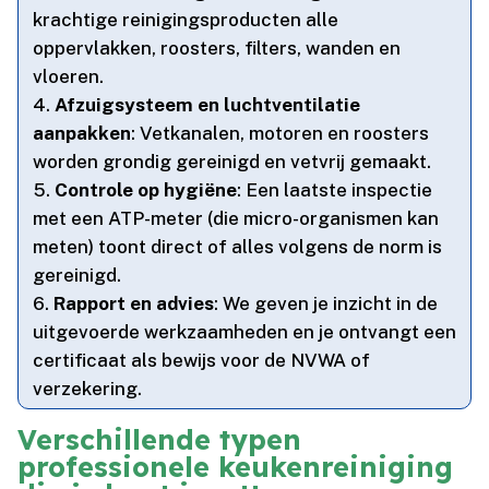
krachtige reinigingsproducten alle
oppervlakken, roosters, filters, wanden en
vloeren.​
Afzuigsysteem en luchtventilatie
aanpakken
: Vetkanalen, motoren en roosters
worden grondig gereinigd en vetvrij gemaakt.​
Controle op hygiëne
: Een laatste inspectie
met een ATP-meter (die micro-organismen kan
meten) toont direct of alles volgens de norm is
gereinigd.​
Rapport en advies
: We geven je inzicht in de
uitgevoerde werkzaamheden en je ontvangt een
certificaat als bewijs voor de NVWA of
verzekering.​
Verschillende typen
professionele keukenreiniging