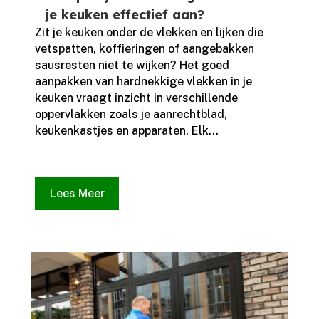
je keuken effectief aan?
Zit je keuken onder de vlekken en lijken die
vetspatten, koffieringen of aangebakken
sausresten niet te wijken? Het goed
aanpakken van hardnekkige vlekken in je
keuken vraagt inzicht in verschillende
oppervlakken zoals je aanrechtblad,
keukenkastjes en apparaten.​ Elk...
Lees Meer