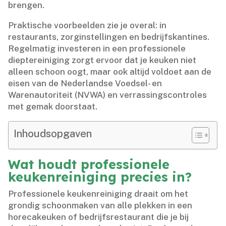
brengen.​
Praktische voorbeelden zie je overal: in
restaurants, zorginstellingen en bedrijfskantines.​
Regelmatig investeren in een professionele
dieptereiniging zorgt ervoor dat je keuken niet
alleen schoon oogt, maar ook altijd voldoet aan de
eisen van de Nederlandse Voedsel- en
Warenautoriteit (NVWA) en verrassingscontroles
met gemak doorstaat.​
Inhoudsopgaven
Wat houdt professionele
keukenreiniging precies in?
Professionele keukenreiniging draait om het
grondig schoonmaken van alle plekken in een
horecakeuken of bedrijfsrestaurant die je bij