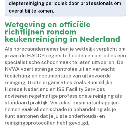
dieptereiniging periodiek door professionals om
overal bij te komen.​
Wetgeving en officiële
richtlijnen rondom
keukenreiniging in Nederland
Als horecaondernemer ben je wettelijk verplicht om
je aan de HACCP-regels te houden en periodiek een
specialistische schoonmaak te laten uitvoeren.​ De
NVWA voert strenge controles uit en verwacht
toelichting en documentatie van uitgevoerde
reiniging.​ Grote organisaties zoals Koninklijke
Horeca Nederland en ISS Facility Services
adviseren regelmatige professionele reiniging als
standaard praktijk.​ Verzekeringsmaatschappijen
nemen vaak alleen schade in behandeling als je
kunt aantonen dat je juiste onderhouds- en
reinigingsprotocollen hebt gevolgd.​