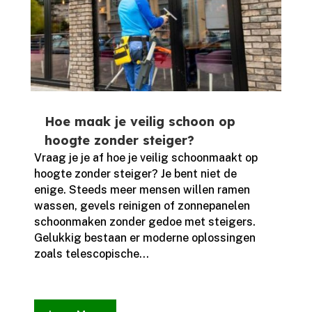
Hoe maak je veilig schoon op
hoogte zonder steiger?
Vraag je je af hoe je veilig schoonmaakt op
hoogte zonder steiger? Je bent niet de
enige.​ Steeds meer mensen willen ramen
wassen, gevels reinigen of zonnepanelen
schoonmaken zonder gedoe met steigers.​
Gelukkig bestaan er moderne oplossingen
zoals telescopische...