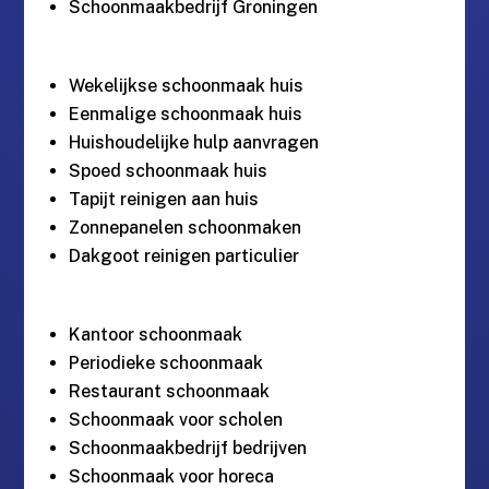
Schoonmaakbedrijf Groningen
Wekelijkse schoonmaak huis
Eenmalige schoonmaak huis
Huishoudelijke hulp aanvragen
Spoed schoonmaak huis
Tapijt reinigen aan huis
Zonnepanelen schoonmaken
Dakgoot reinigen particulier
Kantoor schoonmaak
Periodieke schoonmaak
Restaurant schoonmaak
Schoonmaak voor scholen
Schoonmaakbedrijf bedrijven
Schoonmaak voor horeca