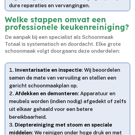
dure reparaties en vervangingen.​
Welke stappen omvat een
professionele keukenreiniging?
De aanpak bij een specialist als Schoonmaak
Totaal is systematisch en doordacht.​ Elke grote
schoonmaak volgt doorgaans deze onderdelen:
Inventarisatie en inspectie
: Wij beoordelen
samen de mate van vervuiling en stellen een
gericht schoonmaakplan op.​
Afdekken en demonteren
: Apparatuur en
meubels worden (indien nodig) afgedekt of zelfs
uit elkaar gehaald voor een betere
bereikbaarheid.​
Dieptereiniging met stoom en speciale
middelen
: We reinigen onder hoge druk en met