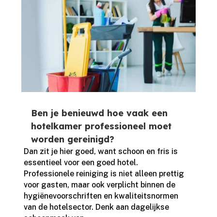
Ben je benieuwd hoe vaak een
hotelkamer professioneel moet
worden gereinigd?
Dan zit je hier goed, want schoon en fris is
essentieel voor een goed hotel.​
Professionele reiniging is niet alleen prettig
voor gasten, maar ook verplicht binnen de
hygiënevoorschriften en kwaliteitsnormen
van de hotelsector.​ Denk aan dagelijkse