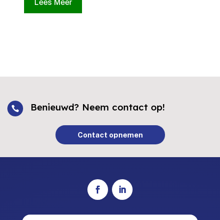
Lees Meer
Benieuwd? Neem contact op!

Contact opnemen