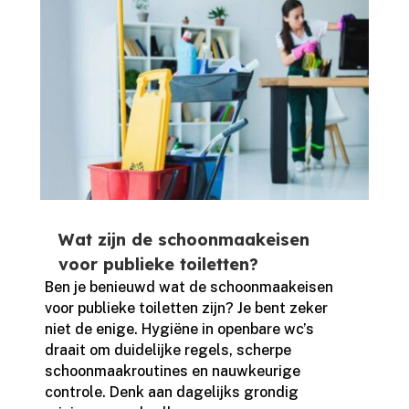
Wat zijn de schoonmaakeisen
voor publieke toiletten?
Ben je benieuwd wat de schoonmaakeisen
voor publieke toiletten zijn? Je bent zeker
niet de enige.​ Hygiëne in openbare wc’s
draait om duidelijke regels, scherpe
schoonmaakroutines en nauwkeurige
controle.​ Denk aan dagelijks grondig