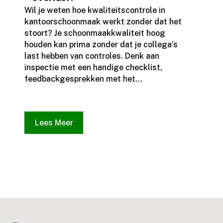
Wil je weten hoe kwaliteitscontrole in
kantoorschoonmaak werkt zonder dat het
stoort? Je schoonmaakkwaliteit hoog
houden kan prima zonder dat je collega’s
last hebben van controles.​ Denk aan
inspectie met een handige checklist,
feedbackgesprekken met het...
Lees Meer