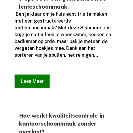
lenteschoonmaak.
​ Ben je klaar om je huis echt fris te maken
met een gestructureerde
lenteschoonmaak? Met deze 8 slimme tips
krijg je niet alleen je woonkamer, keuken en
badkamer op orde, maar pak je meteen de
vergeten hoekjes mee.​ Denk aan het
sorteren van je spullen, het reinigen...
Lees Meer
Hoe werkt kwaliteitscontrole in
kantoorschoonmaak zonder
overlast?