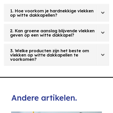
1. Hoe voorkom je hardnekkige vlekken
op witte dakkapellen?
2. Kan groene aanslag blijvende vlekken
geven op een witte dakkapel?
3. Welke producten zijn het beste om
vlekken op witte dakkapellen te
voorkomen?
Andere artikelen.