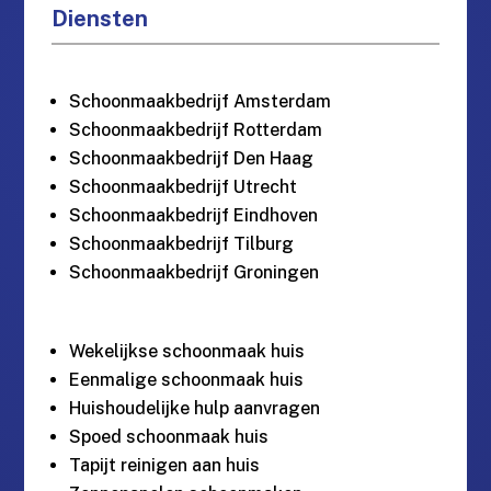
Diensten
Schoonmaakbedrijf Amsterdam
Schoonmaakbedrijf Rotterdam
Schoonmaakbedrijf Den Haag
Schoonmaakbedrijf Utrecht
Schoonmaakbedrijf Eindhoven
Schoonmaakbedrijf Tilburg
Schoonmaakbedrijf Groningen
Wekelijkse schoonmaak huis
Eenmalige schoonmaak huis
Huishoudelijke hulp aanvragen
Spoed schoonmaak huis
Tapijt reinigen aan huis