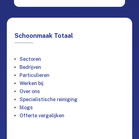
Schoonmaak Totaal
Sectoren
Bedrijven
Particulieren
Werken bij
Over ons
Specialistische reiniging
blogs
Offerte vergelijken