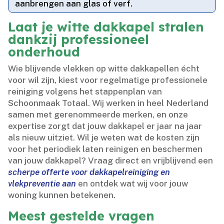
aanbrengen aan glas of verf.​
Laat je witte dakkapel stralen
dankzij professioneel
onderhoud
Wie blijvende vlekken op witte dakkapellen écht
voor wil zijn, kiest voor regelmatige professionele
reiniging volgens het stappenplan van
Schoonmaak Totaal.​ Wij werken in heel Nederland
samen met gerenommeerde merken, en onze
expertise zorgt dat jouw dakkapel er jaar na jaar
als nieuw uitziet.​ Wil je weten wat de kosten zijn
voor het periodiek laten reinigen en beschermen
van jouw dakkapel? Vraag direct en vrijblijvend een
scherpe offerte voor dakkapelreiniging en
vlekpreventie aan
en ontdek wat wij voor jouw
woning kunnen betekenen.​
Meest gestelde vragen