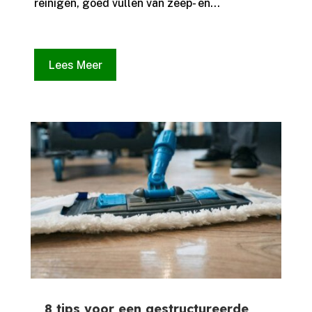
reinigen, goed vullen van zeep- en...
Lees Meer
8 tips voor een gestructureerde