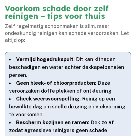
Voorkom schade door zelf
reinigen – tips voor thuis
Zelf regelmatig schoonmaken is slim, maar
ondeskundig reinigen kan schade veroorzaken.​ Let
altijd op:
Vermijd hogedrukspuit
: Dit kan kitnaden
beschadigen en water achter dakkapelpanelen
persen.​
Geen bleek- of chloorproducten
: Deze
veroorzaken doffe plekken of ontkleuring.​
Check weersvoorspelling
: Reinig op een
bewolkte dag om snelle droging en vlekvorming
te voorkomen.​
Bescherm kozijnen en ramen
: Dek ze af
zodat agressieve reinigers geen schade