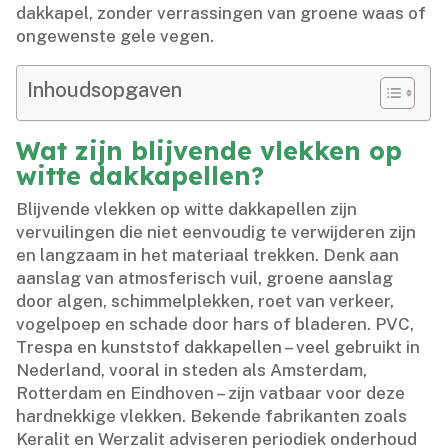
dakkapel, zonder verrassingen van groene waas of
ongewenste gele vegen.​
Inhoudsopgaven
Wat zijn blijvende vlekken op
witte dakkapellen?
Blijvende vlekken op witte dakkapellen zijn
vervuilingen die niet eenvoudig te verwijderen zijn
en langzaam in het materiaal trekken.​ Denk aan
aanslag van atmosferisch vuil, groene aanslag
door algen, schimmelplekken, roet van verkeer,
vogelpoep en schade door hars of bladeren.​ PVC,
Trespa en kunststof dakkapellen – veel gebruikt in
Nederland, vooral in steden als Amsterdam,
Rotterdam en Eindhoven – zijn vatbaar voor deze
hardnekkige vlekken.​ Bekende fabrikanten zoals
Keralit en Werzalit adviseren periodiek onderhoud