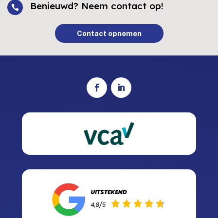
Benieuwd? Neem contact op!

Contact opnemen