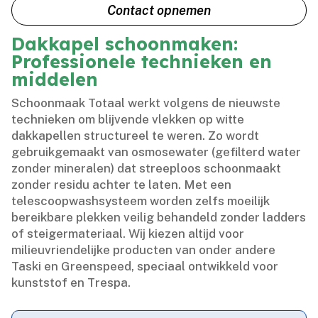
Contact opnemen
Dakkapel schoonmaken:
Professionele technieken en
middelen
Schoonmaak Totaal werkt volgens de nieuwste
technieken om blijvende vlekken op witte
dakkapellen structureel te weren.​ Zo wordt
gebruikgemaakt van osmosewater (gefilterd water
zonder mineralen) dat streeploos schoonmaakt
zonder residu achter te laten.​ Met een
telescoopwashsysteem worden zelfs moeilijk
bereikbare plekken veilig behandeld zonder ladders
of steigermateriaal.​ Wij kiezen altijd voor
milieuvriendelijke producten van onder andere
Taski en Greenspeed, speciaal ontwikkeld voor
kunststof en Trespa.​