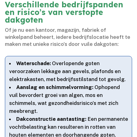
Verschillende bedrijfspanden
en risico’s van verstopte
dakgoten
Of je nu een kantoor, magazijn, fabriek of
winkelpand beheert, iedere bedrijfslocatie heeft te
maken met unieke risico’s door vuile dakgoten:
Waterschade:
Overlopende goten
veroorzaken lekkage aan gevels, plafonds en
elektrakasten, met bedrijfsstilstand tot gevolg.​
Aanslag en schimmelvorming:
Ophopend
vuil bevordert groei van algen, mos en
schimmels, wat gezondheidsrisico’s met zich
meebrengt.​
Dakconstructie aantasting:
Een permanente
vochtbelasting kan resulteren in rotten van
houten elementen en doorhangende goten.​