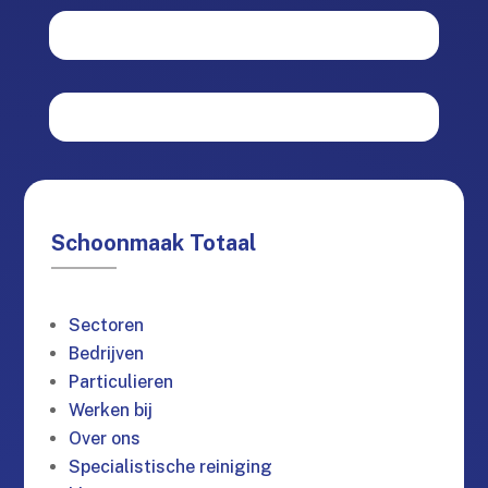
Schoonmaak Totaal
Sectoren
Bedrijven
Particulieren
Werken bij
Over ons
Specialistische reiniging