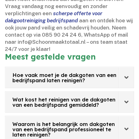
Vraag vandaag nog eenvoudig en zonder
verplichtingen een
scherpe offerte voor
dakgootreiniging bedrijfspand
aan en ontdek hoe wij
ook jouw pand veilig en schadevrij houden.​ Neem
contact op via 085 90 24 24 6, WhatsApp of mail
naar info@Schoonmaaktotaal.​nl – ons team staat
24/7 voor je klaar!
Meest gestelde vragen
Hoe vaak moet je de dakgoten van een
bedrijfspand laten reinigen?
Wat kost het reinigen van de dakgoten
van een bedrijfspand gemiddeld?
Waarom is het belangrijk om dakgoten
van een bedrijfspand professioneel te
laten reinigen?