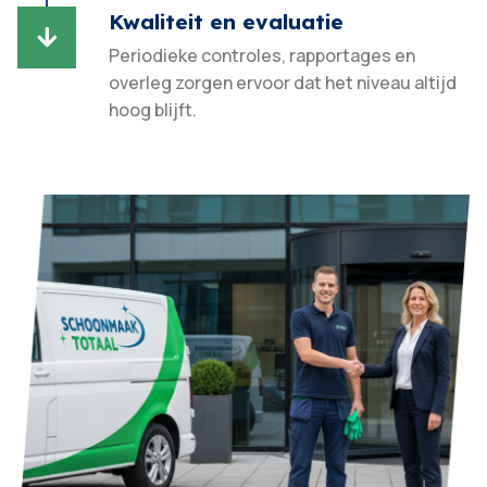
Kwaliteit en evaluatie

Periodieke controles, rapportages en
overleg zorgen ervoor dat het niveau altijd
hoog blijft.​