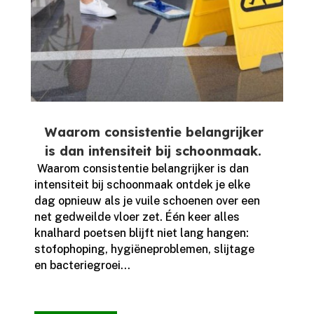
Waarom consistentie belangrijker
is dan intensiteit bij schoonmaak.
​ Waarom consistentie belangrijker is dan
intensiteit bij schoonmaak ontdek je elke
dag opnieuw als je vuile schoenen over een
net gedweilde vloer zet.​ Één keer alles
knalhard poetsen blijft niet lang hangen:
stofophoping, hygiëneproblemen, slijtage
en bacteriegroei...