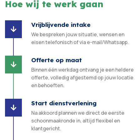
Hoe wij te werk gaan
Vrijblijvende intake

We bespreken jouw situatie, wensen en
eisen telefonisch of via e-mail/Whatsapp.
Offerte op maat

Binnen één werkdag ontvang je een heldere
offerte, volledig afgestemd op jouw locatie
en behoeften.​
Start dienstverlening

Na akkoord plannen we direct de eerste
schoonmaakronde in, altijd flexibel en
klantgericht.​