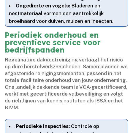
Ongedierte en vogels:
Bladeren en
nestmateriaal vormen een aantrekkelijk
broeihaard voor duiven, muizen en insecten.​
Periodiek onderhoud en
preventieve service voor
bedrijfspanden
Regelmatige dakgootreiniging verlaagt het risico
op dure herstelwerkzaamheden.​ Samen plannen we
afgestemde reinigingsmomenten, passend in het
totale facilitaire onderhoud van jouw onderneming.​
Ons landelijk dekkende team is VCA-gecertificeerd,
werkt met gecertificeerde valbeveiliging en volgt
de richtlijnen van kennisinstituten als ISSA en het
RIVM.​
Periodieke inspecties:
Controle op