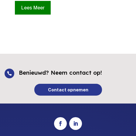
Lees Meer
Benieuwd? Neem contact op!

Contact opnemen