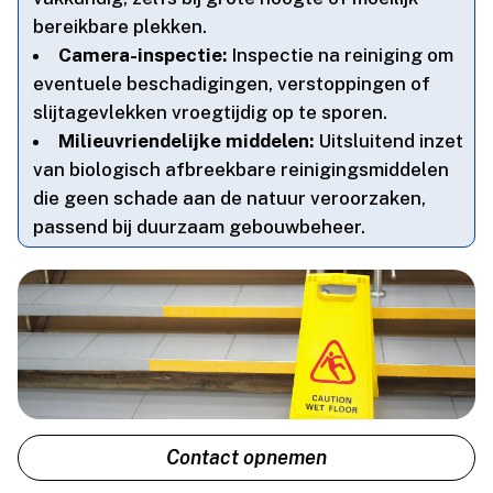
bereikbare plekken.​
Camera-inspectie:
Inspectie na reiniging om
eventuele beschadigingen, verstoppingen of
slijtagevlekken vroegtijdig op te sporen.​
Milieuvriendelijke middelen:
Uitsluitend inzet
van biologisch afbreekbare reinigingsmiddelen
die geen schade aan de natuur veroorzaken,
passend bij duurzaam gebouwbeheer.​
Contact opnemen