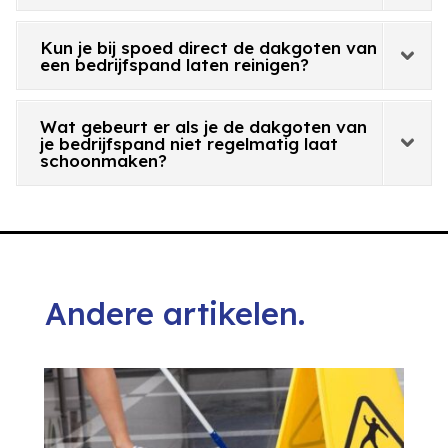
Kun je bij spoed direct de dakgoten van
een bedrijfspand laten reinigen?
Wat gebeurt er als je de dakgoten van
je bedrijfspand niet regelmatig laat
schoonmaken?
Andere artikelen.