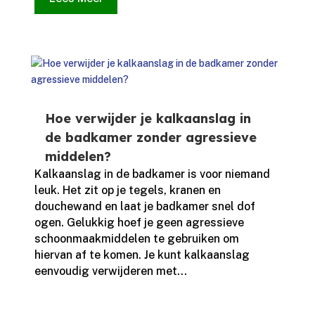
Hoe verwijder je kalkaanslag in
de badkamer zonder agressieve
middelen?
Kalkaanslag in de badkamer is voor niemand
leuk.​ Het zit op je tegels, kranen en
douchewand en laat je badkamer snel dof
ogen.​ Gelukkig hoef je geen agressieve
schoonmaakmiddelen te gebruiken om
hiervan af te komen.​ Je kunt kalkaanslag
eenvoudig verwijderen met...