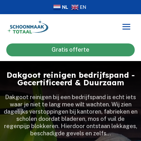
NL
EN
Gratis offerte
Dakgoot reinigen bedrijfspand -
Gecertificeerd & Duurzaam
Dakgoot reinigen bij een bedrijfspand is echt iets
waar je niet te lang mee wilt wachten.​ Wij zien
dagelijks verstoppingen bij kantoren, fabrieken en
scholen doordat bladeren, mos of vuil de
regenpijp blokkeren.​ Hierdoor ontstaan lekkages,
beschadigde gevels en zelfs…