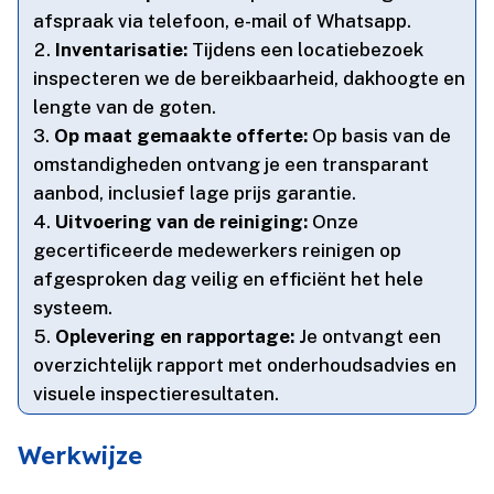
afspraak via telefoon, e-mail of Whatsapp.​
Inventarisatie:
Tijdens een locatiebezoek
inspecteren we de bereikbaarheid, dakhoogte en
lengte van de goten.​
Op maat gemaakte offerte:
Op basis van de
omstandigheden ontvang je een transparant
aanbod, inclusief lage prijs garantie.​
Uitvoering van de reiniging:
Onze
gecertificeerde medewerkers reinigen op
afgesproken dag veilig en efficiënt het hele
systeem.​
Oplevering en rapportage:
Je ontvangt een
overzichtelijk rapport met onderhoudsadvies en
visuele inspectieresultaten.​
Werkwijze