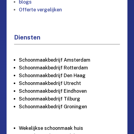
blogs
Offerte vergelijken
Diensten
Schoonmaakbedrijf Amsterdam
Schoonmaakbedrijf Rotterdam
Schoonmaakbedrijf Den Haag
Schoonmaakbedrijf Utrecht
Schoonmaakbedrijf Eindhoven
Schoonmaakbedrijf Tilburg
Schoonmaakbedrijf Groningen
Wekelijkse schoonmaak huis