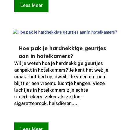
Lees Meer
Hoe pak je hardnekkige geurtjes
aan in hotelkamers?
Wil je weten hoe je hardnekkige geurtjes
aanpakt in hotelkamers? Je kent het wel: je
maakt het bed op, dweilt de vloer, en toch
blijft er een vreemd luchtje hangen.​ Vieze
luchtjes in hotelkamers zijn echte
sfeerbrekers, zeker als ze door
sigarettenrook, huisdieren,...
Lees Meer