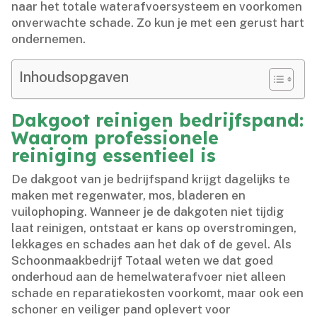
naar het totale waterafvoersysteem en voorkomen
onverwachte schade.​ Zo kun je met een gerust hart
ondernemen.​
Inhoudsopgaven
Dakgoot reinigen bedrijfspand:
Waarom professionele
reiniging essentieel is
De dakgoot van je bedrijfspand krijgt dagelijks te
maken met regenwater, mos, bladeren en
vuilophoping.​ Wanneer je de dakgoten niet tijdig
laat reinigen, ontstaat er kans op overstromingen,
lekkages en schades aan het dak of de gevel.​ Als
Schoonmaakbedrijf Totaal weten we dat goed
onderhoud aan de hemelwaterafvoer niet alleen
schade en reparatiekosten voorkomt, maar ook een
schoner en veiliger pand oplevert voor