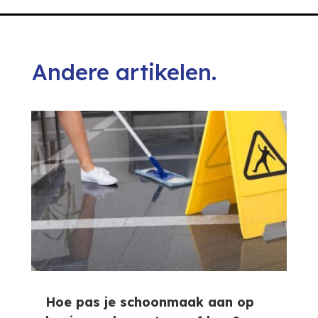
Andere artikelen.
Hoe pas je schoonmaak aan op