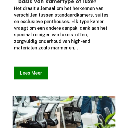
basis van kamertype of luxe?
Het draait allemaal om het herkennen van
verschillen tussen standaardkamers, suites
en exclusieve penthouses.​ Elk type kamer
vraagt om een andere aanpak: denk aan het
speciaal reinigen van luxe stoffen,
zorgvuldig onderhoud van high-end
materialen zoals marmer en...
Lees Meer