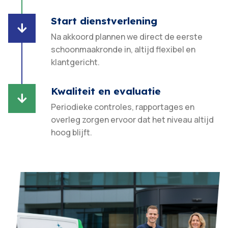
Start dienstverlening

Na akkoord plannen we direct de eerste
schoonmaakronde in, altijd flexibel en
klantgericht.​
Kwaliteit en evaluatie

Periodieke controles, rapportages en
overleg zorgen ervoor dat het niveau altijd
hoog blijft.​