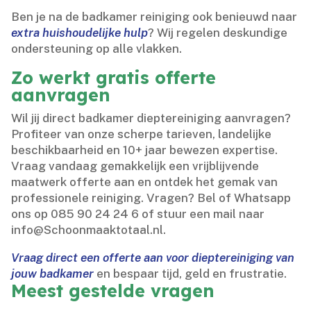
Ben je na de badkamer reiniging ook benieuwd naar
extra huishoudelijke hulp
? Wij regelen deskundige
ondersteuning op alle vlakken.​
Zo werkt gratis offerte
aanvragen
Wil jij direct badkamer dieptereiniging aanvragen?
Profiteer van onze scherpe tarieven, landelijke
beschikbaarheid en 10+ jaar bewezen expertise.​
Vraag vandaag gemakkelijk een vrijblijvende
maatwerk offerte aan en ontdek het gemak van
professionele reiniging.​ Vragen? Bel of Whatsapp
ons op 085 90 24 24 6 of stuur een mail naar
info@Schoonmaaktotaal.​nl.​
Vraag direct een offerte aan voor dieptereiniging van
jouw badkamer
en bespaar tijd, geld en frustratie.​
Meest gestelde vragen