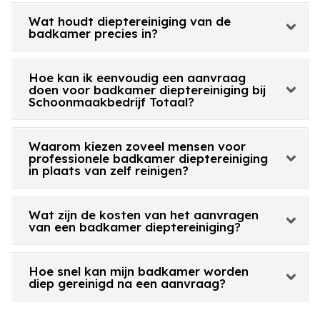
Wat houdt dieptereiniging van de
badkamer precies in?
Hoe kan ik eenvoudig een aanvraag
doen voor badkamer dieptereiniging bij
Schoonmaakbedrijf Totaal?
Waarom kiezen zoveel mensen voor
professionele badkamer dieptereiniging
in plaats van zelf reinigen?
Wat zijn de kosten van het aanvragen
van een badkamer dieptereiniging?
Hoe snel kan mijn badkamer worden
diep gereinigd na een aanvraag?