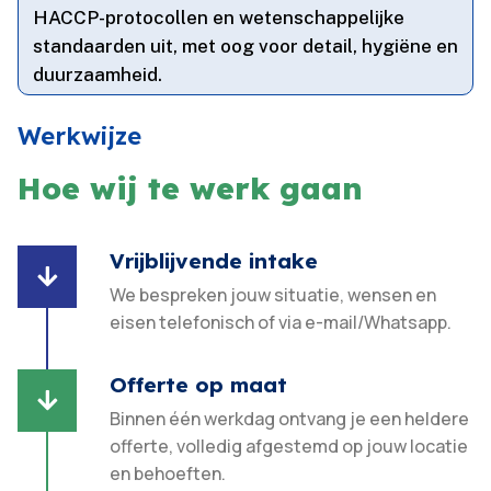
HACCP-protocollen en wetenschappelijke
standaarden uit, met oog voor detail, hygiëne en
duurzaamheid.​
Werkwijze
Hoe wij te werk gaan
Vrijblijvende intake

We bespreken jouw situatie, wensen en
eisen telefonisch of via e-mail/Whatsapp.
Offerte op maat

Binnen één werkdag ontvang je een heldere
offerte, volledig afgestemd op jouw locatie
en behoeften.​