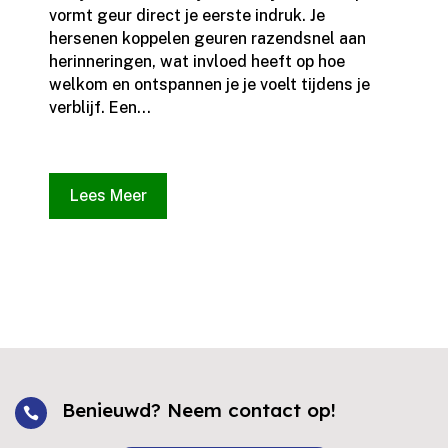
vormt geur direct je eerste indruk.​ Je
hersenen koppelen geuren razendsnel aan
herinneringen, wat invloed heeft op hoe
welkom en ontspannen je je voelt tijdens je
verblijf.​ Een...
Lees Meer
Benieuwd? Neem contact op!
