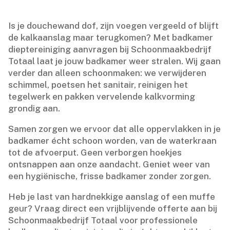
Is je douchewand dof, zijn voegen vergeeld of blijft
de kalkaanslag maar terugkomen? Met badkamer
dieptereiniging aanvragen bij Schoonmaakbedrijf
Totaal laat je jouw badkamer weer stralen.​ Wij gaan
verder dan alleen schoonmaken: we verwijderen
schimmel, poetsen het sanitair, reinigen het
tegelwerk en pakken vervelende kalkvorming
grondig aan.​
Samen zorgen we ervoor dat alle oppervlakken in je
badkamer écht schoon worden, van de waterkraan
tot de afvoerput.​ Geen verborgen hoekjes
ontsnappen aan onze aandacht.​ Geniet weer van
een hygiënische, frisse badkamer zonder zorgen.​
Heb je last van hardnekkige aanslag of een muffe
geur? Vraag direct een vrijblijvende offerte aan bij
Schoonmaakbedrijf Totaal voor professionele