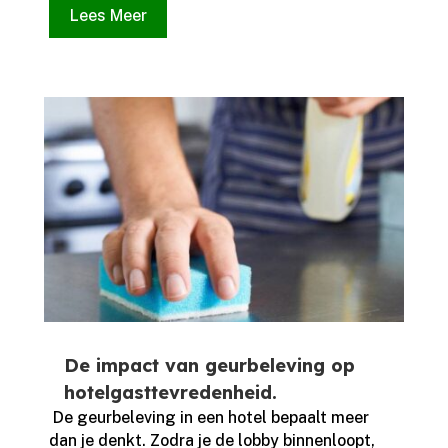
Lees Meer
De impact van geurbeleving op
hotelgasttevredenheid.
​ De geurbeleving in een hotel bepaalt meer
dan je denkt.​ Zodra je de lobby binnenloopt,