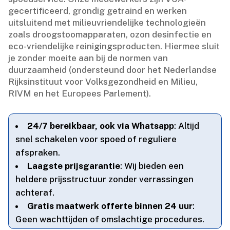
gecertificeerd, grondig getraind en werken
uitsluitend met milieuvriendelijke technologieën
zoals droogstoomapparaten, ozon desinfectie en
eco-vriendelijke reinigingsproducten.​ Hiermee sluit
je zonder moeite aan bij de normen van
duurzaamheid (ondersteund door het Nederlandse
Rijksinstituut voor Volksgezondheid en Milieu,
RIVM en het Europees Parlement).​
24/7 bereikbaar, ook via Whatsapp
: Altijd
snel schakelen voor spoed of reguliere
afspraken.​
Laagste prijsgarantie
: Wij bieden een
heldere prijsstructuur zonder verrassingen
achteraf.​
Gratis maatwerk offerte binnen 24 uur
:
Geen wachttijden of omslachtige procedures.​