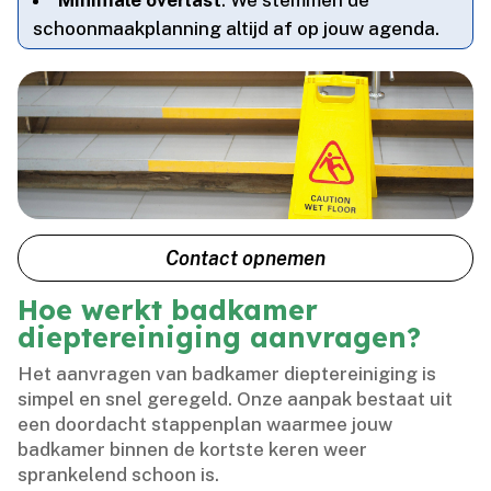
schoonmaakplanning altijd af op jouw agenda.​
Contact opnemen
Hoe werkt badkamer
dieptereiniging aanvragen?
Het aanvragen van badkamer dieptereiniging is
simpel en snel geregeld.​ Onze aanpak bestaat uit
een doordacht stappenplan waarmee jouw
badkamer binnen de kortste keren weer
sprankelend schoon is.​