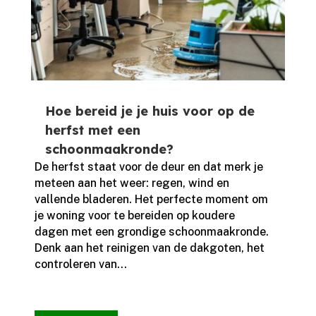
Hoe bereid je je huis voor op de
herfst met een
schoonmaakronde?
De herfst staat voor de deur en dat merk je
meteen aan het weer: regen, wind en
vallende bladeren.​ Het perfecte moment om
je woning voor te bereiden op koudere
dagen met een grondige schoonmaakronde.​
Denk aan het reinigen van de dakgoten, het
controleren van...