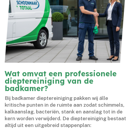
Wat omvat een professionele
dieptereiniging van de
badkamer?
Bij badkamer dieptereiniging pakken wij álle
kritische punten in de ruimte aan zodat schimmels,
kalkaanslag, bacteriën, stank en aanslag tot in de
kern worden verwijderd.​ De dieptereiniging bestaat
altijd uit een uitgebreid stappenplan: