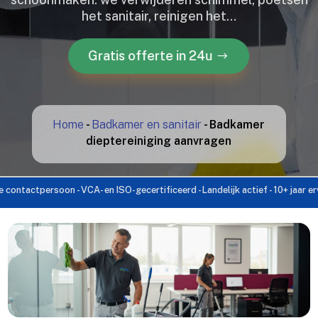
het sanitair, reinigen het…
Gratis offerte in 24u
Home
-
Badkamer en sanitair
-
Badkamer
dieptereiniging aanvragen
tpersoon - VCA- en ISO-gecertificeerd - Landelijk actief - 10+ jaar ervaring -