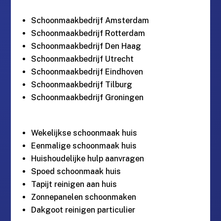
Schoonmaakbedrijf Amsterdam
Schoonmaakbedrijf Rotterdam
Schoonmaakbedrijf Den Haag
Schoonmaakbedrijf Utrecht
Schoonmaakbedrijf Eindhoven
Schoonmaakbedrijf Tilburg
Schoonmaakbedrijf Groningen
Wekelijkse schoonmaak huis
Eenmalige schoonmaak huis
Huishoudelijke hulp aanvragen
Spoed schoonmaak huis
Tapijt reinigen aan huis
Zonnepanelen schoonmaken
Dakgoot reinigen particulier