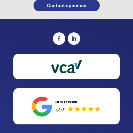
Contact opnemen