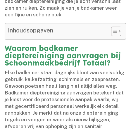
badkamer dieptereiniging die je écht verschil laat
zien en ruiken.​ Zo maak je van je badkamer weer
een fijne en schone plek!
Inhoudsopgaven
Waarom badkamer
dieptereiniging aanvragen bij
Schoonmaakbedrijf Totaal?
Elke badkamer staat dagelijks bloot aan veelvuldig
gebruik, kalkafzetting, schimmels en zeepresten.​
Gewoon poetsen haalt lang niet altijd alles weg.​
Badkamer dieptereiniging aanvragen betekent dat
je kiest voor de professionele aanpak waarbij wij
met gecertificeerd personeel werkelijk elk detail
aanpakken.​ Je merkt dat na onze dieptereiniging
tegels en voegen er weer als nieuw bijliggen,
afvoeren vrij van ophoping zijn en sanitair