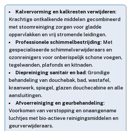
Kalvervorming en kalkresten verwijderen
:
Krachtige ontkalkende middelen gecombineerd
met stoomreiniging zorgen voor gladde
oppervlakken en vrij stromende leidingen.​
Professionele schimmelbestrijding
: Met
gespecialiseerde schimmelverwijderaars en
ozonreinigers voor onberispelijk schone voegen,
tegelwanden, plafonds en kitnaden.​
Diepreiniging sanitair en bad
: Grondige
behandeling van douchebak, bad, wastafel,
kraanwerk, spiegel, glazen douchecabine en alle
aansluitingen.​
Afvoerreiniging en geurbehandeling
:
Voorkomen van verstopping en onaangename
luchtjes met bio-actieve reinigingsmiddelen en
geurverwijderaars.​