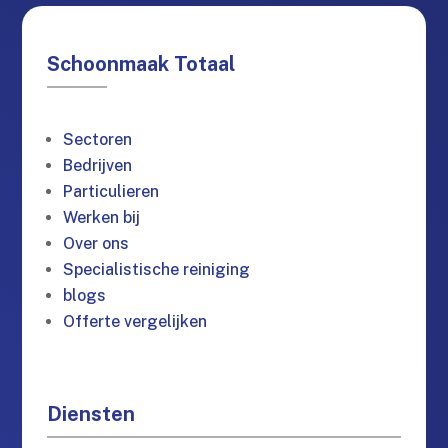
Schoonmaak Totaal
Sectoren
Bedrijven
Particulieren
Werken bij
Over ons
Specialistische reiniging
blogs
Offerte vergelijken
Diensten