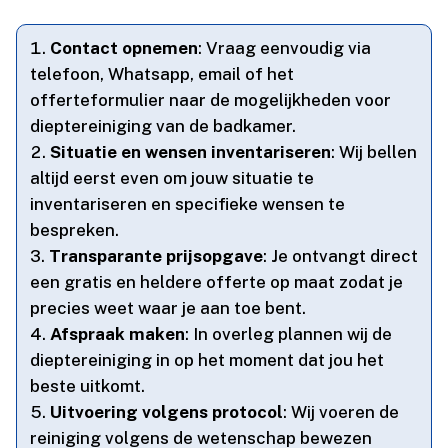
Contact opnemen
: Vraag eenvoudig via
telefoon, Whatsapp, email of het
offerteformulier naar de mogelijkheden voor
dieptereiniging van de badkamer.​
Situatie en wensen inventariseren
: Wij bellen
altijd eerst even om jouw situatie te
inventariseren en specifieke wensen te
bespreken.​
Transparante prijsopgave
: Je ontvangt direct
een gratis en heldere offerte op maat zodat je
precies weet waar je aan toe bent.​
Afspraak maken
: In overleg plannen wij de
dieptereiniging in op het moment dat jou het
beste uitkomt.​
Uitvoering volgens protocol
: Wij voeren de
reiniging volgens de wetenschap bewezen