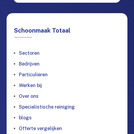
Schoonmaak Totaal
Sectoren
Bedrijven
Particulieren
Werken bij
Over ons
Specialistische reiniging
blogs
Offerte vergelijken