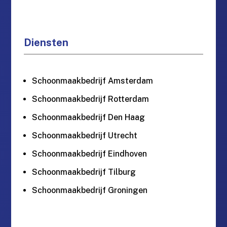
Diensten
Schoonmaakbedrijf Amsterdam
Schoonmaakbedrijf Rotterdam
Schoonmaakbedrijf Den Haag
Schoonmaakbedrijf Utrecht
Schoonmaakbedrijf Eindhoven
Schoonmaakbedrijf Tilburg
Schoonmaakbedrijf Groningen