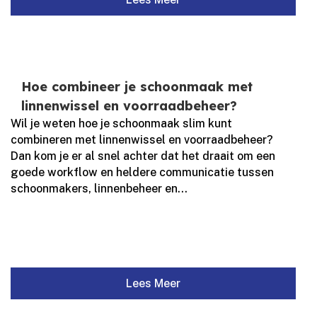
Hoe combineer je schoonmaak met
linnenwissel en voorraadbeheer?
Wil je weten hoe je schoonmaak slim kunt
combineren met linnenwissel en voorraadbeheer?
Dan kom je er al snel achter dat het draait om een
goede workflow en heldere communicatie tussen
schoonmakers, linnenbeheer en...
Lees Meer