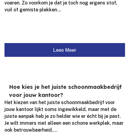
voeren.​ Zo voorkom je dat je toch nog ergens stof,
vuil of gemiste plekken...
Lees Meer
Hoe kies je het juiste schoonmaakbedrijf
voor jouw kantoor?
Het kiezen van het juiste schoonmaakbedrijf voor
jouw kantoor lijkt soms ingewikkeld, maar met de
juiste aanpak heb je zo helder wie er écht bij je past.​
Je wilt immers niet alleen een schone werkplek, maar
ook betrouwbaarheid,...