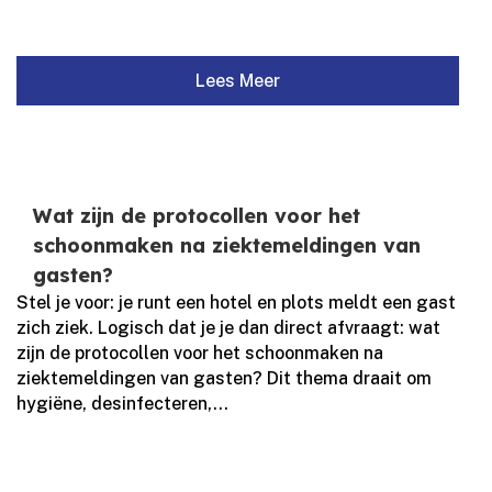
Lees Meer
Wat zijn de protocollen voor het
schoonmaken na ziektemeldingen van
gasten?
Stel je voor: je runt een hotel en plots meldt een gast
zich ziek.​ Logisch dat je je dan direct afvraagt: wat
zijn de protocollen voor het schoonmaken na
ziektemeldingen van gasten? Dit thema draait om
hygiëne, desinfecteren,...