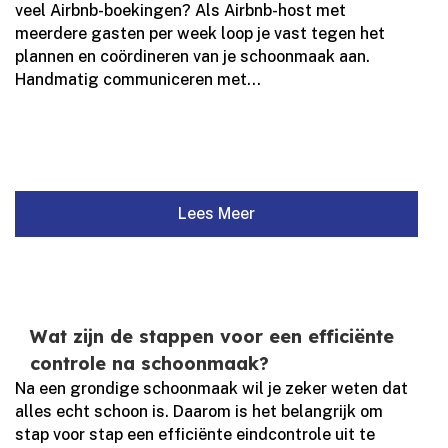
veel Airbnb-boekingen? Als Airbnb-host met
meerdere gasten per week loop je vast tegen het
plannen en coördineren van je schoonmaak aan.​
Handmatig communiceren met...
Lees Meer
Wat zijn de stappen voor een efficiënte
controle na schoonmaak?
Na een grondige schoonmaak wil je zeker weten dat
alles echt schoon is.​ Daarom is het belangrijk om
stap voor stap een efficiënte eindcontrole uit te