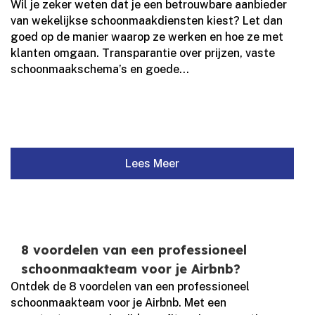
Wil je zeker weten dat je een betrouwbare aanbieder
van wekelijkse schoonmaakdiensten kiest? Let dan
goed op de manier waarop ze werken en hoe ze met
klanten omgaan.​ Transparantie over prijzen, vaste
schoonmaakschema’s en goede...
Lees Meer
8 voordelen van een professioneel
schoonmaakteam voor je Airbnb?
Ontdek de 8 voordelen van een professioneel
schoonmaakteam voor je Airbnb.​ Met een