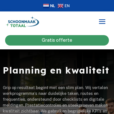
NL
EN
Gratis offerte
Planning en kwaliteit
Grip op resultaat begint met een slim plan. Wij vertalen
werkprogramma’s naar duidelijke taken, routes en
frequenties, ondersteund door checklists en digitale
meldingen. Prestatiecontroles en steekproeven maken
kwaliteit zichtbaar. We gebruiken begrijpelijke KPI’s en