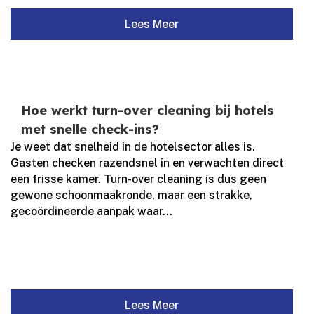
Lees Meer
Hoe werkt turn-over cleaning bij hotels
met snelle check-ins?
Je weet dat snelheid in de hotelsector alles is.​
Gasten checken razendsnel in en verwachten direct
een frisse kamer.​ Turn-over cleaning is dus geen
gewone schoonmaakronde, maar een strakke,
gecoördineerde aanpak waar...
Lees Meer