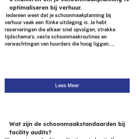
optimaliseren bij verhuur.
​ Iedereen weet dat je schoonmaakplanning bij
verhuur vaak een flinke uitdaging is.​ Je hebt
reserveringen die elkaar snel opvolgen, strakke
tijdschema’s, vaste schoonmaakroutines en
verwachtingen van huurders die hoog liggen.​...
Lees Meer
Wat zijn de schoonmaakstandaarden bij
facility audits?