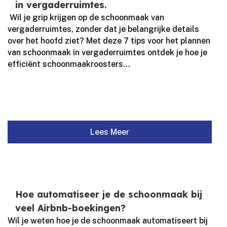
in vergaderruimtes.
​ Wil je grip krijgen op de schoonmaak van
vergaderruimtes, zonder dat je belangrijke details
over het hoofd ziet? Met deze 7 tips voor het plannen
van schoonmaak in vergaderruimtes ontdek je hoe je
efficiënt schoonmaakroosters...
Lees Meer
Hoe automatiseer je de schoonmaak bij
veel Airbnb-boekingen?
Wil je weten hoe je de schoonmaak automatiseert bij