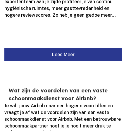
expertenteam aan je zijde profiteer je van continu
hygiënische ruimtes, meer gasttevredenheid en
hogere reviewscores.​ Zo heb je geen gedoe meer...
Lees Meer
Wat zijn de voordelen van een vaste
schoonmaakdienst voor Airbnb?
Je wilt jouw Airbnb naar een hoger niveau tillen en
vraagt je af wat de voordelen zijn van een vaste
schoonmaakdienst voor Airbnb.​ Met een betrouwbare
schoonmaakpartner hoef je je nooit meer druk te