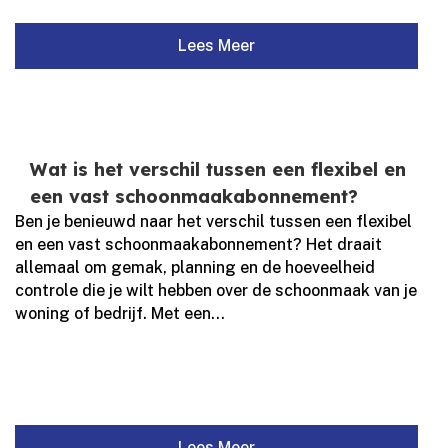
Lees Meer
Wat is het verschil tussen een flexibel en
een vast schoonmaakabonnement?
Ben je benieuwd naar het verschil tussen een flexibel
en een vast schoonmaakabonnement? Het draait
allemaal om gemak, planning en de hoeveelheid
controle die je wilt hebben over de schoonmaak van je
woning of bedrijf.​ Met een...
Lees Meer