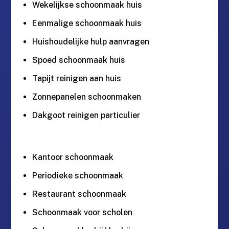
Wekelijkse schoonmaak huis
Eenmalige schoonmaak huis
Huishoudelijke hulp aanvragen
Spoed schoonmaak huis
Tapijt reinigen aan huis
Zonnepanelen schoonmaken
Dakgoot reinigen particulier
Kantoor schoonmaak
Periodieke schoonmaak
Restaurant schoonmaak
Schoonmaak voor scholen