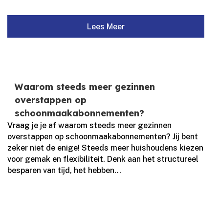
Lees Meer
Waarom steeds meer gezinnen
overstappen op
schoonmaakabonnementen?
Vraag je je af waarom steeds meer gezinnen
overstappen op schoonmaakabonnementen? Jij bent
zeker niet de enige! Steeds meer huishoudens kiezen
voor gemak en flexibiliteit.​ Denk aan het structureel
besparen van tijd, het hebben...