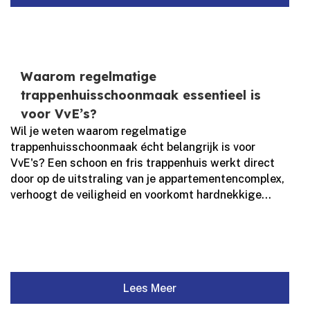
Waarom regelmatige
trappenhuisschoonmaak essentieel is
voor VvE’s?
Wil je weten waarom regelmatige
trappenhuisschoonmaak écht belangrijk is voor
VvE's? Een schoon en fris trappenhuis werkt direct
door op de uitstraling van je appartementencomplex,
verhoogt de veiligheid en voorkomt hardnekkige...
Lees Meer