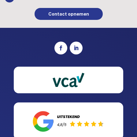
Contact opnemen