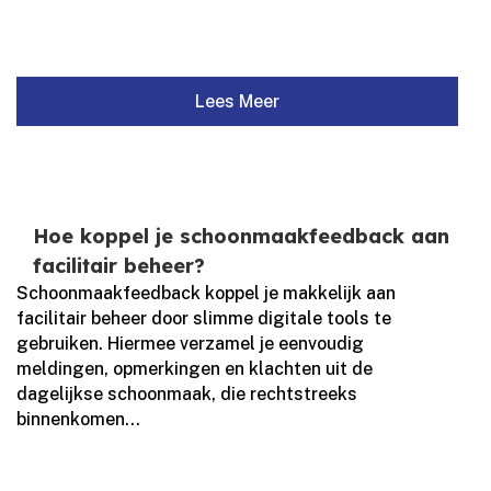
Lees Meer
Hoe koppel je schoonmaakfeedback aan
facilitair beheer?
Schoonmaakfeedback koppel je makkelijk aan
facilitair beheer door slimme digitale tools te
gebruiken.​ Hiermee verzamel je eenvoudig
meldingen, opmerkingen en klachten uit de
dagelijkse schoonmaak, die rechtstreeks
binnenkomen...