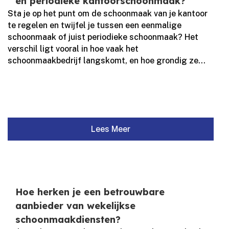
en periodieke kantoorschoonmaak?
Sta je op het punt om de schoonmaak van je kantoor
te regelen en twijfel je tussen een eenmalige
schoonmaak of juist periodieke schoonmaak? Het
verschil ligt vooral in hoe vaak het
schoonmaakbedrijf langskomt, en hoe grondig ze...
Lees Meer
Hoe herken je een betrouwbare
aanbieder van wekelijkse
schoonmaakdiensten?