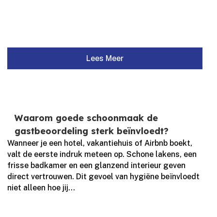
Lees Meer
Waarom goede schoonmaak de
gastbeoordeling sterk beïnvloedt?
Wanneer je een hotel, vakantiehuis of Airbnb boekt,
valt de eerste indruk meteen op.​ Schone lakens, een
frisse badkamer en een glanzend interieur geven
direct vertrouwen.​ Dit gevoel van hygiëne beïnvloedt
niet alleen hoe jij...