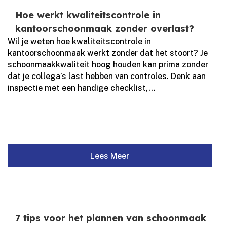
Hoe werkt kwaliteitscontrole in
kantoorschoonmaak zonder overlast?
Wil je weten hoe kwaliteitscontrole in
kantoorschoonmaak werkt zonder dat het stoort? Je
schoonmaakkwaliteit hoog houden kan prima zonder
dat je collega’s last hebben van controles.​ Denk aan
inspectie met een handige checklist,...
Lees Meer
7 tips voor het plannen van schoonmaak