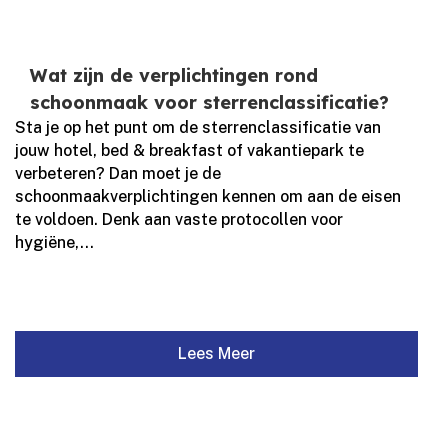
Wat zijn de verplichtingen rond
schoonmaak voor sterrenclassificatie?
Sta je op het punt om de sterrenclassificatie van
jouw hotel, bed & breakfast of vakantiepark te
verbeteren? Dan moet je de
schoonmaakverplichtingen kennen om aan de eisen
te voldoen.​ Denk aan vaste protocollen voor
hygiëne,...
Lees Meer