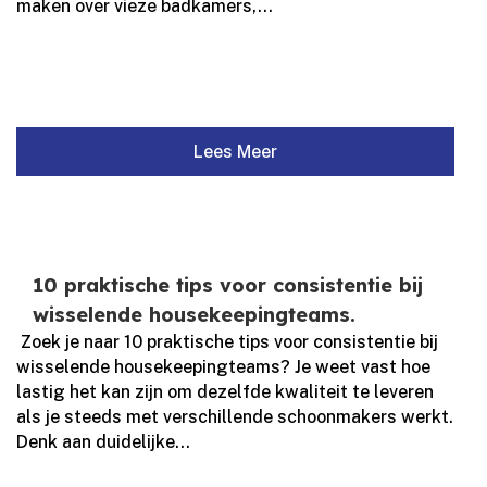
maken over vieze badkamers,...
Lees Meer
10 praktische tips voor consistentie bij
wisselende housekeepingteams.
​ Zoek je naar 10 praktische tips voor consistentie bij
wisselende housekeepingteams? Je weet vast hoe
lastig het kan zijn om dezelfde kwaliteit te leveren
als je steeds met verschillende schoonmakers werkt.​
Denk aan duidelijke...