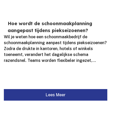
Hoe wordt de schoonmaakplanning
aangepast tijdens piekseizoenen?
Wil je weten hoe een schoonmaakbedrijf de
schoonmaakplanning aanpast tijdens piekseizoenen?
Zodra de drukte in kantoren, hotels of winkels
toeneemt, verandert het dagelijkse schema
razendsnel.​ Teams worden flexibeler ingezet,...
Lees Meer