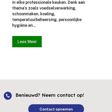
in elke professionele keuken.​ Denk aan
thema’s zoals voedselverwerking,
schoonmaken, koeling,
temperatuurbeheersing, persoonlijke
hygiëne en...
Lees Meer
Benieuwd? Neem contact op!

Contact opnemen