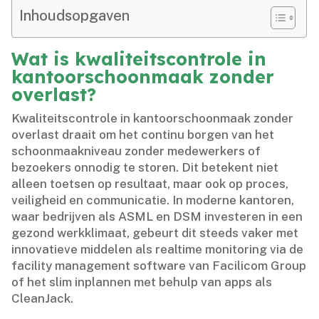
Inhoudsopgaven
Wat is kwaliteitscontrole in
kantoorschoonmaak zonder
overlast?
Kwaliteitscontrole in kantoorschoonmaak zonder
overlast draait om het continu borgen van het
schoonmaakniveau zonder medewerkers of
bezoekers onnodig te storen.​ Dit betekent niet
alleen toetsen op resultaat, maar ook op proces,
veiligheid en communicatie.​ In moderne kantoren,
waar bedrijven als ASML en DSM investeren in een
gezond werkklimaat, gebeurt dit steeds vaker met
innovatieve middelen als realtime monitoring via de
facility management software van Facilicom Group
of het slim inplannen met behulp van apps als
CleanJack.​