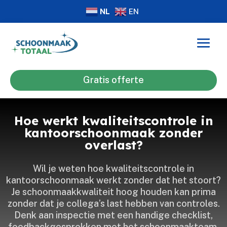
NL
EN
Gratis offerte
Hoe werkt kwaliteitscontrole in
kantoorschoonmaak zonder
overlast?
Wil je weten hoe kwaliteitscontrole in
kantoorschoonmaak werkt zonder dat het stoort?
Je schoonmaakkwaliteit hoog houden kan prima
zonder dat je collega’s last hebben van controles.​
Denk aan inspectie met een handige checklist,
feedbackgesprekken met het schoonmaakteam,