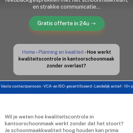
en strakke communicatie…
Gratis offerte in 24u
Home
-
Planning en kwaliteit
-
Hoe werkt
kwaliteitscontrole in kantoorschoonmaak
zonder overlast?
 contactpersoon - VCA- en ISO-gecertificeerd - Landelijk actief - 10+ jaar er
Wil je weten hoe kwaliteitscontrole in
kantoorschoonmaak werkt zonder dat het stoort?
Je schoonmaakkwaliteit hoog houden kan prima