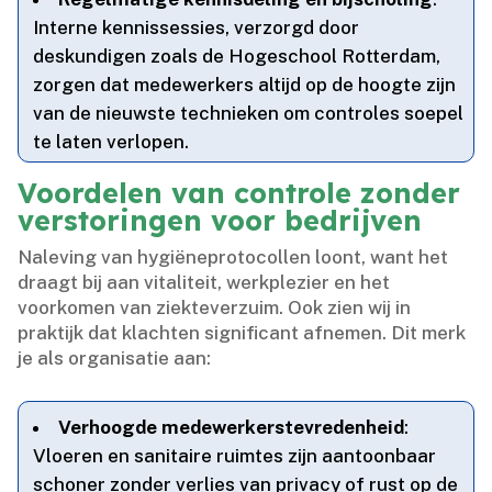
Interne kennissessies, verzorgd door
deskundigen zoals de Hogeschool Rotterdam,
zorgen dat medewerkers altijd op de hoogte zijn
van de nieuwste technieken om controles soepel
te laten verlopen.​
Voordelen van controle zonder
verstoringen voor bedrijven
Naleving van hygiëneprotocollen loont, want het
draagt bij aan vitaliteit, werkplezier en het
voorkomen van ziekteverzuim.​ Ook zien wij in
praktijk dat klachten significant afnemen.​ Dit merk
je als organisatie aan:
Verhoogde medewerkerstevredenheid
:
Vloeren en sanitaire ruimtes zijn aantoonbaar
schoner zonder verlies van privacy of rust op de