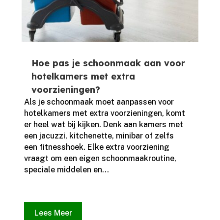
Hoe pas je schoonmaak aan voor
hotelkamers met extra
voorzieningen?
Als je schoonmaak moet aanpassen voor
hotelkamers met extra voorzieningen, komt
er heel wat bij kijken.​ Denk aan kamers met
een jacuzzi, kitchenette, minibar of zelfs
een fitnesshoek.​ Elke extra voorziening
vraagt om een eigen schoonmaakroutine,
speciale middelen en...
Lees Meer