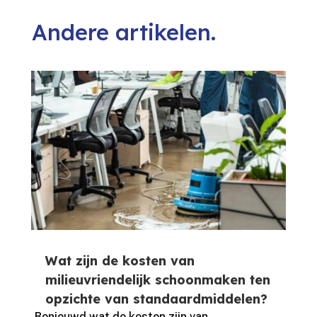
Andere artikelen.
Wat zijn de kosten van
milieuvriendelijk schoonmaken ten
opzichte van standaardmiddelen?
Benieuwd wat de kosten zijn van