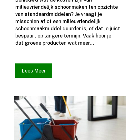
milieuvriendelijk schoonmaken ten opzichte
van standaardmiddelen? Je vraagt je
misschien af of een milieuvriendelijk
schoonmaakmiddel duurder is, of dat je juist
bespaart op langere termijn.​ Vaak hoor je
dat groene producten wat meer...
Lees Meer