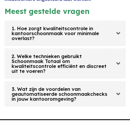
Meest gestelde vragen
1. Hoe zorgt kwaliteitscontrole in
kantoorschoonmaak voor minimale
overlast?
2. Welke technieken gebruikt
Schoonmaak Totaal om
kwaliteitscontrole efficiënt en discreet
uit te voeren?
3. Wat zijn de voordelen van
geautomatiseerde schoonmaakchecks
in jouw kantooromgeving?