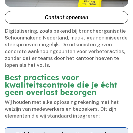
Contact opnemen
Digitalisering, zoals bekend bij brancheorganisatie
Schoonmakend Nederland, maakt geanonimiseerde
steekproeven mogelijk.​ De uitkomsten geven
concrete aanknopingspunten voor verbeteracties,
zonder dat er teams door het kantoor hoeven te
lopen als het vol is.​
Best practices voor
kwaliteitscontrole die je écht
geen overlast bezorgen
Wij houden met elke oplossing rekening met het
welzijn van medewerkers en bezoekers.​ Dit zijn
elementen die wij standaard integreren: