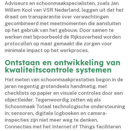
Adviseurs en schoonmaakspecialisten, zoals Jan
Willem Kool van VSR Nederland, leggen uit dat het
draait om transparantie over verwachtingen
gecombineerd met meetmomenten die aansluiten
op het gebruik van het gebouw.​ Door samen te
werken met bijvoorbeeld de Rijksoverheid worden
protocollen op maat gemaakt die zorgen voor
minimale impact op het werkproces.​
Ontstaan en ontwikkeling van
kwaliteitscontrole systemen
Het meten van schoonmaakprestaties begon in de
jaren negentig grotendeels handmatig, met
checklists op papier en visuele controles door een
objectleider.​ Tegenwoordig zetten wij als
Schoonmaak Totaal technologische ondersteuning
in; sensoren, digitale logboeken en camera-
inspecties zijn niet meer weg te denken.​
Connecties met het Internet of Things faciliteren