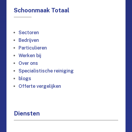
Schoonmaak Totaal
Sectoren
Bedrijven
Particulieren
Werken bij
Over ons
Specialistische reiniging
blogs
Offerte vergelijken
Diensten