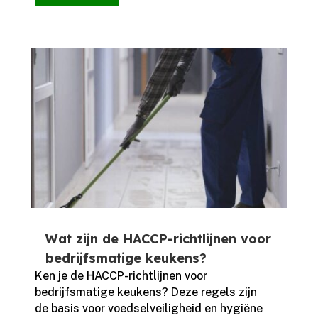
Wat zijn de HACCP-richtlijnen voor
bedrijfsmatige keukens?
Ken je de HACCP-richtlijnen voor
bedrijfsmatige keukens? Deze regels zijn
de basis voor voedselveiligheid en hygiëne