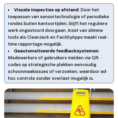
Visuele inspecties op afstand
: Door het
toepassen van sensortechnologie of periodieke
rondes buiten kantoortijden, blijft het reguliere
werk ongestoord doorgaan.​ Inzet van slimme
tools als CleanJack en FacilityApps maakt real-
time rapportage mogelijk.​
Geautomatiseerde feedbacksystemen
:
Medewerkers of gebruikers melden via QR-
codes op strategische plekken eenvoudig
schoonmaakissues of verzoeken, waardoor ad-
hoc controle zonder overlast mogelijk is.​