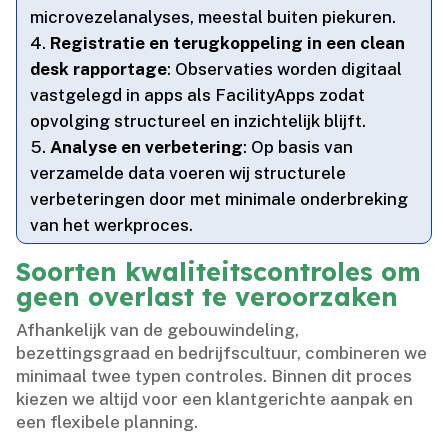
microvezelanalyses, meestal buiten piekuren.​
Registratie en terugkoppeling in een clean
desk rapportage
: Observaties worden digitaal
vastgelegd in apps als FacilityApps zodat
opvolging structureel en inzichtelijk blijft.​
Analyse en verbetering
: Op basis van
verzamelde data voeren wij structurele
verbeteringen door met minimale onderbreking
van het werkproces.​
Soorten kwaliteitscontroles om
geen overlast te veroorzaken
Afhankelijk van de gebouwindeling,
bezettingsgraad en bedrijfscultuur, combineren we
minimaal twee typen controles.​ Binnen dit proces
kiezen we altijd voor een klantgerichte aanpak en
een flexibele planning.​