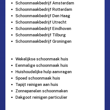
Schoonmaakbedrijf Amsterdam
Schoonmaakbedrijf Rotterdam
Schoonmaakbedrijf Den Haag
Schoonmaakbedrijf Utrecht
Schoonmaakbedrijf Eindhoven
Schoonmaakbedrijf Tilburg
Schoonmaakbedrijf Groningen
Wekelijkse schoonmaak huis
Eenmalige schoonmaak huis
Huishoudelijke hulp aanvragen
Spoed schoonmaak huis
Tapijt reinigen aan huis
Zonnepanelen schoonmaken
Dakgoot reinigen particulier