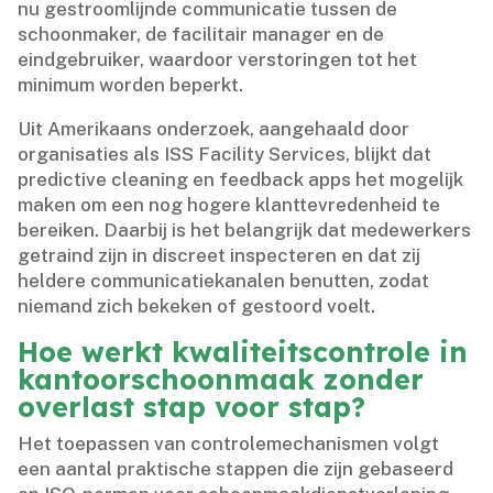
nu gestroomlijnde communicatie tussen de
schoonmaker, de facilitair manager en de
eindgebruiker, waardoor verstoringen tot het
minimum worden beperkt.​
Uit Amerikaans onderzoek, aangehaald door
organisaties als ISS Facility Services, blijkt dat
predictive cleaning en feedback apps het mogelijk
maken om een nog hogere klanttevredenheid te
bereiken.​ Daarbij is het belangrijk dat medewerkers
getraind zijn in discreet inspecteren en dat zij
heldere communicatiekanalen benutten, zodat
niemand zich bekeken of gestoord voelt.​
Hoe werkt kwaliteitscontrole in
kantoorschoonmaak zonder
overlast stap voor stap?
Het toepassen van controlemechanismen volgt
een aantal praktische stappen die zijn gebaseerd