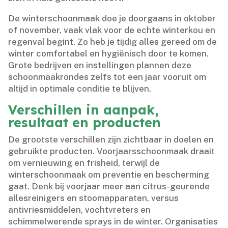
De winterschoonmaak doe je doorgaans in oktober
of november, vaak vlak voor de echte winterkou en
regenval begint.​ Zo heb je tijdig alles gereed om de
winter comfortabel en hygiënisch door te komen.​
Grote bedrijven en instellingen plannen deze
schoonmaakrondes zelfs tot een jaar vooruit om
altijd in optimale conditie te blijven.​
Verschillen in aanpak,
resultaat en producten
De grootste verschillen zijn zichtbaar in doelen en
gebruikte producten.​ Voorjaarsschoonmaak draait
om vernieuwing en frisheid, terwijl de
winterschoonmaak om preventie en bescherming
gaat.​ Denk bij voorjaar meer aan citrus-geurende
allesreinigers en stoomapparaten, versus
antivriesmiddelen, vochtvreters en
schimmelwerende sprays in de winter.​ Organisaties