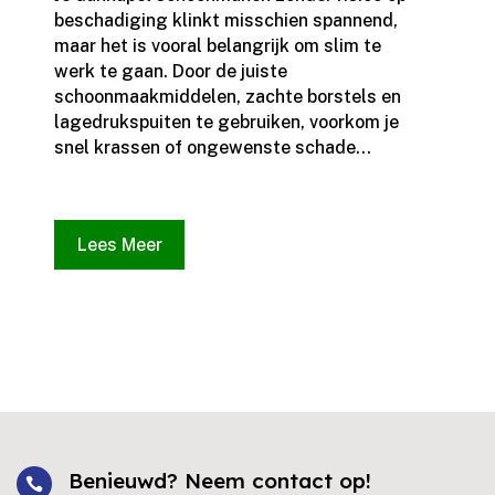
beschadiging klinkt misschien spannend,
maar het is vooral belangrijk om slim te
werk te gaan.​ Door de juiste
schoonmaakmiddelen, zachte borstels en
lagedrukspuiten te gebruiken, voorkom je
snel krassen of ongewenste schade...
Lees Meer
Benieuwd? Neem contact op!
