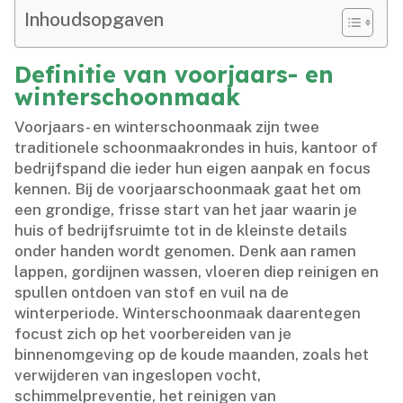
Inhoudsopgaven
Definitie van voorjaars- en
winterschoonmaak
Voorjaars- en winterschoonmaak zijn twee
traditionele schoonmaakrondes in huis, kantoor of
bedrijfspand die ieder hun eigen aanpak en focus
kennen.​ Bij de voorjaarschoonmaak gaat het om
een grondige, frisse start van het jaar waarin je
huis of bedrijfsruimte tot in de kleinste details
onder handen wordt genomen.​ Denk aan ramen
lappen, gordijnen wassen, vloeren diep reinigen en
spullen ontdoen van stof en vuil na de
winterperiode.​ Winterschoonmaak daarentegen
focust zich op het voorbereiden van je
binnenomgeving op de koude maanden, zoals het
verwijderen van ingeslopen vocht,
schimmelpreventie, het reinigen van