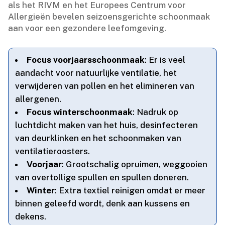
als het RIVM en het Europees Centrum voor
Allergieën bevelen seizoensgerichte schoonmaak
aan voor een gezondere leefomgeving.​
Focus voorjaarsschoonmaak
: Er is veel
aandacht voor natuurlijke ventilatie, het
verwijderen van pollen en het elimineren van
allergenen.​
Focus winterschoonmaak
: Nadruk op
luchtdicht maken van het huis, desinfecteren
van deurklinken en het schoonmaken van
ventilatieroosters.​
Voorjaar
: Grootschalig opruimen, weggooien
van overtollige spullen en spullen doneren.​
Winter
: Extra textiel reinigen omdat er meer
binnen geleefd wordt, denk aan kussens en
dekens.​