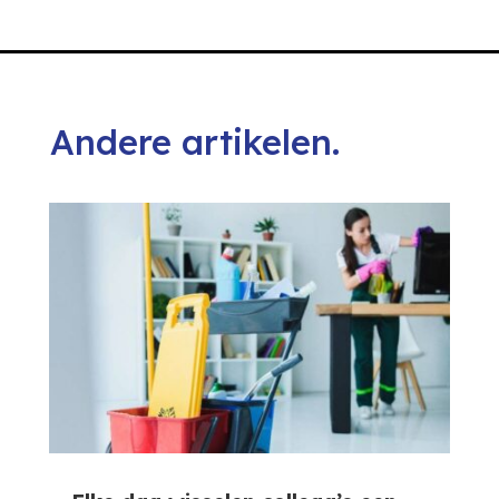
Andere artikelen.