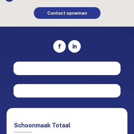
Contact opnemen
Schoonmaak Totaal