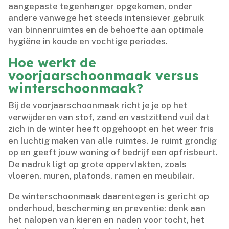
aangepaste tegenhanger opgekomen, onder
andere vanwege het steeds intensiever gebruik
van binnenruimtes en de behoefte aan optimale
hygiëne in koude en vochtige periodes.​
Hoe werkt de
voorjaarschoonmaak versus
winterschoonmaak?
Bij de voorjaarschoonmaak richt je je op het
verwijderen van stof, zand en vastzittend vuil dat
zich in de winter heeft opgehoopt en het weer fris
en luchtig maken van alle ruimtes.​ Je ruimt grondig
op en geeft jouw woning of bedrijf een opfrisbeurt.​
De nadruk ligt op grote oppervlakten, zoals
vloeren, muren, plafonds, ramen en meubilair.​
De winterschoonmaak daarentegen is gericht op
onderhoud, bescherming en preventie: denk aan
het nalopen van kieren en naden voor tocht, het