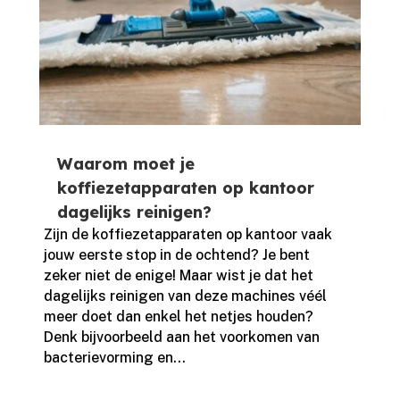
Waarom moet je
koffiezetapparaten op kantoor
dagelijks reinigen?
Zijn de koffiezetapparaten op kantoor vaak
jouw eerste stop in de ochtend? Je bent
zeker niet de enige! Maar wist je dat het
dagelijks reinigen van deze machines véél
meer doet dan enkel het netjes houden?
Denk bijvoorbeeld aan het voorkomen van
bacterievorming en...