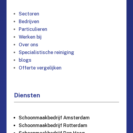
Sectoren
Bedrijven
Particulieren
Werken bij
Over ons
Specialistische reiniging
blogs
Offerte vergelijken
Diensten
Schoonmaakbedrijf Amsterdam
Schoonmaakbedrijf Rotterdam