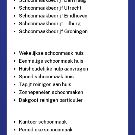
Schoonmaakbedrijf Den Haag
Schoonmaakbedrijf Utrecht
Schoonmaakbedrijf Eindhoven
Schoonmaakbedrijf Tilburg
Schoonmaakbedrijf Groningen
Wekelijkse schoonmaak huis
Eenmalige schoonmaak huis
Huishoudelijke hulp aanvragen
Spoed schoonmaak huis
Tapijt reinigen aan huis
Zonnepanelen schoonmaken
Dakgoot reinigen particulier
Kantoor schoonmaak
Periodieke schoonmaak