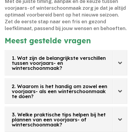
Met de juiste timing, aanpak en de keuze tussen
voorjaars- of winterschoonmaak zorg je dat je altijd
optimaal voorbereid bent op het nieuwe seizoen.​
Zet de eerste stap naar een fris en gezond
leefklimaat, passend bij jouw wensen en behoeften.​
Meest gestelde vragen
1. Wat zijn de belangrijkste verschillen
tussen voorjaars- en
winterschoonmaak?
2. Waarom is het handig om zowel een
voorjaars- als een winterschoonmaak
te doen?
3. Welke praktische tips helpen bij het
plannen van een voorjaars- of
winterschoonmaak?