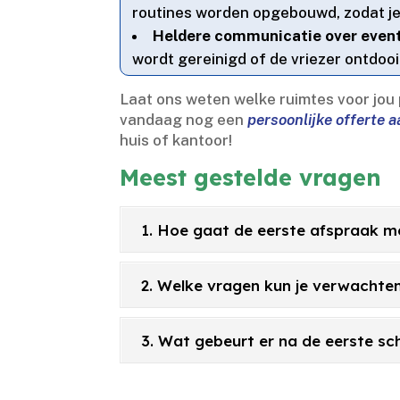
routines worden opgebouwd, zodat je 
Heldere communicatie over even
wordt gereinigd of de vriezer ontdooi
Laat ons weten welke ruimtes voor jou 
vandaag nog een
persoonlijke offerte 
huis of kantoor!
Meest gestelde vragen
1. Hoe gaat de eerste afspraak me
2. Welke vragen kun je verwachte
3. Wat gebeurt er na de eerste s