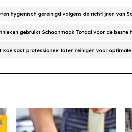
ten hygiënisch gereinigd volgens de richtlijnen van
chnieken gebruikt Schoonmaak Totaal voor de beste h
f koelkast professioneel laten reinigen voor optimale