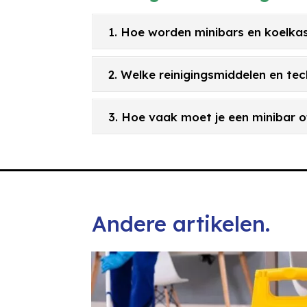
1. Hoe worden minibars en koelkas
2. Welke reinigingsmiddelen en te
3. Hoe vaak moet je een minibar o
Andere artikelen.