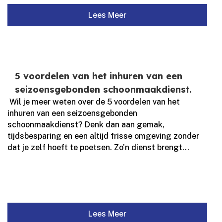
Lees Meer
5 voordelen van het inhuren van een
seizoensgebonden schoonmaakdienst.
​ Wil je meer weten over de 5 voordelen van het
inhuren van een seizoensgebonden
schoonmaakdienst? Denk dan aan gemak,
tijdsbesparing en een altijd frisse omgeving zonder
dat je zelf hoeft te poetsen.​ Zo’n dienst brengt...
Lees Meer