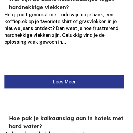
hardnekkige vlekken?
Heb jij ooit gemorst met rode wijn op je bank, een
koffieplek op je favoriete shirt of grasvlekken in je
nieuwe jeans ontdekt? Dan weet je hoe frustrerend
hardnekkige vlekken zijn.​ Gelukkig vind je de
oplossing vaak gewoon in...
Lees Meer
Hoe pak je kalkaanslag aan in hotels met
hard water?