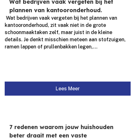
Wat bedrijven vaak vergeten bij het
plannen van kantooronderhoud.
​ Wat bedrijven vaak vergeten bij het plannen van
kantooronderhoud, zit vaak niet in de grote
schoonmaaktaken zelf, maar juist in de kleine
details.​ Je denkt misschien meteen aan stofzuigen,
ramen lappen of prullenbakken legen,...
Lees Meer
7 redenen waarom jouw huishouden
beter draait met een vaste