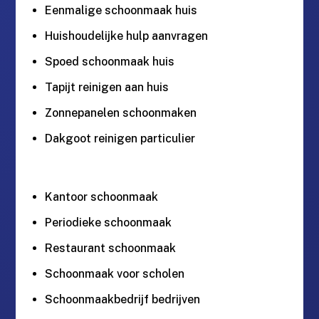
Eenmalige schoonmaak huis
Huishoudelijke hulp aanvragen
Spoed schoonmaak huis
Tapijt reinigen aan huis
Zonnepanelen schoonmaken
Dakgoot reinigen particulier
Kantoor schoonmaak
Periodieke schoonmaak
Restaurant schoonmaak
Schoonmaak voor scholen
Schoonmaakbedrijf bedrijven