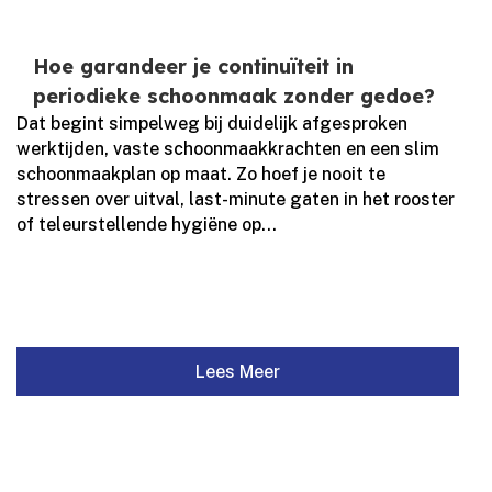
Hoe garandeer je continuïteit in
periodieke schoonmaak zonder gedoe?
Dat begint simpelweg bij duidelijk afgesproken
werktijden, vaste schoonmaakkrachten en een slim
schoonmaakplan op maat.​ Zo hoef je nooit te
stressen over uitval, last-minute gaten in het rooster
of teleurstellende hygiëne op...
Lees Meer