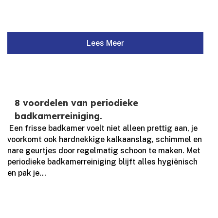
Lees Meer
8 voordelen van periodieke
badkamerreiniging.
​ Een frisse badkamer voelt niet alleen prettig aan, je
voorkomt ook hardnekkige kalkaanslag, schimmel en
nare geurtjes door regelmatig schoon te maken.​ Met
periodieke badkamerreiniging blijft alles hygiënisch
en pak je...