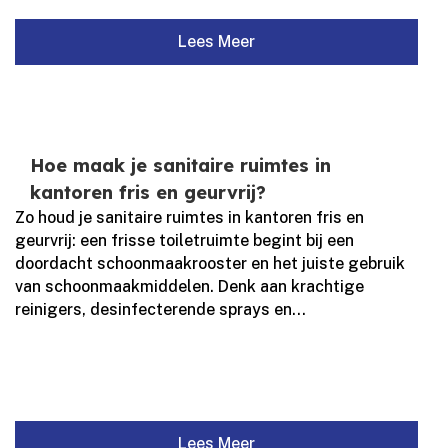
Lees Meer
Hoe maak je sanitaire ruimtes in
kantoren fris en geurvrij?
Zo houd je sanitaire ruimtes in kantoren fris en
geurvrij: een frisse toiletruimte begint bij een
doordacht schoonmaakrooster en het juiste gebruik
van schoonmaakmiddelen.​ Denk aan krachtige
reinigers, desinfecterende sprays en...
Lees Meer