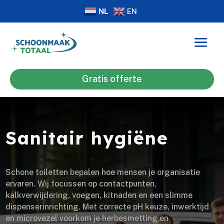
NL
EN
Gratis offerte
Sanitair hygiëne
Schone toiletten bepalen hoe mensen je organisatie
ervaren. Wij focussen op contactpunten,
kalkverwijdering, voegen, kitnaden en een slimme
dispenserinrichting. Met correcte pH keuze, inwerktijd
en microvezel voorkom je herbesmetting en