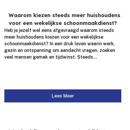
Waarom kiezen steeds meer huishoudens
voor een wekelijkse schoonmaakdienst?
Heb je jezelf wel eens afgevraagd waarom steeds
meer huishoudens kiezen voor een wekelijkse
schoonmaakdienst? In een druk leven waarin werk,
gezin en ontspanning om aandacht vragen, zoeken
veel mensen gemak en tijdwinst.​ Steeds...
Lees Meer