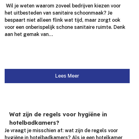
​ Wil je weten waarom zoveel bedrijven kiezen voor
het uitbesteden van sanitaire schoonmaak? Je
bespaart niet alleen flink wat tijd, maar zorgt ook
voor een onberispelijk schone sanitaire ruimte.​ Denk
aan het gemak van...
Lees Meer
Wat zijn de regels voor hygiëne in
hotelbadkamers?
Je vraagt je misschien af: wat zijn de regels voor
hygiëne in hotelbadkamers? Als je een hotelkamer