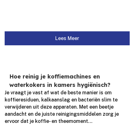
Lees Meer
Hoe reinig je koffiemachines en
waterkokers in kamers hygiënisch?
Je vraagt je vast af wat de beste manier is om
koffieresiduen, kalkaanslag en bacteriën slim te
verwijderen uit deze apparaten.​ Met een beetje
aandacht en de juiste reinigingsmiddelen zorg je
ervoor dat je koffie- en theemoment...