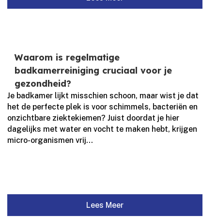
Waarom is regelmatige
badkamerreiniging cruciaal voor je
gezondheid?
Je badkamer lijkt misschien schoon, maar wist je dat
het de perfecte plek is voor schimmels, bacteriën en
onzichtbare ziektekiemen? Juist doordat je hier
dagelijks met water en vocht te maken hebt, krijgen
micro-organismen vrij...
Lees Meer