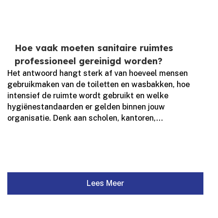
Hoe vaak moeten sanitaire ruimtes
professioneel gereinigd worden?
Het antwoord hangt sterk af van hoeveel mensen
gebruikmaken van de toiletten en wasbakken, hoe
intensief de ruimte wordt gebruikt en welke
hygiënestandaarden er gelden binnen jouw
organisatie.​ Denk aan scholen, kantoren,...
Lees Meer