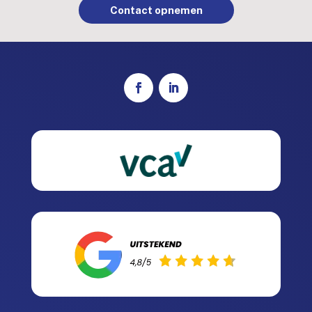
Contact opnemen