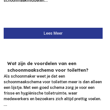
schoonmaakmiddelen...
Lees Meer
Wat zijn de voordelen van een
schoonmaakschema voor toiletten?
Als schoonmaker weet je dat een
schoonmaakschema voor toiletten meer is dan alleen
een lijstje.​ Met een goed schema zorg je voor een
frisse en hygiënische toiletruimte, waar
medewerkers en bezoekers zich altijd prettig voelen.​
...