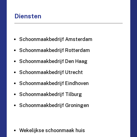
Diensten
Schoonmaakbedrijf Amsterdam
Schoonmaakbedrijf Rotterdam
Schoonmaakbedrijf Den Haag
Schoonmaakbedrijf Utrecht
Schoonmaakbedrijf Eindhoven
Schoonmaakbedrijf Tilburg
Schoonmaakbedrijf Groningen
Wekelijkse schoonmaak huis