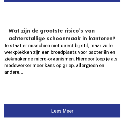
Wat zijn de grootste risico’s van
achterstallige schoonmaak in kantoren?
Je staat er misschien niet direct bij stil, maar vuile
werkplekken zijn een broedplaats voor bacteriën en
ziekmakende micro-organismen.​ Hierdoor loop je als
medewerker meer kans op griep, allergieën en
andere...
Lees Meer