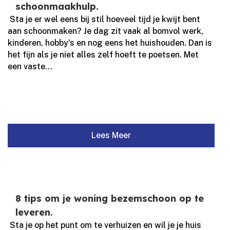
schoonmaakhulp.
​ Sta je er wel eens bij stil hoeveel tijd je kwijt bent
aan schoonmaken? Je dag zit vaak al bomvol werk,
kinderen, hobby’s en nog eens het huishouden.​ Dan is
het fijn als je niet alles zelf hoeft te poetsen.​ Met
een vaste...
Lees Meer
8 tips om je woning bezemschoon op te
leveren.
​ Sta je op het punt om te verhuizen en wil je je huis