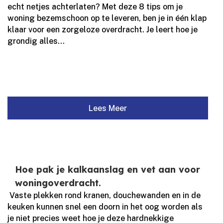
echt netjes achterlaten? Met deze 8 tips om je
woning bezemschoon op te leveren, ben je in één klap
klaar voor een zorgeloze overdracht.​ Je leert hoe je
grondig alles...
Lees Meer
Hoe pak je kalkaanslag en vet aan voor
woningoverdracht.
​ Vaste plekken rond kranen, douchewanden en in de
keuken kunnen snel een doorn in het oog worden als
je niet precies weet hoe je deze hardnekkige