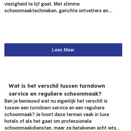
viezigheid te lijf gaat.​ Met slimme
schoonmaaktechnieken, gerichte ontvetters en...
Lees Meer
Wat is het verschil tussen turndown
service en reguliere schoonmaak?
Ben je benieuwd wat nu eigenlijk het verschil is
tussen een turndown service en een reguliere
schoonmaak? Je hoort deze termen vaak in luxe
hotels of als het gaat om professionele
schoonmaakdiensten, maar ze betekenen echt iets...