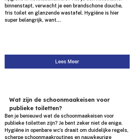
binnenstapt, verwacht je een brandschone douche,
fris toilet en glanzende wastafel.​ Hygiëne is hier
super belangrijk, want...
Lees Meer
Wat zijn de schoonmaakeisen voor
publieke toiletten?
Ben je benieuwd wat de schoonmaakeisen voor
publieke toiletten zijn? Je bent zeker niet de enige.​
Hygiëne in openbare wc’s draait om duidelijke regels,
scherpe schoonmaakroutines en nauwkeurige