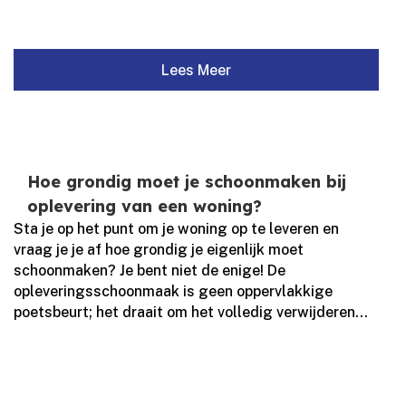
Lees Meer
Hoe grondig moet je schoonmaken bij
oplevering van een woning?
Sta je op het punt om je woning op te leveren en
vraag je je af hoe grondig je eigenlijk moet
schoonmaken? Je bent niet de enige! De
opleveringsschoonmaak is geen oppervlakkige
poetsbeurt; het draait om het volledig verwijderen...