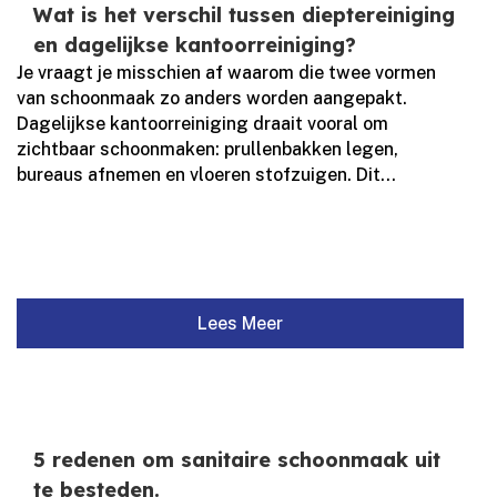
Wat is het verschil tussen dieptereiniging
en dagelijkse kantoorreiniging?
Je vraagt je misschien af waarom die twee vormen
van schoonmaak zo anders worden aangepakt.​
Dagelijkse kantoorreiniging draait vooral om
zichtbaar schoonmaken: prullenbakken legen,
bureaus afnemen en vloeren stofzuigen.​ Dit...
Lees Meer
5 redenen om sanitaire schoonmaak uit
te besteden.