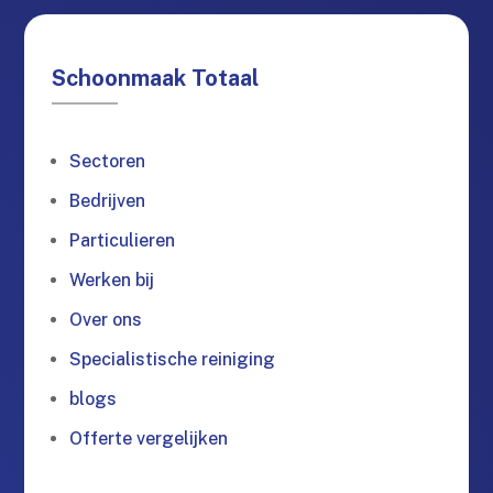
Schoonmaak Totaal
Sectoren
Bedrijven
Particulieren
Werken bij
Over ons
Specialistische reiniging
blogs
Offerte vergelijken