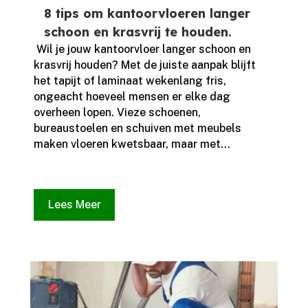
8 tips om kantoorvloeren langer
schoon en krasvrij te houden.
​ Wil je jouw kantoorvloer langer schoon en
krasvrij houden? Met de juiste aanpak blijft
het tapijt of laminaat wekenlang fris,
ongeacht hoeveel mensen er elke dag
overheen lopen.​ Vieze schoenen,
bureaustoelen en schuiven met meubels
maken vloeren kwetsbaar, maar met...
Lees Meer