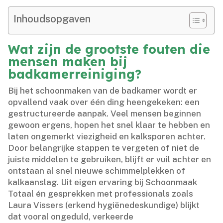
Inhoudsopgaven
Wat zijn de grootste fouten die
mensen maken bij
badkamerreiniging?
Bij het schoonmaken van de badkamer wordt er
opvallend vaak over één ding heengekeken: een
gestructureerde aanpak.​ Veel mensen beginnen
gewoon ergens, hopen het snel klaar te hebben en
laten ongemerkt viezigheid en kalksporen achter.​
Door belangrijke stappen te vergeten of niet de
juiste middelen te gebruiken, blijft er vuil achter en
ontstaan al snel nieuwe schimmelplekken of
kalkaanslag.​ Uit eigen ervaring bij Schoonmaak
Totaal én gesprekken met professionals zoals
Laura Vissers (erkend hygiënedeskundige) blijkt
dat vooral ongeduld, verkeerde