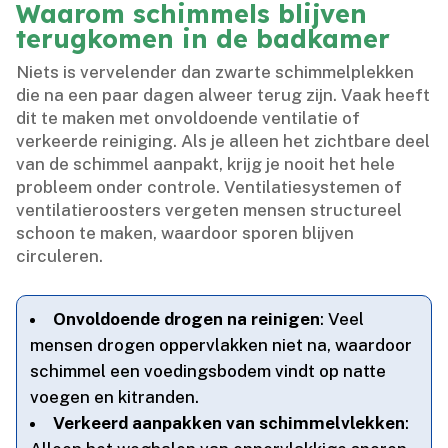
Waarom schimmels blijven
terugkomen in de badkamer
Niets is vervelender dan zwarte schimmelplekken
die na een paar dagen alweer terug zijn.​ Vaak heeft
dit te maken met onvoldoende ventilatie of
verkeerde reiniging.​ Als je alleen het zichtbare deel
van de schimmel aanpakt, krijg je nooit het hele
probleem onder controle.​ Ventilatiesystemen of
ventilatieroosters vergeten mensen structureel
schoon te maken, waardoor sporen blijven
circuleren.​
Onvoldoende drogen na reinigen
: Veel
mensen drogen oppervlakken niet na, waardoor
schimmel een voedingsbodem vindt op natte
voegen en kitranden.​
Verkeerd aanpakken van schimmelvlekken
: