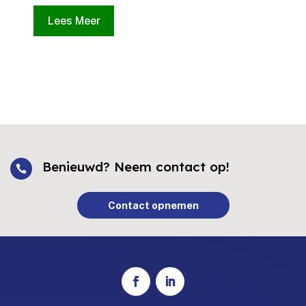
Lees Meer
Benieuwd? Neem contact op!

Contact opnemen