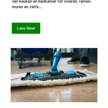
van keuken en badkamer tot vloeren, ramen,
muren en zelfs...
Lees Meer