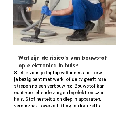
Wat zijn de risico’s van bouwstof
op elektronica in huis?
Stel je voor: je laptop valt ineens uit terwijl
je bezig bent met werk, of de tv geeft rare
strepen na een verbouwing.​ Bouwstof kan
echt voor ellende zorgen bij elektronica in
huis.​ Stof nestelt zich diep in apparaten,
veroorzaakt oververhitting, en kan zelfs...