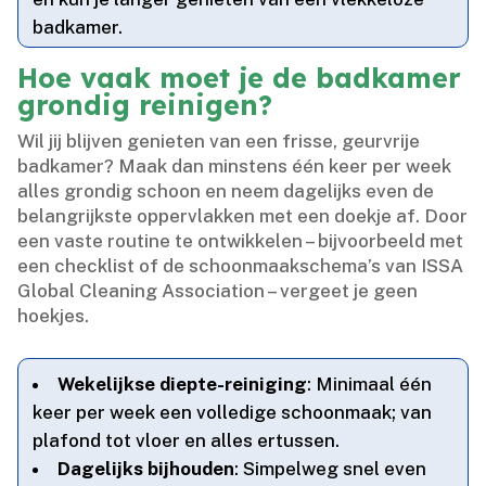
badkamer.​
Hoe vaak moet je de badkamer
grondig reinigen?
Wil jij blijven genieten van een frisse, geurvrije
badkamer? Maak dan minstens één keer per week
alles grondig schoon en neem dagelijks even de
belangrijkste oppervlakken met een doekje af.​ Door
een vaste routine te ontwikkelen – bijvoorbeeld met
een checklist of de schoonmaakschema’s van ISSA
Global Cleaning Association – vergeet je geen
hoekjes.​
Wekelijkse diepte-reiniging
: Minimaal één
keer per week een volledige schoonmaak; van
plafond tot vloer en alles ertussen.​
Dagelijks bijhouden
: Simpelweg snel even