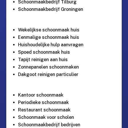
Schoonmaakbedrijf Tilburg
Schoonmaakbedrijf Groningen
Wekelijkse schoonmaak huis
Eenmalige schoonmaak huis
Huishoudelijke hulp aanvragen
Spoed schoonmaak huis
Tapijt reinigen aan huis
Zonnepanelen schoonmaken
Dakgoot reinigen particulier
Kantoor schoonmaak
Periodieke schoonmaak
Restaurant schoonmaak
Schoonmaak voor scholen
Schoonmaakbedrijf bedrijven