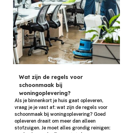
Wat zijn de regels voor
schoonmaak bij
woningoplevering?
Als je binnenkort je huis gaat opleveren,
vraag je je vast af: wat zijn de regels voor
schoonmaak bij woningoplevering? Goed
opleveren draait om meer dan alleen
stofzuigen.​ Je moet alles grondig reinigen: