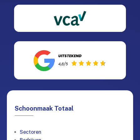
Schoonmaak Totaal
Sectoren