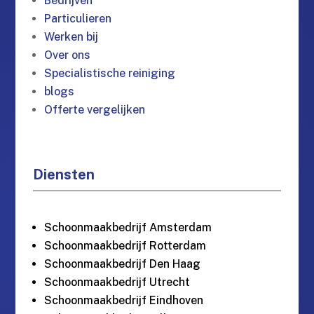
Bedrijven
Particulieren
Werken bij
Over ons
Specialistische reiniging
blogs
Offerte vergelijken
Diensten
Schoonmaakbedrijf Amsterdam
Schoonmaakbedrijf Rotterdam
Schoonmaakbedrijf Den Haag
Schoonmaakbedrijf Utrecht
Schoonmaakbedrijf Eindhoven