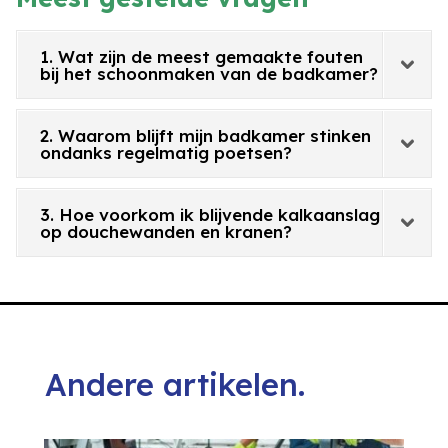
1. Wat zijn de meest gemaakte fouten
bij het schoonmaken van de badkamer?
2. Waarom blijft mijn badkamer stinken
ondanks regelmatig poetsen?
3. Hoe voorkom ik blijvende kalkaanslag
op douchewanden en kranen?
Andere artikelen.