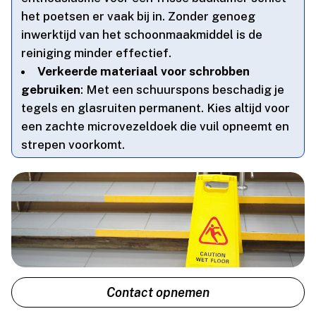
het poetsen er vaak bij in.​ Zonder genoeg
inwerktijd van het schoonmaakmiddel is de
reiniging minder effectief.​
Verkeerde materiaal voor schrobben
gebruiken
: Met een schuurspons beschadig je
tegels en glasruiten permanent.​ Kies altijd voor
een zachte microvezeldoek die vuil opneemt en
strepen voorkomt.​
Contact opnemen