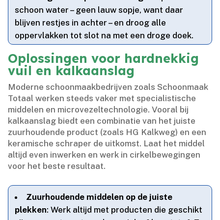
schoon water – geen lauw sopje, want daar
blijven restjes in achter – en droog alle
oppervlakken tot slot na met een droge doek.​
Oplossingen voor hardnekkig
vuil en kalkaanslag
Moderne schoonmaakbedrijven zoals Schoonmaak
Totaal werken steeds vaker met specialistische
middelen en microvezeltechnologie.​ Vooral bij
kalkaanslag biedt een combinatie van het juiste
zuurhoudende product (zoals HG Kalkweg) en een
keramische schraper de uitkomst.​ Laat het middel
altijd even inwerken en werk in cirkelbewegingen
voor het beste resultaat.​
Zuurhoudende middelen op de juiste
plekken
: Werk altijd met producten die geschikt