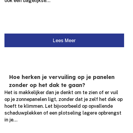
ook een dagelijkse...
Lees Meer
Hoe herken je vervuiling op je panelen
zonder op het dak te gaan?
Het is makkelijker dan je denkt om te zien of er vuil
op je zonnepanelen ligt, zonder dat je zelf het dak op
hoeft te klimmen.​ Let bijvoorbeeld op opvallende
schaduwplekken of een plotseling lagere opbrengst
in je...