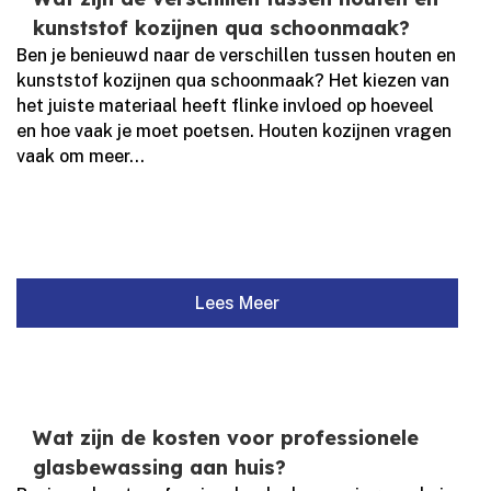
kunststof kozijnen qua schoonmaak?
Ben je benieuwd naar de verschillen tussen houten en
kunststof kozijnen qua schoonmaak? Het kiezen van
het juiste materiaal heeft flinke invloed op hoeveel
en hoe vaak je moet poetsen.​ Houten kozijnen vragen
vaak om meer...
Lees Meer
Wat zijn de kosten voor professionele
glasbewassing aan huis?