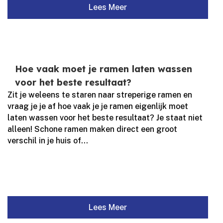
Lees Meer
Hoe vaak moet je ramen laten wassen
voor het beste resultaat?
Zit je weleens te staren naar streperige ramen en
vraag je je af hoe vaak je je ramen eigenlijk moet
laten wassen voor het beste resultaat? Je staat niet
alleen! Schone ramen maken direct een groot
verschil in je huis of...
Lees Meer