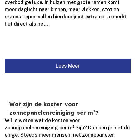
overbodige luxe.​ In huizen met grote ramen komt
meer daglicht naar binnen, maar vlekken, stof en
regenstrepen vallen hierdoor juist extra op.​ Je merkt
het direct als het...
Lees Meer
Wat zijn de kosten voor
zonnepanelenreiniging per m²?
Wil je weten wat de kosten voor
zonnepanelenreiniging per m² zijn? Dan ben je niet de
enige.​ Steeds meer mensen met zonnepanelen