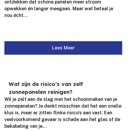
ontdekken dat schone panelen meer stroom
opwekken én langer meegaan.​ Maar wat betaal je
nou écht...
Lees Meer
Wat zijn de risico’s van zelf
zonnepanelen reinigen?
Wil je zelf aan de slag met het schoonmaken van je
zonnepanelen? Je denkt misschien dat het een snelle
klus is, maar er zitten flinke risico’s aan vast.​ Een
veelvoorkomend gevaar is schade aan het glas of de
bekabeling van je...