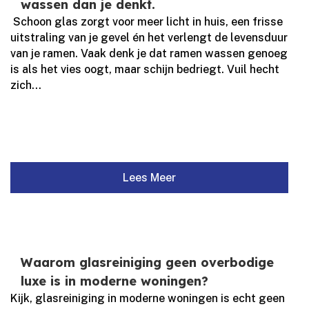
wassen dan je denkt.
​ Schoon glas zorgt voor meer licht in huis, een frisse
uitstraling van je gevel én het verlengt de levensduur
van je ramen.​ Vaak denk je dat ramen wassen genoeg
is als het vies oogt, maar schijn bedriegt.​ Vuil hecht
zich...
Lees Meer
Waarom glasreiniging geen overbodige
luxe is in moderne woningen?
Kijk, glasreiniging in moderne woningen is echt geen