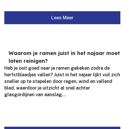
Lees Meer
Waarom je ramen juist in het najaar moet
laten reinigen?
Heb je ooit goed naar je ramen gekeken zodra de
herfstblaadjes vallen? Juist in het najaar lijkt vuil zich
sneller op te stapelen door regen, wind en vallend
blad, waardoor je uitzicht al snel achter
glasgordijnen van aanslag...