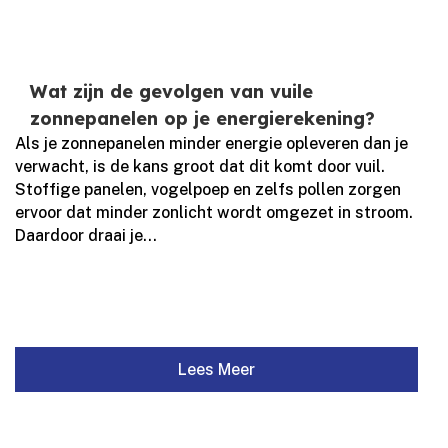
Wat zijn de gevolgen van vuile
zonnepanelen op je energierekening?
Als je zonnepanelen minder energie opleveren dan je
verwacht, is de kans groot dat dit komt door vuil.​
Stoffige panelen, vogelpoep en zelfs pollen zorgen
ervoor dat minder zonlicht wordt omgezet in stroom.​
Daardoor draai je...
Lees Meer