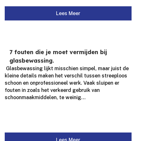
Lees Meer
7 fouten die je moet vermijden bij
glasbewassing.
​ Glasbewassing lijkt misschien simpel, maar juist de
kleine details maken het verschil tussen streeploos
schoon en onprofessioneel werk.​ Vaak sluipen er
fouten in zoals het verkeerd gebruik van
schoonmaakmiddelen, te weinig...
Lees Meer