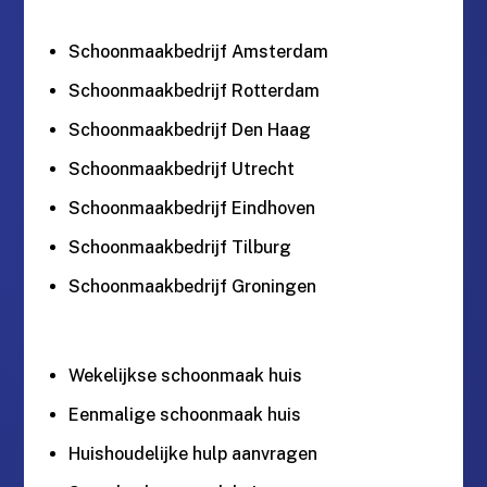
Schoonmaakbedrijf Amsterdam
Schoonmaakbedrijf Rotterdam
Schoonmaakbedrijf Den Haag
Schoonmaakbedrijf Utrecht
Schoonmaakbedrijf Eindhoven
Schoonmaakbedrijf Tilburg
Schoonmaakbedrijf Groningen
Wekelijkse schoonmaak huis
Eenmalige schoonmaak huis
Huishoudelijke hulp aanvragen