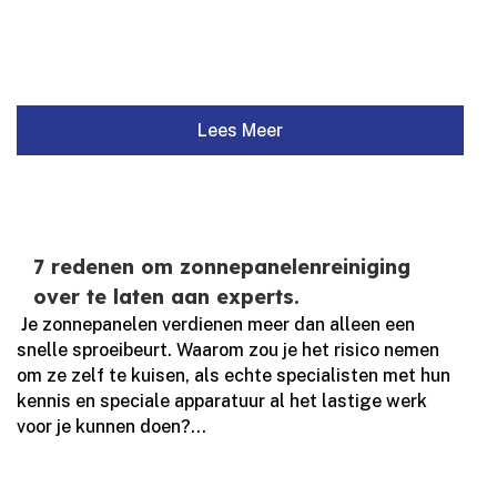
Lees Meer
7 redenen om zonnepanelenreiniging
over te laten aan experts.
​ Je zonnepanelen verdienen meer dan alleen een
snelle sproeibeurt.​ Waarom zou je het risico nemen
om ze zelf te kuisen, als echte specialisten met hun
kennis en speciale apparatuur al het lastige werk
voor je kunnen doen?...