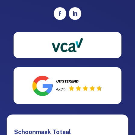
Schoonmaak Totaal