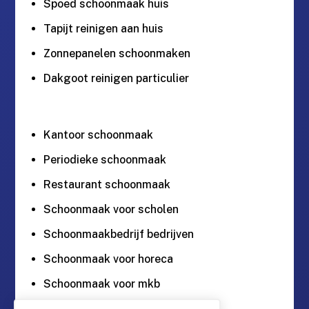
Spoed schoonmaak huis
Tapijt reinigen aan huis
Zonnepanelen schoonmaken
Dakgoot reinigen particulier
Kantoor schoonmaak
Periodieke schoonmaak
Restaurant schoonmaak
Schoonmaak voor scholen
Schoonmaakbedrijf bedrijven
Schoonmaak voor horeca
Schoonmaak voor mkb