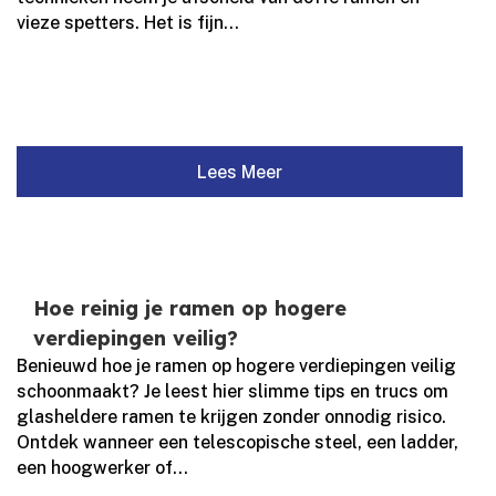
vieze spetters.​ Het is fijn...
Lees Meer
Hoe reinig je ramen op hogere
verdiepingen veilig?
Benieuwd hoe je ramen op hogere verdiepingen veilig
schoonmaakt? Je leest hier slimme tips en trucs om
glasheldere ramen te krijgen zonder onnodig risico.​
Ontdek wanneer een telescopische steel, een ladder,
een hoogwerker of...