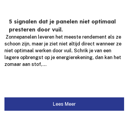
5 signalen dat je panelen niet optimaal
presteren door vuil.
​ Zonnepanelen leveren het meeste rendement als ze
schoon zijn, maar je ziet niet altijd direct wanneer ze
niet optimaal werken door vuil.​ Schrik je van een
lagere opbrengst op je energierekening, dan kan het
zomaar aan stof,...
Lees Meer