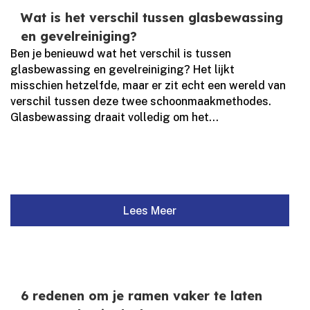
Wat is het verschil tussen glasbewassing
en gevelreiniging?
Ben je benieuwd wat het verschil is tussen
glasbewassing en gevelreiniging? Het lijkt
misschien hetzelfde, maar er zit echt een wereld van
verschil tussen deze twee schoonmaakmethodes.​
Glasbewassing draait volledig om het...
Lees Meer
6 redenen om je ramen vaker te laten