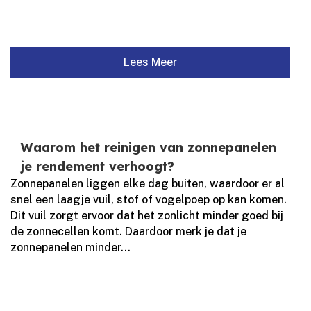
Lees Meer
Waarom het reinigen van zonnepanelen
je rendement verhoogt?
Zonnepanelen liggen elke dag buiten, waardoor er al
snel een laagje vuil, stof of vogelpoep op kan komen.​
Dit vuil zorgt ervoor dat het zonlicht minder goed bij
de zonnecellen komt.​ Daardoor merk je dat je
zonnepanelen minder...