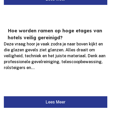
Hoe worden ramen op hoge etages van
hotels veilig gereinigd?
Deze vraag hoor je vaak zodra je naar boven kijkt en
die glazen gevels ziet glanzen.​ Alles draait om
veiligheid, techniek en het juiste materiaal.​ Denk aan
professionele gevelreiniging, telescoopbewassing,
rolsteigers en...
Lees Meer