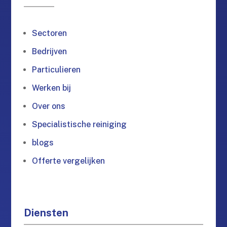
Sectoren
Bedrijven
Particulieren
Werken bij
Over ons
Specialistische reiniging
blogs
Offerte vergelijken
Diensten