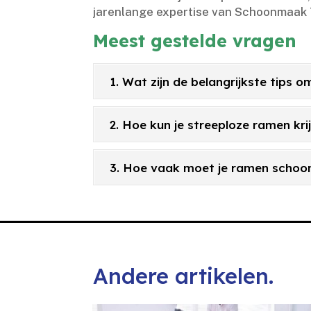
jarenlange expertise van Schoonmaak To
Meest gestelde vragen
1. Wat zijn de belangrijkste tips 
2. Hoe kun je streeploze ramen kr
3. Hoe vaak moet je ramen schoo
Andere artikelen.