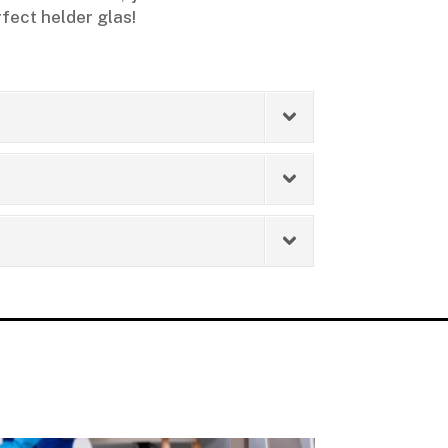
fect helder glas!