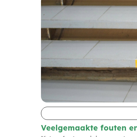
Veelgemaakte fouten en