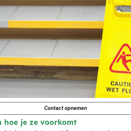
Contact opnemen
 hoe je ze voorkomt