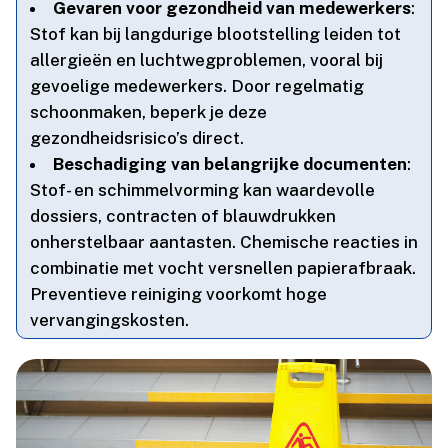
Gevaren voor gezondheid van medewerkers
:
Stof kan bij langdurige blootstelling leiden tot
allergieën en luchtwegproblemen, vooral bij
gevoelige medewerkers.​ Door regelmatig
schoonmaken, beperk je deze
gezondheidsrisico’s direct.​
Beschadiging van belangrijke documenten
:
Stof- en schimmelvorming kan waardevolle
dossiers, contracten of blauwdrukken
onherstelbaar aantasten.​ Chemische reacties in
combinatie met vocht versnellen papierafbraak.​
Preventieve reiniging voorkomt hoge
vervangingskosten.​