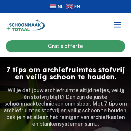
NL
EN
Gratis offerte
7 tips om archiefruimtes stofvrij
en veilig schoon te houden.
​ Wil je dat jouw archiefruimte altijd netjes, veilig
én stofvrij blijft? Dan zijn de juiste
schoonmaaktechnieken onmisbaar.​ Met 7 tips om
archiefruimtes stofvrij en veilig schoon te houden,
pak je niet alleen het reinigen van archiefkasten
en plankensystemen slim…