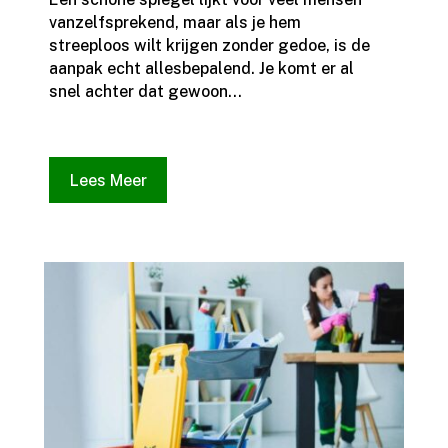
vanzelfsprekend, maar als je hem
streeploos wilt krijgen zonder gedoe, is de
aanpak echt allesbepalend.​ Je komt er al
snel achter dat gewoon...
Lees Meer