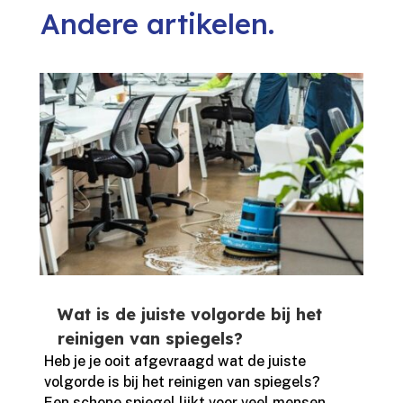
Andere artikelen.
Wat is de juiste volgorde bij het
reinigen van spiegels?
Heb je je ooit afgevraagd wat de juiste
volgorde is bij het reinigen van spiegels?
Een schone spiegel lijkt voor veel mensen