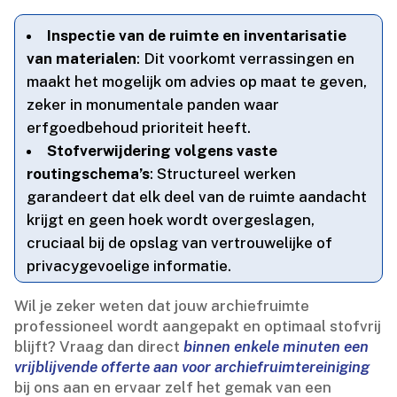
Inspectie van de ruimte en inventarisatie
van materialen
: Dit voorkomt verrassingen en
maakt het mogelijk om advies op maat te geven,
zeker in monumentale panden waar
erfgoedbehoud prioriteit heeft.​
Stofverwijdering volgens vaste
routingschema’s
: Structureel werken
garandeert dat elk deel van de ruimte aandacht
krijgt en geen hoek wordt overgeslagen,
cruciaal bij de opslag van vertrouwelijke of
privacygevoelige informatie.​
Wil je zeker weten dat jouw archiefruimte
professioneel wordt aangepakt en optimaal stofvrij
blijft? Vraag dan direct
binnen enkele minuten een
vrijblijvende offerte aan voor archiefruimtereiniging
bij ons aan en ervaar zelf het gemak van een