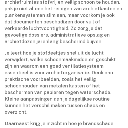
archiefruimtes stofvrij en veilig schoon te houden,
pak je niet alleen het reinigen van archiefkasten en
plankensystemen slim aan, maar voorkom je ook
dat documenten beschadigen door vuil of
verkeerde luchtvochtigheid.​ Zo zorg je dat
gevoelige dossiers, administratieve opslag en
archiefdozen jarenlang beschermd blijven.​
Je leert hoe je stofdeeltjes snel uit de lucht
verwijdert, welke schoonmaakmiddelen geschikt
zijn en waarom een goed ventilatiesysteem
essentieel is voor archieforganisatie.​ Denk aan
praktische voorbeelden, zoals het veilig
schoonhouden van metalen kasten of het
beschermen van papieren tegen waterschade.​
Kleine aanpassingen aan je dagelijkse routine
kunnen het verschil maken tussen chaos en
overzicht.​
Daarnaast krijg je inzicht in hoe je brandschade