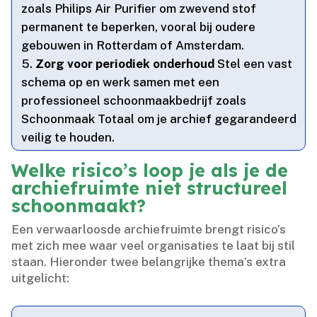
zoals Philips Air Purifier om zwevend stof
permanent te beperken, vooral bij oudere
gebouwen in Rotterdam of Amsterdam.​
Zorg voor periodiek onderhoud
Stel een vast
schema op en werk samen met een
professioneel schoonmaakbedrijf zoals
Schoonmaak Totaal om je archief gegarandeerd
veilig te houden.​
Welke risico’s loop je als je de
archiefruimte niet structureel
schoonmaakt?
Een verwaarloosde archiefruimte brengt risico’s
met zich mee waar veel organisaties te laat bij stil
staan.​ Hieronder twee belangrijke thema’s extra
uitgelicht: