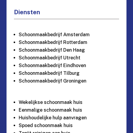
Diensten
Schoonmaakbedrijf Amsterdam
Schoonmaakbedrijf Rotterdam
Schoonmaakbedrijf Den Haag
Schoonmaakbedrijf Utrecht
Schoonmaakbedrijf Eindhoven
Schoonmaakbedrijf Tilburg
Schoonmaakbedrijf Groningen
Wekelijkse schoonmaak huis
Eenmalige schoonmaak huis
Huishoudelijke hulp aanvragen
Spoed schoonmaak huis