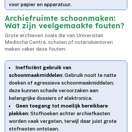
voor papier en apparatuur.​
Archiefruimte schoonmaken:
Wat zijn veelgemaakte fouten?
Grote archieven zoals die van Universitair
Medische Centra, scholen of notariskantoren
maken vaker deze fouten:
Inefficiënt gebruik van
schoonmaakmiddelen
: Gebruik nooit te natte
doeken of agressieve schoonmaakmiddelen;
deze kunnen schade veroorzaken aan
belangrijke dossiers of elektronica.​
Geen toegang tot moeilijk bereikbare
plekken
: Stofhoeken achter archiefkasten
worden vaak vergeten, terwijl daar juist grote
stofnesten ontstaan.​