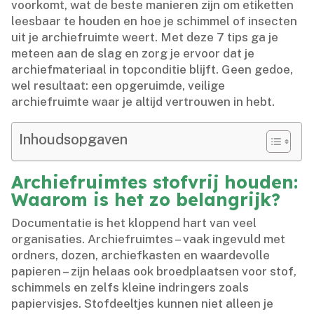
voorkomt, wat de beste manieren zijn om etiketten
leesbaar te houden en hoe je schimmel of insecten
uit je archiefruimte weert.​ Met deze 7 tips ga je
meteen aan de slag en zorg je ervoor dat je
archiefmateriaal in topconditie blijft.​ Geen gedoe,
wel resultaat: een opgeruimde, veilige
archiefruimte waar je altijd vertrouwen in hebt.​
Inhoudsopgaven
Archiefruimtes stofvrij houden:
Waarom is het zo belangrijk?
Documentatie is het kloppend hart van veel
organisaties.​ Archiefruimtes – vaak ingevuld met
ordners, dozen, archiefkasten en waardevolle
papieren – zijn helaas ook broedplaatsen voor stof,
schimmels en zelfs kleine indringers zoals
papiervisjes.​ Stofdeeltjes kunnen niet alleen je