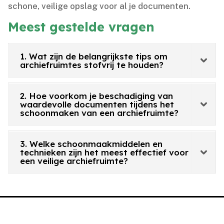
schone, veilige opslag voor al je documenten.​
Meest gestelde vragen
1. Wat zijn de belangrijkste tips om
archiefruimtes stofvrij te houden?
2. Hoe voorkom je beschadiging van
waardevolle documenten tijdens het
schoonmaken van een archiefruimte?
3. Welke schoonmaakmiddelen en
technieken zijn het meest effectief voor
een veilige archiefruimte?