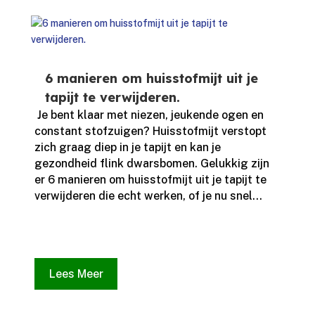
6 manieren om huisstofmijt uit je
tapijt te verwijderen.
​ Je bent klaar met niezen, jeukende ogen en
constant stofzuigen? Huisstofmijt verstopt
zich graag diep in je tapijt en kan je
gezondheid flink dwarsbomen.​ Gelukkig zijn
er 6 manieren om huisstofmijt uit je tapijt te
verwijderen die echt werken, of je nu snel...
Lees Meer