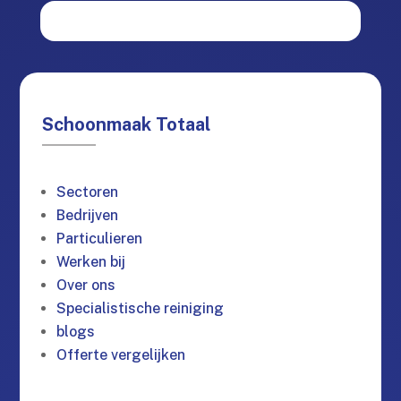
Schoonmaak Totaal
Sectoren
Bedrijven
Particulieren
Werken bij
Over ons
Specialistische reiniging
blogs
Offerte vergelijken