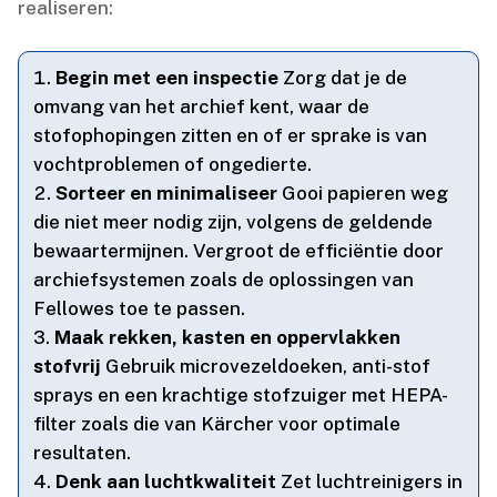
realiseren:
Begin met een inspectie
Zorg dat je de
omvang van het archief kent, waar de
stofophopingen zitten en of er sprake is van
vochtproblemen of ongedierte.​
Sorteer en minimaliseer
Gooi papieren weg
die niet meer nodig zijn, volgens de geldende
bewaartermijnen.​ Vergroot de efficiëntie door
archiefsystemen zoals de oplossingen van
Fellowes toe te passen.​
Maak rekken, kasten en oppervlakken
stofvrij
Gebruik microvezeldoeken, anti-stof
sprays en een krachtige stofzuiger met HEPA-
filter zoals die van Kärcher voor optimale
resultaten.​
Denk aan luchtkwaliteit
Zet luchtreinigers in