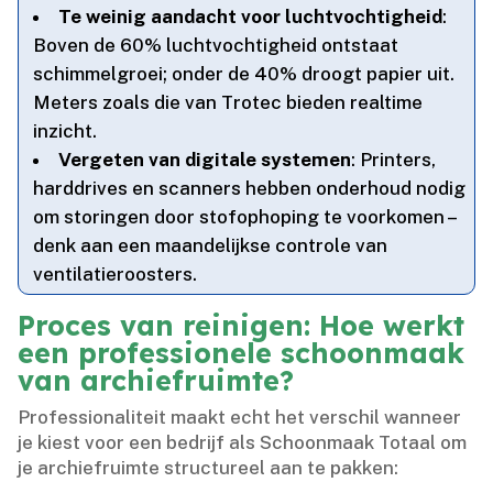
Te weinig aandacht voor luchtvochtigheid
:
Boven de 60% luchtvochtigheid ontstaat
schimmelgroei; onder de 40% droogt papier uit.​
Meters zoals die van Trotec bieden realtime
inzicht.​
Vergeten van digitale systemen
: Printers,
harddrives en scanners hebben onderhoud nodig
om storingen door stofophoping te voorkomen –
denk aan een maandelijkse controle van
ventilatieroosters.​
Proces van reinigen: Hoe werkt
een professionele schoonmaak
van archiefruimte?
Professionaliteit maakt echt het verschil wanneer
je kiest voor een bedrijf als Schoonmaak Totaal om
je archiefruimte structureel aan te pakken: