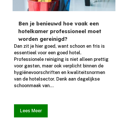
Ben je benieuwd hoe vaak een
hotelkamer professioneel moet
worden gereinigd?
Dan zit je hier goed, want schoon en fris is
essentieel voor een goed hotel.​
Professionele reiniging is niet alleen prettig
voor gasten, maar ook verplicht binnen de
hygiënevoorschriften en kwaliteitsnormen
van de hotelsector.​ Denk aan dagelijkse
schoonmaak van...
Lees Meer