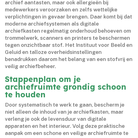
archief aantasten, maar ook allergieën bij
medewerkers veroorzaken en zelfs wettelijke
verplichtingen in gevaar brengen.​ Daar komt bij dat
moderne archiefsystemen als digitale
archiefkasten regelmatig onderhoud behoeven om
trommelwerk, scanners en printers te beschermen
tegen onzichtbaar stof.​ Het Instituut voor Beeld en
Geluid en talloze overheidsinstellingen
benadrukken daarom het belang van een stofvrij en
veilig archiefbeheer.​
Stappenplan om je
archiefruimte grondig schoon
te houden
Door systematisch te werk te gaan, bescherm je
niet alleen de inhoud van je archiefkasten, maar
verleng je ook de levensduur van digitale
apparaten en het interieur.​ Volg deze praktische
aanpak om een schone en veilige archiefruimte te