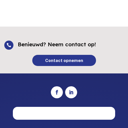
Benieuwd? Neem contact op!

Contact opnemen