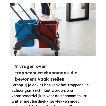
8 vragen over
trappenhuisschoonmaak die
bewoners vaak stellen.
​ Vraag jij je ook af hoe vaak het trappenhuis
schoongemaakt moet worden, wie
verantwoordelijk is voor de schoonmaak of
wat er met hardnekkige vlekken moet