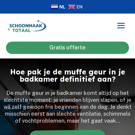
NL
EN
Gratis offerte
Hoe pak je de muffe geur in je
badkamer definitief aan?
De muffe geur in je badkamer komt altijd op het
slechtste moment: je vrienden blijven slapen, of je
wil zelf gewoon fris beginnen aan de dag.​ Je denkt
misschien eerst aan slechte ventilatie, schimmels
of vochtproblemen, maar het gaat vaak…