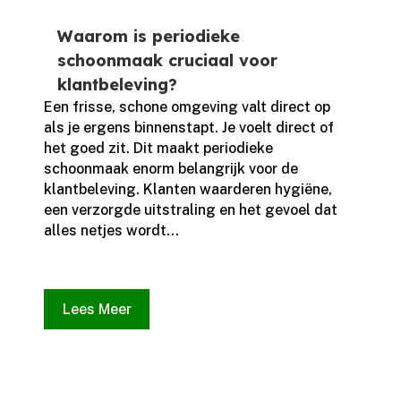
Waarom is periodieke
schoonmaak cruciaal voor
klantbeleving?
Een frisse, schone omgeving valt direct op
als je ergens binnenstapt.​ Je voelt direct of
het goed zit.​ Dit maakt periodieke
schoonmaak enorm belangrijk voor de
klantbeleving.​ Klanten waarderen hygiëne,
een verzorgde uitstraling en het gevoel dat
alles netjes wordt...
Lees Meer