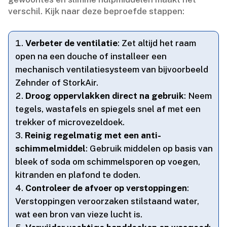
verschil.​ Kijk naar deze beproefde stappen:
Verbeter de ventilatie
: Zet altijd het raam
open na een douche of installeer een
mechanisch ventilatiesysteem van bijvoorbeeld
Zehnder of StorkAir.​
Droog oppervlakken direct na gebruik
: Neem
tegels, wastafels en spiegels snel af met een
trekker of microvezeldoek.​
Reinig regelmatig met een anti-
schimmelmiddel
: Gebruik middelen op basis van
bleek of soda om schimmelsporen op voegen,
kitranden en plafond te doden.​
Controleer de afvoer op verstoppingen
:
Verstoppingen veroorzaken stilstaand water,
wat een bron van vieze lucht is.​