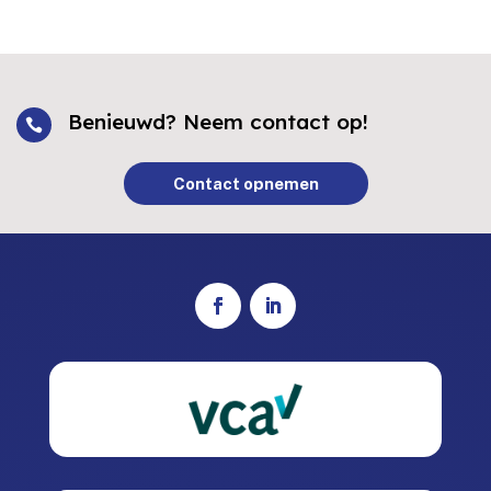
Benieuwd? Neem contact op!

Contact opnemen