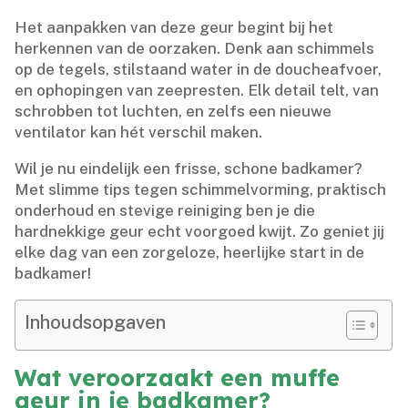
Het aanpakken van deze geur begint bij het
herkennen van de oorzaken.​ Denk aan schimmels
op de tegels, stilstaand water in de doucheafvoer,
en ophopingen van zeepresten.​ Elk detail telt, van
schrobben tot luchten, en zelfs een nieuwe
ventilator kan hét verschil maken.​
Wil je nu eindelijk een frisse, schone badkamer?
Met slimme tips tegen schimmelvorming, praktisch
onderhoud en stevige reiniging ben je die
hardnekkige geur echt voorgoed kwijt.​ Zo geniet jij
elke dag van een zorgeloze, heerlijke start in de
badkamer!
Inhoudsopgaven
Wat veroorzaakt een muffe
geur in je badkamer?