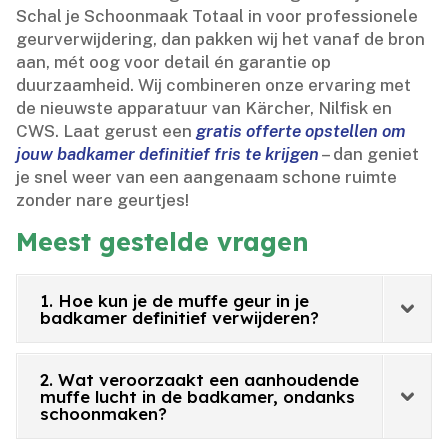
Schal je Schoonmaak Totaal in voor professionele
geurverwijdering, dan pakken wij het vanaf de bron
aan, mét oog voor detail én garantie op
duurzaamheid.​ Wij combineren onze ervaring met
de nieuwste apparatuur van Kärcher, Nilfisk en
CWS.​ Laat gerust een
gratis offerte opstellen om
jouw badkamer definitief fris te krijgen
– dan geniet
je snel weer van een aangenaam schone ruimte
zonder nare geurtjes!
Meest gestelde vragen
1. Hoe kun je de muffe geur in je
badkamer definitief verwijderen?
2. Wat veroorzaakt een aanhoudende
muffe lucht in de badkamer, ondanks
schoonmaken?