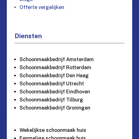
Offerte vergelijken
Diensten
Schoonmaakbedrijf Amsterdam
Schoonmaakbedrijf Rotterdam
Schoonmaakbedrijf Den Haag
Schoonmaakbedrijf Utrecht
Schoonmaakbedrijf Eindhoven
Schoonmaakbedrijf Tilburg
Schoonmaakbedrijf Groningen
Wekelijkse schoonmaak huis
Eenmalige schoonmaak huis