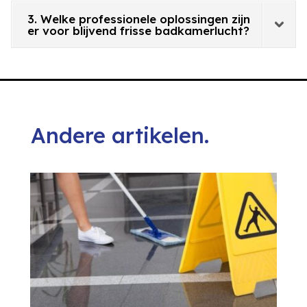
3. Welke professionele oplossingen zijn
er voor blijvend frisse badkamerlucht?
Andere artikelen.