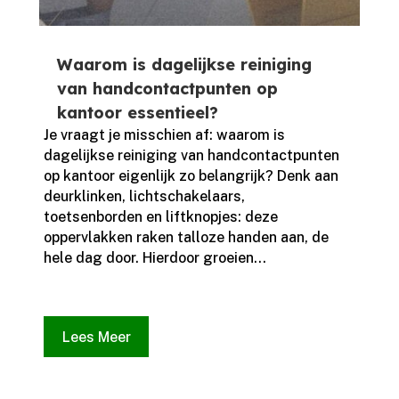
Waarom is dagelijkse reiniging
van handcontactpunten op
kantoor essentieel?
Je vraagt je misschien af: waarom is
dagelijkse reiniging van handcontactpunten
op kantoor eigenlijk zo belangrijk? Denk aan
deurklinken, lichtschakelaars,
toetsenborden en liftknopjes: deze
oppervlakken raken talloze handen aan, de
hele dag door.​ Hierdoor groeien...
Lees Meer