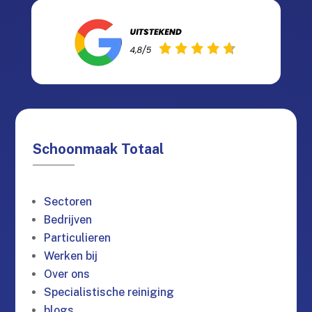
Schoonmaak Totaal
Sectoren
Bedrijven
Particulieren
Werken bij
Over ons
Specialistische reiniging
blogs