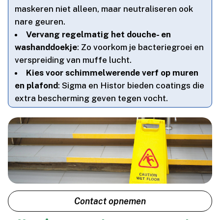
maskeren niet alleen, maar neutraliseren ook
nare geuren.​
Vervang regelmatig het douche- en
washanddoekje
: Zo voorkom je bacteriegroei en
verspreiding van muffe lucht.​
Kies voor schimmelwerende verf op muren
en plafond
: Sigma en Histor bieden coatings die
extra bescherming geven tegen vocht.​
Contact opnemen