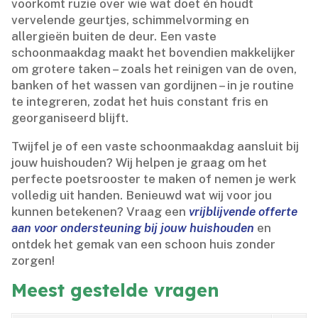
voorkomt ruzie over wie wat doet én houdt
vervelende geurtjes, schimmelvorming en
allergieën buiten de deur.​ Een vaste
schoonmaakdag maakt het bovendien makkelijker
om grotere taken – zoals het reinigen van de oven,
banken of het wassen van gordijnen – in je routine
te integreren, zodat het huis constant fris en
georganiseerd blijft.​
Twijfel je of een vaste schoonmaakdag aansluit bij
jouw huishouden? Wij helpen je graag om het
perfecte poetsrooster te maken of nemen je werk
volledig uit handen.​ Benieuwd wat wij voor jou
kunnen betekenen? Vraag een
vrijblijvende offerte
aan voor ondersteuning bij jouw huishouden
en
ontdek het gemak van een schoon huis zonder
zorgen!
Meest gestelde vragen