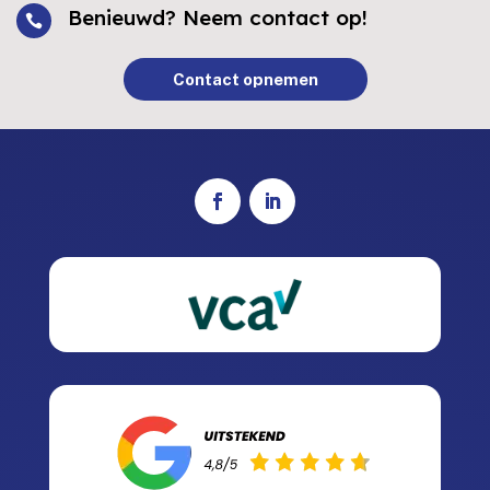
Benieuwd? Neem contact op!

Contact opnemen