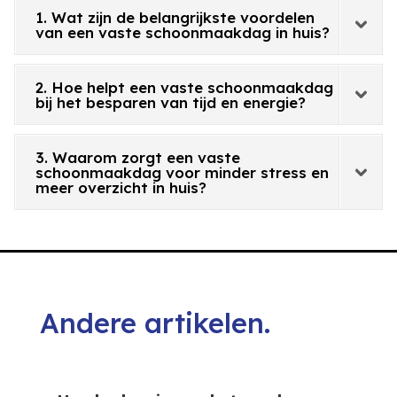
1. Wat zijn de belangrijkste voordelen
van een vaste schoonmaakdag in huis?
2. Hoe helpt een vaste schoonmaakdag
bij het besparen van tijd en energie?
3. Waarom zorgt een vaste
schoonmaakdag voor minder stress en
meer overzicht in huis?
Andere artikelen.