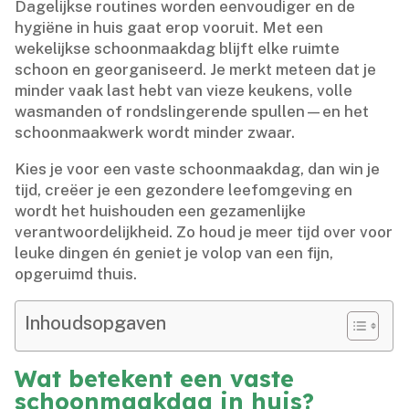
Dagelijkse routines worden eenvoudiger en de
hygiëne in huis gaat erop vooruit.​ Met een
wekelijkse schoonmaakdag blijft elke ruimte
schoon en georganiseerd.​ Je merkt meteen dat je
minder vaak last hebt van vieze keukens, volle
wasmanden of rondslingerende spullen—en het
schoonmaakwerk wordt minder zwaar.​
Kies je voor een vaste schoonmaakdag, dan win je
tijd, creëer je een gezondere leefomgeving en
wordt het huishouden een gezamenlijke
verantwoordelijkheid.​ Zo houd je meer tijd over voor
leuke dingen én geniet je volop van een fijn,
opgeruimd thuis.​
Inhoudsopgaven
Wat betekent een vaste
schoonmaakdag in huis?