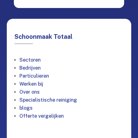
Schoonmaak Totaal
Sectoren
Bedrijven
Particulieren
Werken bij
Over ons
Specialistische reiniging
blogs
Offerte vergelijken