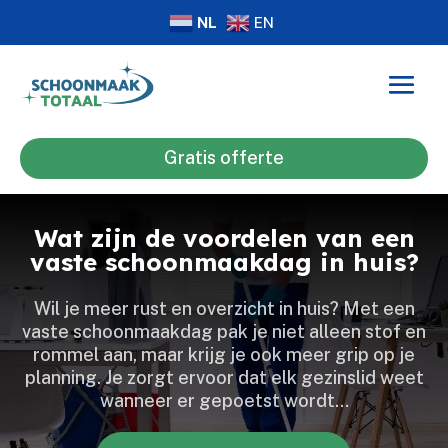
NL
EN
Gratis offerte
Wat zijn de voordelen van een
vaste schoonmaakdag in huis?
Wil je meer rust en overzicht in huis? Met een
vaste schoonmaakdag pak je niet alleen stof en
rommel aan, maar krijg je ook meer grip op je
planning.​ Je zorgt ervoor dat elk gezinslid weet
wanneer er gepoetst wordt…