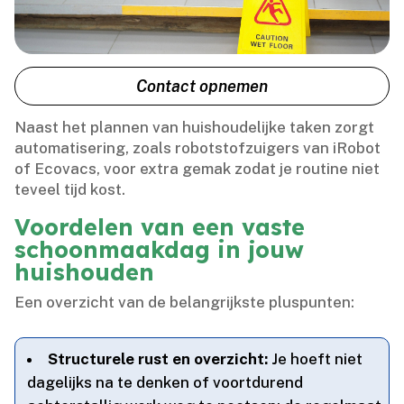
Contact opnemen
Naast het plannen van huishoudelijke taken zorgt
automatisering, zoals robotstofzuigers van iRobot
of Ecovacs, voor extra gemak zodat je routine niet
teveel tijd kost.​
Voordelen van een vaste
schoonmaakdag in jouw
huishouden
Een overzicht van de belangrijkste pluspunten:
Structurele rust en overzicht:
Je hoeft niet
dagelijks na te denken of voortdurend