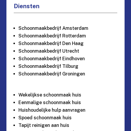
Diensten
Schoonmaakbedrijf Amsterdam
Schoonmaakbedrijf Rotterdam
Schoonmaakbedrijf Den Haag
Schoonmaakbedrijf Utrecht
Schoonmaakbedrijf Eindhoven
Schoonmaakbedrijf Tilburg
Schoonmaakbedrijf Groningen
Wekelijkse schoonmaak huis
Eenmalige schoonmaak huis
Huishoudelijke hulp aanvragen
Spoed schoonmaak huis
Tapijt reinigen aan huis