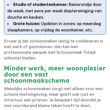
Studio of studentenkamer:
Basisrondje door
de week, met eens per week dieptereiniging van
douche en keuken.​
Grote huizen:
Opdelen in zones: op maandag
slaapkamers, op vrijdag de woonkamer, etc.​
Ervaar jij dat schoonmaken lastig te combineren is
met werk of gezinsleven, dan kan een
professionele aanpak met Schoonmaak Totaal
uitkomst bieden.​
Minder werk, meer woonplezier
door een vast
schoonmaakschema
Wekelijks schoonmaken zorgt niet alleen voor een
schone leefomgeving, maar geeft ook rust en
structuur aan je leven.​ Je bespaart tijd doordat je
niet voortdurend kleine taken hoeft te doen,