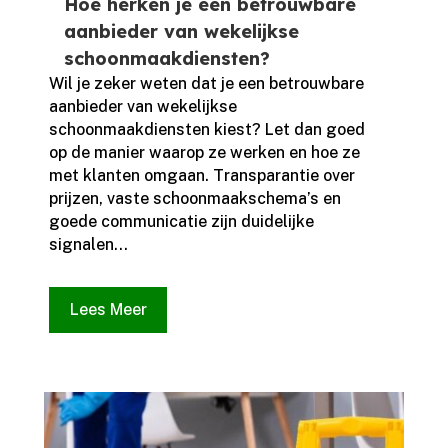
Hoe herken je een betrouwbare
aanbieder van wekelijkse
schoonmaakdiensten?
Wil je zeker weten dat je een betrouwbare
aanbieder van wekelijkse
schoonmaakdiensten kiest? Let dan goed
op de manier waarop ze werken en hoe ze
met klanten omgaan.​ Transparantie over
prijzen, vaste schoonmaakschema’s en
goede communicatie zijn duidelijke
signalen...
Lees Meer