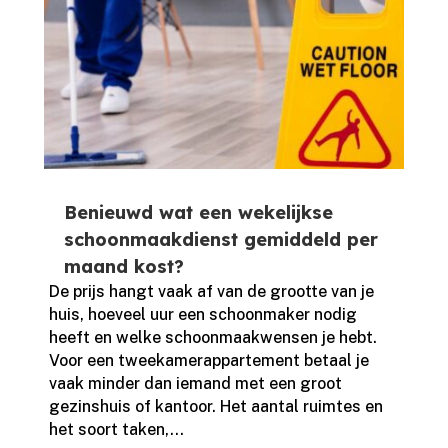
Benieuwd wat een wekelijkse
schoonmaakdienst gemiddeld per
maand kost?
De prijs hangt vaak af van de grootte van je
huis, hoeveel uur een schoonmaker nodig
heeft en welke schoonmaakwensen je hebt.​
Voor een tweekamerappartement betaal je
vaak minder dan iemand met een groot
gezinshuis of kantoor.​ Het aantal ruimtes en
het soort taken,...