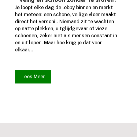
Je loopt elke dag de lobby binnen en merkt
het meteen: een schone, veilige vloer maakt
direct het verschil.​ Niemand zit te wachten
op natte plekken, uitglijdgevaar of vieze
schoenen, zeker niet als mensen constant in
en uit lopen.​ Maar hoe krijg je dat voor
elkaar...
Lees Meer