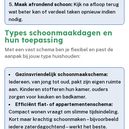
Maak afrondend schoon:
Kijk na afloop terug
wat beter kan of verdeel taken opnieuw indien
nodig.​
Types schoonmaakdagen en
hun toepassing
Met een vast schema ben je flexibel en past de
aanpak bij jouw type huishouden:
Gezinsvriendelijk schoonmaakschema:
Iedereen, van jong tot oud, pakt zijn eigen ruimte
aan.​ Kinderen stofferen hun kamer, ouders
zorgen voor keuken en badkamer.​
Efficiënt flat- of appartementenschema:
Compact wonen vraagt om slimme tijdsindeling.​
Kort maar krachtig schoonmaken – bijvoorbeeld
iedere zaterdagochtend – werkt het beste.​