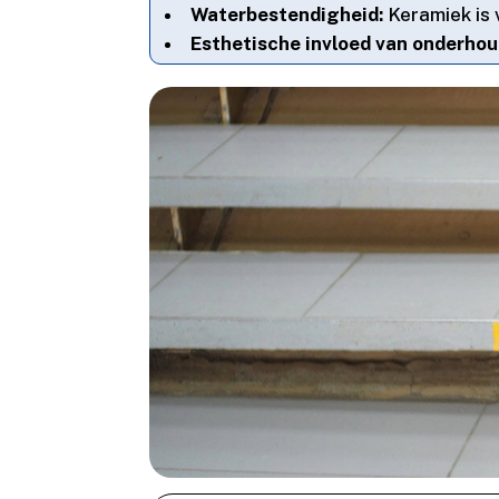
Waterbestendigheid:
Keramiek is 
Esthetische invloed van onderhou