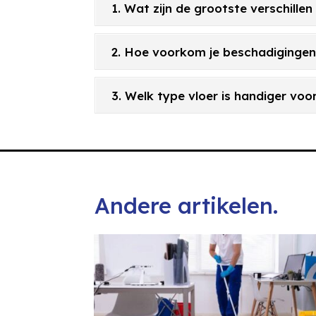
1. Wat zijn de grootste verschill
2. Hoe voorkom je beschadigingen 
3. Welk type vloer is handiger vo
Andere artikelen.