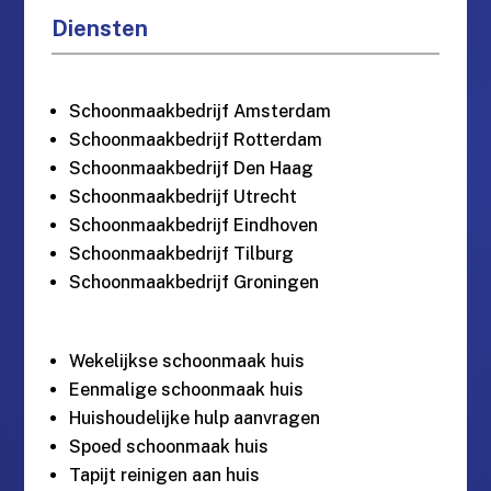
Diensten
Schoonmaakbedrijf Amsterdam
Schoonmaakbedrijf Rotterdam
Schoonmaakbedrijf Den Haag
Schoonmaakbedrijf Utrecht
Schoonmaakbedrijf Eindhoven
Schoonmaakbedrijf Tilburg
Schoonmaakbedrijf Groningen
Wekelijkse schoonmaak huis
Eenmalige schoonmaak huis
Huishoudelijke hulp aanvragen
Spoed schoonmaak huis
Tapijt reinigen aan huis