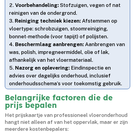
Voorbehandeling:
Stofzuigen, vegen of nat
reinigen van de ondergrond.​
Reiniging techniek kiezen:
Afstemmen op
vloertype: schrobzuigen, stoomreiniging,
bonnet-methode (voor tapijt) of polijsten.​
Beschermlaag aanbrengen:
Aanbrengen van
was, polish, impregneermiddel, olie of lak,
afhankelijk van het vloermateriaal.​
Nazorg en oplevering:
Eindinspectie en
advies over dagelijks onderhoud, inclusief
onderhoudsschema’s voor toekomstig gebruik.​
Belangrijke factoren die de
prijs bepalen
Het prijskaartje van professioneel vloeronderhoud
hangt niet alleen af van het oppervlak, maar er zijn
meerdere kostenbepalers: