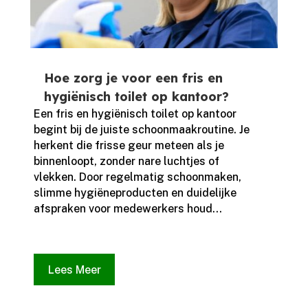
Hoe zorg je voor een fris en
hygiënisch toilet op kantoor?
Een fris en hygiënisch toilet op kantoor
begint bij de juiste schoonmaakroutine.​ Je
herkent die frisse geur meteen als je
binnenloopt, zonder nare luchtjes of
vlekken.​ Door regelmatig schoonmaken,
slimme hygiëneproducten en duidelijke
afspraken voor medewerkers houd...
Lees Meer