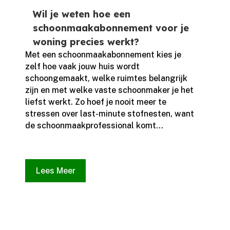
Wil je weten hoe een
schoonmaakabonnement voor je
woning precies werkt?
Met een schoonmaakabonnement kies je
zelf hoe vaak jouw huis wordt
schoongemaakt, welke ruimtes belangrijk
zijn en met welke vaste schoonmaker je het
liefst werkt.​ Zo hoef je nooit meer te
stressen over last-minute stofnesten, want
de schoonmaakprofessional komt...
Lees Meer