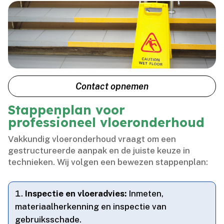
Contact opnemen
Stappenplan voor
professioneel vloeronderhoud
Vakkundig vloeronderhoud vraagt om een
gestructureerde aanpak en de juiste keuze in
technieken.​ Wij volgen een bewezen stappenplan:
Inspectie en vloeradvies:
Inmeten,
materiaalherkenning en inspectie van
gebruiksschade.​