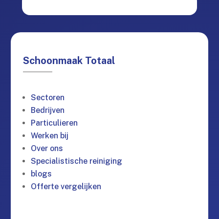
Schoonmaak Totaal
Sectoren
Bedrijven
Particulieren
Werken bij
Over ons
Specialistische reiniging
blogs
Offerte vergelijken