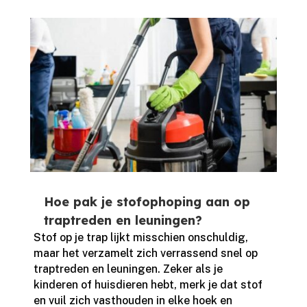
Hoe pak je stofophoping aan op
traptreden en leuningen?
Stof op je trap lijkt misschien onschuldig,
maar het verzamelt zich verrassend snel op
traptreden en leuningen.​ Zeker als je
kinderen of huisdieren hebt, merk je dat stof
en vuil zich vasthouden in elke hoek en