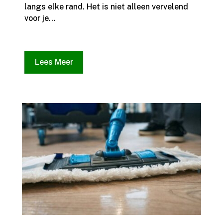
langs elke rand.​ Het is niet alleen vervelend
voor je...
Lees Meer