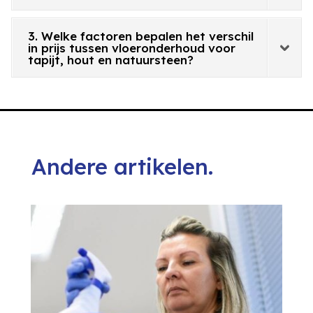
3. Welke factoren bepalen het verschil
in prijs tussen vloeronderhoud voor
tapijt, hout en natuursteen?
Andere artikelen.