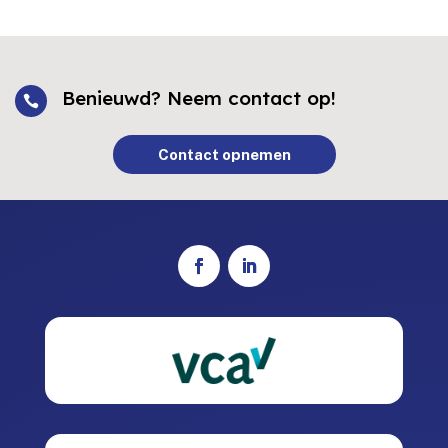
Benieuwd? Neem contact op!

Contact opnemen