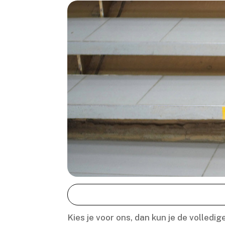
Kies je voor ons, dan kun je de volledig