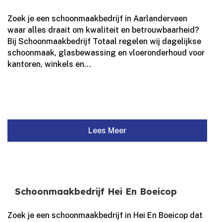
Zoek je een schoonmaakbedrijf in Aarlanderveen
waar alles draait om kwaliteit en betrouwbaarheid?
Bij Schoonmaakbedrijf Totaal regelen wij dagelijkse
schoonmaak, glasbewassing en vloeronderhoud voor
kantoren, winkels en...
Lees Meer
Schoonmaakbedrijf Hei En Boeicop
Zoek je een schoonmaakbedrijf in Hei En Boeicop dat