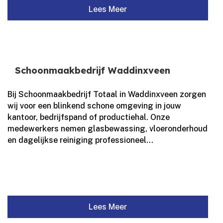
Lees Meer
Schoonmaakbedrijf Waddinxveen
Bij Schoonmaakbedrijf Totaal in Waddinxveen zorgen
wij voor een blinkend schone omgeving in jouw
kantoor, bedrijfspand of productiehal.​ Onze
medewerkers nemen glasbewassing, vloeronderhoud
en dagelijkse reiniging professioneel...
Lees Meer