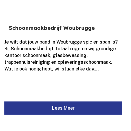
Schoonmaakbedrijf Woubrugge
Je wilt dat jouw pand in Woubrugge spic en span is?
Bij Schoonmaakbedrijf Totaal regelen wij grondige
kantoor schoonmaak, glasbewassing,
trappenhuisreiniging en opleveringsschoonmaak.​
Wat je ook nodig hebt, wij staan elke dag...
Lees Meer