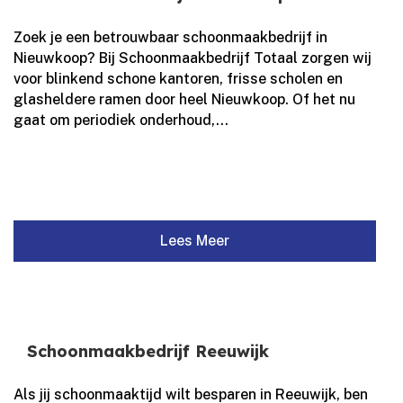
Zoek je een betrouwbaar schoonmaakbedrijf in
Nieuwkoop? Bij Schoonmaakbedrijf Totaal zorgen wij
voor blinkend schone kantoren, frisse scholen en
glasheldere ramen door heel Nieuwkoop.​ Of het nu
gaat om periodiek onderhoud,...
Lees Meer
Schoonmaakbedrijf Reeuwijk
Als jij schoonmaaktijd wilt besparen in Reeuwijk, ben