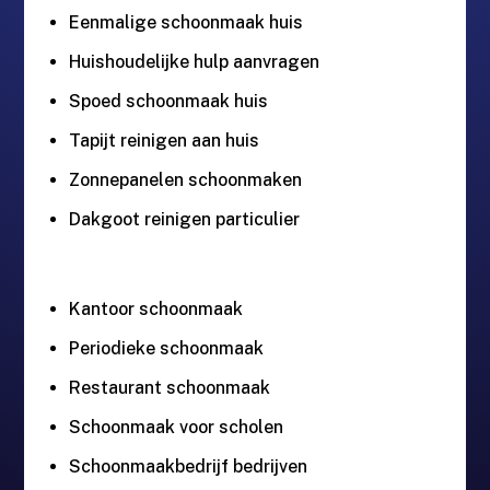
Eenmalige schoonmaak huis
Huishoudelijke hulp aanvragen
Spoed schoonmaak huis
Tapijt reinigen aan huis
Zonnepanelen schoonmaken
Dakgoot reinigen particulier
Kantoor schoonmaak
Periodieke schoonmaak
Restaurant schoonmaak
Schoonmaak voor scholen
Schoonmaakbedrijf bedrijven