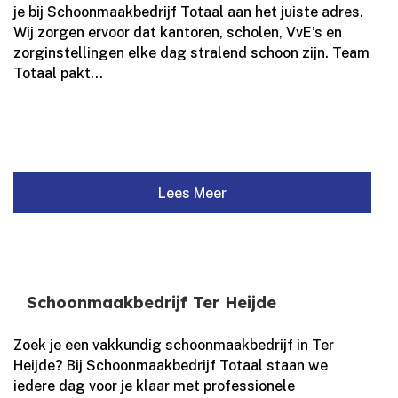
je bij Schoonmaakbedrijf Totaal aan het juiste adres.​
Wij zorgen ervoor dat kantoren, scholen, VvE’s en
zorginstellingen elke dag stralend schoon zijn.​ Team
Totaal pakt...
Lees Meer
Schoonmaakbedrijf Ter Heijde
Zoek je een vakkundig schoonmaakbedrijf in Ter
Heijde? Bij Schoonmaakbedrijf Totaal staan we
iedere dag voor je klaar met professionele