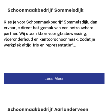
Schoonmaakbedrijf Sommelsdijk
Kies je voor Schoonmaakbedrijf Sommelsdijk, dan
ervaar je direct het gemak van een betrouwbare
partner.​ Wij staan klaar voor glasbewassing,
vloeronderhoud en kantoorschoonmaak, zodat je
werkplek altijd fris en representatief...
Lees Meer
Schoonmaakbedrijf Aarlanderveen