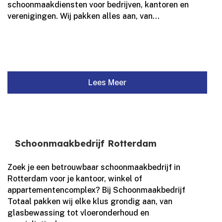
schoonmaakdiensten voor bedrijven, kantoren en
verenigingen.​ Wij pakken alles aan, van...
Lees Meer
Schoonmaakbedrijf Rotterdam
Zoek je een betrouwbaar schoonmaakbedrijf in
Rotterdam voor je kantoor, winkel of
appartementencomplex? Bij Schoonmaakbedrijf
Totaal pakken wij elke klus grondig aan, van
glasbewassing tot vloeronderhoud en