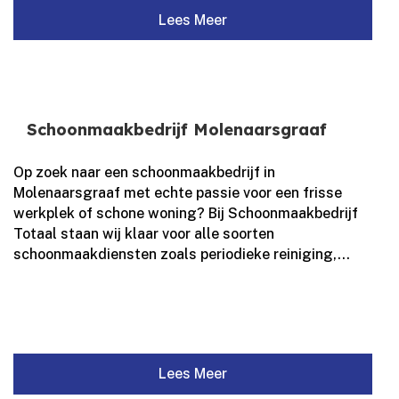
Lees Meer
Schoonmaakbedrijf Molenaarsgraaf
Op zoek naar een schoonmaakbedrijf in
Molenaarsgraaf met echte passie voor een frisse
werkplek of schone woning? Bij Schoonmaakbedrijf
Totaal staan wij klaar voor alle soorten
schoonmaakdiensten zoals periodieke reiniging,...
Lees Meer