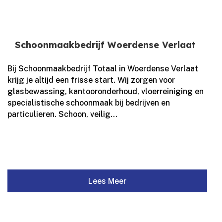
Schoonmaakbedrijf Woerdense Verlaat
Bij Schoonmaakbedrijf Totaal in Woerdense Verlaat
krijg je altijd een frisse start.​ Wij zorgen voor
glasbewassing, kantooronderhoud, vloerreiniging en
specialistische schoonmaak bij bedrijven en
particulieren.​ Schoon, veilig...
Lees Meer