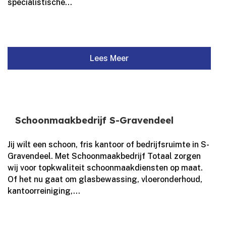
specialistische...
Lees Meer
Schoonmaakbedrijf S-Gravendeel
Jij wilt een schoon, fris kantoor of bedrijfsruimte in S-
Gravendeel.​ Met Schoonmaakbedrijf Totaal zorgen
wij voor topkwaliteit schoonmaakdiensten op maat.​
Of het nu gaat om glasbewassing, vloeronderhoud,
kantoorreiniging,...