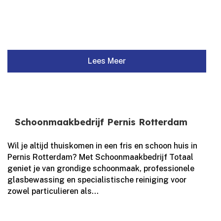
Lees Meer
Schoonmaakbedrijf Pernis Rotterdam
Wil je altijd thuiskomen in een fris en schoon huis in
Pernis Rotterdam? Met Schoonmaakbedrijf Totaal
geniet je van grondige schoonmaak, professionele
glasbewassing en specialistische reiniging voor
zowel particulieren als...