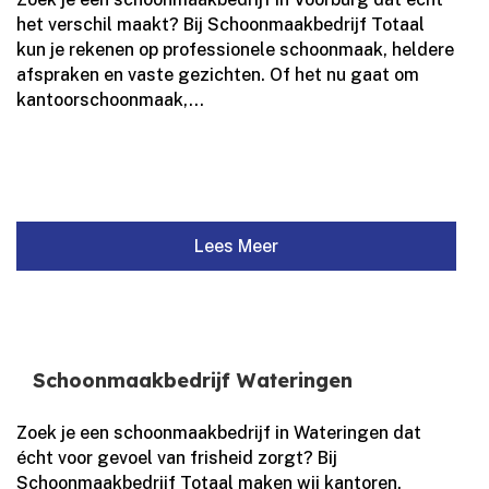
het verschil maakt? Bij Schoonmaakbedrijf Totaal
kun je rekenen op professionele schoonmaak, heldere
afspraken en vaste gezichten.​ Of het nu gaat om
kantoorschoonmaak,...
Lees Meer
Schoonmaakbedrijf Wateringen
Zoek je een schoonmaakbedrijf in Wateringen dat
écht voor gevoel van frisheid zorgt? Bij
Schoonmaakbedrijf Totaal maken wij kantoren,