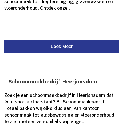
schoonmaak tot dieptereiniging, glazenwassen en
vloeronderhoud.​ Ontdek onze...
Lees Meer
Schoonmaakbedrijf Heerjansdam
Zoek je een schoonmaakbedrijf in Heerjansdam dat
écht voor je klaarstaat? Bij Schoonmaakbedrijf
Totaal pakken wij elke klus aan, van kantoor
schoonmaak tot glasbewassing en vloeronderhoud.​
Je ziet meteen verschil als wij langs...