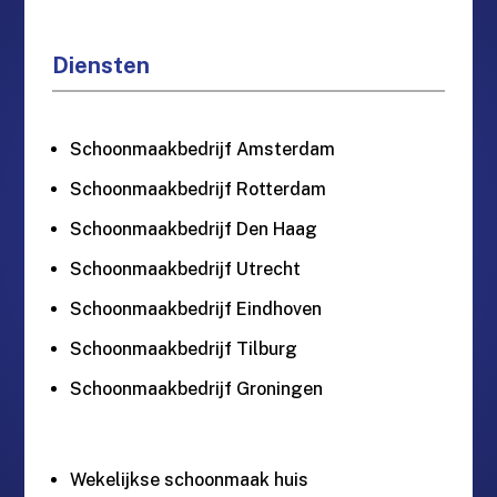
Diensten
Schoonmaakbedrijf Amsterdam
Schoonmaakbedrijf Rotterdam
Schoonmaakbedrijf Den Haag
Schoonmaakbedrijf Utrecht
Schoonmaakbedrijf Eindhoven
Schoonmaakbedrijf Tilburg
Schoonmaakbedrijf Groningen
Wekelijkse schoonmaak huis