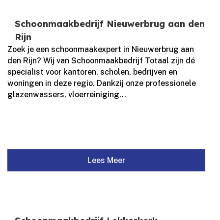
Schoonmaakbedrijf Nieuwerbrug aan den
Rijn
Zoek je een schoonmaakexpert in Nieuwerbrug aan
den Rijn? Wij van Schoonmaakbedrijf Totaal zijn dé
specialist voor kantoren, scholen, bedrijven en
woningen in deze regio.​ Dankzij onze professionele
glazenwassers, vloerreiniging...
Lees Meer