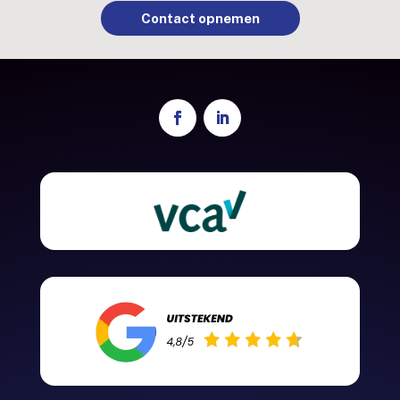
Contact opnemen