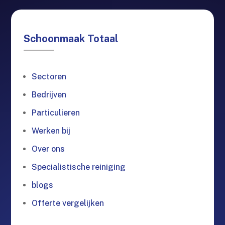
Schoonmaak Totaal
Sectoren
Bedrijven
Particulieren
Werken bij
Over ons
Specialistische reiniging
blogs
Offerte vergelijken