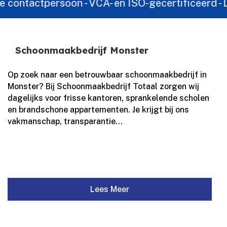
ctpersoon - VCA- en ISO-gecertificeerd - Landelijk
Schoonmaakbedrijf Monster
Op zoek naar een betrouwbaar schoonmaakbedrijf in
Monster? Bij Schoonmaakbedrijf Totaal zorgen wij
dagelijks voor frisse kantoren, sprankelende scholen
en brandschone appartementen.​ Je krijgt bij ons
vakmanschap, transparantie...
Lees Meer