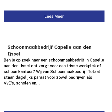
Lees Meer
Schoonmaakbedrijf Capelle aan den
Ijssel
Ben je op zoek naar een schoonmaakbedrijf in Capelle
aan den IJssel dat zorgt voor een frisse werkplek of
schoon kantoor? Wij van Schoonmaakbedrijf Totaal
staan dagelijks paraat voor zowel bedrijven als
VvE’s, scholen en...