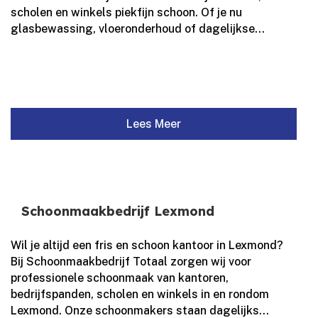
scholen en winkels piekfijn schoon.​ Of je nu
glasbewassing, vloeronderhoud of dagelijkse...
Lees Meer
Schoonmaakbedrijf Lexmond
Wil je altijd een fris en schoon kantoor in Lexmond?
Bij Schoonmaakbedrijf Totaal zorgen wij voor
professionele schoonmaak van kantoren,
bedrijfspanden, scholen en winkels in en rondom
Lexmond.​ Onze schoonmakers staan dagelijks...