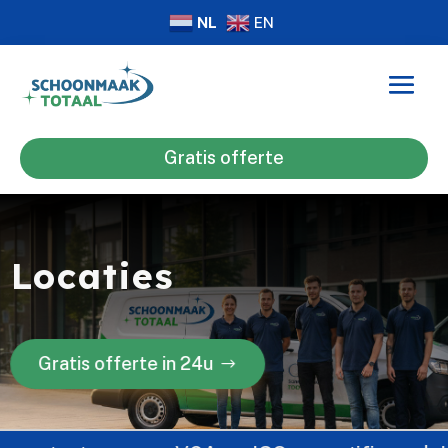
NL
EN
Gratis offerte
Locaties
Gratis offerte in 24u