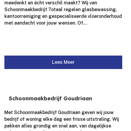
meedenkt en écht verschil maakt? Wij van
Schoonmaakbedrijf Totaal regelen glasbewassing,
kantoorreiniging en gespecialiseerde vloeronderhoud
met aandacht voor jouw wensen.​ Of...
Lees Meer
Schoonmaakbedrijf Goudriaan
Met Schoonmaakbedrijf Goudriaan geven wij jouw
bedrijf of woning elke dag een frisse uitstraling.​ Wij
pakken alles grondig en snel aan, van dagelijkse