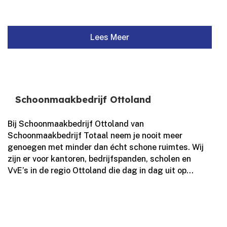
Lees Meer
Schoonmaakbedrijf Ottoland
Bij Schoonmaakbedrijf Ottoland van
Schoonmaakbedrijf Totaal neem je nooit meer
genoegen met minder dan écht schone ruimtes.​ Wij
zijn er voor kantoren, bedrijfspanden, scholen en
VvE’s in de regio Ottoland die dag in dag uit op...