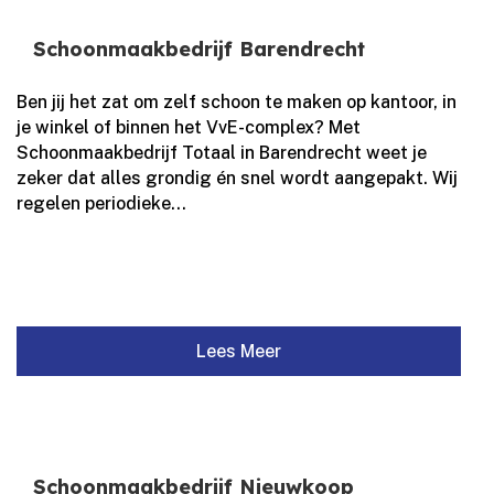
Schoonmaakbedrijf Barendrecht
Ben jij het zat om zelf schoon te maken op kantoor, in
je winkel of binnen het VvE-complex? Met
Schoonmaakbedrijf Totaal in Barendrecht weet je
zeker dat alles grondig én snel wordt aangepakt.​ Wij
regelen periodieke...
Lees Meer
Schoonmaakbedrijf Nieuwkoop