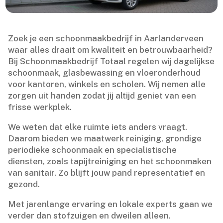
Zoek je een schoonmaakbedrijf in Aarlanderveen
waar alles draait om kwaliteit en betrouwbaarheid?
Bij Schoonmaakbedrijf Totaal regelen wij dagelijkse
schoonmaak, glasbewassing en vloeronderhoud
voor kantoren, winkels en scholen.​ Wij nemen alle
zorgen uit handen zodat jij altijd geniet van een
frisse werkplek.​
We weten dat elke ruimte iets anders vraagt.​
Daarom bieden we maatwerk reiniging, grondige
periodieke schoonmaak en specialistische
diensten, zoals tapijtreiniging en het schoonmaken
van sanitair.​ Zo blijft jouw pand representatief en
gezond.​
Met jarenlange ervaring en lokale experts gaan we
verder dan stofzuigen en dweilen alleen.​