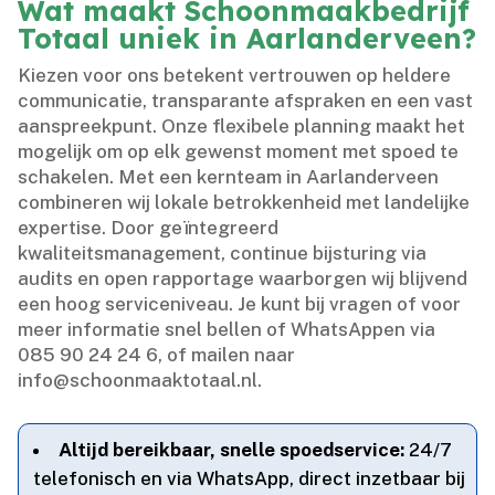
Wat maakt Schoonmaakbedrijf
Totaal uniek in Aarlanderveen?
Kiezen voor ons betekent vertrouwen op heldere
communicatie, transparante afspraken en een vast
aanspreekpunt.​ Onze flexibele planning maakt het
mogelijk om op elk gewenst moment met spoed te
schakelen.​ Met een kernteam in Aarlanderveen
combineren wij lokale betrokkenheid met landelijke
expertise.​ Door geïntegreerd
kwaliteitsmanagement, continue bijsturing via
audits en open rapportage waarborgen wij blijvend
een hoog serviceniveau.​ Je kunt bij vragen of voor
meer informatie snel bellen of WhatsAppen via
085 90 24 24 6, of mailen naar
info@schoonmaaktotaal.​nl.​
Altijd bereikbaar, snelle spoedservice:
24/7
telefonisch en via WhatsApp, direct inzetbaar bij