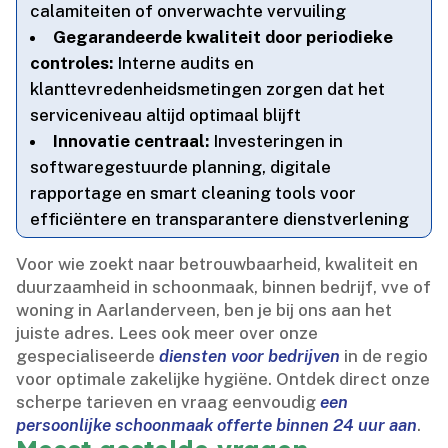
calamiteiten of onverwachte vervuiling
Gegarandeerde kwaliteit door periodieke
controles:
Interne audits en
klanttevredenheidsmetingen zorgen dat het
serviceniveau altijd optimaal blijft
Innovatie centraal:
Investeringen in
softwaregestuurde planning, digitale
rapportage en smart cleaning tools voor
efficiëntere en transparantere dienstverlening
Voor wie zoekt naar betrouwbaarheid, kwaliteit en
duurzaamheid in schoonmaak, binnen bedrijf, vve of
woning in Aarlanderveen, ben je bij ons aan het
juiste adres.​ Lees ook meer over onze
gespecialiseerde
diensten voor bedrijven
in de regio
voor optimale zakelijke hygiëne.​ Ontdek direct onze
scherpe tarieven en vraag eenvoudig
een
persoonlijke schoonmaak offerte binnen 24 uur aan
.​