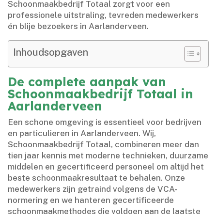
Schoonmaakbedrijf Totaal zorgt voor een
professionele uitstraling, tevreden medewerkers
én blije bezoekers in Aarlanderveen.​
Inhoudsopgaven
De complete aanpak van
Schoonmaakbedrijf Totaal in
Aarlanderveen
Een schone omgeving is essentieel voor bedrijven
en particulieren in Aarlanderveen.​ Wij,
Schoonmaakbedrijf Totaal, combineren meer dan
tien jaar kennis met moderne technieken, duurzame
middelen en gecertificeerd personeel om altijd het
beste schoonmaakresultaat te behalen.​ Onze
medewerkers zijn getraind volgens de VCA-
normering en we hanteren gecertificeerde
schoonmaakmethodes die voldoen aan de laatste