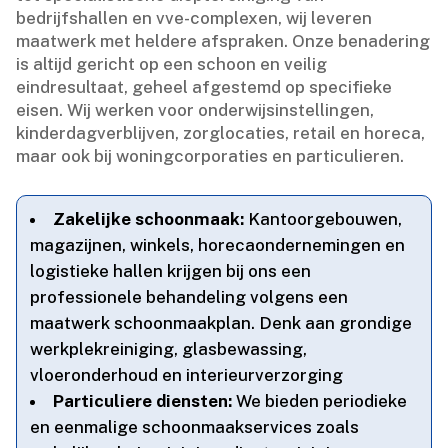
bedrijfshallen en vve-complexen, wij leveren
maatwerk met heldere afspraken.​ Onze benadering
is altijd gericht op een schoon en veilig
eindresultaat, geheel afgestemd op specifieke
eisen.​ Wij werken voor onderwijsinstellingen,
kinderdagverblijven, zorglocaties, retail en horeca,
maar ook bij woningcorporaties en particulieren.​
Zakelijke schoonmaak:
Kantoorgebouwen,
magazijnen, winkels, horecaondernemingen en
logistieke hallen krijgen bij ons een
professionele behandeling volgens een
maatwerk schoonmaakplan.​ Denk aan grondige
werkplekreiniging, glasbewassing,
vloeronderhoud en interieurverzorging
Particuliere diensten:
We bieden periodieke
en eenmalige schoonmaakservices zoals