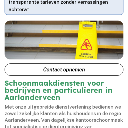
transparante tarieven zonder verrassingen
achteraf
Contact opnemen
Schoonmaakdiensten voor
bedrijven en particulieren in
Aarlanderveen
Met onze uitgebreide dienstverlening bedienen we
zowel zakelijke klanten als huishoudens in de regio
Aarlanderveen.​ Van dagelijkse kantoorschoonmaak
tot specialistische dieptereiniging van