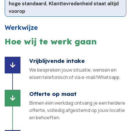
hoge standaard.​ Klanttevredenheid staat altijd
voorop
Werkwijze
Hoe wij te werk gaan
Vrijblijvende intake

We bespreken jouw situatie, wensen en
eisen telefonisch of via e-mail/Whatsapp.
Offerte op maat

Binnen één werkdag ontvang je een heldere
offerte, volledig afgestemd op jouw locatie
en behoeften.​