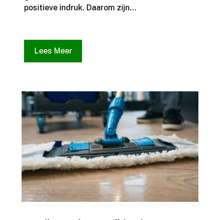
positieve indruk.​ Daarom zijn...
Lees Meer