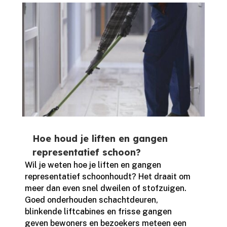
Hoe houd je liften en gangen
representatief schoon?
Wil je weten hoe je liften en gangen
representatief schoonhoudt? Het draait om
meer dan even snel dweilen of stofzuigen.​
Goed onderhouden schachtdeuren,
blinkende liftcabines en frisse gangen
geven bewoners en bezoekers meteen een