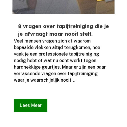
8 vragen over tapijtreiniging die je
je afvraagt maar nooit stelt.
Veel mensen vragen zich af waarom
bepaalde vlekken altijd terugkomen, hoe
vaak je een professionele tapijtreiniging
nodig hebt of wat nu écht werkt tegen
hardnekkige geurtjes.​ Maar er zijn een paar
verrassende vragen over tapijtreiniging
waar je waarschijnlijk nooit...
Lees Meer