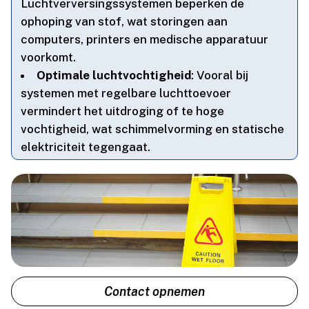
Luchtverversingssystemen beperken de
ophoping van stof, wat storingen aan
computers, printers en medische apparatuur
voorkomt.​
Optimale luchtvochtigheid
: Vooral bij
systemen met regelbare luchttoevoer
vermindert het uitdroging of te hoge
vochtigheid, wat schimmelvorming en statische
elektriciteit tegengaat.​
Contact opnemen