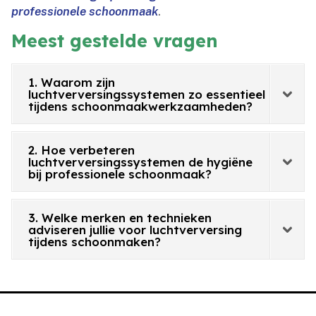
professionele schoonmaak
.​
Meest gestelde vragen
1. Waarom zijn
luchtverversingssystemen zo essentieel
tijdens schoonmaakwerkzaamheden?
2. Hoe verbeteren
luchtverversingssystemen de hygiëne
bij professionele schoonmaak?
3. Welke merken en technieken
adviseren jullie voor luchtverversing
tijdens schoonmaken?