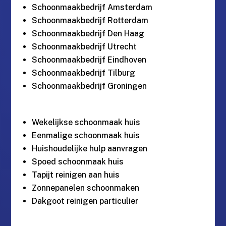
Schoonmaakbedrijf Amsterdam
Schoonmaakbedrijf Rotterdam
Schoonmaakbedrijf Den Haag
Schoonmaakbedrijf Utrecht
Schoonmaakbedrijf Eindhoven
Schoonmaakbedrijf Tilburg
Schoonmaakbedrijf Groningen
Wekelijkse schoonmaak huis
Eenmalige schoonmaak huis
Huishoudelijke hulp aanvragen
Spoed schoonmaak huis
Tapijt reinigen aan huis
Zonnepanelen schoonmaken
Dakgoot reinigen particulier