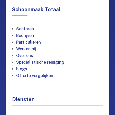
Schoonmaak Totaal
Sectoren
Bedrijven
Particulieren
Werken bij
Over ons
Specialistische reiniging
blogs
Offerte vergelijken
Diensten