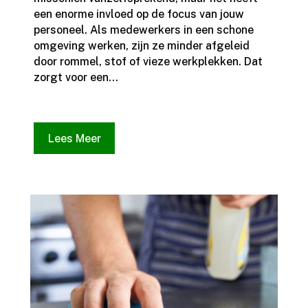
een enorme invloed op de focus van jouw
personeel.​ Als medewerkers in een schone
omgeving werken, zijn ze minder afgeleid
door rommel, stof of vieze werkplekken.​ Dat
zorgt voor een...
Lees Meer