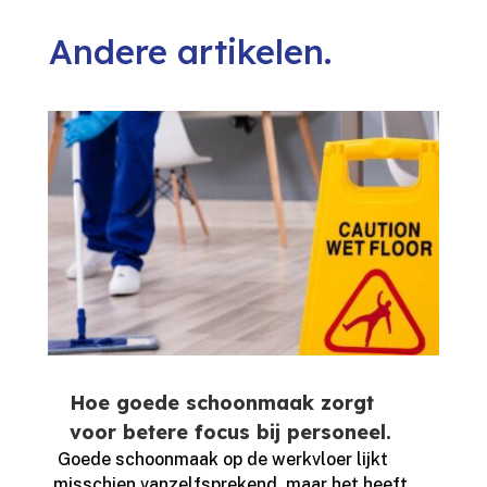
Andere artikelen.
Hoe goede schoonmaak zorgt
voor betere focus bij personeel.
​ Goede schoonmaak op de werkvloer lijkt
misschien vanzelfsprekend, maar het heeft