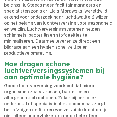
belangrijk.​ Steeds meer facilitair managers en
specialisten zoals dr.​ Lidia Morawska (wereldwijd
erkend voor onderzoek naar luchtkwaliteit) wijzen
op het belang van luchtverversing voor gezondheid
en welzijn.​ Luchtverversingssystemen helpen
schimmels, bacteriën en stofdeeltjes te
minimaliseren.​ Daarmee leveren ze direct een
bijdrage aan een hygiënische, veilige en
productieve omgeving.​
Hoe dragen schone
luchtverversingssystemen bij
aan optimale hygiëne?
Goede luchtverversing voorkomt dat micro-
organismen zoals virussen, bacteriën en
allergenen zich ophopen.​ Zeker bij periodiek
onderhoud of specialistische schoonmaak zorgt
het afzuigen en filteren van vervuilde lucht dat je
niet alleen oppervlakken, maar de hele sfeer