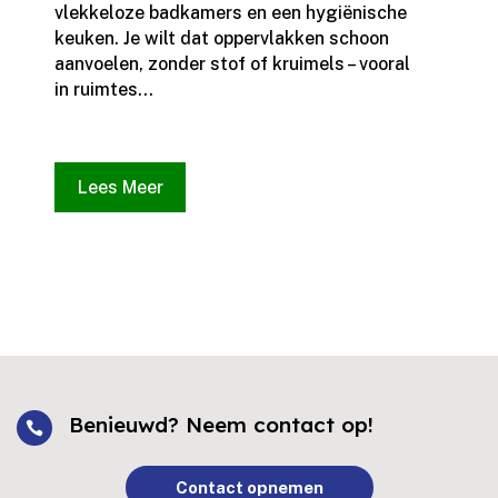
vlekkeloze badkamers en een hygiënische
keuken.​ Je wilt dat oppervlakken schoon
aanvoelen, zonder stof of kruimels – vooral
in ruimtes...
Lees Meer
Benieuwd? Neem contact op!

Contact opnemen