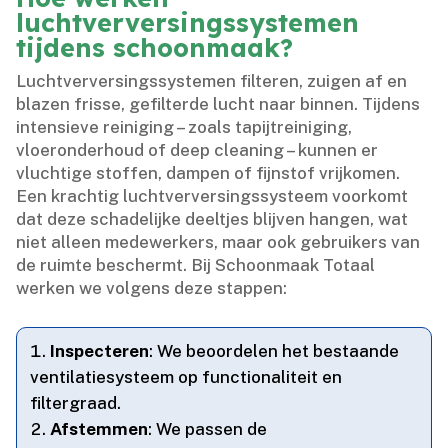
luchtverversingssystemen
tijdens schoonmaak?
Luchtverversingssystemen filteren, zuigen af en
blazen frisse, gefilterde lucht naar binnen.​ Tijdens
intensieve reiniging – zoals tapijtreiniging,
vloeronderhoud of deep cleaning – kunnen er
vluchtige stoffen, dampen of fijnstof vrijkomen.​
Een krachtig luchtverversingssysteem voorkomt
dat deze schadelijke deeltjes blijven hangen, wat
niet alleen medewerkers, maar ook gebruikers van
de ruimte beschermt.​ Bij Schoonmaak Totaal
werken we volgens deze stappen:
Inspecteren
: We beoordelen het bestaande
ventilatiesysteem op functionaliteit en
filtergraad.​
Afstemmen
: We passen de