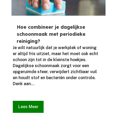
Hoe combineer je dagelijkse
schoonmaak met periodieke
reiniging?
Je wilt natuurlijk dat je werkplek of woning
er altijd fris uitziet, maar het moet ook echt
schoon zijn tot in de kleinste hoekjes.​
Dagelijkse schoonmaak zorgt voor een
opgeruimde sfeer, verwijdert zichtbaar vuil
en houdt stof en bacteriën onder controle.​
Denk aan...
Lees Meer