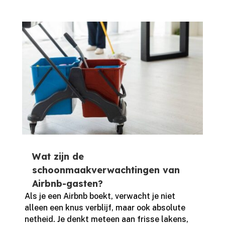
Wat zijn de
schoonmaakverwachtingen van
Airbnb-gasten?
Als je een Airbnb boekt, verwacht je niet
alleen een knus verblijf, maar ook absolute
netheid.​ Je denkt meteen aan frisse lakens,