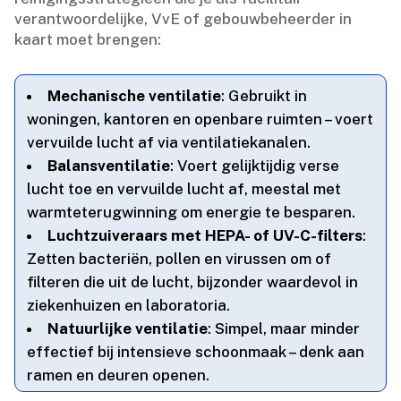
verantwoordelijke, VvE of gebouwbeheerder in
kaart moet brengen:
Mechanische ventilatie
: Gebruikt in
woningen, kantoren en openbare ruimten – voert
vervuilde lucht af via ventilatiekanalen.​
Balansventilatie
: Voert gelijktijdig verse
lucht toe en vervuilde lucht af, meestal met
warmteterugwinning om energie te besparen.​
Luchtzuiveraars met HEPA- of UV-C-filters
:
Zetten bacteriën, pollen en virussen om of
filteren die uit de lucht, bijzonder waardevol in
ziekenhuizen en laboratoria.​
Natuurlijke ventilatie
: Simpel, maar minder
effectief bij intensieve schoonmaak – denk aan
ramen en deuren openen.​