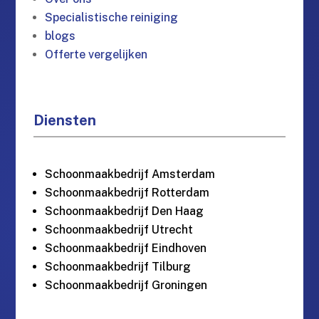
Specialistische reiniging
blogs
Offerte vergelijken
Diensten
Schoonmaakbedrijf Amsterdam
Schoonmaakbedrijf Rotterdam
Schoonmaakbedrijf Den Haag
Schoonmaakbedrijf Utrecht
Schoonmaakbedrijf Eindhoven
Schoonmaakbedrijf Tilburg
Schoonmaakbedrijf Groningen