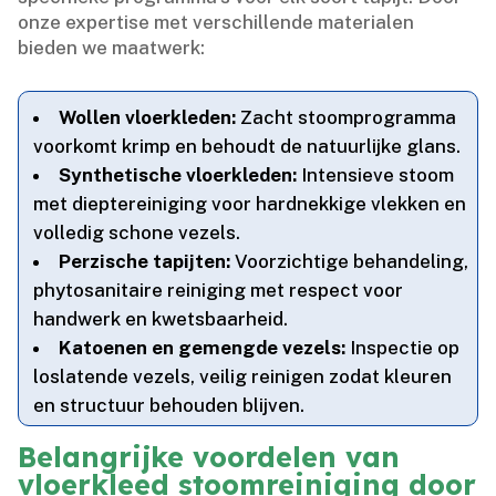
onze expertise met verschillende materialen
bieden we maatwerk:
Wollen vloerkleden:
Zacht stoomprogramma
voorkomt krimp en behoudt de natuurlijke glans.​
Synthetische vloerkleden:
Intensieve stoom
met dieptereiniging voor hardnekkige vlekken en
volledig schone vezels.​
Perzische tapijten:
Voorzichtige behandeling,
phytosanitaire reiniging met respect voor
handwerk en kwetsbaarheid.​
Katoenen en gemengde vezels:
Inspectie op
loslatende vezels, veilig reinigen zodat kleuren
en structuur behouden blijven.​
Belangrijke voordelen van
vloerkleed stoomreiniging door