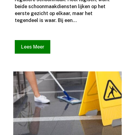
beide schoonmaakdiensten lijken op het
eerste gezicht op elkaar, maar het
tegendeel is waar.​ Bij een...
Lees Meer