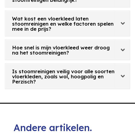
Wat kost een vloerkleed laten
stoomreinigen en welke factoren spelen
mee in de prijs?
Hoe snel is mijn vloerkleed weer droog
na het stoomreinigen?
Is stoomreinigen veilig voor alle soorten
vloerkleden, zoals wol, hoogpolig en
Perzisch?
Andere artikelen.