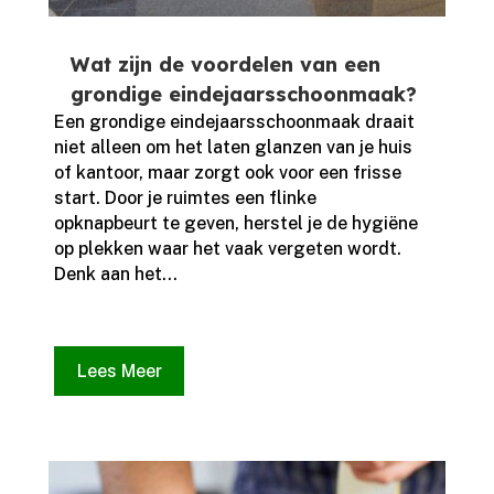
Wat zijn de voordelen van een
grondige eindejaarsschoonmaak?
Een grondige eindejaarsschoonmaak draait
niet alleen om het laten glanzen van je huis
of kantoor, maar zorgt ook voor een frisse
start.​ Door je ruimtes een flinke
opknapbeurt te geven, herstel je de hygiëne
op plekken waar het vaak vergeten wordt.​
Denk aan het...
Lees Meer