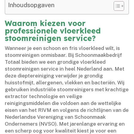
Inhoudsopgaven
Waarom kiezen voor
professionele vloerkleed
stoomreinigen service?
Wanneer je een schoon en fris vloerkleed wilt, is
stoomreinigen onmisbaar.​ Bij Schoonmaakbedrijf
Totaal bieden we een grondige vloerkleed
stoomreinigen service in heel Nederland aan.​ Met
deze dieptereiniging verwijder je grondig
huisstofmijt, allergenen, vlekken en bacteriën.​ Wij
gebruiken industriële stoomreinigers met krachtige
extractor technologie en veilige
reinigingsmiddelen die voldoen aan de wettelijke
eisen van het RIVM en volgens de richtlijnen van de
Nederlandse Vereniging van Schoonmaak
Ondernemers (NVSO).​ Met jarenlange ervaring en
een scherp oog voor kwaliteit kiest je voor een