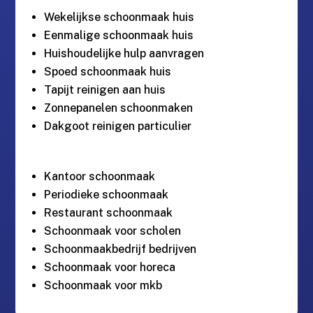
Wekelijkse schoonmaak huis
Eenmalige schoonmaak huis
Huishoudelijke hulp aanvragen
Spoed schoonmaak huis
Tapijt reinigen aan huis
Zonnepanelen schoonmaken
Dakgoot reinigen particulier
Kantoor schoonmaak
Periodieke schoonmaak
Restaurant schoonmaak
Schoonmaak voor scholen
Schoonmaakbedrijf bedrijven
Schoonmaak voor horeca
Schoonmaak voor mkb