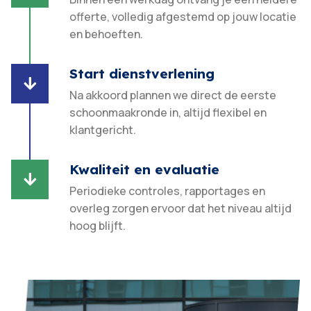
offerte, volledig afgestemd op jouw locatie
en behoeften.​
Start dienstverlening

Na akkoord plannen we direct de eerste
schoonmaakronde in, altijd flexibel en
klantgericht.​
Kwaliteit en evaluatie

Periodieke controles, rapportages en
overleg zorgen ervoor dat het niveau altijd
hoog blijft.​