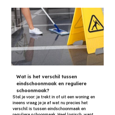
Wat is het verschil tussen
eindschoonmaak en reguliere
schoonmaak?
Stel je voor: je trekt in of uit een woning en
ineens vraag je je af wat nu precies het
verschil is tussen eindschoonmaak en
reguliere schoonmaak.​ Heel logisch, want