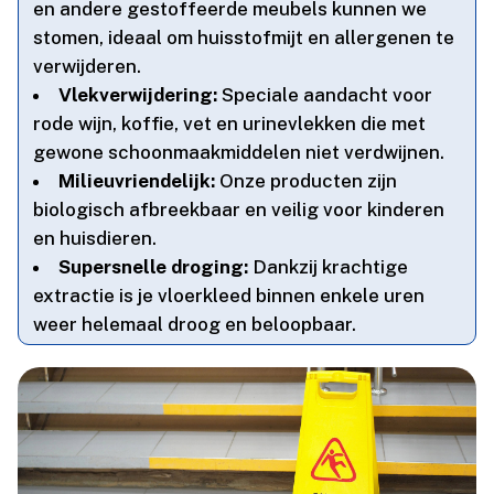
en andere gestoffeerde meubels kunnen we
stomen, ideaal om huisstofmijt en allergenen te
verwijderen.​
Vlekverwijdering:
Speciale aandacht voor
rode wijn, koffie, vet en urinevlekken die met
gewone schoonmaakmiddelen niet verdwijnen.​
Milieuvriendelijk:
Onze producten zijn
biologisch afbreekbaar en veilig voor kinderen
en huisdieren.​
Supersnelle droging:
Dankzij krachtige
extractie is je vloerkleed binnen enkele uren
weer helemaal droog en beloopbaar.​