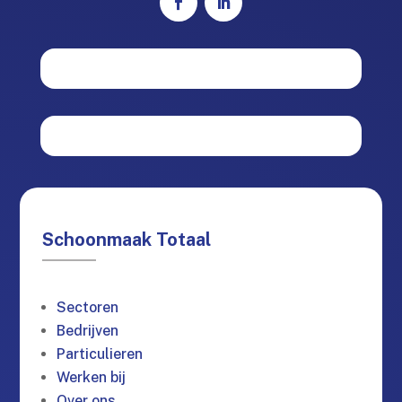
Schoonmaak Totaal
Sectoren
Bedrijven
Particulieren
Werken bij
Over ons