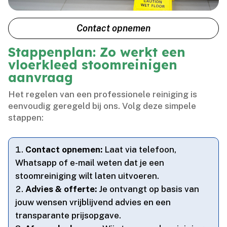
Contact opnemen
Stappenplan: Zo werkt een
vloerkleed stoomreinigen
aanvraag
Het regelen van een professionele reiniging is
eenvoudig geregeld bij ons.​ Volg deze simpele
stappen:
Contact opnemen:
Laat via telefoon,
Whatsapp of e-mail weten dat je een
stoomreiniging wilt laten uitvoeren.​
Advies & offerte:
Je ontvangt op basis van
jouw wensen vrijblijvend advies en een
transparante prijsopgave.​