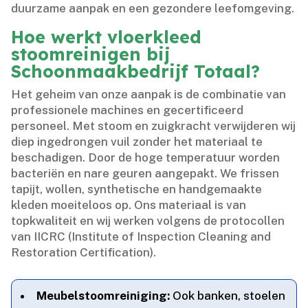
duurzame aanpak en een gezondere leefomgeving.​
Hoe werkt vloerkleed
stoomreinigen bij
Schoonmaakbedrijf Totaal?
Het geheim van onze aanpak is de combinatie van
professionele machines en gecertificeerd
personeel.​ Met stoom en zuigkracht verwijderen wij
diep ingedrongen vuil zonder het materiaal te
beschadigen.​ Door de hoge temperatuur worden
bacteriën en nare geuren aangepakt.​ We frissen
tapijt, wollen, synthetische en handgemaakte
kleden moeiteloos op.​ Ons materiaal is van
topkwaliteit en wij werken volgens de protocollen
van IICRC (Institute of Inspection Cleaning and
Restoration Certification).​
Meubelstoomreiniging:
Ook banken, stoelen