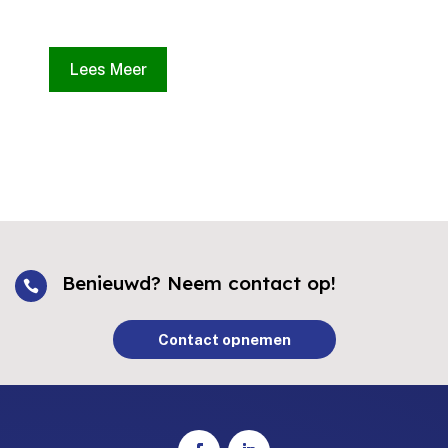
Lees Meer
Benieuwd? Neem contact op!

Contact opnemen