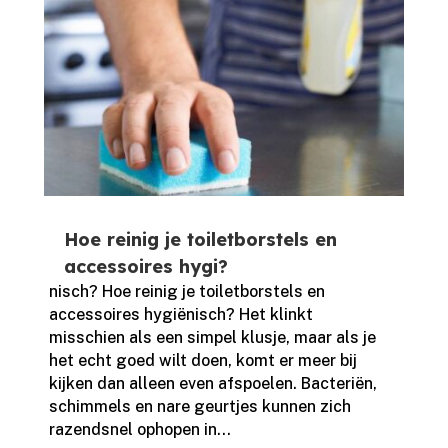
Hoe reinig je toiletborstels en
accessoires hygi?
nisch? Hoe reinig je toiletborstels en
accessoires hygiënisch? Het klinkt
misschien als een simpel klusje, maar als je
het echt goed wilt doen, komt er meer bij
kijken dan alleen even afspoelen.​ Bacteriën,
schimmels en nare geurtjes kunnen zich
razendsnel ophopen in...