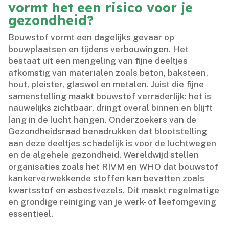
vormt het een risico voor je
gezondheid?
Bouwstof vormt een dagelijks gevaar op
bouwplaatsen en tijdens verbouwingen.​ Het
bestaat uit een mengeling van fijne deeltjes
afkomstig van materialen zoals beton, baksteen,
hout, pleister, glaswol en metalen.​ Juist die fijne
samenstelling maakt bouwstof verraderlijk: het is
nauwelijks zichtbaar, dringt overal binnen en blijft
lang in de lucht hangen.​ Onderzoekers van de
Gezondheidsraad benadrukken dat blootstelling
aan deze deeltjes schadelijk is voor de luchtwegen
en de algehele gezondheid.​ Wereldwijd stellen
organisaties zoals het RIVM en WHO dat bouwstof
kankerverwekkende stoffen kan bevatten zoals
kwartsstof en asbestvezels.​ Dit maakt regelmatige
en grondige reiniging van je werk- of leefomgeving
essentieel.​