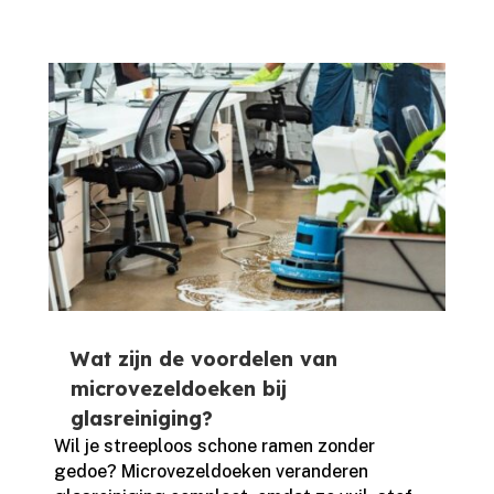
Wat zijn de voordelen van
microvezeldoeken bij
glasreiniging?
Wil je streeploos schone ramen zonder
gedoe? Microvezeldoeken veranderen