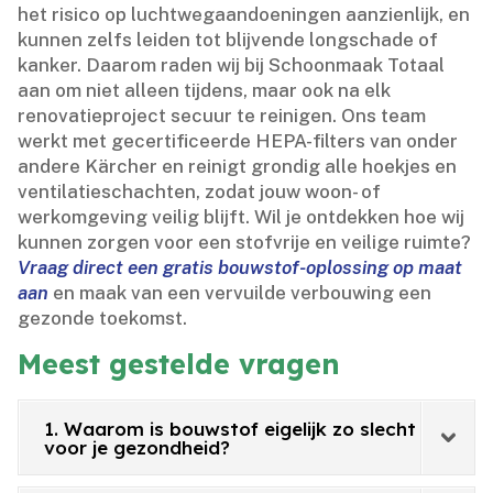
het risico op luchtwegaandoeningen aanzienlijk, en
kunnen zelfs leiden tot blijvende longschade of
kanker.​ Daarom raden wij bij Schoonmaak Totaal
aan om niet alleen tijdens, maar ook na elk
renovatieproject secuur te reinigen.​ Ons team
werkt met gecertificeerde HEPA-filters van onder
andere Kärcher en reinigt grondig alle hoekjes en
ventilatieschachten, zodat jouw woon- of
werkomgeving veilig blijft.​ Wil je ontdekken hoe wij
kunnen zorgen voor een stofvrije en veilige ruimte?
Vraag direct een gratis bouwstof-oplossing op maat
aan
en maak van een vervuilde verbouwing een
gezonde toekomst.​
Meest gestelde vragen
1. Waarom is bouwstof eigelijk zo slecht
voor je gezondheid?