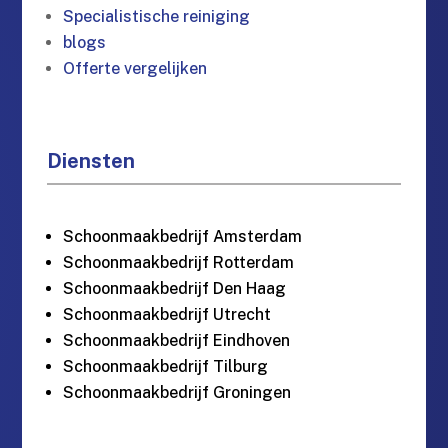
Specialistische reiniging
blogs
Offerte vergelijken
Diensten
Schoonmaakbedrijf Amsterdam
Schoonmaakbedrijf Rotterdam
Schoonmaakbedrijf Den Haag
Schoonmaakbedrijf Utrecht
Schoonmaakbedrijf Eindhoven
Schoonmaakbedrijf Tilburg
Schoonmaakbedrijf Groningen