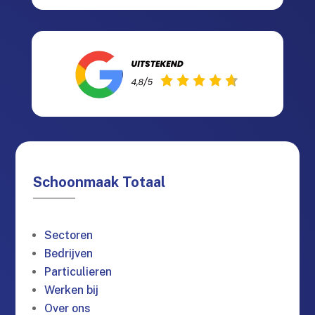
Schoonmaak Totaal
Sectoren
Bedrijven
Particulieren
Werken bij
Over ons