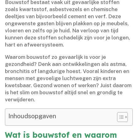
Bouwstof bestaat vaak uit gevaarlijke stoffen
zoals kwartsstof, asbestvezels en chemische
deeltjes van bijvoorbeeld cement en verf.​ Deze
ongewenste gasten blijven plakken op je meubels,
vloeren en zelfs op je huid.​ Na verloop van tijd
kunnen deze stoffen schadelijk zijn voor je longen,
hart en afweersysteem.​
Waarom bouwstof zo gevaarlijk is voor je
gezondheid? Denk aan ontwikkelingen als astma,
bronchitis of langdurige hoest.​ Vooral kinderen en
mensen met gevoelige luchtwegen zijn extra
kwetsbaar.​ Gezond wonen of werken? Juist daarom
is het slim om bouwstof altijd snel en grondig te
verwijderen.​
Inhoudsopgaven
Wat is bouwstof en waarom