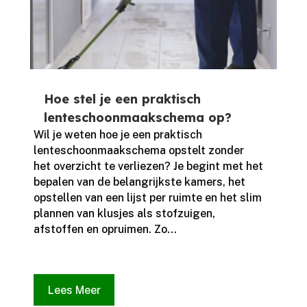
Hoe stel je een praktisch
lenteschoonmaakschema op?
Wil je weten hoe je een praktisch
lenteschoonmaakschema opstelt zonder
het overzicht te verliezen? Je begint met het
bepalen van de belangrijkste kamers, het
opstellen van een lijst per ruimte en het slim
plannen van klusjes als stofzuigen,
afstoffen en opruimen.​ Zo...
Lees Meer