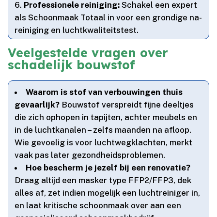
Professionele reiniging:
Schakel een expert
als Schoonmaak Totaal in voor een grondige na-
reiniging en luchtkwaliteitstest.​
Veelgestelde vragen over
schadelijk bouwstof
Waarom is stof van verbouwingen thuis
gevaarlijk?
Bouwstof verspreidt fijne deeltjes
die zich ophopen in tapijten, achter meubels en
in de luchtkanalen – zelfs maanden na afloop.​
Wie gevoelig is voor luchtwegklachten, merkt
vaak pas later gezondheidsproblemen.​
Hoe bescherm je jezelf bij een renovatie?
Draag altijd een masker type FFP2/FFP3, dek
alles af, zet indien mogelijk een luchtreiniger in,
en laat kritische schoonmaak over aan een