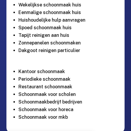
Wekelijkse schoonmaak huis
Eenmalige schoonmaak huis
Huishoudelijke hulp aanvragen
Spoed schoonmaak huis
Tapijt reinigen aan huis
Zonnepanelen schoonmaken
Dakgoot reinigen particulier
Kantoor schoonmaak
Periodieke schoonmaak
Restaurant schoonmaak
Schoonmaak voor scholen
Schoonmaakbedrijf bedrijven
Schoonmaak voor horeca
Schoonmaak voor mkb