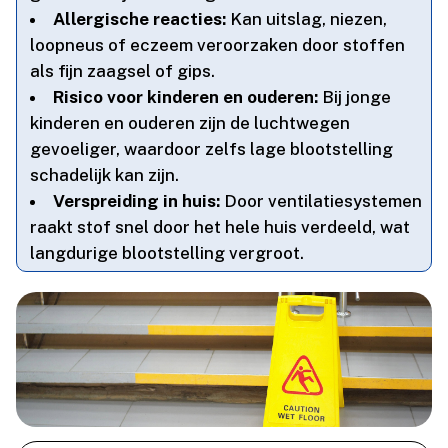
Allergische reacties:
Kan uitslag, niezen,
loopneus of eczeem veroorzaken door stoffen
als fijn zaagsel of gips.​
Risico voor kinderen en ouderen:
Bij jonge
kinderen en ouderen zijn de luchtwegen
gevoeliger, waardoor zelfs lage blootstelling
schadelijk kan zijn.​
Verspreiding in huis:
Door ventilatiesystemen
raakt stof snel door het hele huis verdeeld, wat
langdurige blootstelling vergroot.​