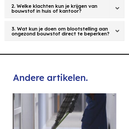
2. Welke klachten kun je krijgen van
bouwstof in huis of kantoor?
3. Wat kun je doen om blootstelling aan
ongezond bouwstof direct te beperken?
Andere artikelen.