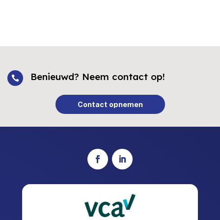
Benieuwd? Neem contact op!

Contact opnemen