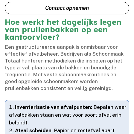
Contact opnemen
Hoe werkt het dagelijks legen
van prullenbakken op een
kantoorvloer?
Een gestructureerde aanpak is onmisbaar voor
effectief afvalbeheer.​ Bedrijven als Schoonmaak
Totaal hanteren methodieken die inspelen op het
type afval, plaats van de bakken en benodigde
frequentie.​ Met vaste schoonmaakroutines en
goed opgeleide schoonmakers worden
prullenbakken consistent en veilig gereinigd.​
Inventarisatie van afvalpunten
: Bepalen waar
afvalbakken staan en wat voor soort afval erin
belandt.​
Afval scheiden
: Papier en restafval apart