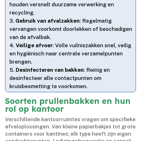
houden versnelt duurzame verwerking en
recycling.​
Gebruik van afvalzakken
: Regelmatig
vervangen voorkomt doorlekken of beschadigen
van de afvalbak.​
Veilige afvoer
: Volle vuilniszakken snel, veilig
en hygiënisch naar centrale verzamelpunten
brengen.​
Desinfecteren van bakken
: Reinig en
desinfecteer alle contactpunten om
kruisbesmetting te voorkomen.​
Soorten prullenbakken en hun
rol op kantoor
Verschillende kantoorruimtes vragen om specifieke
afvaloplossingen.​ Van kleine papierbakjes tot grote
containers voor kantines; elk type heeft zijn eigen