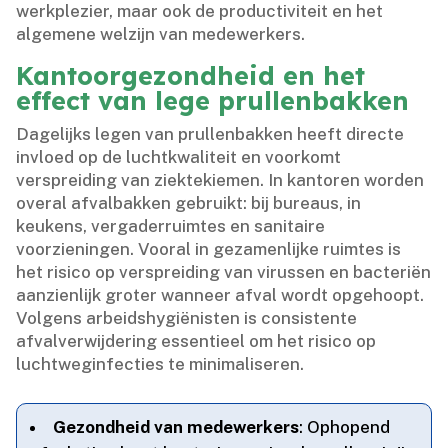
werkplezier, maar ook de productiviteit en het
algemene welzijn van medewerkers.​
Kantoorgezondheid en het
effect van lege prullenbakken
Dagelijks legen van prullenbakken heeft directe
invloed op de luchtkwaliteit en voorkomt
verspreiding van ziektekiemen.​ In kantoren worden
overal afvalbakken gebruikt: bij bureaus, in
keukens, vergaderruimtes en sanitaire
voorzieningen.​ Vooral in gezamenlijke ruimtes is
het risico op verspreiding van virussen en bacteriën
aanzienlijk groter wanneer afval wordt opgehoopt.​
Volgens arbeidshygiënisten is consistente
afvalverwijdering essentieel om het risico op
luchtweginfecties te minimaliseren.​
Gezondheid van medewerkers
: Ophopend