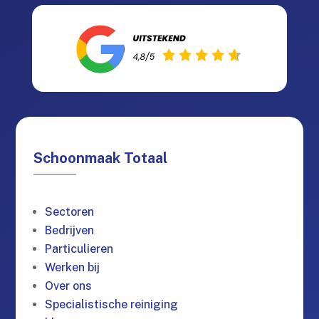
Schoonmaak Totaal
Sectoren
Bedrijven
Particulieren
Werken bij
Over ons
Specialistische reiniging