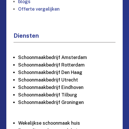
blogs
Offerte vergelijken
Diensten
Schoonmaakbedrijf Amsterdam
Schoonmaakbedrijf Rotterdam
Schoonmaakbedrijf Den Haag
Schoonmaakbedrijf Utrecht
Schoonmaakbedrijf Eindhoven
Schoonmaakbedrijf Tilburg
Schoonmaakbedrijf Groningen
Wekelijkse schoonmaak huis