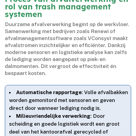
rol van trash management
systemen
Duurzame afvalverwerking begint op de werkvloer.​
Samenwerking met bedrijven zoals Renewi of
afvalmanagementsoftware zoals VConsyst maakt
afvalstromen inzichtelijker en efficiënter.​ Dankzij
moderne sensoren en logistieke analyse kan zelfs
de lediging worden aangepast op piek- en
dalmomenten.​ Dit vergroot de effectiviteit én
bespaart kosten.​
Automatische rapportage
: Volle afvalbakken
worden gemonitord met sensoren en geven
direct door wanneer lediging nodig is.​
Milieuvriendelijke verwerking
: Door
scheiding en goede logistiek wordt een groot
deel van het kantoorafval gerecycled of