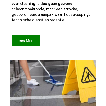
over cleaning is dus geen gewone
schoonmaakronde, maar een strakke,
gecoördineerde aanpak waar housekeeping,
technische dienst en receptie...
Lees Meer