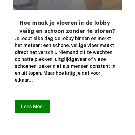
Hoe maak je vloeren in de lobby
veilig en schoon zonder te storen?
Je loopt elke dag de lobby binnen en merkt
het meteen: een schone, veilige vloer maakt
direct het verschil.​ Niemand zit te wachten
op natte plekken, uitglijdgevaar of vieze
schoenen, zeker niet als mensen constant in
en uit lopen.​ Maar hoe krijg je dat voor
elkaar...
Lees Meer