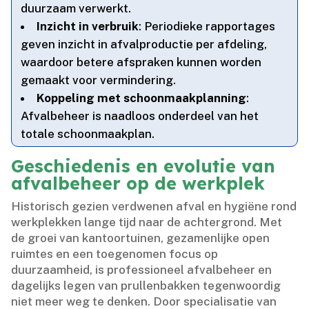
duurzaam verwerkt.​
Inzicht in verbruik
: Periodieke rapportages
geven inzicht in afvalproductie per afdeling,
waardoor betere afspraken kunnen worden
gemaakt voor vermindering.​
Koppeling met schoonmaakplanning
:
Afvalbeheer is naadloos onderdeel van het
totale schoonmaakplan.​
Geschiedenis en evolutie van
afvalbeheer op de werkplek
Historisch gezien verdwenen afval en hygiëne rond
werkplekken lange tijd naar de achtergrond.​ Met
de groei van kantoortuinen, gezamenlijke open
ruimtes en een toegenomen focus op
duurzaamheid, is professioneel afvalbeheer en
dagelijks legen van prullenbakken tegenwoordig
niet meer weg te denken.​ Door specialisatie van