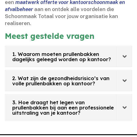
een
maatwerk offerte voor kantoorschoonmaak en
afvalbeheer
aan en ontdek alle voordelen die
Schoonmaak Totaal voor jouw organisatie kan
realiseren.​
Meest gestelde vragen
1. Waarom moeten prullenbakken
dagelijks geleegd worden op kantoor?
2. Wat zijn de gezondheidsrisico’s van
volle prullenbakken op kantoor?
3. Hoe draagt het legen van
prullenbakken bij aan een professionele
uitstraling van je kantoor?