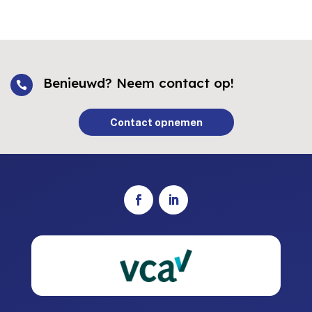
Benieuwd? Neem contact op!

Contact opnemen