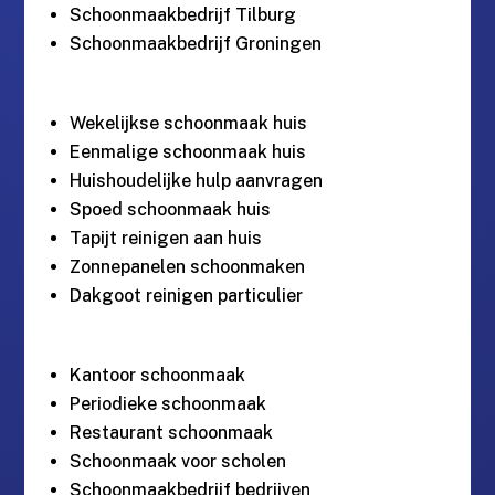
Schoonmaakbedrijf Tilburg
Schoonmaakbedrijf Groningen
Wekelijkse schoonmaak huis
Eenmalige schoonmaak huis
Huishoudelijke hulp aanvragen
Spoed schoonmaak huis
Tapijt reinigen aan huis
Zonnepanelen schoonmaken
Dakgoot reinigen particulier
Kantoor schoonmaak
Periodieke schoonmaak
Restaurant schoonmaak
Schoonmaak voor scholen
Schoonmaakbedrijf bedrijven