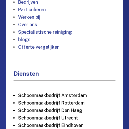
Bedrijven
Particulieren
Werken bij
Over ons
Specialistische reiniging
blogs
Offerte vergelijken
Diensten
Schoonmaakbedrijf Amsterdam
Schoonmaakbedrijf Rotterdam
Schoonmaakbedrijf Den Haag
Schoonmaakbedrijf Utrecht
Schoonmaakbedrijf Eindhoven