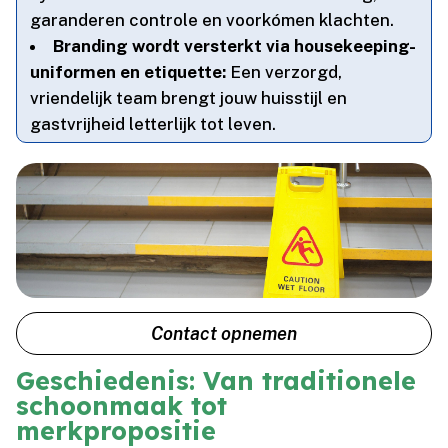
garanderen controle en voorkómen klachten.​
Branding wordt versterkt via housekeeping-
uniformen en etiquette:
Een verzorgd,
vriendelijk team brengt jouw huisstijl en
gastvrijheid letterlijk tot leven.​
Contact opnemen
Geschiedenis: Van traditionele
schoonmaak tot
merkpropositie