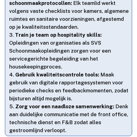
schoonmaakprotocollen:
Elk teamlid werkt
volgens vaste checklists voor kamers, algemene
ruimtes en sanitaire voorzieningen, afgestemd
op je kwaliteitsstandaarden.​
Train je team op hospitality skills:
Opleidingen van organisaties als SVS
Schoonmaakopleidingen zorgen voor een
servicegerichte begeleiding van het
housekeepingproces.​
Gebruik kwaliteitscontrole tools:
Maak
gebruik van digitale rapportagesystemen voor
periodieke checks en feedbackmomenten, zodat
bijsturen altijd mogelijk is.​
Zorg voor een naadloze samenwerking:
Denk
aan duidelijke communicatie met de front office,
technische dienst en F&B zodat alles
gestroomlijnd verloopt.​