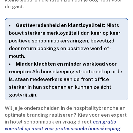
de gast.​
Gasttevredenheid en klantloyaliteit:
Niets
bouwt sterkere merkloyaliteit dan keer op keer
positieve schoonmaakervaringen, bevestigd
door return bookings en positieve word-of-
mouth.​
Minder klachten en minder workload voor
receptie:
Als housekeeping structureel op orde
is, staan medewerkers aan de front office
sterker in hun schoenen en kunnen ze écht
gastvrij zijn.​
Wil je je onderscheiden in de hospitalitybranche en
optimale branding realiseren? Kies voor een expert
in hotel schoonmaak en vraag direct
een gratis
voorstel op maat voor professionele housekeeping