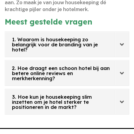
aan.​ Zo maak je van jouw housekeeping dé
krachtige pijler onder je hotelmerk.​
Meest gestelde vragen
1. Waarom is housekeeping zo
belangrijk voor de branding van je
hotel?
2. Hoe draagt een schoon hotel bij aan
betere online reviews en
merkherkenning?
3. Hoe kun je housekeeping slim
inzetten om je hotel sterker te
positioneren in de markt?