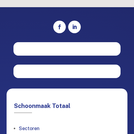
Schoonmaak Totaal
Sectoren