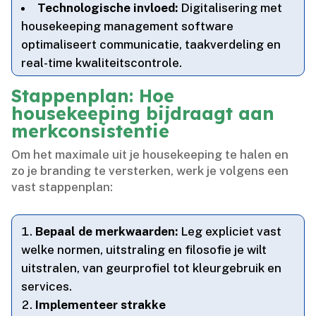
Technologische invloed:
Digitalisering met
housekeeping management software
optimaliseert communicatie, taakverdeling en
real-time kwaliteitscontrole.​
Stappenplan: Hoe
housekeeping bijdraagt aan
merkconsistentie
Om het maximale uit je housekeeping te halen en
zo je branding te versterken, werk je volgens een
vast stappenplan:
Bepaal de merkwaarden:
Leg expliciet vast
welke normen, uitstraling en filosofie je wilt
uitstralen, van geurprofiel tot kleurgebruik en
services.​
Implementeer strakke