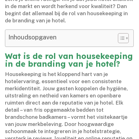
in de markt en wordt herkend voor kwaliteit? Dan
begint dat allemaal bij de rol van housekeeping in
de branding van je hotel.​
Inhoudsopgaven
Wat is de rol van housekeeping
in de branding van je hotel?
Housekeeping is het kloppend hart van je
hotelervaring, essentieel voor een consistente
merkidentiteit.​ Jouw gasten koppelen de hygiëne,
uitstraling en netheid van kamers en openbare
ruimten direct aan de reputatie van je hotel.​ Elk
detail – van fris opgemaakte bedden tot
brandschone badkamers – vormt het visitekaartje
van jouw merkbeleving.​ Door hoogwaardige
schoonmaak te integreren in je hotelstrategie,
versterk je reviews, loyaliteit en online reputatie op