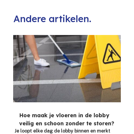
Andere artikelen.
Hoe maak je vloeren in de lobby
veilig en schoon zonder te storen?
Je loopt elke dag de lobby binnen en merkt