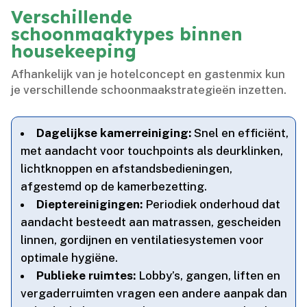
Verschillende
schoonmaaktypes binnen
housekeeping
Afhankelijk van je hotelconcept en gastenmix kun
je verschillende schoonmaakstrategieën inzetten.​
Dagelijkse kamerreiniging:
Snel en efficiënt,
met aandacht voor touchpoints als deurklinken,
lichtknoppen en afstandsbedieningen,
afgestemd op de kamerbezetting.​
Dieptereinigingen:
Periodiek onderhoud dat
aandacht besteedt aan matrassen, gescheiden
linnen, gordijnen en ventilatiesystemen voor
optimale hygiëne.​
Publieke ruimtes:
Lobby’s, gangen, liften en
vergaderruimten vragen een andere aanpak dan