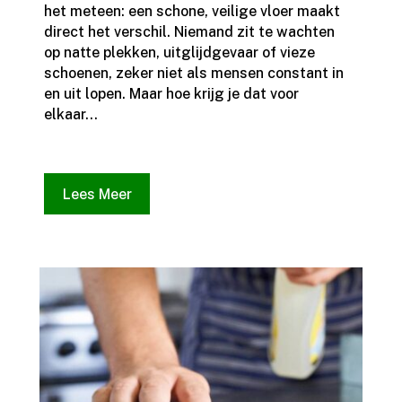
het meteen: een schone, veilige vloer maakt
direct het verschil.​ Niemand zit te wachten
op natte plekken, uitglijdgevaar of vieze
schoenen, zeker niet als mensen constant in
en uit lopen.​ Maar hoe krijg je dat voor
elkaar...
Lees Meer