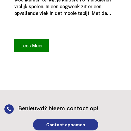
vrolijk spelen.​ In een oogwenk zit er een
opvallende vlek in dat mooie tapijt.​ Met de...
Lees Meer
Benieuwd? Neem contact op!

Contact opnemen