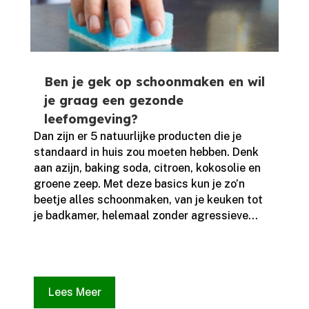
Ben je gek op schoonmaken en wil
je graag een gezonde
leefomgeving?
Dan zijn er 5 natuurlijke producten die je
standaard in huis zou moeten hebben.​ Denk
aan azijn, baking soda, citroen, kokosolie en
groene zeep.​ Met deze basics kun je zo’n
beetje alles schoonmaken, van je keuken tot
je badkamer, helemaal zonder agressieve...
Lees Meer