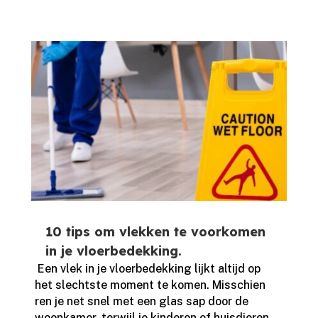
10 tips om vlekken te voorkomen
in je vloerbedekking.
​ Een vlek in je vloerbedekking lijkt altijd op
het slechtste moment te komen.​ Misschien
ren je net snel met een glas sap door de
woonkamer, terwijl je kinderen of huisdieren