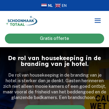
NL
EN
Gratis offerte
De rol van housekeeping in de
branding van je hotel.
​ De rol van housekeeping in de branding van je
hotel is sterker dan je denkt.​ Gasten herinneren
zich niet alleen mooie kamers of een goed ontbijt,
maar vooral de frisheid van het beddengoed en de
glanzende badkamers.​ Een brandschoon…