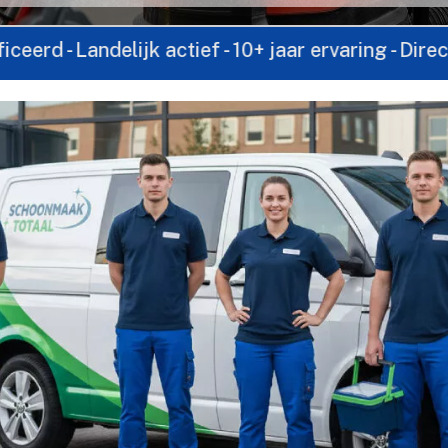
ndelijk actief - 10+ jaar ervaring - Direct contact