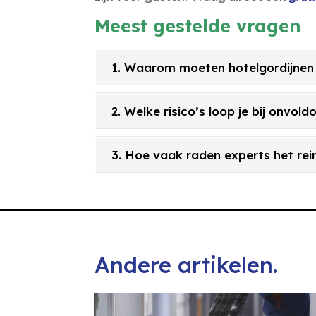
Meest gestelde vragen
1. Waarom moeten hotelgordijnen
2. Welke risico’s loop je bij onvo
3. Hoe vaak raden experts het re
Andere artikelen.