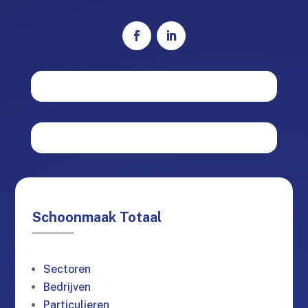
Schoonmaak Totaal
Sectoren
Bedrijven
Particulieren