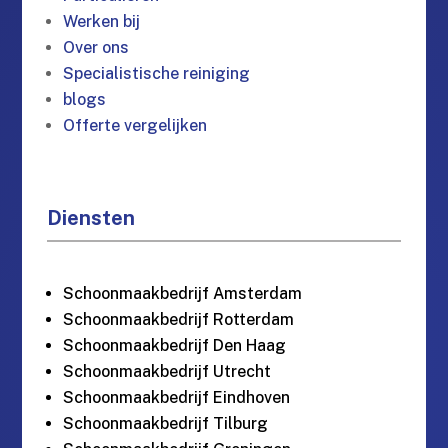
Werken bij
Over ons
Specialistische reiniging
blogs
Offerte vergelijken
Diensten
Schoonmaakbedrijf Amsterdam
Schoonmaakbedrijf Rotterdam
Schoonmaakbedrijf Den Haag
Schoonmaakbedrijf Utrecht
Schoonmaakbedrijf Eindhoven
Schoonmaakbedrijf Tilburg