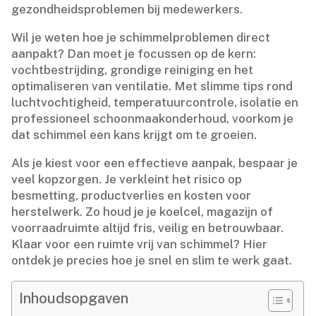
gezondheidsproblemen bij medewerkers.​
Wil je weten hoe je schimmelproblemen direct
aanpakt? Dan moet je focussen op de kern:
vochtbestrijding, grondige reiniging en het
optimaliseren van ventilatie.​ Met slimme tips rond
luchtvochtigheid, temperatuurcontrole, isolatie en
professioneel schoonmaakonderhoud, voorkom je
dat schimmel een kans krijgt om te groeien.​
Als je kiest voor een effectieve aanpak, bespaar je
veel kopzorgen.​ Je verkleint het risico op
besmetting, productverlies en kosten voor
herstelwerk.​ Zo houd je je koelcel, magazijn of
voorraadruimte altijd fris, veilig en betrouwbaar.​
Klaar voor een ruimte vrij van schimmel? Hier
ontdek je precies hoe je snel en slim te werk gaat.​
Inhoudsopgaven