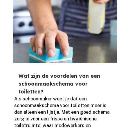
Wat zijn de voordelen van een
schoonmaakschema voor
toiletten?
Als schoonmaker weet je dat een
schoonmaakschema voor toiletten meer is
dan alleen een lijstje.​ Met een goed schema
zorg je voor een frisse en hygiënische
toiletruimte, waar medewerkers en