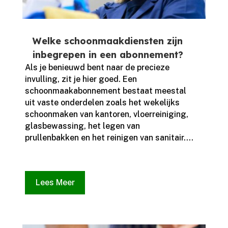
Welke schoonmaakdiensten zijn
inbegrepen in een abonnement?
Als je benieuwd bent naar de precieze
invulling, zit je hier goed.​ Een
schoonmaakabonnement bestaat meestal
uit vaste onderdelen zoals het wekelijks
schoonmaken van kantoren, vloerreiniging,
glasbewassing, het legen van
prullenbakken en het reinigen van sanitair.​...
Lees Meer