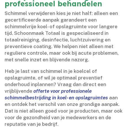
professioneel behandelen
Schimmel verwijderen kies je niet half: alleen een
gecertificeerde aanpak garandeert een
schimmelvrije koel- of opslagruimte voor langere
tijd.​ Schoonmaak Totaal is gespecialiseerd in
totaalreiniging, desinfectie, luchtzuivering en
preventieve coating.​ We helpen niet alleen met
reguliere controle, maar ook bij acute problemen,
met snelle inzet en blijvende nazorg.​
Heb je last van schimmel in je koelcel of
opslagruimte, of wil je optimaal preventief
onderhoud inplannen? Vraag dan direct een
vrijblijvende
offerte voor professionele
schimmelbestrijding in koel- en opslagruimtes
aan
en ontdek het verschil van onze grondige aanpak.​
Dat is niet alleen goed voor je producten, maar ook
voor de gezondheid van je medewerkers en de
reputatie van je bedrijf.​