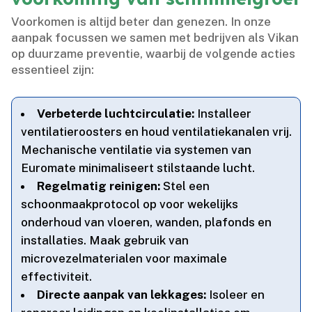
Voorkomen is altijd beter dan genezen.​ In onze
aanpak focussen we samen met bedrijven als Vikan
op duurzame preventie, waarbij de volgende acties
essentieel zijn:
Verbeterde luchtcirculatie:
Installeer
ventilatieroosters en houd ventilatiekanalen vrij.​
Mechanische ventilatie via systemen van
Euromate minimaliseert stilstaande lucht.​
Regelmatig reinigen:
Stel een
schoonmaakprotocol op voor wekelijks
onderhoud van vloeren, wanden, plafonds en
installaties.​ Maak gebruik van
microvezelmaterialen voor maximale
effectiviteit.​
Directe aanpak van lekkages:
Isoleer en