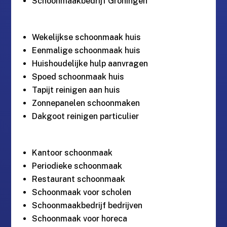
Schoonmaakbedrijf Groningen
Wekelijkse schoonmaak huis
Eenmalige schoonmaak huis
Huishoudelijke hulp aanvragen
Spoed schoonmaak huis
Tapijt reinigen aan huis
Zonnepanelen schoonmaken
Dakgoot reinigen particulier
Kantoor schoonmaak
Periodieke schoonmaak
Restaurant schoonmaak
Schoonmaak voor scholen
Schoonmaakbedrijf bedrijven
Schoonmaak voor horeca