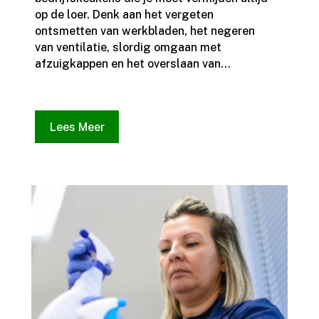
op de loer.​ Denk aan het vergeten
ontsmetten van werkbladen, het negeren
van ventilatie, slordig omgaan met
afzuigkappen en het overslaan van...
Lees Meer