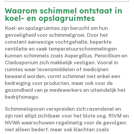
Waarom schimmel ontstaat in
koel- en opslagruimtes
Koel- en opslagruimtes zijn berucht om hun
gevoeligheid voor schimmelgroei.​ Door het
constant aanwezige vochtgehalte, beperkte
ventilatie en vaak temperatuurschommelingen
kunnen schimmels zoals Aspergillus, Penicillium en
Cladosporium zich makkelijk vestigen.​ Vooral in
ruimtes waar levensmiddelen of medicijnen
bewaard worden, vormt schimmel niet enkel een
bedreiging voor producten, maar ook voor de
gezondheid van je medewerkers en uiteindelijk het
bedrijfsimago.​
Schimmelsporen verspreiden zich razendsnel en
zijn niet altijd zichtbaar voor het blote oog.​ RIVM en
NVWA waarschuwen regelmatig voor de gevolgen:
niet alleen bederf, maar ook klachten zoals