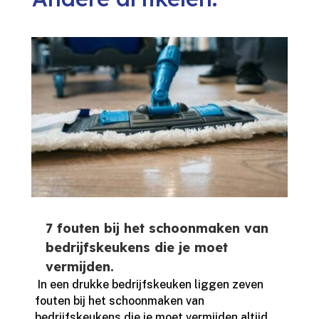
7 fouten bij het schoonmaken van
bedrijfskeukens die je moet
vermijden.
​ In een drukke bedrijfskeuken liggen zeven
fouten bij het schoonmaken van
bedrijfskeukens die je moet vermijden altijd