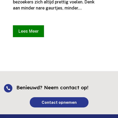
bezoekers zich altijd prettig voelen.​ Denk
aan minder nare geurtjes, minder...
Lees Meer
Benieuwd? Neem contact op!

Contact opnemen