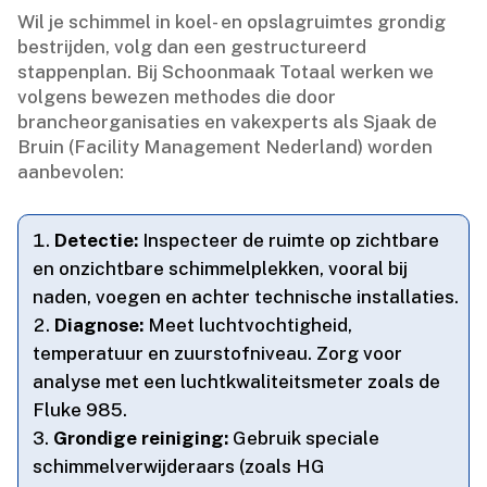
Wil je schimmel in koel- en opslagruimtes grondig
bestrijden, volg dan een gestructureerd
stappenplan.​ Bij Schoonmaak Totaal werken we
volgens bewezen methodes die door
brancheorganisaties en vakexperts als Sjaak de
Bruin (Facility Management Nederland) worden
aanbevolen:
Detectie:
Inspecteer de ruimte op zichtbare
en onzichtbare schimmelplekken, vooral bij
naden, voegen en achter technische installaties.​
Diagnose:
Meet luchtvochtigheid,
temperatuur en zuurstofniveau.​ Zorg voor
analyse met een luchtkwaliteitsmeter zoals de
Fluke 985.​
Grondige reiniging:
Gebruik speciale
schimmelverwijderaars (zoals HG