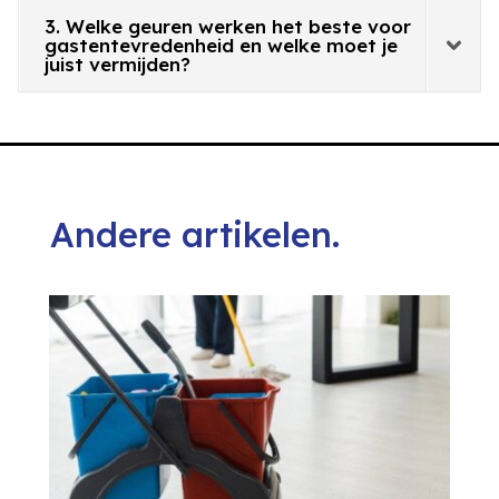
3. Welke geuren werken het beste voor
gastentevredenheid en welke moet je
juist vermijden?
Andere artikelen.