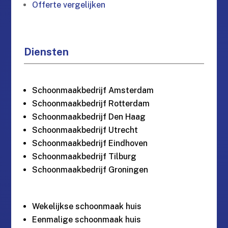
Offerte vergelijken
Diensten
Schoonmaakbedrijf Amsterdam
Schoonmaakbedrijf Rotterdam
Schoonmaakbedrijf Den Haag
Schoonmaakbedrijf Utrecht
Schoonmaakbedrijf Eindhoven
Schoonmaakbedrijf Tilburg
Schoonmaakbedrijf Groningen
Wekelijkse schoonmaak huis
Eenmalige schoonmaak huis