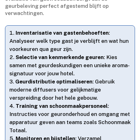
geurbeleving perfect afgestemd blijft op
verwachtingen.​
Inventarisatie van gastenbehoeften
:
Analyseer welk type gast je verblijft en wat hun
voorkeuren qua geur zijn.​
Selectie van kenmerkende geuren
: Kies
samen met geurdeskundigen een unieke aroma-
signatuur voor jouw hotel.​
Geurdistributie optimaliseren
: Gebruik
moderne diffusers voor gelijkmatige
verspreiding door het hele gebouw.​
Training van schoonmaakpersoneel
:
Instructies voor geuronderhoud en omgang met
apparatuur geven aan teams zoals Schoonmaak
Totaal.​
Monitoren en bijstellen
: Verzamel