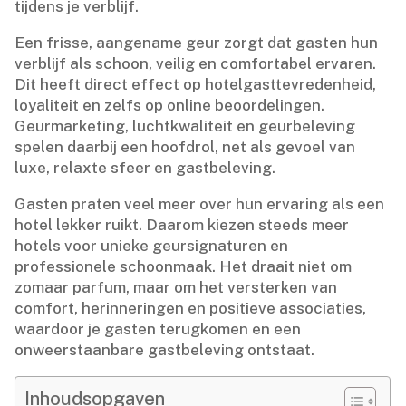
tijdens je verblijf.​
Een frisse, aangename geur zorgt dat gasten hun
verblijf als schoon, veilig en comfortabel ervaren.​
Dit heeft direct effect op hotelgasttevredenheid,
loyaliteit en zelfs op online beoordelingen.​
Geurmarketing, luchtkwaliteit en geurbeleving
spelen daarbij een hoofdrol, net als gevoel van
luxe, relaxte sfeer en gastbeleving.​
Gasten praten veel meer over hun ervaring als een
hotel lekker ruikt.​ Daarom kiezen steeds meer
hotels voor unieke geursignaturen en
professionele schoonmaak.​ Het draait niet om
zomaar parfum, maar om het versterken van
comfort, herinneringen en positieve associaties,
waardoor je gasten terugkomen en een
onweerstaanbare gastbeleving ontstaat.​
Inhoudsopgaven