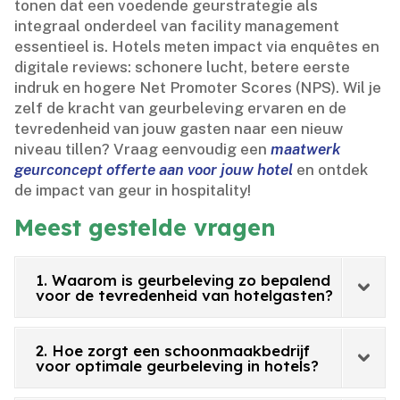
tonen dat een voedende geurstrategie als
integraal onderdeel van facility management
essentieel is.​ Hotels meten impact via enquêtes en
digitale reviews: schonere lucht, betere eerste
indruk en hogere Net Promoter Scores (NPS).​ Wil je
zelf de kracht van geurbeleving ervaren en de
tevredenheid van jouw gasten naar een nieuw
niveau tillen? Vraag eenvoudig een
maatwerk
geurconcept offerte aan voor jouw hotel
en ontdek
de impact van geur in hospitality!
Meest gestelde vragen
1. Waarom is geurbeleving zo bepalend
voor de tevredenheid van hotelgasten?
2. Hoe zorgt een schoonmaakbedrijf
voor optimale geurbeleving in hotels?