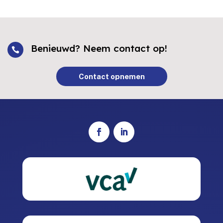
Benieuwd? Neem contact op!

Contact opnemen