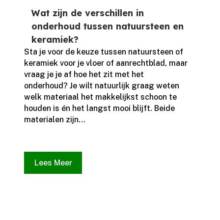
Wat zijn de verschillen in
onderhoud tussen natuursteen en
keramiek?
Sta je voor de keuze tussen natuursteen of
keramiek voor je vloer of aanrechtblad, maar
vraag je je af hoe het zit met het
onderhoud? Je wilt natuurlijk graag weten
welk materiaal het makkelijkst schoon te
houden is én het langst mooi blijft.​ Beide
materialen zijn...
Lees Meer