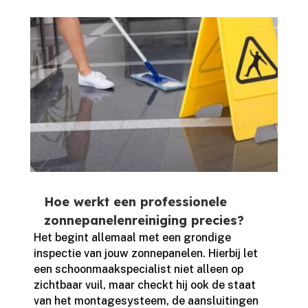
Hoe werkt een professionele
zonnepanelenreiniging precies?
Het begint allemaal met een grondige
inspectie van jouw zonnepanelen.​ Hierbij let
een schoonmaakspecialist niet alleen op
zichtbaar vuil, maar checkt hij ook de staat
van het montagesysteem, de aansluitingen