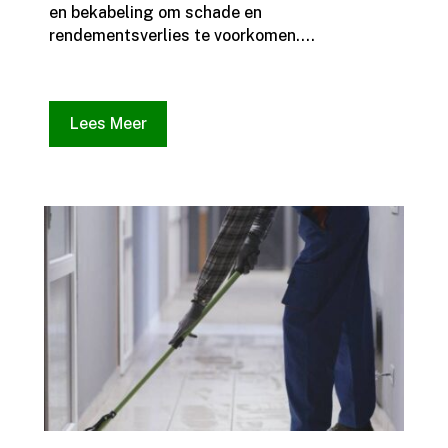
en bekabeling om schade en
rendementsverlies te voorkomen.​...
Lees Meer