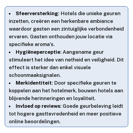
Sfeerversterking
: Hotels die unieke geuren
inzetten, creëren een herkenbare ambiance
waardoor gasten een zintuiglijke verbondenheid
ervaren.​ Gasten onthouden jouw locatie via
specifieke aroma’s.​
Hygiëneperceptie
: Aangename geur
stimuleert het idee van netheid en veiligheid.​ Dit
effect is sterker dan enkel visuele
schoonmaaksignalen.​
Merkidentiteit
: Door specifieke geuren te
koppelen aan het hotelmerk, bouwen hotels aan
blijvende herinneringen en loyaliteit.​
Invloed op reviews
: Goede geurbeleving leidt
tot hogere gasttevredenheid en meer positieve
online beoordelingen.​