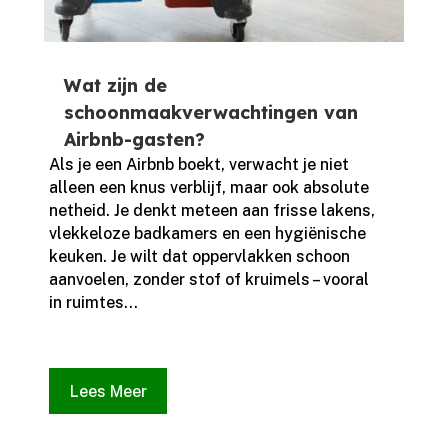
Wat zijn de
schoonmaakverwachtingen van
Airbnb-gasten?
Als je een Airbnb boekt, verwacht je niet
alleen een knus verblijf, maar ook absolute
netheid.​ Je denkt meteen aan frisse lakens,
vlekkeloze badkamers en een hygiënische
keuken.​ Je wilt dat oppervlakken schoon
aanvoelen, zonder stof of kruimels – vooral
in ruimtes...
Lees Meer