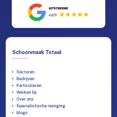
Schoonmaak Totaal
Sectoren
Bedrijven
Particulieren
Werken bij
Over ons
Specialistische reiniging
blogs