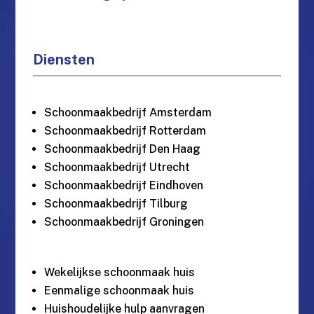
Diensten
Schoonmaakbedrijf Amsterdam
Schoonmaakbedrijf Rotterdam
Schoonmaakbedrijf Den Haag
Schoonmaakbedrijf Utrecht
Schoonmaakbedrijf Eindhoven
Schoonmaakbedrijf Tilburg
Schoonmaakbedrijf Groningen
Wekelijkse schoonmaak huis
Eenmalige schoonmaak huis
Huishoudelijke hulp aanvragen