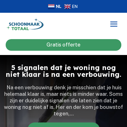
NL
EN
Gratis offerte
5 signalen dat je woning nog
niet klaar is na een verbouwing.
​ Na een verbouwing denk je misschien dat je huis
helemaal klaar is, maar niets is minder waar.​ Soms
zijn er duidelijke signalen die laten zien dat je
woning nog niet af is.​ Her en der kom je bouwstof
tegen,…