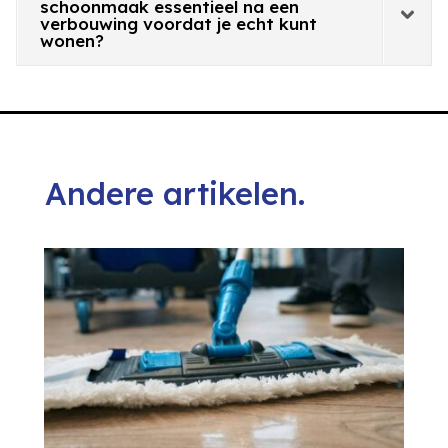
schoonmaak essentieel na een
verbouwing voordat je echt kunt
wonen?
Andere artikelen.