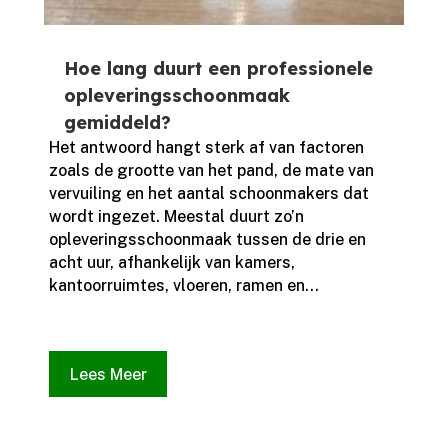
Hoe lang duurt een professionele
opleveringsschoonmaak
gemiddeld?
Het antwoord hangt sterk af van factoren
zoals de grootte van het pand, de mate van
vervuiling en het aantal schoonmakers dat
wordt ingezet.​ Meestal duurt zo’n
opleveringsschoonmaak tussen de drie en
acht uur, afhankelijk van kamers,
kantoorruimtes, vloeren, ramen en...
Lees Meer