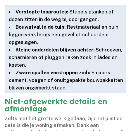
Verstopte looproutes:
Stapels planken of
dozen zitten in de weg bij doorgangen.​
Bouwafval in de tuin:
Restmateriaal en puin
liggen vaak langs een gevel of schuurdeur
opgeslagen.​
Kleine onderdelen blijven achter:
Schroeven,
scharnieren of pluggen raken zoek in lades en
kasten.​
Zware spullen verstoppen zich:
Emmers
cement, voegen of onuitgepakte bouwpakketten
blijven ongemerkt staan.​
Niet-afgewerkte details en
afmontage
Zelfs met het groffe werk gedaan, zijn het juist de
details die je woning afmaken.​ Denk aan