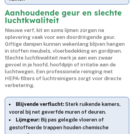
Aanhoudende geur en slechte
luchtkwaliteit
Nieuwe verf, kit en soms lijmen zorgen na
oplevering vaak voor een doordringende geur.​
Giftige dampen kunnen wekenlang blijven hangen
in stoffen meubels, vloerbedekking en gordijnen.​
Slechte luchtkwaliteit merk je aan een zwaar
gevoel in je hoofd, hoofdpijn of irritatie aan de
luchtwegen.​ Een professionele reiniging met
HEPA-filters of luchtreinigers zorgt voor directe
verbetering.​
Blijvende verflucht:
Sterk ruikende kamers,
vooral bij net geverfde muren of deuren.​
Lijmgeur:
Bij pas gelegde vloeren of
gestoffeerde trappen houden chemische