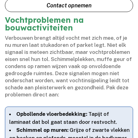
Contact opnemen
Vochtproblemen na
bouwactiviteiten
Verbouwen brengt altijd vocht met zich mee, of je
nu muren laat stukadoren of parket legt.​ Niet elk
signaal is meteen zichtbaar, maar vochtproblemen
eisen snel hun tol.​ Schimmelplekken, muffe geur of
condens op ramen wijzen vaak op onvoldoende
gedroogde ruimtes.​ Deze signalen mogen niet
onderschat worden, want vochtinsijpeling leidt tot
schade aan pleisterwerk en gezondheid.​ Pak deze
problemen direct aan:
Opbollende vloerbedekking:
Tapijt of
laminaat dat bol gaat staan door restvocht.​
Schimmel op muren:
Grijze of zwarte vlekken