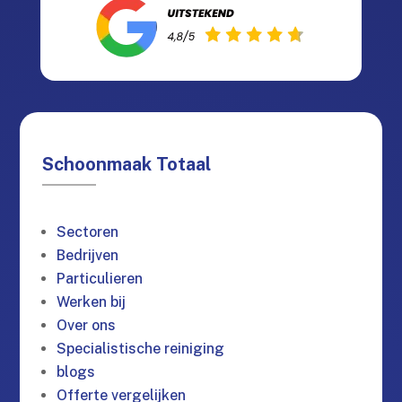
Schoonmaak Totaal
Sectoren
Bedrijven
Particulieren
Werken bij
Over ons
Specialistische reiniging
blogs
Offerte vergelijken