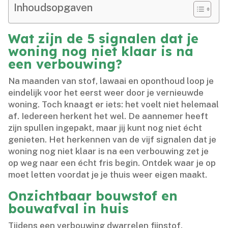
Inhoudsopgaven
Wat zijn de 5 signalen dat je
woning nog niet klaar is na
een verbouwing?
Na maanden van stof, lawaai en oponthoud loop je
eindelijk voor het eerst weer door je vernieuwde
woning.​ Toch knaagt er iets: het voelt niet helemaal
af.​ Iedereen herkent het wel.​ De aannemer heeft
zijn spullen ingepakt, maar jij kunt nog niet écht
genieten.​ Het herkennen van de vijf signalen dat je
woning nog niet klaar is na een verbouwing zet je
op weg naar een écht fris begin.​ Ontdek waar je op
moet letten voordat je je thuis weer eigen maakt.​
Onzichtbaar bouwstof en
bouwafval in huis
Tijdens een verbouwing dwarrelen fijnstof,