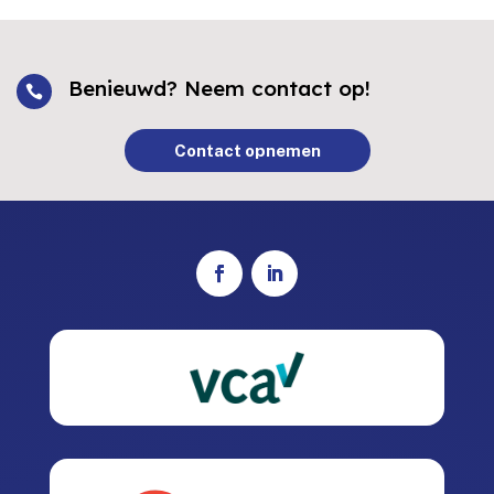
Benieuwd? Neem contact op!

Contact opnemen