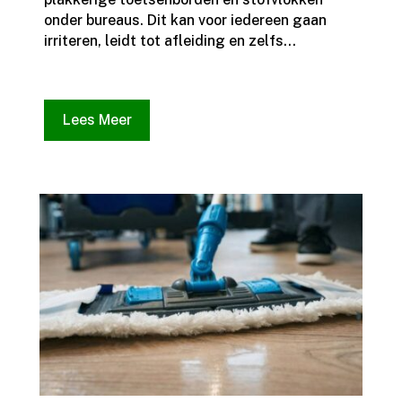
onder bureaus.​ Dit kan voor iedereen gaan
irriteren, leidt tot afleiding en zelfs...
Lees Meer