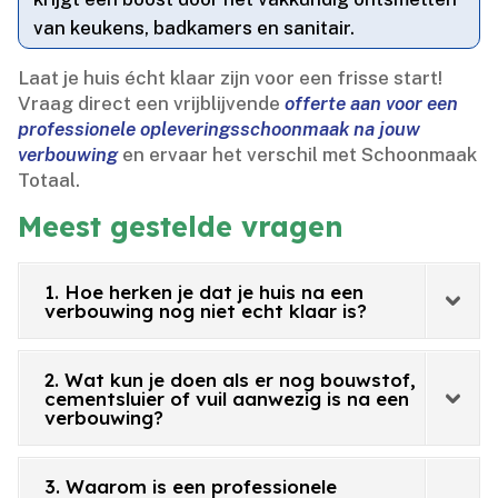
van keukens, badkamers en sanitair.​
Laat je huis écht klaar zijn voor een frisse start!
Vraag direct een vrijblijvende
offerte aan voor een
professionele opleveringsschoonmaak na jouw
verbouwing
en ervaar het verschil met Schoonmaak
Totaal.​
Meest gestelde vragen
1. Hoe herken je dat je huis na een
verbouwing nog niet echt klaar is?
2. Wat kun je doen als er nog bouwstof,
cementsluier of vuil aanwezig is na een
verbouwing?
3. Waarom is een professionele