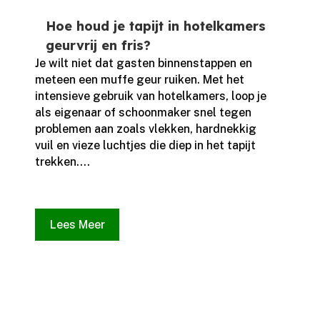
Hoe houd je tapijt in hotelkamers
geurvrij en fris?
Je wilt niet dat gasten binnenstappen en
meteen een muffe geur ruiken.​ Met het
intensieve gebruik van hotelkamers, loop je
als eigenaar of schoonmaker snel tegen
problemen aan zoals vlekken, hardnekkig
vuil en vieze luchtjes die diep in het tapijt
trekken.​...
Lees Meer