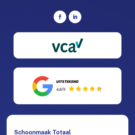
Schoonmaak Totaal