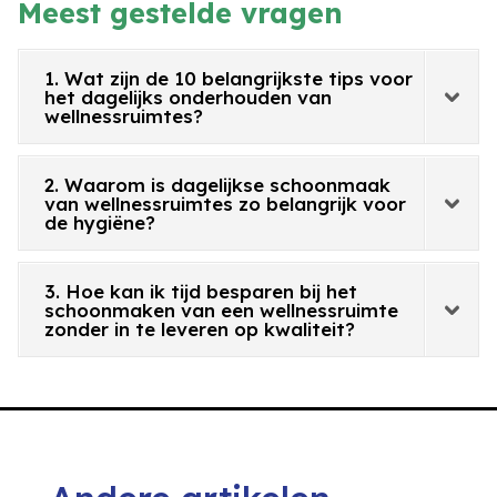
Meest gestelde vragen
1. Wat zijn de 10 belangrijkste tips voor
het dagelijks onderhouden van
wellnessruimtes?
2. Waarom is dagelijkse schoonmaak
van wellnessruimtes zo belangrijk voor
de hygiëne?
3. Hoe kan ik tijd besparen bij het
schoonmaken van een wellnessruimte
zonder in te leveren op kwaliteit?