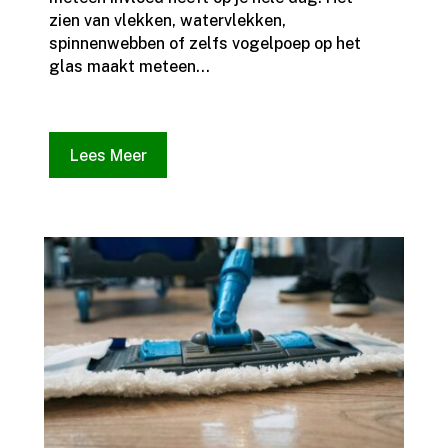
zien van vlekken, watervlekken,
spinnenwebben of zelfs vogelpoep op het
glas maakt meteen...
Lees Meer