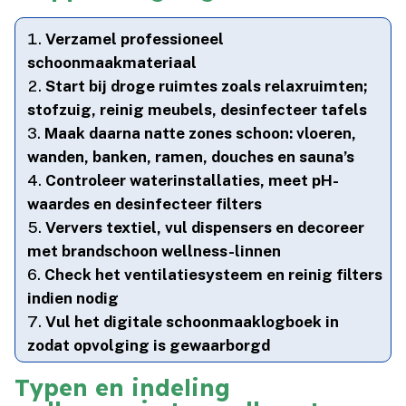
Verzamel professioneel
schoonmaakmateriaal
Start bij droge ruimtes zoals relaxruimten;
stofzuig, reinig meubels, desinfecteer tafels
Maak daarna natte zones schoon: vloeren,
wanden, banken, ramen, douches en sauna’s
Controleer waterinstallaties, meet pH-
waardes en desinfecteer filters
Ververs textiel, vul dispensers en decoreer
met brandschoon wellness-linnen
Check het ventilatiesysteem en reinig filters
indien nodig
Vul het digitale schoonmaaklogboek in
zodat opvolging is gewaarborgd
Typen en indeling