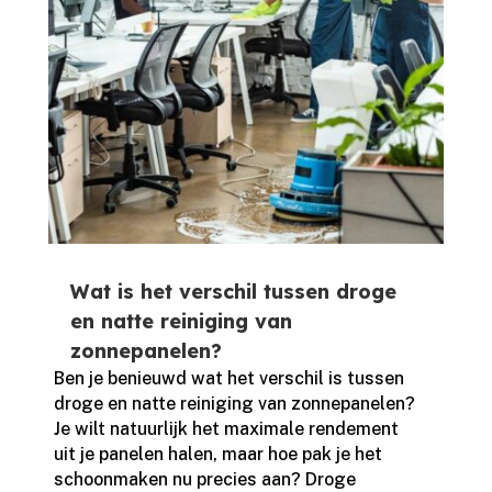
Wat is het verschil tussen droge
en natte reiniging van
zonnepanelen?
Ben je benieuwd wat het verschil is tussen
droge en natte reiniging van zonnepanelen?
Je wilt natuurlijk het maximale rendement
uit je panelen halen, maar hoe pak je het
schoonmaken nu precies aan? Droge