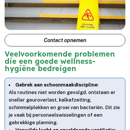
Contact opnemen
Veelvoorkomende problemen
die een goede wellness-
hygiëne bedreigen
Gebrek aan schoonmaakdiscipline
:
Als routines niet worden gevolgd, ontstaan er
sneller geuroverlast, kalkafzetting,
schimmelplekken en groei van bacteriën.​ Dit zie
je vaak bij personeelswisselingen of een
gebrekkige planning.​