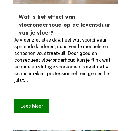
Wat is het effect van
vloeronderhoud op de levensduur
van je vloer?
Je vloer ziet elke dag heel wat voorbijgaan:
spelende kinderen, schuivende meubels en
schoenen vol straatvuil.​ Door goed en
consequent vloeronderhoud kun je flink wat
schade en slijtage voorkomen.​ Regelmatig
schoonmaken, professioneel reinigen en het
juist...
Lees Meer