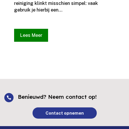
reiniging klinkt misschien simpel: vaak
gebruik je hierbij een...
Lees Meer
Benieuwd? Neem contact op!

Contact opnemen