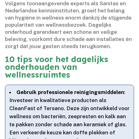
Volgens toonaangevende experts als Sanitas en
Nederlandse kennisinstituten, groeit het belang
van hygiëne in wellness enorm dankzij de stijgende
populariteit van wellnessbezoek.​ Dagelijks
onderhoud garandeert een schone en veilige
beleving, voorkomt dure schade aan installaties én
zorgt dat jouw gasten steeds terugkomen.​
10 tips voor het dagelijks
onderhouden van
wellnessruimtes
Gebruik professionele reinigingsmiddelen
:
Investeer in kwalitatieve producten als
CleanFast of Tersano.​ Deze zijn ontwikkeld voor
wellness om bacteriën, zeepresten en kalk aan
te pakken zonder schade aan keramiek of glas.​
Een verkeerde keuze kan doffe plekken of