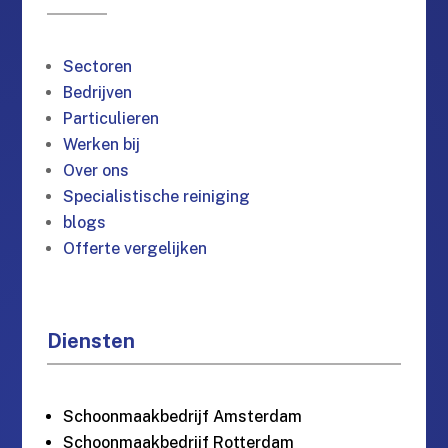
Sectoren
Bedrijven
Particulieren
Werken bij
Over ons
Specialistische reiniging
blogs
Offerte vergelijken
Diensten
Schoonmaakbedrijf Amsterdam
Schoonmaakbedrijf Rotterdam