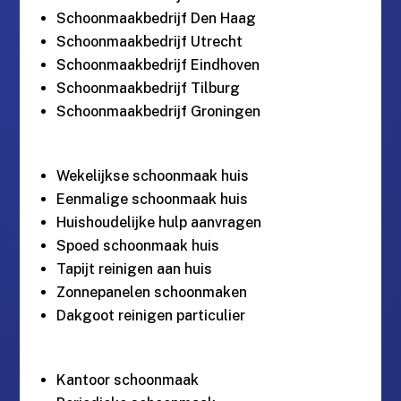
Schoonmaakbedrijf Den Haag
Schoonmaakbedrijf Utrecht
Schoonmaakbedrijf Eindhoven
Schoonmaakbedrijf Tilburg
Schoonmaakbedrijf Groningen
Wekelijkse schoonmaak huis
Eenmalige schoonmaak huis
Huishoudelijke hulp aanvragen
Spoed schoonmaak huis
Tapijt reinigen aan huis
Zonnepanelen schoonmaken
Dakgoot reinigen particulier
Kantoor schoonmaak