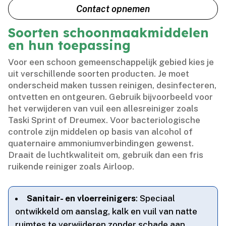
Contact opnemen
Soorten schoonmaakmiddelen
en hun toepassing
Voor een schoon gemeenschappelijk gebied kies je
uit verschillende soorten producten.​ Je moet
onderscheid maken tussen reinigen, desinfecteren,
ontvetten en ontgeuren.​ Gebruik bijvoorbeeld voor
het verwijderen van vuil een allesreiniger zoals
Taski Sprint of Dreumex.​ Voor bacteriologische
controle zijn middelen op basis van alcohol of
quaternaire ammoniumverbindingen gewenst.​
Draait de luchtkwaliteit om, gebruik dan een fris
ruikende reiniger zoals Airloop.​
Sanitair- en vloerreinigers
: Speciaal
ontwikkeld om aanslag, kalk en vuil van natte
ruimtes te verwijderen zonder schade aan