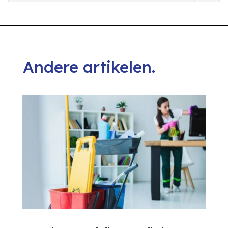
Andere artikelen.