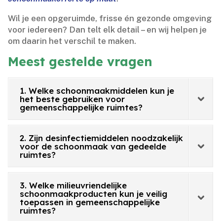
Wil je een opgeruimde, frisse én gezonde omgeving
voor iedereen? Dan telt elk detail – en wij helpen je
om daarin het verschil te maken.​
Meest gestelde vragen
1. Welke schoonmaakmiddelen kun je
het beste gebruiken voor
gemeenschappelijke ruimtes?
2. Zijn desinfectiemiddelen noodzakelijk
voor de schoonmaak van gedeelde
ruimtes?
3. Welke milieuvriendelijke
schoonmaakproducten kun je veilig
toepassen in gemeenschappelijke
ruimtes?