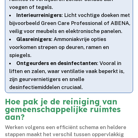
voegen of tegels.​
Interieurreinigers
: Licht vochtige doeken met
bijvoorbeeld Green Care Professional of ABENA,
veilig voor meubels en elektronische panelen.​
Glasreinigers
: Ammoniakvrije opties
voorkomen strepen op deuren, ramen en
spiegels.​
Ontgeurders en desinfectanten
: Vooral in
liften en zalen, waar ventilatie vaak beperkt is,
zijn geurvernietigers en snelle
desinfectiemiddelen cruciaal.​
Hoe pak je de reiniging van
gemeenschappelijke ruimtes
aan?
Werken volgens een efficiënt schema en heldere
stappen maakt het verschil tussen oppervlakkig