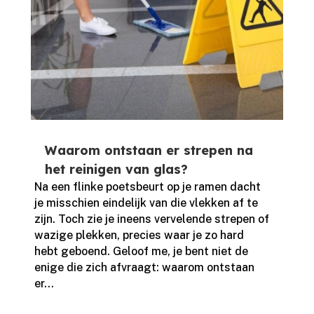
Waarom ontstaan er strepen na
het reinigen van glas?
Na een flinke poetsbeurt op je ramen dacht
je misschien eindelijk van die vlekken af te
zijn.​ Toch zie je ineens vervelende strepen of
wazige plekken, precies waar je zo hard
hebt geboend.​ Geloof me, je bent niet de
enige die zich afvraagt: waarom ontstaan
er...