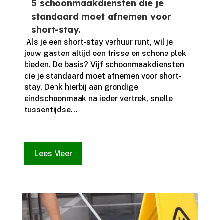
5 schoonmaakdiensten die je
standaard moet afnemen voor
short-stay.
​ Als je een short-stay verhuur runt, wil je
jouw gasten altijd een frisse en schone plek
bieden.​ De basis? Vijf schoonmaakdiensten
die je standaard moet afnemen voor short-
stay.​ Denk hierbij aan grondige
eindschoonmaak na ieder vertrek, snelle
tussentijdse...
Lees Meer