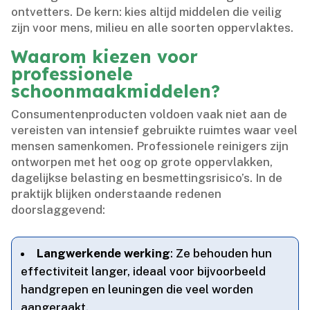
ontvetters.​ De kern: kies altijd middelen die veilig
zijn voor mens, milieu en alle soorten oppervlaktes.​
Waarom kiezen voor
professionele
schoonmaakmiddelen?
Consumentenproducten voldoen vaak niet aan de
vereisten van intensief gebruikte ruimtes waar veel
mensen samenkomen.​ Professionele reinigers zijn
ontworpen met het oog op grote oppervlakken,
dagelijkse belasting en besmettingsrisico’s.​ In de
praktijk blijken onderstaande redenen
doorslaggevend:
Langwerkende werking
: Ze behouden hun
effectiviteit langer, ideaal voor bijvoorbeeld
handgrepen en leuningen die veel worden
aangeraakt.​