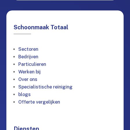
Schoonmaak Totaal
Sectoren
Bedrijven
Particulieren
Werken bij
Over ons
Specialistische reiniging
blogs
Offerte vergelijken
Diensten