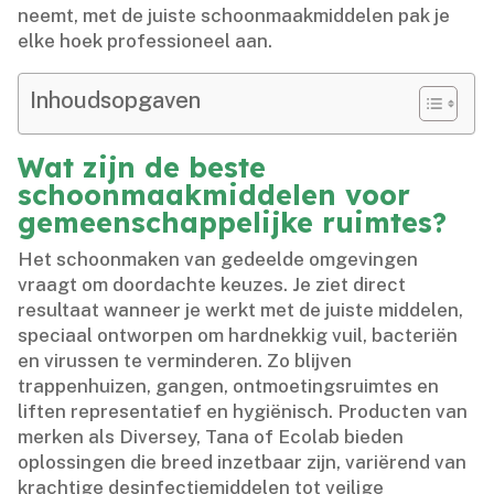
neemt, met de juiste schoonmaakmiddelen pak je
elke hoek professioneel aan.​
Inhoudsopgaven
Wat zijn de beste
schoonmaakmiddelen voor
gemeenschappelijke ruimtes?
Het schoonmaken van gedeelde omgevingen
vraagt om doordachte keuzes.​ Je ziet direct
resultaat wanneer je werkt met de juiste middelen,
speciaal ontworpen om hardnekkig vuil, bacteriën
en virussen te verminderen.​ Zo blijven
trappenhuizen, gangen, ontmoetingsruimtes en
liften representatief en hygiënisch.​ Producten van
merken als Diversey, Tana of Ecolab bieden
oplossingen die breed inzetbaar zijn, variërend van
krachtige desinfectiemiddelen tot veilige