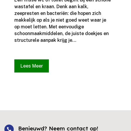
wastafel en kraan.​ Denk aan kalk,
zeepresten en bacteriën: die hopen zich
makkelijk op als je niet goed weet waar je
op moet letten.​ Met eenvoudige
schoonmaakmiddelen, de juiste doekjes en
structurele aanpak krijg je...
Lees Meer
Benieuwd? Neem contact op!
