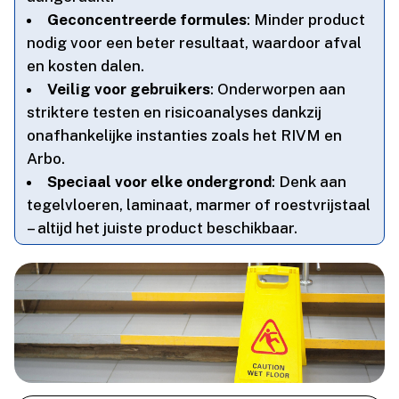
Geconcentreerde formules
: Minder product
nodig voor een beter resultaat, waardoor afval
en kosten dalen.​
Veilig voor gebruikers
: Onderworpen aan
striktere testen en risicoanalyses dankzij
onafhankelijke instanties zoals het RIVM en
Arbo.​
Speciaal voor elke ondergrond
: Denk aan
tegelvloeren, laminaat, marmer of roestvrijstaal
– altijd het juiste product beschikbaar.​