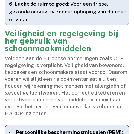
Lucht de ruimte goed
: Voor een frisse,
gezonde omgeving zonder ophoping van dampen
of vocht.​
Veiligheid en regelgeving bij
het gebruik van
schoonmaakmiddelen
Voldoen aan de Europese normeringen zoals CLP-
regelgeving is verplicht.​ Veiligheid van bewoners,
bezoekers en schoonmakers staat voorop.​ Daarom
voeren wij altijd een risico-inventarisatie uit en
houden wij rekening met mensen met allergieën of
gevoelige luchtwegen.​ Het correct etiketteren en
verantwoord doseren van middelen is onmisbaar,
evenals het trainen van medewerkers volgens de
HACCP-inzichten.​
Persoonlijke beschermingsmiddelen (PBM)
: