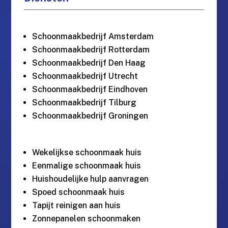
Schoonmaakbedrijf Amsterdam
Schoonmaakbedrijf Rotterdam
Schoonmaakbedrijf Den Haag
Schoonmaakbedrijf Utrecht
Schoonmaakbedrijf Eindhoven
Schoonmaakbedrijf Tilburg
Schoonmaakbedrijf Groningen
Wekelijkse schoonmaak huis
Eenmalige schoonmaak huis
Huishoudelijke hulp aanvragen
Spoed schoonmaak huis
Tapijt reinigen aan huis
Zonnepanelen schoonmaken