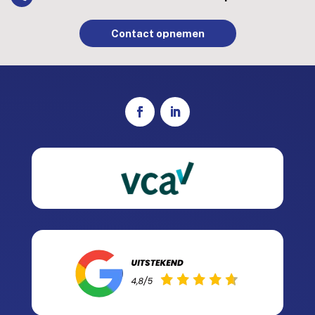
Contact opnemen