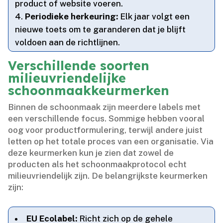
product of website voeren.​
Periodieke herkeuring:
Elk jaar volgt een
nieuwe toets om te garanderen dat je blijft
voldoen aan de richtlijnen.​
Verschillende soorten
milieuvriendelijke
schoonmaakkeurmerken
Binnen de schoonmaak zijn meerdere labels met
een verschillende focus.​ Sommige hebben vooral
oog voor productformulering, terwijl andere juist
letten op het totale proces van een organisatie.​ Via
deze keurmerken kun je zien dat zowel de
producten als het schoonmaakprotocol echt
milieuvriendelijk zijn.​ De belangrijkste keurmerken
zijn:
EU Ecolabel:
Richt zich op de gehele