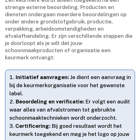
strenge externe beoordeling.​ Producten en
diensten ondergaan meerdere beoordelingen op
onder andere grondstofgebruik, productie,
verpakking, arbeidsomstandigheden en
afvalafhandeling.​ Er zijn verschillende stappen die
je doorloopt als je wilt dat jouw
schoonmaakproducten of organisatie een
keurmerk ontvangt:
Initiatief aanvragen:
Je dient een aanvraag in
bij de keurmerkorganisatie voor het gewenste
label.​
Beoordeling en verificatie:
Er volgt een audit
waar alles van afvalstromen tot gebruikte
schoonmaaktechnieken wordt onderzocht.​
Certificering:
Bij goed resultaat wordt het
keurmerk toegekend en mag je het logo op jouw