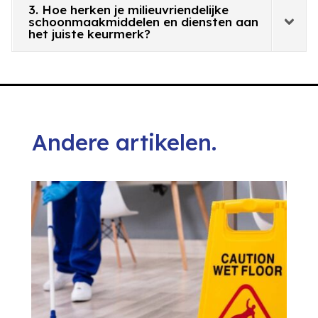
3. Hoe herken je milieuvriendelijke
schoonmaakmiddelen en diensten aan
het juiste keurmerk?
Andere artikelen.