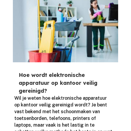
Hoe wordt elektronische
apparatuur op kantoor veilig
gereinigd?
Wil je weten hoe elektronische apparatuur
op kantoor veilig gereinigd wordt? Je bent
vast bekend met het schoonmaken van
toetsenborden, telefoons, printers of
laptops, maar vaak is het lastig in te