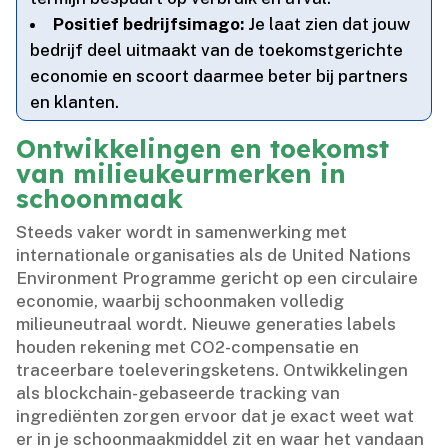
Positief bedrijfsimago:
Je laat zien dat jouw
bedrijf deel uitmaakt van de toekomstgerichte
economie en scoort daarmee beter bij partners
en klanten.​
Ontwikkelingen en toekomst
van milieukeurmerken in
schoonmaak
Steeds vaker wordt in samenwerking met
internationale organisaties als de United Nations
Environment Programme gericht op een circulaire
economie, waarbij schoonmaken volledig
milieuneutraal wordt.​ Nieuwe generaties labels
houden rekening met CO2-compensatie en
traceerbare toeleveringsketens.​ Ontwikkelingen
als blockchain-gebaseerde tracking van
ingrediënten zorgen ervoor dat je exact weet wat
er in je schoonmaakmiddel zit en waar het vandaan