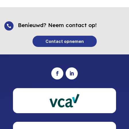
Benieuwd? Neem contact op!

Contact opnemen