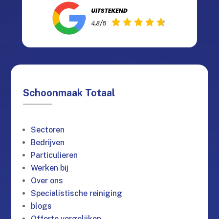
Schoonmaak Totaal
Sectoren
Bedrijven
Particulieren
Werken bij
Over ons
Specialistische reiniging
blogs
Offerte vergelijken