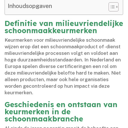
Inhoudsopgaven
Definitie van milieuvriendelijke
schoonmaakkeurmerken
Keurmerken voor milieuvriendelijke schoonmaak
wijzen erop dat een schoonmaakproduct of -dienst
milieuvriendelijke processen volgt en voldoet aan
hoge duurzaamheidsstandaarden.​ In Nederland en
Europa spelen diverse certificeringen een rol om
deze milieuvriendelijke belofte hard te maken.​ Niet
alleen producten, maar ook hele organisaties
worden gecontroleerd op hun impact via deze
keurmerken.​
Geschiedenis en ontstaan van
keurmerken in de
schoonmaakbranche