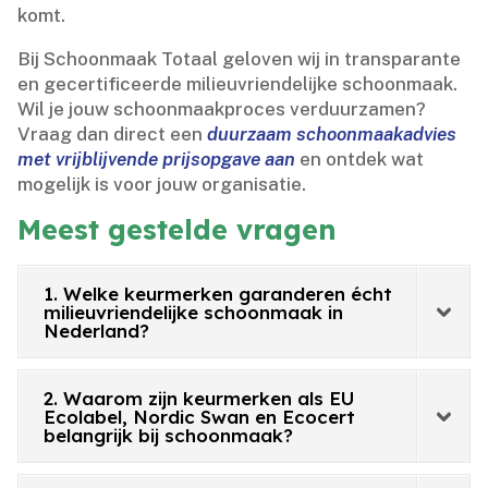
komt.​
Bij Schoonmaak Totaal geloven wij in transparante
en gecertificeerde milieuvriendelijke schoonmaak.​
Wil je jouw schoonmaakproces verduurzamen?
Vraag dan direct een
duurzaam schoonmaakadvies
met vrijblijvende prijsopgave aan
en ontdek wat
mogelijk is voor jouw organisatie.​
Meest gestelde vragen
1. Welke keurmerken garanderen écht
milieuvriendelijke schoonmaak in
Nederland?
2. Waarom zijn keurmerken als EU
Ecolabel, Nordic Swan en Ecocert
belangrijk bij schoonmaak?