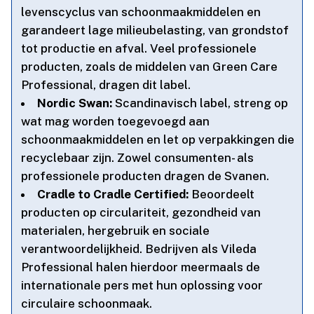
levenscyclus van schoonmaakmiddelen en
garandeert lage milieubelasting, van grondstof
tot productie en afval.​ Veel professionele
producten, zoals de middelen van Green Care
Professional, dragen dit label.​
Nordic Swan:
Scandinavisch label, streng op
wat mag worden toegevoegd aan
schoonmaakmiddelen en let op verpakkingen die
recyclebaar zijn.​ Zowel consumenten- als
professionele producten dragen de Svanen.​
Cradle to Cradle Certified:
Beoordeelt
producten op circulariteit, gezondheid van
materialen, hergebruik en sociale
verantwoordelijkheid.​ Bedrijven als Vileda
Professional halen hierdoor meermaals de
internationale pers met hun oplossing voor
circulaire schoonmaak.​