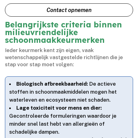
Contact opnemen
Belangrijkste criteria binnen
milieuvriendelijke
schoonmaakkeurmerken
Ieder keurmerk kent zijn eigen, vaak
wetenschappelijk vastgestelde richtlijnen die je
stap voor stap moet volgen:
Biologisch afbreekbaarheid:
De actieve
stoffen in schoonmaakmiddelen mogen het
waterleven en ecosysteem niet schaden.​
Lage toxiciteit voor mens en dier:
Gecontroleerde formuleringen waardoor je
minder snel last hebt van allergieën of
schadelijke dampen.​