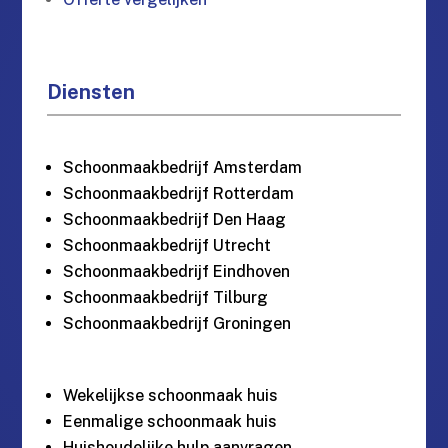
Diensten
Schoonmaakbedrijf Amsterdam
Schoonmaakbedrijf Rotterdam
Schoonmaakbedrijf Den Haag
Schoonmaakbedrijf Utrecht
Schoonmaakbedrijf Eindhoven
Schoonmaakbedrijf Tilburg
Schoonmaakbedrijf Groningen
Wekelijkse schoonmaak huis
Eenmalige schoonmaak huis
Huishoudelijke hulp aanvragen