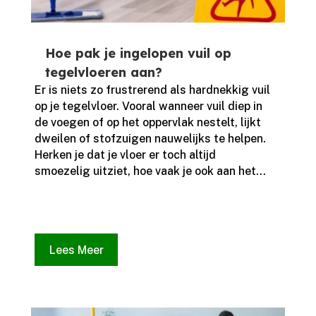
Hoe pak je ingelopen vuil op
tegelvloeren aan?
Er is niets zo frustrerend als hardnekkig vuil
op je tegelvloer.​ Vooral wanneer vuil diep in
de voegen of op het oppervlak nestelt, lijkt
dweilen of stofzuigen nauwelijks te helpen.​
Herken je dat je vloer er toch altijd
smoezelig uitziet, hoe vaak je ook aan het...
Lees Meer