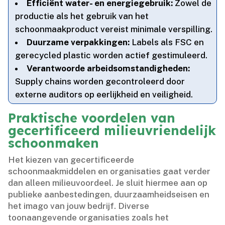
Efficiënt water- en energiegebruik:
Zowel de
productie als het gebruik van het
schoonmaakproduct vereist minimale verspilling.​
Duurzame verpakkingen:
Labels als FSC en
gerecycled plastic worden actief gestimuleerd.​
Verantwoorde arbeidsomstandigheden:
Supply chains worden gecontroleerd door
externe auditors op eerlijkheid en veiligheid.​
Praktische voordelen van
gecertificeerd milieuvriendelijk
schoonmaken
Het kiezen van gecertificeerde
schoonmaakmiddelen en organisaties gaat verder
dan alleen milieuvoordeel.​ Je sluit hiermee aan op
publieke aanbestedingen, duurzaamheidseisen en
het imago van jouw bedrijf.​ Diverse
toonaangevende organisaties zoals het