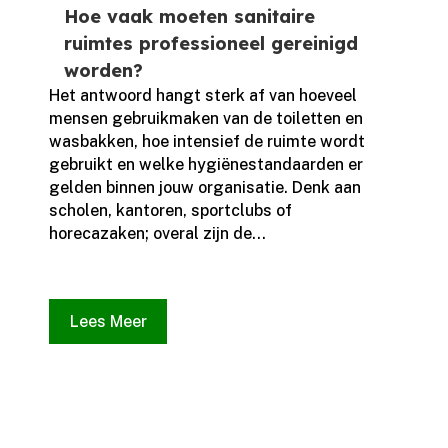
Hoe vaak moeten sanitaire
ruimtes professioneel gereinigd
worden?
Het antwoord hangt sterk af van hoeveel
mensen gebruikmaken van de toiletten en
wasbakken, hoe intensief de ruimte wordt
gebruikt en welke hygiënestandaarden er
gelden binnen jouw organisatie.​ Denk aan
scholen, kantoren, sportclubs of
horecazaken; overal zijn de...
Lees Meer