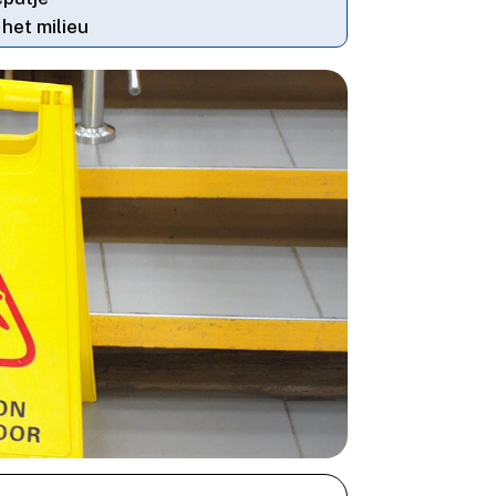
 het milieu