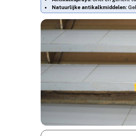
Natuurlijke antikalkmiddelen
: Ge