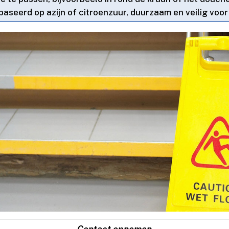
baseerd op azijn of citroenzuur, duurzaam en veilig voor