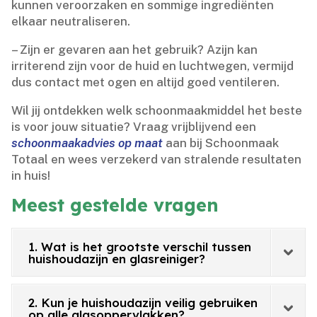
kunnen veroorzaken en sommige ingrediënten
elkaar neutraliseren.​
– Zijn er gevaren aan het gebruik? Azijn kan
irriterend zijn voor de huid en luchtwegen, vermijd
dus contact met ogen en altijd goed ventileren.​
Wil jij ontdekken welk schoonmaakmiddel het beste
is voor jouw situatie? Vraag vrijblijvend een
schoonmaakadvies op maat
aan bij Schoonmaak
Totaal en wees verzekerd van stralende resultaten
in huis!
Meest gestelde vragen
1. Wat is het grootste verschil tussen
huishoudazijn en glasreiniger?
2. Kun je huishoudazijn veilig gebruiken
op alle glasoppervlakken?