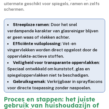
uitermate geschikt voor spiegels, ramen en zelfs
schermen.​
Streeploze ramen
: Door het snel
verdampende karakter van glasreiniger blijven
er geen waas of vlekken achter.​
Efficiënte vuiloplossing
: Vet- en
vingervlekken worden direct opgelost door de
oppervlakte-actieve stoffen.​
Veiligheid voor transparante oppervlakken
:
Speciaal ontwikkeld om kunststof, glas en
spiegeloppervlakken niet te beschadigen.​
Gebruiksgemak
: Verkrijgbaar in sprayflacons
voor directe toepassing zonder naspoelen.​
Proces en stappen: het juiste
gebruik van huishoudazijn of