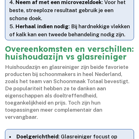
Neem af met een microvezeldoek
: Voor het
beste, streeploze resultaat gebruik je een
schone doek.​
Herhaal indien nodig
: Bij hardnekkige vlekken
of kalk kan een tweede behandeling nodig zijn.​
Overeenkomsten en verschillen:
huishoudazijn vs glasreiniger
Huishoudazijn en glasreiniger zijn beide favoriete
producten bij schoonmakers in heel Nederland,
zoals het team van Schoonmaak Totaal bevestigt.​
De populariteit hebben ze te danken aan
eigenschappen als doeltreffendheid,
toegankelijkheid en prijs.​ Toch zijn hun
toepassingen meer complementair dan
vervangbaar.​
Doelgerichtheid
: Glasreiniger focust op