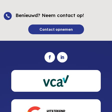
Benieuwd? Neem contact op!

Contact opnemen