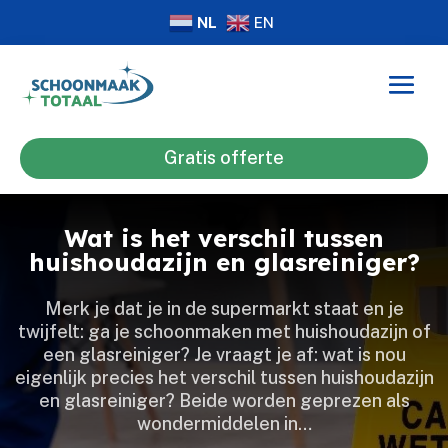
NL
EN
Gratis offerte
Wat is het verschil tussen
huishoudazijn en glasreiniger?
Merk je dat je in de supermarkt staat en je
twijfelt: ga je schoonmaken met huishoudazijn of
een glasreiniger? Je vraagt je af: wat is nou
eigenlijk precies het verschil tussen huishoudazijn
en glasreiniger? Beide worden geprezen als
wondermiddelen in…