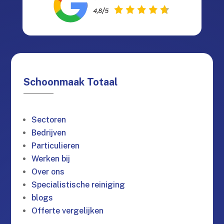
Schoonmaak Totaal
Sectoren
Bedrijven
Particulieren
Werken bij
Over ons
Specialistische reiniging
blogs
Offerte vergelijken