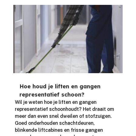
Hoe houd je liften en gangen
representatief schoon?
Wil je weten hoe je liften en gangen
representatief schoonhoudt? Het draait om
meer dan even snel dweilen of stofzuigen.​
Goed onderhouden schachtdeuren,
blinkende liftcabines en frisse gangen