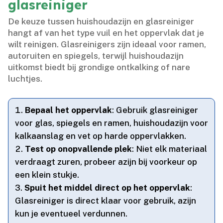
glasreiniger
De keuze tussen huishoudazijn en glasreiniger
hangt af van het type vuil en het oppervlak dat je
wilt reinigen.​ Glasreinigers zijn ideaal voor ramen,
autoruiten en spiegels, terwijl huishoudazijn
uitkomst biedt bij grondige ontkalking of nare
luchtjes.​
Bepaal het oppervlak
: Gebruik glasreiniger
voor glas, spiegels en ramen, huishoudazijn voor
kalkaanslag en vet op harde oppervlakken.​
Test op onopvallende plek
: Niet elk materiaal
verdraagt zuren, probeer azijn bij voorkeur op
een klein stukje.​
Spuit het middel direct op het oppervlak
:
Glasreiniger is direct klaar voor gebruik, azijn
kun je eventueel verdunnen.​