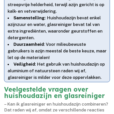
streepvrije helderheid, terwijl azijn gericht is op
kalk- en vetverwijdering.​
Samenstelling
: Huishoudazijn bevat enkel
azijnzuur en water, glasreiniger bevat tal van
extra ingrediënten, waaronder geurstoffen en
detergenten.​
Duurzaamheid
: Voor milieubewuste
gebruikers is azijn meestal de beste keuze, maar
let op de materialen!
Veiligheid
: Het gebruik van huishoudazijn op
aluminium of natuursteen raden wij af,
glasreiniger is milder voor deze oppervlakken.​
Veelgestelde vragen over
huishoudazijn en glasreiniger
– Kan ik glasreiniger en huishoudazijn combineren?
Dat raden wij af, omdat ze verschillende reacties