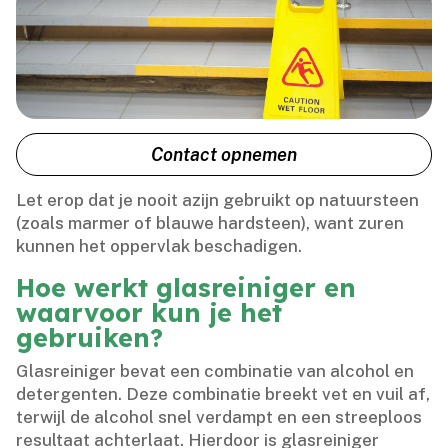
Contact opnemen
Let erop dat je nooit azijn gebruikt op natuursteen
(zoals marmer of blauwe hardsteen), want zuren
kunnen het oppervlak beschadigen.​
Hoe werkt glasreiniger en
waarvoor kun je het
gebruiken?
Glasreiniger bevat een combinatie van alcohol en
detergenten.​ Deze combinatie breekt vet en vuil af,
terwijl de alcohol snel verdampt en een streeploos
resultaat achterlaat.​ Hierdoor is glasreiniger