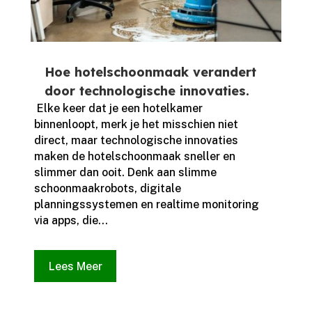
Hoe hotelschoonmaak verandert
door technologische innovaties.
​ Elke keer dat je een hotelkamer
binnenloopt, merk je het misschien niet
direct, maar technologische innovaties
maken de hotelschoonmaak sneller en
slimmer dan ooit.​ Denk aan slimme
schoonmaakrobots, digitale
planningssystemen en realtime monitoring
via apps, die...
Lees Meer