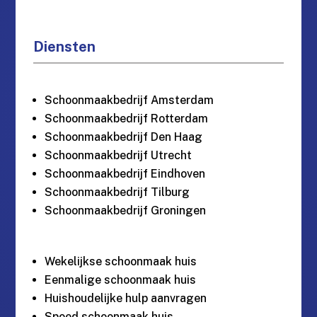
Diensten
Schoonmaakbedrijf Amsterdam
Schoonmaakbedrijf Rotterdam
Schoonmaakbedrijf Den Haag
Schoonmaakbedrijf Utrecht
Schoonmaakbedrijf Eindhoven
Schoonmaakbedrijf Tilburg
Schoonmaakbedrijf Groningen
Wekelijkse schoonmaak huis
Eenmalige schoonmaak huis
Huishoudelijke hulp aanvragen
Spoed schoonmaak huis