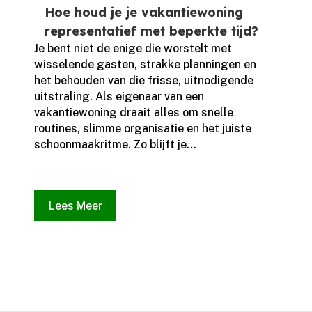
Hoe houd je je vakantiewoning
representatief met beperkte tijd?
Je bent niet de enige die worstelt met
wisselende gasten, strakke planningen en
het behouden van die frisse, uitnodigende
uitstraling.​ Als eigenaar van een
vakantiewoning draait alles om snelle
routines, slimme organisatie en het juiste
schoonmaakritme.​ Zo blijft je...
Lees Meer