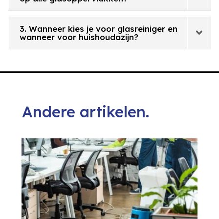
3. Wanneer kies je voor glasreiniger en
wanneer voor huishoudazijn?
Andere artikelen.