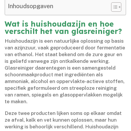
Inhoudsopgaven
Wat is huishoudazijn en hoe
verschilt het van glasreiniger?
Huishoudazijn is een natuurlijke oplossing op basis
van azijnzuur, vaak geproduceerd door fermentatie
van ethanol.​ Het staat bekend om de zure geur en
is geliefd vanwege zijn ontkalkende werking.​
Glasreiniger daarentegen is een samengesteld
schoonmaakproduct met ingrediënten als
ammoniak, alcohol en oppervlakte-actieve stoffen,
specifiek geformuleerd om streeploze reiniging
van ramen, spiegels en glasoppervlakken mogelijk
te maken.​
Deze twee producten lijken soms op elkaar omdat
ze afval, kalk en vet kunnen oplossen, maar hun
werking is behoorlijk verschillend.​ Huishoudazijn