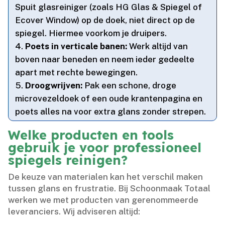
Spuit glasreiniger (zoals HG Glas & Spiegel of
Ecover Window) op de doek, niet direct op de
spiegel.​ Hiermee voorkom je druipers.​
Poets in verticale banen:
Werk altijd van
boven naar beneden en neem ieder gedeelte
apart met rechte bewegingen.​
Droogwrijven:
Pak een schone, droge
microvezeldoek of een oude krantenpagina en
poets alles na voor extra glans zonder strepen.​
Welke producten en tools
gebruik je voor professioneel
spiegels reinigen?
De keuze van materialen kan het verschil maken
tussen glans en frustratie.​ Bij Schoonmaak Totaal
werken we met producten van gerenommeerde
leveranciers.​ Wij adviseren altijd: