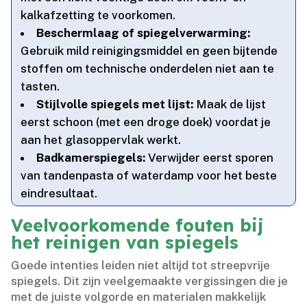
kalkafzetting te voorkomen.​
Beschermlaag of spiegelverwarming:
Gebruik mild reinigingsmiddel en geen bijtende
stoffen om technische onderdelen niet aan te
tasten.​
Stijlvolle spiegels met lijst:
Maak de lijst
eerst schoon (met een droge doek) voordat je
aan het glasoppervlak werkt.​
Badkamerspiegels:
Verwijder eerst sporen
van tandenpasta of waterdamp voor het beste
eindresultaat.​
Veelvoorkomende fouten bij
het reinigen van spiegels
Goede intenties leiden niet altijd tot streepvrije
spiegels.​ Dit zijn veelgemaakte vergissingen die je
met de juiste volgorde en materialen makkelijk