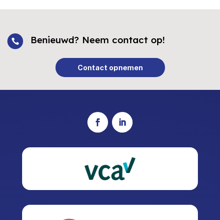
Benieuwd? Neem contact op!

Contact opnemen