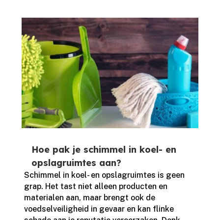
Hoe pak je schimmel in koel- en
opslagruimtes aan?
Schimmel in koel- en opslagruimtes is geen
grap.​ Het tast niet alleen producten en
materialen aan, maar brengt ook de
voedselveiligheid in gevaar en kan flinke