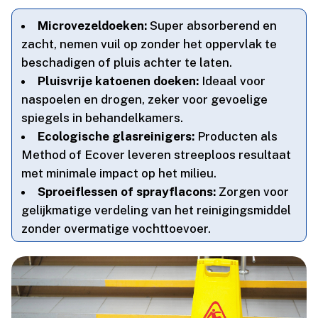
Microvezeldoeken:
Super absorberend en
zacht, nemen vuil op zonder het oppervlak te
beschadigen of pluis achter te laten.​
Pluisvrije katoenen doeken:
Ideaal voor
naspoelen en drogen, zeker voor gevoelige
spiegels in behandelkamers.​
Ecologische glasreinigers:
Producten als
Method of Ecover leveren streeploos resultaat
met minimale impact op het milieu.​
Sproeiflessen of sprayflacons:
Zorgen voor
gelijkmatige verdeling van het reinigingsmiddel
zonder overmatige vochttoevoer.​