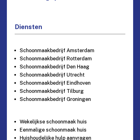
Diensten
Schoonmaakbedrijf Amsterdam
Schoonmaakbedrijf Rotterdam
Schoonmaakbedrijf Den Haag
Schoonmaakbedrijf Utrecht
Schoonmaakbedrijf Eindhoven
Schoonmaakbedrijf Tilburg
Schoonmaakbedrijf Groningen
Wekelijkse schoonmaak huis
Eenmalige schoonmaak huis
Huishoudelijke hulp aanvragen