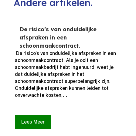
Andere artikelen.
De risico’s van onduidelijke
afspraken in een
schoonmaakcontract.
​ De risico's van onduidelijke afspraken in een
schoonmaakcontract.​ Als je ooit een
schoonmaakbedrijf hebt ingehuurd, weet je
dat duidelijke afspraken in het
schoonmaakcontract superbelangrijk zijn.​
Onduidelijke afspraken kunnen leiden tot
onverwachte kosten,...
Lees Meer