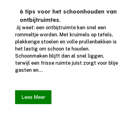
6 tips voor het schoonhouden van
ontbijtruimtes.
​ Jij weet: een ontbijtruimte kan snel een
rommeltje worden.​ Met kruimels op tafels,
plakkerige stoelen en volle prullenbakken is
het lastig om schoon te houden.​
Schoonmaken blijft dan al snel liggen,
terwijl een frisse ruimte juist zorgt voor blije
gasten en...
Lees Meer