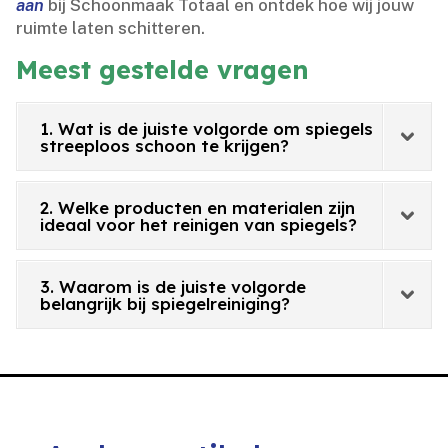
aan
bij Schoonmaak Totaal en ontdek hoe wij jouw
ruimte laten schitteren.​
Meest gestelde vragen
1. Wat is de juiste volgorde om spiegels
streeploos schoon te krijgen?
2. Welke producten en materialen zijn
ideaal voor het reinigen van spiegels?
3. Waarom is de juiste volgorde
belangrijk bij spiegelreiniging?