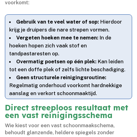
voorkomt:
Gebruik van te veel water of sop:
Hierdoor
krijg je druipers die nare strepen vormen.​
Vergeten hoeken mee te nemen:
In de
hoeken hopen zich vaak stof en
tandpastaresten op.​
Overmatig poetsen op één plek:
Kan leiden
tot een doffe plek of zelfs lichte beschadiging.​
Geen structurele reinigingsroutine:
Regelmatig onderhoud voorkomt hardnekkige
aanslag en verkort schoonmaaktijd.​
Direct streeploos resultaat met
een vast reinigingsschema
Wie kiest voor een vast schoonmaakschema,
behoudt glanzende, heldere spiegels zonder