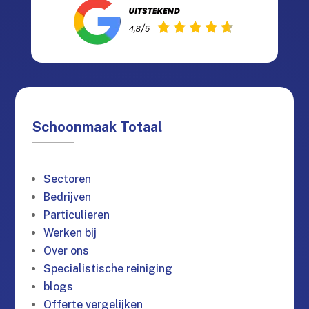
Schoonmaak Totaal
Sectoren
Bedrijven
Particulieren
Werken bij
Over ons
Specialistische reiniging
blogs
Offerte vergelijken