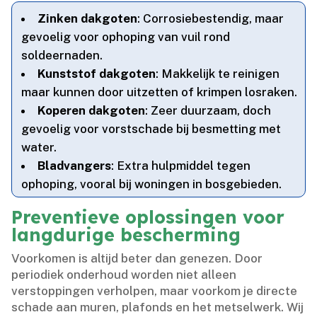
Zinken dakgoten
: Corrosiebestendig, maar
gevoelig voor ophoping van vuil rond
soldeernaden.​
Kunststof dakgoten
: Makkelijk te reinigen
maar kunnen door uitzetten of krimpen losraken.​
Koperen dakgoten
: Zeer duurzaam, doch
gevoelig voor vorstschade bij besmetting met
water.​
Bladvangers
: Extra hulpmiddel tegen
ophoping, vooral bij woningen in bosgebieden.​
Preventieve oplossingen voor
langdurige bescherming
Voorkomen is altijd beter dan genezen.​ Door
periodiek onderhoud worden niet alleen
verstoppingen verholpen, maar voorkom je directe
schade aan muren, plafonds en het metselwerk.​ Wij