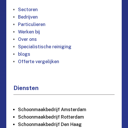
Sectoren
Bedrijven
Particulieren
Werken bij
Over ons
Specialistische reiniging
blogs
Offerte vergelijken
Diensten
Schoonmaakbedrijf Amsterdam
Schoonmaakbedrijf Rotterdam
Schoonmaakbedrijf Den Haag