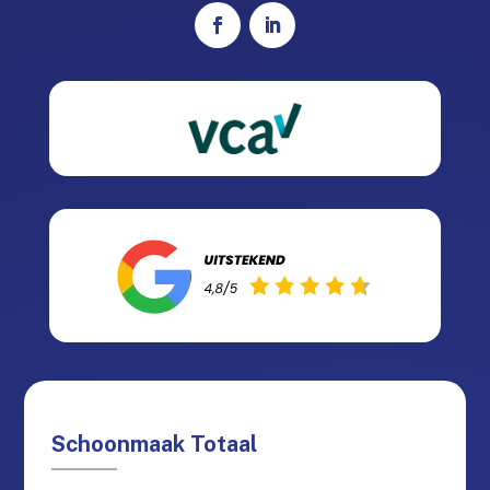
Schoonmaak Totaal