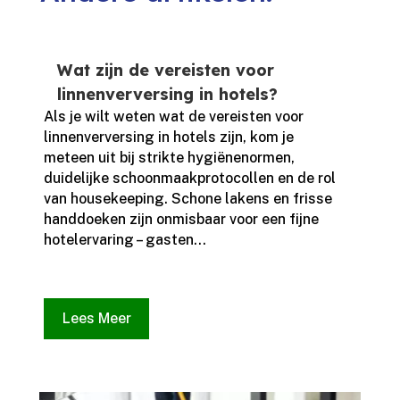
Wat zijn de vereisten voor
linnenverversing in hotels?
Als je wilt weten wat de vereisten voor
linnenverversing in hotels zijn, kom je
meteen uit bij strikte hygiënenormen,
duidelijke schoonmaakprotocollen en de rol
van housekeeping.​ Schone lakens en frisse
handdoeken zijn onmisbaar voor een fijne
hotelervaring – gasten...
Lees Meer