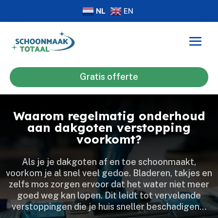
NL
EN
Gratis offerte
Waarom regelmatig onderhoud
aan dakgoten verstopping
voorkomt?
Als je je dakgoten af en toe schoonmaakt,
voorkom je al snel veel gedoe.​ Bladeren, takjes en
zelfs mos zorgen ervoor dat het water niet meer
goed weg kan lopen.​ Dit leidt tot vervelende
verstoppingen die je huis sneller beschadigen…