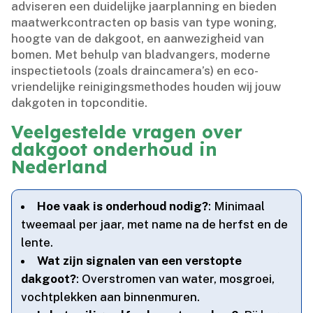
adviseren een duidelijke jaarplanning en bieden
maatwerkcontracten op basis van type woning,
hoogte van de dakgoot, en aanwezigheid van
bomen.​ Met behulp van bladvangers, moderne
inspectietools (zoals draincamera’s) en eco-
vriendelijke reinigingsmethodes houden wij jouw
dakgoten in topconditie.​
Veelgestelde vragen over
dakgoot onderhoud in
Nederland
Hoe vaak is onderhoud nodig?
: Minimaal
tweemaal per jaar, met name na de herfst en de
lente.​
Wat zijn signalen van een verstopte
dakgoot?
: Overstromen van water, mosgroei,
vochtplekken aan binnenmuren.​