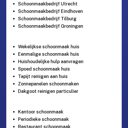
Schoonmaakbedrijf Utrecht
Schoonmaakbedrijf Eindhoven
Schoonmaakbedrijf Tilburg
Schoonmaakbedrijf Groningen
Wekelijkse schoonmaak huis
Eenmalige schoonmaak huis
Huishoudelijke hulp aanvragen
Spoed schoonmaak huis
Tapijt reinigen aan huis
Zonnepanelen schoonmaken
Dakgoot reinigen particulier
Kantoor schoonmaak
Periodieke schoonmaak
Restaurant schoonmaak