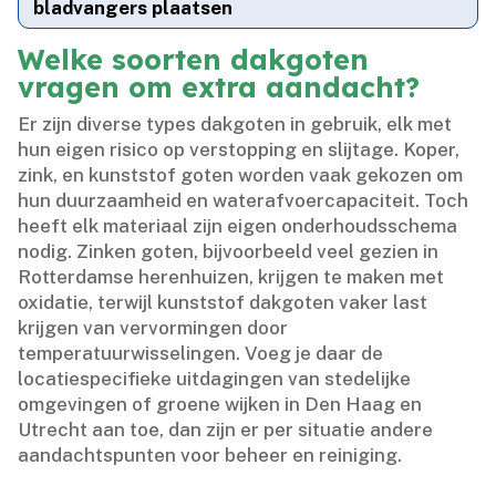
bladvangers plaatsen
Welke soorten dakgoten
vragen om extra aandacht?
Er zijn diverse types dakgoten in gebruik, elk met
hun eigen risico op verstopping en slijtage.​ Koper,
zink, en kunststof goten worden vaak gekozen om
hun duurzaamheid en waterafvoercapaciteit.​ Toch
heeft elk materiaal zijn eigen onderhoudsschema
nodig.​ Zinken goten, bijvoorbeeld veel gezien in
Rotterdamse herenhuizen, krijgen te maken met
oxidatie, terwijl kunststof dakgoten vaker last
krijgen van vervormingen door
temperatuurwisselingen.​ Voeg je daar de
locatiespecifieke uitdagingen van stedelijke
omgevingen of groene wijken in Den Haag en
Utrecht aan toe, dan zijn er per situatie andere
aandachtspunten voor beheer en reiniging.​