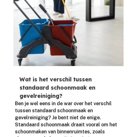
Wat is het verschil tussen
standaard schoonmaak en
gevelreiniging?
Ben je wel eens in de war over het verschil
tussen standaard schoonmaak en
gevelreiniging? Je bent niet de enige.​
Standaard schoonmaak draait vooral om het
schoonmaken van binnenruimtes, zoals