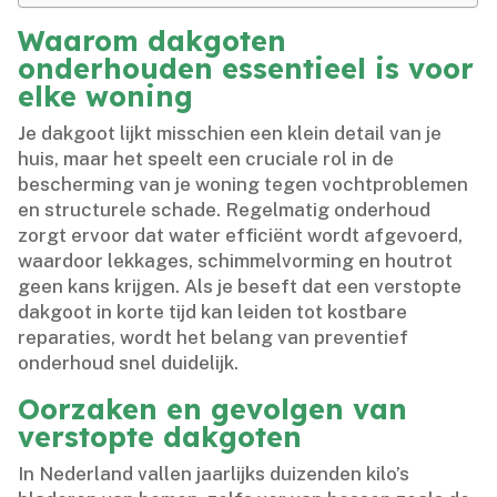
Waarom dakgoten
onderhouden essentieel is voor
elke woning
Je dakgoot lijkt misschien een klein detail van je
huis, maar het speelt een cruciale rol in de
bescherming van je woning tegen vochtproblemen
en structurele schade.​ Regelmatig onderhoud
zorgt ervoor dat water efficiënt wordt afgevoerd,
waardoor lekkages, schimmelvorming en houtrot
geen kans krijgen.​ Als je beseft dat een verstopte
dakgoot in korte tijd kan leiden tot kostbare
reparaties, wordt het belang van preventief
onderhoud snel duidelijk.​
Oorzaken en gevolgen van
verstopte dakgoten
In Nederland vallen jaarlijks duizenden kilo’s