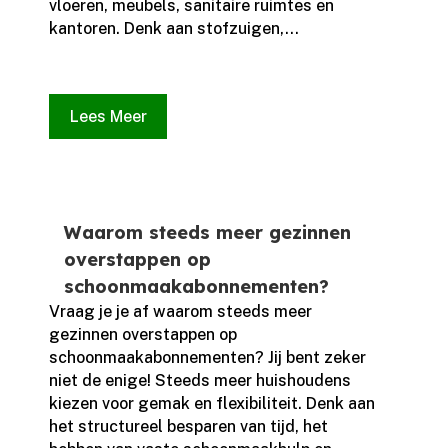
vloeren, meubels, sanitaire ruimtes en
kantoren.​ Denk aan stofzuigen,...
Lees Meer
Waarom steeds meer gezinnen
overstappen op
schoonmaakabonnementen?
Vraag je je af waarom steeds meer
gezinnen overstappen op
schoonmaakabonnementen? Jij bent zeker
niet de enige! Steeds meer huishoudens
kiezen voor gemak en flexibiliteit.​ Denk aan
het structureel besparen van tijd, het