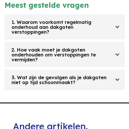
Meest gestelde vragen
1. Waarom voorkomt regelmatig
onderhoud aan dakgoten
verstoppingen?
2. Hoe vaak moet je dakgoten
onderhouden om verstoppingen te
vermijden?
3. Wat zijn de gevolgen als je dakgoten
niet op tijd schoonmaakt?
Andere artikelen.