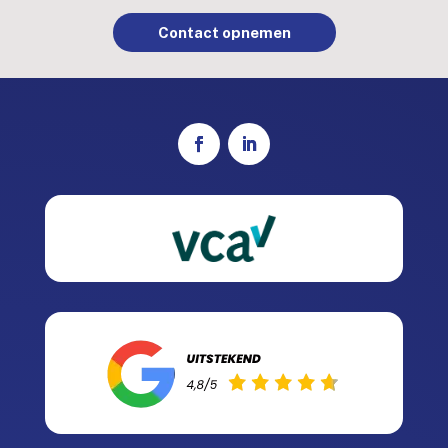
Contact opnemen