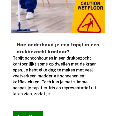
Hoe onderhoud je een tapijt in een
drukbezocht kantoor?
Tapijt schoonhouden in een drukbezocht
kantoor lijkt soms op dweilen met de kraan
open.​ Je hebt elke dag te maken met veel
voetverkeer, modderige schoenen en
koffievlekken.​ Toch kun je met slimme
aanpak je tapijt er fris en representatief uit
laten zien, zodat je...