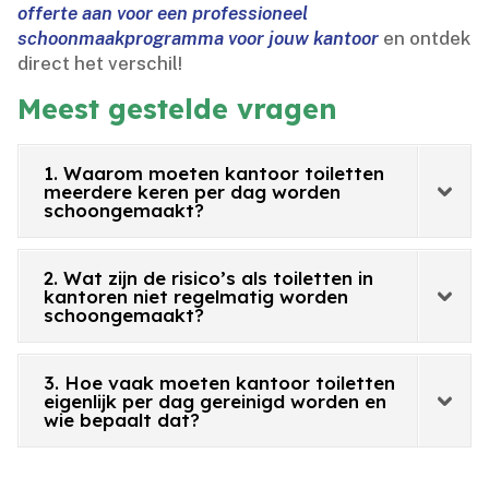
offerte aan voor een professioneel
schoonmaakprogramma voor jouw kantoor
en ontdek
direct het verschil!
Meest gestelde vragen
1. Waarom moeten kantoor toiletten
meerdere keren per dag worden
schoongemaakt?
2. Wat zijn de risico’s als toiletten in
kantoren niet regelmatig worden
schoongemaakt?
3. Hoe vaak moeten kantoor toiletten
eigenlijk per dag gereinigd worden en
wie bepaalt dat?