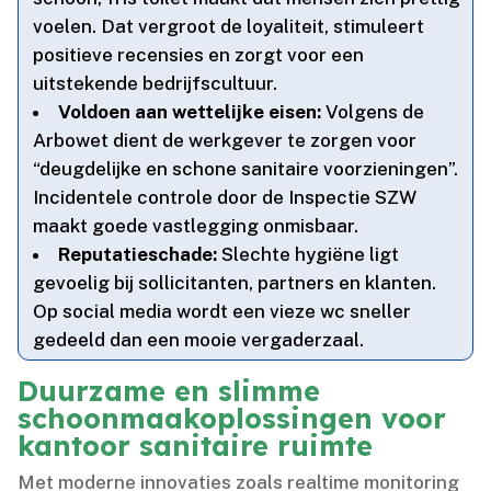
voelen.​ Dat vergroot de loyaliteit, stimuleert
positieve recensies en zorgt voor een
uitstekende bedrijfscultuur.​
Voldoen aan wettelijke eisen:
Volgens de
Arbowet dient de werkgever te zorgen voor
“deugdelijke en schone sanitaire voorzieningen”.​
Incidentele controle door de Inspectie SZW
maakt goede vastlegging onmisbaar.​
Reputatieschade:
Slechte hygiëne ligt
gevoelig bij sollicitanten, partners en klanten.​
Op social media wordt een vieze wc sneller
gedeeld dan een mooie vergaderzaal.​
Duurzame en slimme
schoonmaakoplossingen voor
kantoor sanitaire ruimte
Met moderne innovaties zoals realtime monitoring