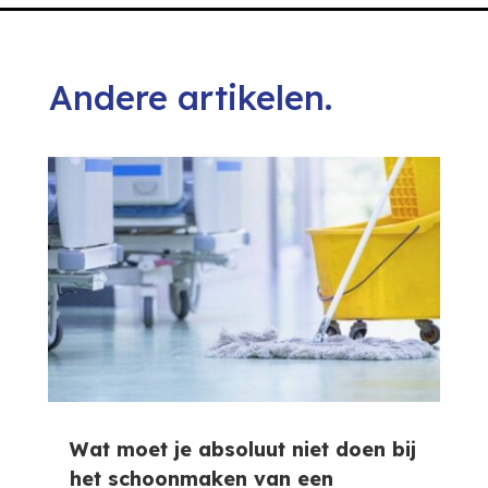
Andere artikelen.
Wat moet je absoluut niet doen bij
het schoonmaken van een