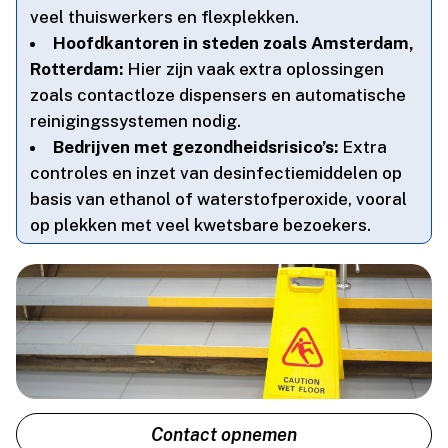
veel thuiswerkers en flexplekken.​
Hoofdkantoren in steden zoals Amsterdam,
Rotterdam:
Hier zijn vaak extra oplossingen
zoals contactloze dispensers en automatische
reinigingssystemen nodig.​
Bedrijven met gezondheidsrisico’s:
Extra
controles en inzet van desinfectiemiddelen op
basis van ethanol of waterstofperoxide, vooral
op plekken met veel kwetsbare bezoekers.​
Contact opnemen