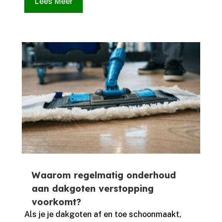
Lees Meer
Waarom regelmatig onderhoud
aan dakgoten verstopping
voorkomt?
Als je je dakgoten af en toe schoonmaakt,