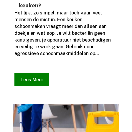
keuken?
Het lijkt zo simpel, maar toch gaan veel
mensen de mist in.​ Een keuken
schoonmaken vraagt meer dan alleen een
doekje en wat sop.​ Je wilt bacteriën geen
kans geven, je apparatuur niet beschadigen
en veilig te werk gaan.​ Gebruik nooit
agressieve schoonmaakmiddelen op...
Lees Meer