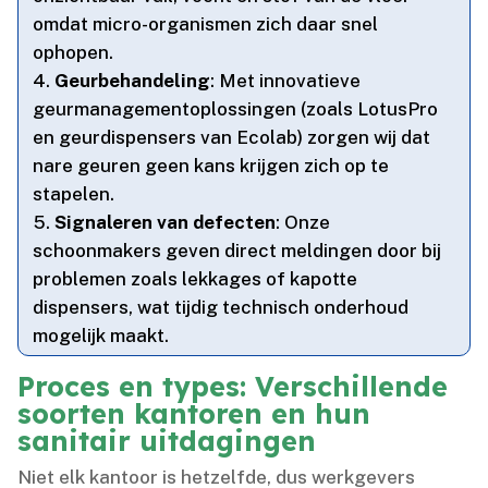
omdat micro-organismen zich daar snel
ophopen.​
Geurbehandeling
: Met innovatieve
geurmanagementoplossingen (zoals LotusPro
en geurdispensers van Ecolab) zorgen wij dat
nare geuren geen kans krijgen zich op te
stapelen.​
Signaleren van defecten
: Onze
schoonmakers geven direct meldingen door bij
problemen zoals lekkages of kapotte
dispensers, wat tijdig technisch onderhoud
mogelijk maakt.​
Proces en types: Verschillende
soorten kantoren en hun
sanitair uitdagingen
Niet elk kantoor is hetzelfde, dus werkgevers