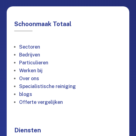
Schoonmaak Totaal
Sectoren
Bedrijven
Particulieren
Werken bij
Over ons
Specialistische reiniging
blogs
Offerte vergelijken
Diensten