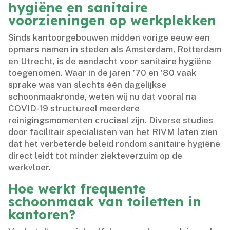
hygiëne en sanitaire
voorzieningen op werkplekken
Sinds kantoorgebouwen midden vorige eeuw een
opmars namen in steden als Amsterdam, Rotterdam
en Utrecht, is de aandacht voor sanitaire hygiëne
toegenomen.​ Waar in de jaren ’70 en ’80 vaak
sprake was van slechts één dagelijkse
schoonmaakronde, weten wij nu dat vooral na
COVID-19 structureel meerdere
reinigingsmomenten cruciaal zijn.​ Diverse studies
door facilitair specialisten van het RIVM laten zien
dat het verbeterde beleid rondom sanitaire hygiëne
direct leidt tot minder ziekteverzuim op de
werkvloer.​
Hoe werkt frequente
schoonmaak van toiletten in
kantoren?