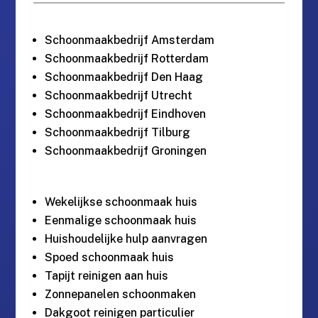
Schoonmaakbedrijf Amsterdam
Schoonmaakbedrijf Rotterdam
Schoonmaakbedrijf Den Haag
Schoonmaakbedrijf Utrecht
Schoonmaakbedrijf Eindhoven
Schoonmaakbedrijf Tilburg
Schoonmaakbedrijf Groningen
Wekelijkse schoonmaak huis
Eenmalige schoonmaak huis
Huishoudelijke hulp aanvragen
Spoed schoonmaak huis
Tapijt reinigen aan huis
Zonnepanelen schoonmaken
Dakgoot reinigen particulier