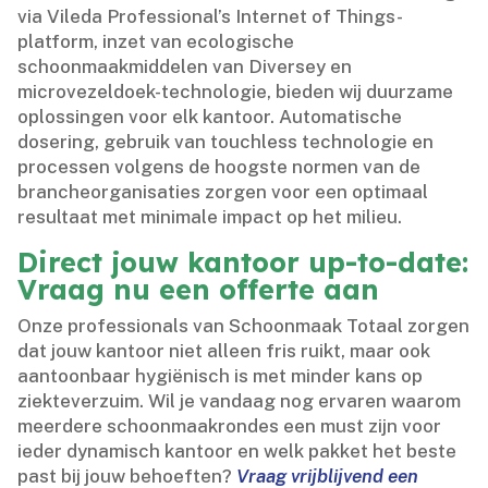
via Vileda Professional’s Internet of Things-
platform, inzet van ecologische
schoonmaakmiddelen van Diversey en
microvezeldoek-technologie, bieden wij duurzame
oplossingen voor elk kantoor.​ Automatische
dosering, gebruik van touchless technologie en
processen volgens de hoogste normen van de
brancheorganisaties zorgen voor een optimaal
resultaat met minimale impact op het milieu.​
Direct jouw kantoor up-to-date:
Vraag nu een offerte aan
Onze professionals van Schoonmaak Totaal zorgen
dat jouw kantoor niet alleen fris ruikt, maar ook
aantoonbaar hygiënisch is met minder kans op
ziekteverzuim.​ Wil je vandaag nog ervaren waarom
meerdere schoonmaakrondes een must zijn voor
ieder dynamisch kantoor en welk pakket het beste
past bij jouw behoeften?
Vraag vrijblijvend een