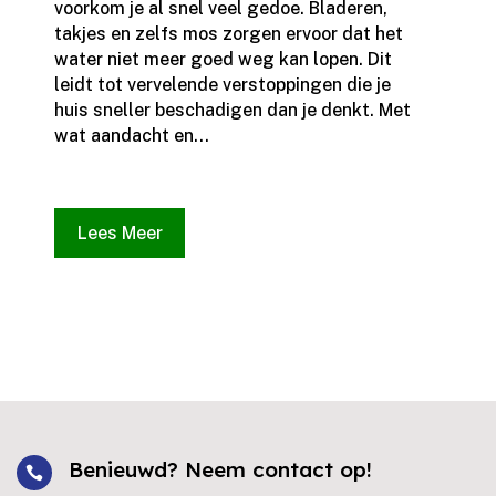
voorkom je al snel veel gedoe.​ Bladeren,
takjes en zelfs mos zorgen ervoor dat het
water niet meer goed weg kan lopen.​ Dit
leidt tot vervelende verstoppingen die je
huis sneller beschadigen dan je denkt.​ Met
wat aandacht en...
Lees Meer
Benieuwd? Neem contact op!
