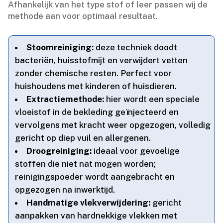
Afhankelijk van het type stof of leer passen wij de
methode aan voor optimaal resultaat.​
Stoomreiniging:
deze techniek doodt
bacteriën, huisstofmijt en verwijdert vetten
zonder chemische resten.​ Perfect voor
huishoudens met kinderen of huisdieren.​
Extractiemethode:
hier wordt een speciale
vloeistof in de bekleding geïnjecteerd en
vervolgens met kracht weer opgezogen, volledig
gericht op diep vuil en allergenen.​
Droogreiniging:
ideaal voor gevoelige
stoffen die niet nat mogen worden;
reinigingspoeder wordt aangebracht en
opgezogen na inwerktijd.​
Handmatige vlekverwijdering:
gericht
aanpakken van hardnekkige vlekken met