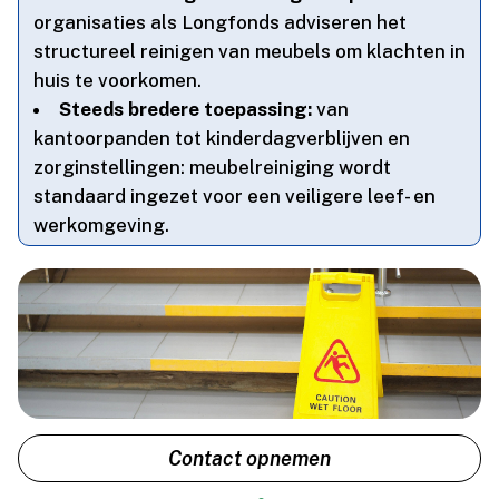
organisaties als Longfonds adviseren het
structureel reinigen van meubels om klachten in
huis te voorkomen.​
Steeds bredere toepassing:
van
kantoorpanden tot kinderdagverblijven en
zorginstellingen: meubelreiniging wordt
standaard ingezet voor een veiligere leef- en
werkomgeving.​
Contact opnemen