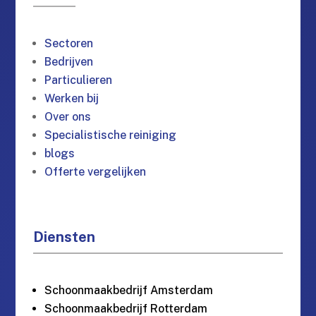
Sectoren
Bedrijven
Particulieren
Werken bij
Over ons
Specialistische reiniging
blogs
Offerte vergelijken
Diensten
Schoonmaakbedrijf Amsterdam
Schoonmaakbedrijf Rotterdam