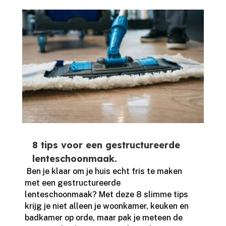
8 tips voor een gestructureerde
lenteschoonmaak.
​ Ben je klaar om je huis echt fris te maken
met een gestructureerde
lenteschoonmaak? Met deze 8 slimme tips
krijg je niet alleen je woonkamer, keuken en
badkamer op orde, maar pak je meteen de