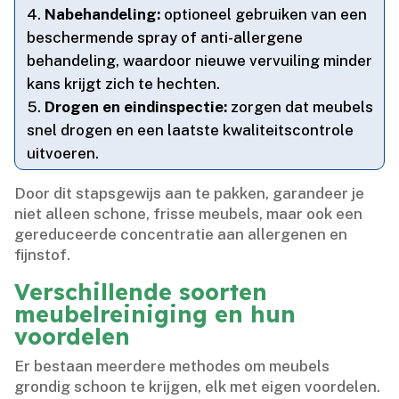
Nabehandeling:
optioneel gebruiken van een
beschermende spray of anti-allergene
behandeling, waardoor nieuwe vervuiling minder
kans krijgt zich te hechten.​
Drogen en eindinspectie:
zorgen dat meubels
snel drogen en een laatste kwaliteitscontrole
uitvoeren.​
Door dit stapsgewijs aan te pakken, garandeer je
niet alleen schone, frisse meubels, maar ook een
gereduceerde concentratie aan allergenen en
fijnstof.​
Verschillende soorten
meubelreiniging en hun
voordelen
Er bestaan meerdere methodes om meubels
grondig schoon te krijgen, elk met eigen voordelen.​