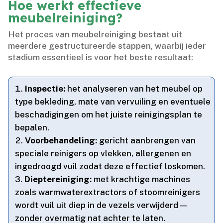
Hoe werkt effectieve
meubelreiniging?
Het proces van meubelreiniging bestaat uit
meerdere gestructureerde stappen, waarbij ieder
stadium essentieel is voor het beste resultaat:
Inspectie:
het analyseren van het meubel op
type bekleding, mate van vervuiling en eventuele
beschadigingen om het juiste reinigingsplan te
bepalen.​
Voorbehandeling:
gericht aanbrengen van
speciale reinigers op vlekken, allergenen en
ingedroogd vuil zodat deze effectief loskomen.​
Dieptereiniging:
met krachtige machines
zoals warmwaterextractors of stoomreinigers
wordt vuil uit diep in de vezels verwijderd —
zonder overmatig nat achter te laten.​