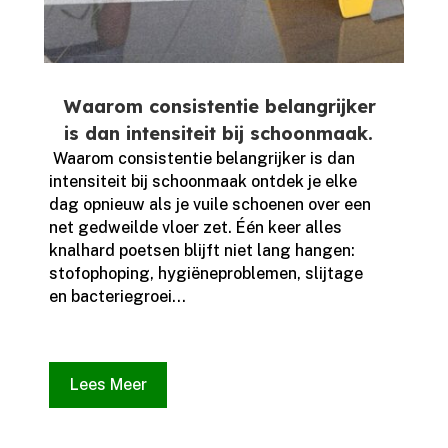
Waarom consistentie belangrijker
is dan intensiteit bij schoonmaak.
​ Waarom consistentie belangrijker is dan
intensiteit bij schoonmaak ontdek je elke
dag opnieuw als je vuile schoenen over een
net gedweilde vloer zet.​ Één keer alles
knalhard poetsen blijft niet lang hangen:
stofophoping, hygiëneproblemen, slijtage
en bacteriegroei...
Lees Meer