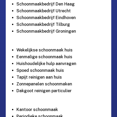
Schoonmaakbedrijf Den Haag
Schoonmaakbedrijf Utrecht
Schoonmaakbedrijf Eindhoven
Schoonmaakbedrijf Tilburg
Schoonmaakbedrijf Groningen
Wekelijkse schoonmaak huis
Eenmalige schoonmaak huis
Huishoudelijke hulp aanvragen
Spoed schoonmaak huis
Tapijt reinigen aan huis
Zonnepanelen schoonmaken
Dakgoot reinigen particulier
Kantoor schoonmaak
Periodieke schoonmaak