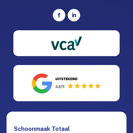
Schoonmaak Totaal