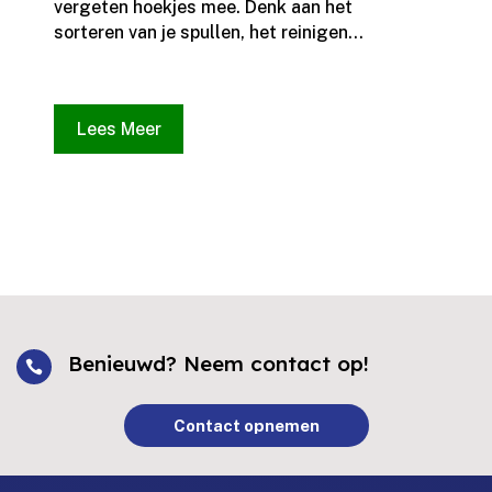
vergeten hoekjes mee.​ Denk aan het
sorteren van je spullen, het reinigen...
Lees Meer
Benieuwd? Neem contact op!

Contact opnemen