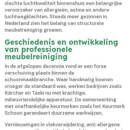
slechte luchtkwaliteit binnenshuis een belangrijke
veroorzaker van allergieën, astma en andere
luchtwegklachten.​ Steeds meer gezinnen in
Nederland zien het belang van structurele
meubelreiniging groeien.​
Geschiedenis en ontwikkeling
van professionele
meubelreiniging
In de afgelopen decennia vond er een forse
verschuiving plaats binnen de
schoonmaakbranche.​ Waar handmatig boenen
vroeger de standaard was, werken bedrijven zoals
Kärcher en Taski nu met krachtige,
milieuvriendelijke apparatuur.​ De samenwerking
met onafhankelijke keurmerken zoals het Keurmerk
Schoon garandeert duurzame werkwijzen.​
Vernieuwingen in vlekverwijdering, anti-allergene