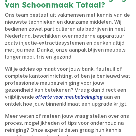
van Schoonmaak Totaal?
Ons team bestaat uit vakmensen met kennis van de
nieuwste technieken en duurzame middelen.​ Wij
bedienen zowel particulieren als bedrijven in heel
Nederland, beschikken over moderne apparatuur
zoals injectie-extractiesystemen en denken altijd
met jou mee.​ Dankzij onze aanpak blijven meubels
langer mooi, fris en gezond.​
Wil je advies op maat voor jouw bank, fauteuil of
complete kantoorinrichting, of ben je benieuwd wat
professionele meubelreiniging voor jouw
gezondheid kan betekenen? Vraag dan direct een
vrijblijvende
offerte voor meubelreiniging
aan en
ontdek hoe jouw binnenklimaat een upgrade krijgt.​
Meer weten of meteen jouw vraag stellen over ons
proces, mogelijkheden of tips voor onderhoud na
reiniging? Onze experts delen graag hun kennis