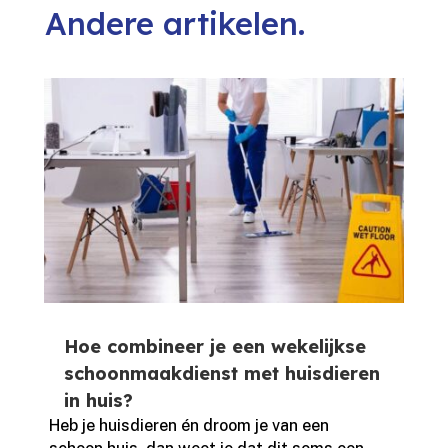
Andere artikelen.
Hoe combineer je een wekelijkse
schoonmaakdienst met huisdieren
in huis?
Heb je huisdieren én droom je van een