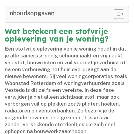
Inhoudsopgaven
Wat betekent een stofvrije
oplevering van je woning?
Een stofvrije oplevering van je woning houdt in dat
je alle kamers grondig schoonmaakt en vrijmaakt
van stof, bouwresten en vuil voordat je verhuist of
na een verbouwing het huis overdraagt aan de
nieuwe bewoners.​ Bij veel woningcorporaties zoals
Woonstad Rotterdam of woningverhuurders zoals
Vesteda is dit zelfs een vereiste.​ In deze fase
verwijder je niet alleen zichtbaar stof, maar ook
verborgen vuil op plekken zoals plinten, hoeken,
radiatoren en vensterbanken.​ Zo bezorg je de
volgende bewoner een gezonde, frisse start
zonder verstikkende stofdeeltjes die zich snel
ophopen na bouwwerkzaamheden,