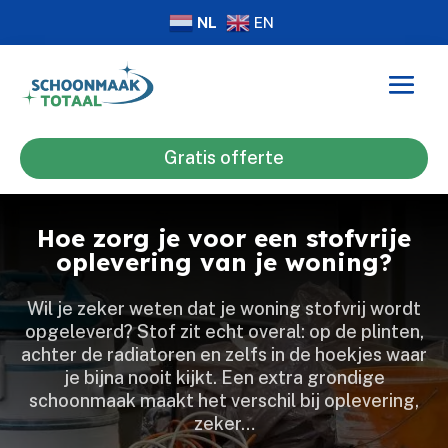
NL
EN
Gratis offerte
Hoe zorg je voor een stofvrije
oplevering van je woning?
Wil je zeker weten dat je woning stofvrij wordt
opgeleverd? Stof zit echt overal: op de plinten,
achter de radiatoren en zelfs in de hoekjes waar
je bijna nooit kijkt.​ Een extra grondige
schoonmaak maakt het verschil bij oplevering,
zeker…