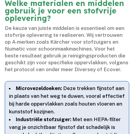
Welke materialen en middelen
gebruik je voor een stofvrije
oplevering?
De keuze van juiste middelen is essentieel om een
stofvrije oplevering te realiseren.​ Wij vertrouwen
op A-merken zoals Kärcher voor stofzuigers en
Numatic voor schoonmaakmachines.​ Voor het
beste resultaat gebruik je reinigingsproducten die
geschikt zijn voor specifieke oppervlakken, volgens
het protocol van onder meer Diversey of Ecover.​
Microvezeldoeken:
Deze trekken fijnstof aan
in plaats van het weg te duwen, vooral effectief
bij harde oppervlakken zoals houten vloeren en
kunststof kozijnen.​
Industriële stofzuiger:
Met een HEPA-filter
vang je onzichtbaar fijnstof dat schadelijk is