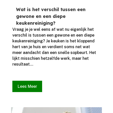
Wat is het verschil tussen een
gewone en een diepe
keukenreiniging?
Vraag je je wel eens af wat nu eigenlijk het
verschil is tussen een gewone en een diepe
keukenreiniging? Je keuken is het kloppend
hart van je huis en verdient soms net wat
meer aandacht dan een snelle sopbeurt.​ Het
lijkt misschien hetzelfde werk, maar het
resultaat...
Lees Meer