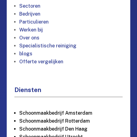
Sectoren
Bedrijven
Particulieren
Werken bij
Over ons
Specialistische reiniging
blogs
Offerte vergelijken
Diensten
Schoonmaakbedrijf Amsterdam
Schoonmaakbedrijf Rotterdam
Schoonmaakbedrijf Den Haag
Schoonmaakbedrijf Utrecht