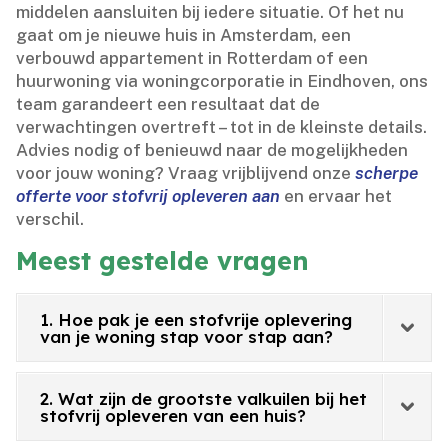
middelen aansluiten bij iedere situatie.​ Of het nu
gaat om je nieuwe huis in Amsterdam, een
verbouwd appartement in Rotterdam of een
huurwoning via woningcorporatie in Eindhoven, ons
team garandeert een resultaat dat de
verwachtingen overtreft – tot in de kleinste details.​
Advies nodig of benieuwd naar de mogelijkheden
voor jouw woning? Vraag vrijblijvend onze
scherpe
offerte voor stofvrij opleveren aan
en ervaar het
verschil.​
Meest gestelde vragen
1. Hoe pak je een stofvrije oplevering
van je woning stap voor stap aan?
2. Wat zijn de grootste valkuilen bij het
stofvrij opleveren van een huis?