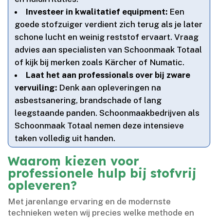
Investeer in kwalitatief equipment:
Een
goede stofzuiger verdient zich terug als je later
schone lucht en weinig reststof ervaart.​ Vraag
advies aan specialisten van Schoonmaak Totaal
of kijk bij merken zoals Kärcher of Numatic.​
Laat het aan professionals over bij zware
vervuiling:
Denk aan opleveringen na
asbestsanering, brandschade of lang
leegstaande panden.​ Schoonmaakbedrijven als
Schoonmaak Totaal nemen deze intensieve
taken volledig uit handen.​
Waarom kiezen voor
professionele hulp bij stofvrij
opleveren?
Met jarenlange ervaring en de modernste
technieken weten wij precies welke methode en