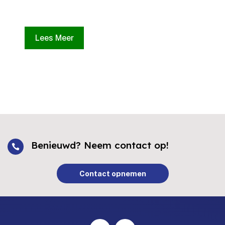
Lees Meer
Benieuwd? Neem contact op!

Contact opnemen