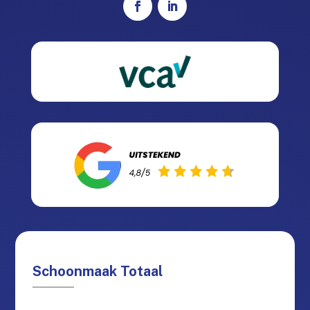
Schoonmaak Totaal