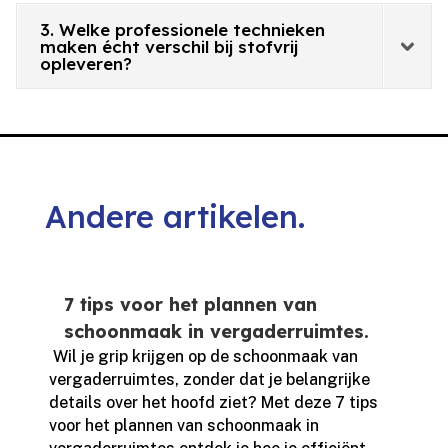
3. Welke professionele technieken
maken écht verschil bij stofvrij
opleveren?
Andere artikelen.
7 tips voor het plannen van
schoonmaak in vergaderruimtes.
​ Wil je grip krijgen op de schoonmaak van
vergaderruimtes, zonder dat je belangrijke
details over het hoofd ziet? Met deze 7 tips
voor het plannen van schoonmaak in