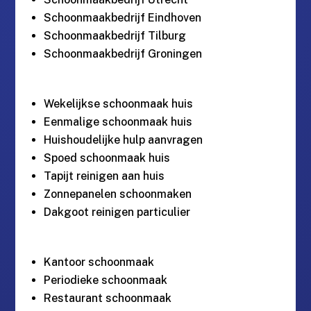
Schoonmaakbedrijf Eindhoven
Schoonmaakbedrijf Tilburg
Schoonmaakbedrijf Groningen
Wekelijkse schoonmaak huis
Eenmalige schoonmaak huis
Huishoudelijke hulp aanvragen
Spoed schoonmaak huis
Tapijt reinigen aan huis
Zonnepanelen schoonmaken
Dakgoot reinigen particulier
Kantoor schoonmaak
Periodieke schoonmaak
Restaurant schoonmaak