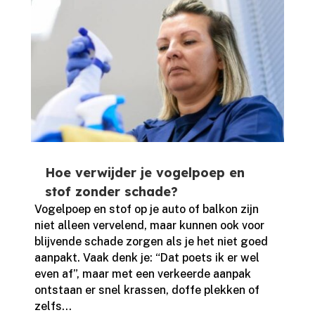
Hoe verwijder je vogelpoep en
stof zonder schade?
Vogelpoep en stof op je auto of balkon zijn
niet alleen vervelend, maar kunnen ook voor
blijvende schade zorgen als je het niet goed
aanpakt.​ Vaak denk je: “Dat poets ik er wel
even af”, maar met een verkeerde aanpak
ontstaan er snel krassen, doffe plekken of
zelfs...