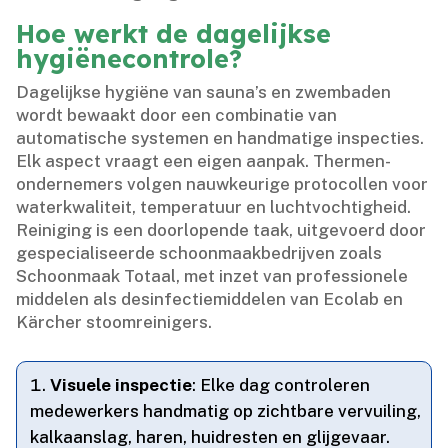
Hoe werkt de dagelijkse
hygiënecontrole?
Dagelijkse hygiëne van sauna’s en zwembaden
wordt bewaakt door een combinatie van
automatische systemen en handmatige inspecties.​
Elk aspect vraagt een eigen aanpak.​ Thermen-
ondernemers volgen nauwkeurige protocollen voor
waterkwaliteit, temperatuur en luchtvochtigheid.​
Reiniging is een doorlopende taak, uitgevoerd door
gespecialiseerde schoonmaakbedrijven zoals
Schoonmaak Totaal, met inzet van professionele
middelen als desinfectiemiddelen van Ecolab en
Kärcher stoomreinigers.​
Visuele inspectie
: Elke dag controleren
medewerkers handmatig op zichtbare vervuiling,
kalkaanslag, haren, huidresten en glijgevaar.​