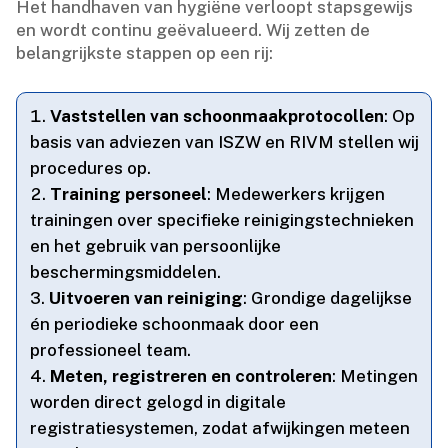
Het handhaven van hygiëne verloopt stapsgewijs
en wordt continu geëvalueerd.​ Wij zetten de
belangrijkste stappen op een rij:
Vaststellen van schoonmaakprotocollen
: Op
basis van adviezen van ISZW en RIVM stellen wij
procedures op.​
Training personeel
: Medewerkers krijgen
trainingen over specifieke reinigingstechnieken
en het gebruik van persoonlijke
beschermingsmiddelen.​
Uitvoeren van reiniging
: Grondige dagelijkse
én periodieke schoonmaak door een
professioneel team.​
Meten, registreren en controleren
: Metingen
worden direct gelogd in digitale
registratiesystemen, zodat afwijkingen meteen