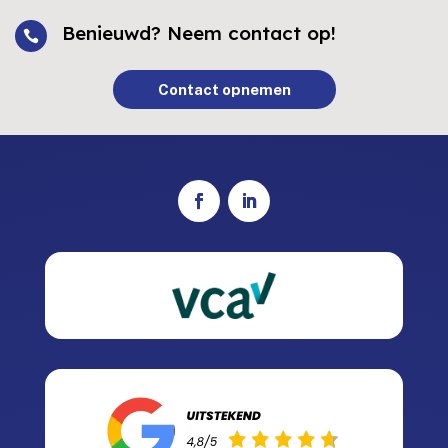
Benieuwd? Neem contact op!

Contact opnemen