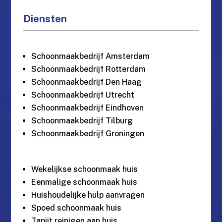
Diensten
Schoonmaakbedrijf Amsterdam
Schoonmaakbedrijf Rotterdam
Schoonmaakbedrijf Den Haag
Schoonmaakbedrijf Utrecht
Schoonmaakbedrijf Eindhoven
Schoonmaakbedrijf Tilburg
Schoonmaakbedrijf Groningen
Wekelijkse schoonmaak huis
Eenmalige schoonmaak huis
Huishoudelijke hulp aanvragen
Spoed schoonmaak huis
Tapijt reinigen aan huis