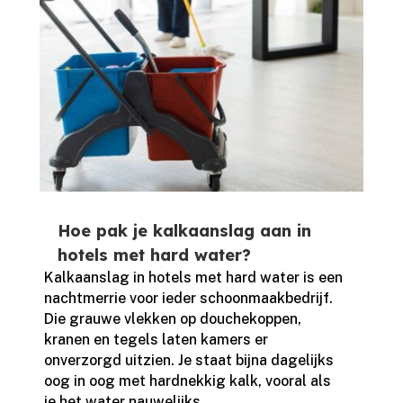
Hoe pak je kalkaanslag aan in
hotels met hard water?
Kalkaanslag in hotels met hard water is een
nachtmerrie voor ieder schoonmaakbedrijf.​
Die grauwe vlekken op douchekoppen,
kranen en tegels laten kamers er
onverzorgd uitzien.​ Je staat bijna dagelijks
oog in oog met hardnekkig kalk, vooral als
je het water nauwelijks...