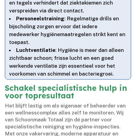
en tegels verhindert dat ziektekiemen zich
verspreiden via direct contact.​
Personeelstraining
: Regelmatige drills en
bijscholing zorgen ervoor dat iedere
medewerker hygiënemaatregelen strikt kent en
toepast.​
Luchtventilatie
: Hygiëne is meer dan alleen
zichtbaar schoon; frisse lucht en een goed
werkende ventilatie zijn essentieel voor het
voorkomen van schimmel en bacteriegroei.​
Schakel specialistische hulp in
voor topresultaat
Het blijft lastig om als eigenaar of beheerder van
een wellnesscomplex alles zelf te monitoren.​ Wij
van Schoonmaak Totaal zijn dé partner voor
specialistische reiniging en hygiëne-inspecties.​
Met onze vakervaring, moderne apparatuur en