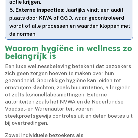
actie krijgen.​
Externe inspecties
: Jaarlijks vindt een audit
plaats door KIWA of GGD, waar gecontroleerd
wordt of alle processen en waarden kloppen met
de normen.​
Waarom hygiëne in wellness zo
belangrijk is
Een luxe wellnessbeleving betekent dat bezoekers
zich geen zorgen hoeven te maken over hun
gezondheid.​ Gebrekkige hygiëne kan leiden tot
ernstigere klachten, zoals huidirritaties, allergieën
of zelfs legionellabesmettingen.​ Externe
autoriteiten zoals het NVWA en de Nederlandse
Voedsel- en Warenautoriteit voeren
steekproefsgewijs controles uit en delen boetes uit
bij overtredingen.​
Zowel individuele bezoekers als