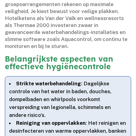
groepsarrangementen rekenen op maximale
veiligheid.​ Je kiest bewust voor veilige plekken.​
Hotelketens als Van der Valk en wellnessresorts
als Thermae 2000 investeren zwaar in
geavanceerde waterbehandelings-installaties en
slimme software zoals Aquacontrol, om continu te
monitoren en bij te sturen.​
Belangrijkste aspecten van
effectieve hygiënecontrole
Strikte waterbehandeling
: Dagelijkse
controle van het water in baden, douches,
dompelbaden en whirlpools voorkomt
verspreiding van legionella, schimmels en
andere risico’s.​
Reiniging van oppervlakken
: Het reinigen en
desinfecteren van warme oppervlakken, banken