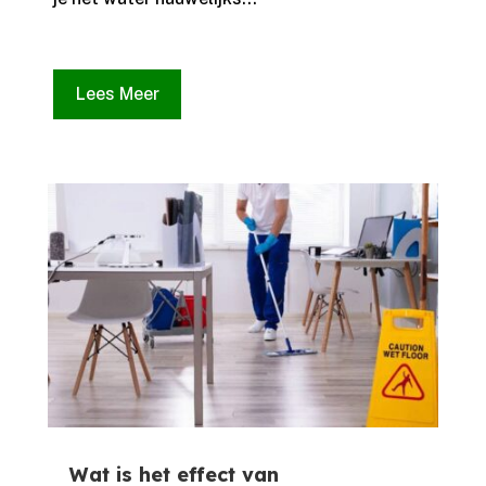
Lees Meer
Wat is het effect van