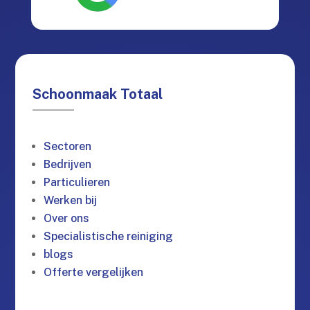
Schoonmaak Totaal
Sectoren
Bedrijven
Particulieren
Werken bij
Over ons
Specialistische reiniging
blogs
Offerte vergelijken