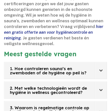
certificeringen zorgen we dat jouw gasten
onbezorgd kunnen genieten in de schoonste
omgeving.​ Wil je weten hoe wij de hygiëne in
sauna’s, zwembaden en wellness optimaal kunnen
controleren en verbeteren? Vraag vrijblijvend
hier
een gratis offerte aan voor hygiënecontrole en
reiniging
.​ Je gasten verdienen het beste én
veiligste wellnessgevoel.​
Meest gestelde vragen
1. Hoe controleren sauna’s en
zwembaden of de hygiëne op peil is?
2. Met welke technologieën wordt de
hygiëne in wellness gecontroleerd?
3. Waarom is regelmatige controle op