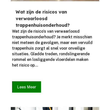
Wat zijn de risicos van
verwaarloosd
trappenhuisonderhoud?
Wat zijn de risico’s van verwaarloosd
trappenhuisonderhoud? Je merkt misschien
niet meteen de gevolgen, maar een vervuild
trappenhuis zorgt al snel voor onveilige
situaties.​ Gladde treden, rondslingerende
rommel en losliggende vloerdelen maken
het risico op...
Lees Meer