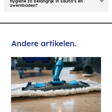
hygiëne zo belangrijk in sauna’s en
zwembaden?
Andere artikelen.