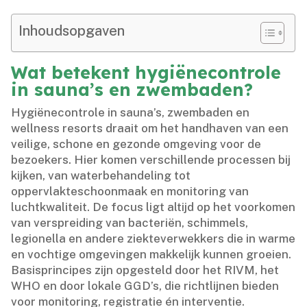
Inhoudsopgaven
Wat betekent hygiënecontrole
in sauna’s en zwembaden?
Hygiënecontrole in sauna’s, zwembaden en
wellness resorts draait om het handhaven van een
veilige, schone en gezonde omgeving voor de
bezoekers.​ Hier komen verschillende processen bij
kijken, van waterbehandeling tot
oppervlakteschoonmaak en monitoring van
luchtkwaliteit.​ De focus ligt altijd op het voorkomen
van verspreiding van bacteriën, schimmels,
legionella en andere ziekteverwekkers die in warme
en vochtige omgevingen makkelijk kunnen groeien.​
Basisprincipes zijn opgesteld door het RIVM, het
WHO en door lokale GGD’s, die richtlijnen bieden
voor monitoring, registratie én interventie.​