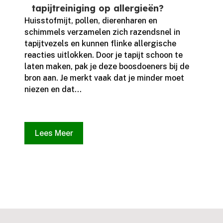
tapijtreiniging op allergieën?
Huisstofmijt, pollen, dierenharen en
schimmels verzamelen zich razendsnel in
tapijtvezels en kunnen flinke allergische
reacties uitlokken.​ Door je tapijt schoon te
laten maken, pak je deze boosdoeners bij de
bron aan.​ Je merkt vaak dat je minder moet
niezen en dat...
Lees Meer