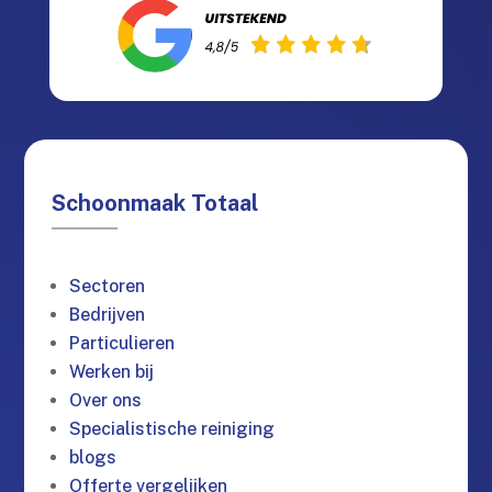
Schoonmaak Totaal
Sectoren
Bedrijven
Particulieren
Werken bij
Over ons
Specialistische reiniging
blogs
Offerte vergelijken