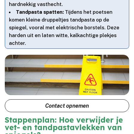
hardnekkig vasthecht.​
Tandpasta spatten:
Tijdens het poetsen
komen kleine druppeltjes tandpasta op de
spiegel, vooral met elektrische borstels.​ Deze
harden uit en laten witte, kalkachtige plekjes
achter.​
Contact opnemen
Stappenplan: Hoe verwijder je
vet- en tandpastavlekken van