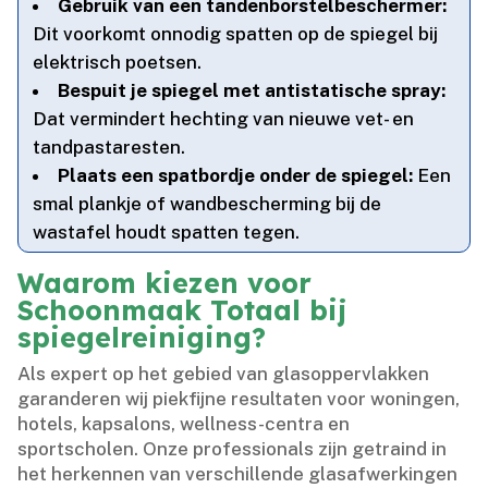
Gebruik van een tandenborstelbeschermer:
Dit voorkomt onnodig spatten op de spiegel bij
elektrisch poetsen.​
Bespuit je spiegel met antistatische spray:
Dat vermindert hechting van nieuwe vet- en
tandpastaresten.​
Plaats een spatbordje onder de spiegel:
Een
smal plankje of wandbescherming bij de
wastafel houdt spatten tegen.​
Waarom kiezen voor
Schoonmaak Totaal bij
spiegelreiniging?
Als expert op het gebied van glasoppervlakken
garanderen wij piekfijne resultaten voor woningen,
hotels, kapsalons, wellness-centra en
sportscholen.​ Onze professionals zijn getraind in
het herkennen van verschillende glasafwerkingen