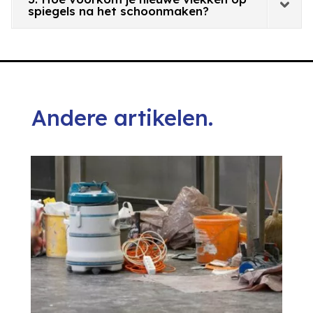
spiegels na het schoonmaken?
Andere artikelen.