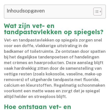
Inhoudsopgaven
Wat zijn vet- en
tandpastavlekken op spiegels?
Vet- en tandpastavlekken op spiegels zorgen snel
voor een doffe, vlekkerige uitstraling in de
badkamer of toiletruimte.​ Ze ontstaan door spatten
bij het dagelijkse tandenpoetsen of handelingen
met crèmes en haarproducten.​ Deze aanslag blijft
vaak hardnekkig zitten door de samenstelling van
vettige resten (zoals kokosolie, vaseline, make-up
removers) of uitgeharde tandpasta met fluoride,
calcium en kleurstoffen.​ Regelmatig schoonmaken
voorkomt een matte waas en zorgt dat je spiegel
altijd helder en streeploos blijft.​
Hoe ontstaan vet- en