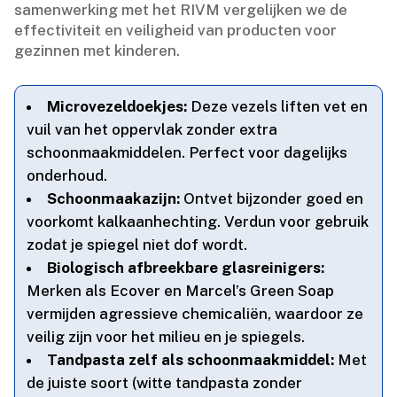
samenwerking met het RIVM vergelijken we de
effectiviteit en veiligheid van producten voor
gezinnen met kinderen.​
Microvezeldoekjes:
Deze vezels liften vet en
vuil van het oppervlak zonder extra
schoonmaakmiddelen.​ Perfect voor dagelijks
onderhoud.​
Schoonmaakazijn:
Ontvet bijzonder goed en
voorkomt kalkaanhechting.​ Verdun voor gebruik
zodat je spiegel niet dof wordt.​
Biologisch afbreekbare glasreinigers:
Merken als Ecover en Marcel’s Green Soap
vermijden agressieve chemicaliën, waardoor ze
veilig zijn voor het milieu en je spiegels.​
Tandpasta zelf als schoonmaakmiddel:
Met
de juiste soort (witte tandpasta zonder