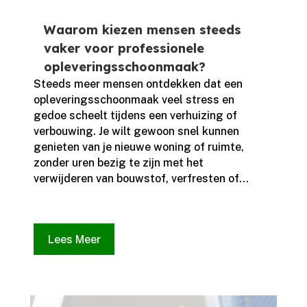
Waarom kiezen mensen steeds
vaker voor professionele
opleveringsschoonmaak?
Steeds meer mensen ontdekken dat een
opleveringsschoonmaak veel stress en
gedoe scheelt tijdens een verhuizing of
verbouwing.​ Je wilt gewoon snel kunnen
genieten van je nieuwe woning of ruimte,
zonder uren bezig te zijn met het
verwijderen van bouwstof, verfresten of...
Lees Meer