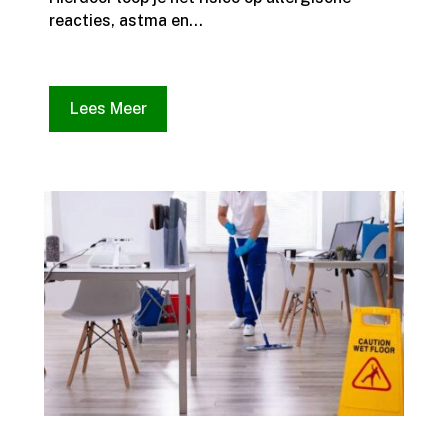
reacties, astma en...
Lees Meer