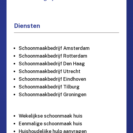
Diensten
Schoonmaakbedrijf Amsterdam
Schoonmaakbedrijf Rotterdam
Schoonmaakbedrijf Den Haag
Schoonmaakbedrijf Utrecht
Schoonmaakbedrijf Eindhoven
Schoonmaakbedrijf Tilburg
Schoonmaakbedrijf Groningen
Wekelijkse schoonmaak huis
Eenmalige schoonmaak huis
Huishoudelijke hulp aanvragen