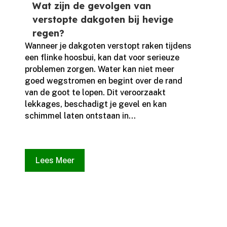
Wat zijn de gevolgen van
verstopte dakgoten bij hevige
regen?
Wanneer je dakgoten verstopt raken tijdens
een flinke hoosbui, kan dat voor serieuze
problemen zorgen.​ Water kan niet meer
goed wegstromen en begint over de rand
van de goot te lopen.​ Dit veroorzaakt
lekkages, beschadigt je gevel en kan
schimmel laten ontstaan in...
Lees Meer