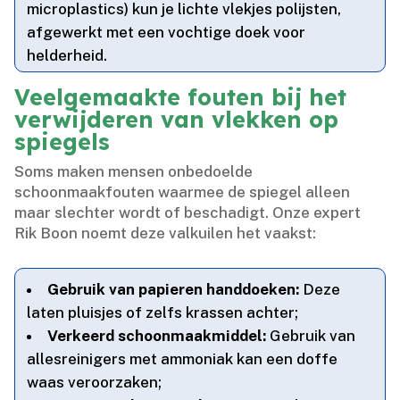
microplastics) kun je lichte vlekjes polijsten,
afgewerkt met een vochtige doek voor
helderheid.​
Veelgemaakte fouten bij het
verwijderen van vlekken op
spiegels
Soms maken mensen onbedoelde
schoonmaakfouten waarmee de spiegel alleen
maar slechter wordt of beschadigt.​ Onze expert
Rik Boon noemt deze valkuilen het vaakst:
Gebruik van papieren handdoeken:
Deze
laten pluisjes of zelfs krassen achter;
Verkeerd schoonmaakmiddel:
Gebruik van
allesreinigers met ammoniak kan een doffe
waas veroorzaken;