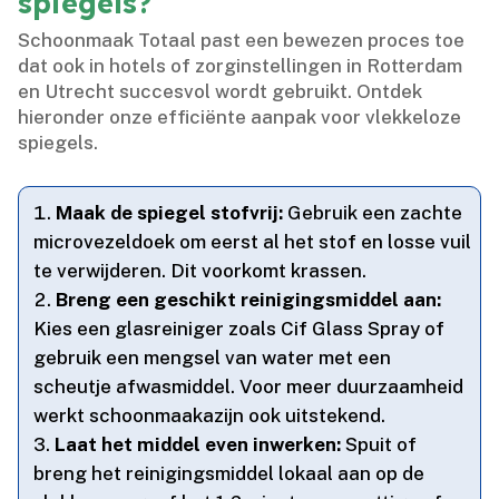
spiegels?
Schoonmaak Totaal past een bewezen proces toe
dat ook in hotels of zorginstellingen in Rotterdam
en Utrecht succesvol wordt gebruikt.​ Ontdek
hieronder onze efficiënte aanpak voor vlekkeloze
spiegels.​
Maak de spiegel stofvrij:
Gebruik een zachte
microvezeldoek om eerst al het stof en losse vuil
te verwijderen.​ Dit voorkomt krassen.​
Breng een geschikt reinigingsmiddel aan:
Kies een glasreiniger zoals Cif Glass Spray of
gebruik een mengsel van water met een
scheutje afwasmiddel.​ Voor meer duurzaamheid
werkt schoonmaakazijn ook uitstekend.​
Laat het middel even inwerken:
Spuit of
breng het reinigingsmiddel lokaal aan op de