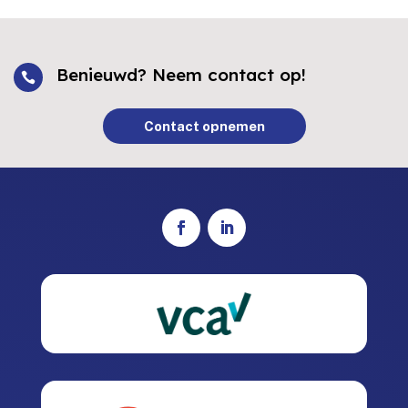
Benieuwd? Neem contact op!

Contact opnemen