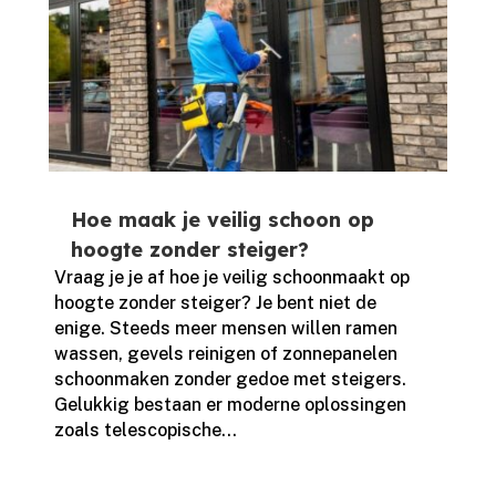
Hoe maak je veilig schoon op
hoogte zonder steiger?
Vraag je je af hoe je veilig schoonmaakt op
hoogte zonder steiger? Je bent niet de
enige.​ Steeds meer mensen willen ramen
wassen, gevels reinigen of zonnepanelen
schoonmaken zonder gedoe met steigers.​
Gelukkig bestaan er moderne oplossingen
zoals telescopische...