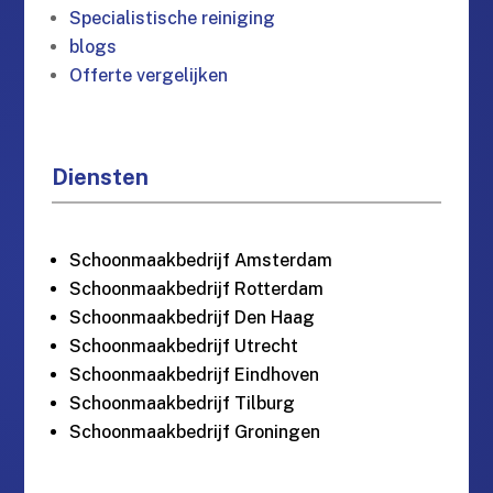
Specialistische reiniging
blogs
Offerte vergelijken
Diensten
Schoonmaakbedrijf Amsterdam
Schoonmaakbedrijf Rotterdam
Schoonmaakbedrijf Den Haag
Schoonmaakbedrijf Utrecht
Schoonmaakbedrijf Eindhoven
Schoonmaakbedrijf Tilburg
Schoonmaakbedrijf Groningen