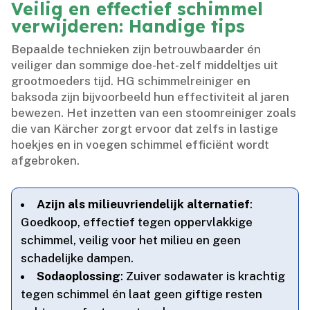
Veilig en effectief schimmel
verwijderen: Handige tips
Bepaalde technieken zijn betrouwbaarder én
veiliger dan sommige doe-het-zelf middeltjes uit
grootmoeders tijd.​ HG schimmelreiniger en
baksoda zijn bijvoorbeeld hun effectiviteit al jaren
bewezen.​ Het inzetten van een stoomreiniger zoals
die van Kärcher zorgt ervoor dat zelfs in lastige
hoekjes en in voegen schimmel efficiënt wordt
afgebroken.​
Azijn als milieuvriendelijk alternatief
:
Goedkoop, effectief tegen oppervlakkige
schimmel, veilig voor het milieu en geen
schadelijke dampen.​
Sodaoplossing
: Zuiver sodawater is krachtig
tegen schimmel én laat geen giftige resten