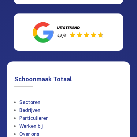
Schoonmaak Totaal
Sectoren
Bedrijven
Particulieren
Werken bij
Over ons