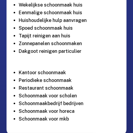
Wekelijkse schoonmaak huis
Eenmalige schoonmaak huis
Huishoudelijke hulp aanvragen
Spoed schoonmaak huis
Tapijt reinigen aan huis
Zonnepanelen schoonmaken
Dakgoot reinigen particulier
Kantoor schoonmaak
Periodieke schoonmaak
Restaurant schoonmaak
Schoonmaak voor scholen
Schoonmaakbedrijf bedrijven
Schoonmaak voor horeca
Schoonmaak voor mkb