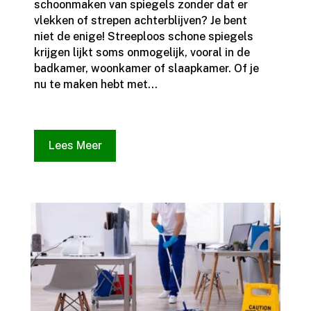
schoonmaken van spiegels zonder dat er
vlekken of strepen achterblijven? Je bent
niet de enige! Streeploos schone spiegels
krijgen lijkt soms onmogelijk, vooral in de
badkamer, woonkamer of slaapkamer.​ Of je
nu te maken hebt met...
Lees Meer