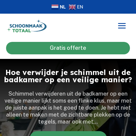
NL
EN
Gratis offerte
Hoe verwijder je schimmel uit de
badkamer op een veilige manier?
Schimmel verwijderen uit de badkamer op een
veilige manier lijkt soms een flinke klus, maar met
de juiste aanpak is het goed te doen.​ Je hebt niet
alleen te maken met de zichtbare plekken op de
tegels, maar ook met…