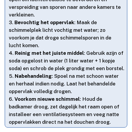
verspreiding van sporen naar andere kamers te
verkleinen.​
Bevochtig het oppervlak
: Maak de
schimmelplek licht vochtig met water; zo
voorkom je dat droge schimmelsporen in de
lucht komen.​
Reinig met het juiste middel
: Gebruik azijn of
soda opgelost in water (1 liter water + 1 kopje
soda) en schrob de plek grondig met een borstel.​
Nabehandeling
: Spoel na met schoon water
en herhaal indien nodig.​ Laat het behandelde
oppervlak volledig drogen.​
Voorkom nieuwe schimmel
: Houd de
badkamer droog, zet dagelijk het raam open of
installeer een ventilatiesysteem en veeg natte
oppervlakken direct na het douchen droog.​