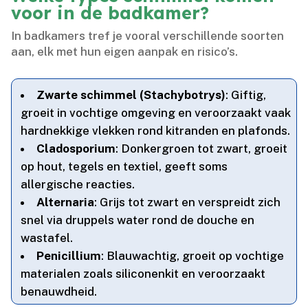
voor in de badkamer?
In badkamers tref je vooral verschillende soorten
aan, elk met hun eigen aanpak en risico’s.​
Zwarte schimmel (Stachybotrys)
: Giftig,
groeit in vochtige omgeving en veroorzaakt vaak
hardnekkige vlekken rond kitranden en plafonds.​
Cladosporium
: Donkergroen tot zwart, groeit
op hout, tegels en textiel, geeft soms
allergische reacties.​
Alternaria
: Grijs tot zwart en verspreidt zich
snel via druppels water rond de douche en
wastafel.​
Penicillium
: Blauwachtig, groeit op vochtige
materialen zoals siliconenkit en veroorzaakt
benauwdheid.​