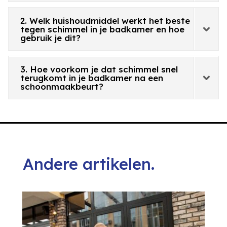
2. Welk huishoudmiddel werkt het beste
tegen schimmel in je badkamer en hoe
gebruik je dit?
3. Hoe voorkom je dat schimmel snel
terugkomt in je badkamer na een
schoonmaakbeurt?
Andere artikelen.