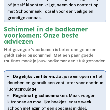
of je zelf klachten krijgt, neem dan contact op
met Schoonmaak Totaal voor een veilige en
grondige aanpak.​
Schimmel in de badkamer
voorkomen: Onze beste
adviezen
Het gezegde ‘voorkomen is beter dan genezen’
geldt zeker bij schimmel.​ Met een paar goede
routines maak je jouw badkamer een stuk gezonder.​
Dagelijks ventileren
: Zet je raam open na het
douchen en gebruik een ventilator voor continue
luchtcirculatie.​
Regelmatig schoonmaken
: Maak voegen,
kitranden en moeilijke hoekjes iedere week
schoon met azijn of een speciaal middel.​