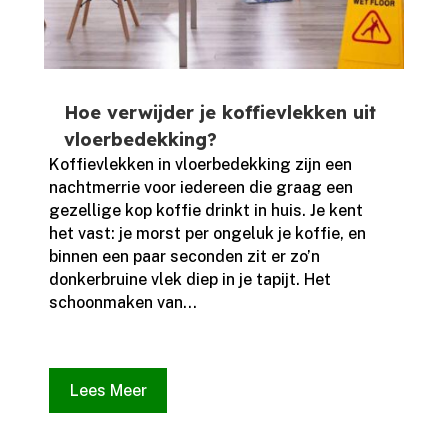
Hoe verwijder je koffievlekken uit
vloerbedekking?
Koffievlekken in vloerbedekking zijn een
nachtmerrie voor iedereen die graag een
gezellige kop koffie drinkt in huis.​ Je kent
het vast: je morst per ongeluk je koffie, en
binnen een paar seconden zit er zo’n
donkerbruine vlek diep in je tapijt.​ Het
schoonmaken van...
Lees Meer