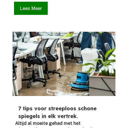
Lees Meer
7 tips voor streeploos schone
spiegels in elk vertrek.
​ Altijd al moeite gehad met het