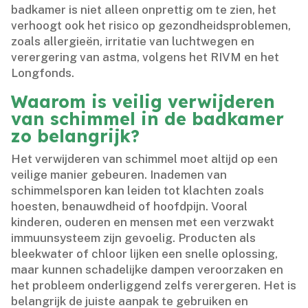
badkamer is niet alleen onprettig om te zien, het
verhoogt ook het risico op gezondheidsproblemen,
zoals allergieën, irritatie van luchtwegen en
verergering van astma, volgens het RIVM en het
Longfonds.​
Waarom is veilig verwijderen
van schimmel in de badkamer
zo belangrijk?
Het verwijderen van schimmel moet altijd op een
veilige manier gebeuren.​ Inademen van
schimmelsporen kan leiden tot klachten zoals
hoesten, benauwdheid of hoofdpijn.​ Vooral
kinderen, ouderen en mensen met een verzwakt
immuunsysteem zijn gevoelig.​ Producten als
bleekwater of chloor lijken een snelle oplossing,
maar kunnen schadelijke dampen veroorzaken en
het probleem onderliggend zelfs verergeren.​ Het is
belangrijk de juiste aanpak te gebruiken en