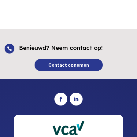
Benieuwd? Neem contact op!

Contact opnemen