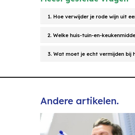
1. Hoe verwijder je rode wijn uit 
2. Welke huis-tuin-en-keukenmidde
3. Wat moet je echt vermijden bij
Andere artikelen.