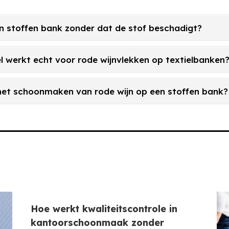
een stoffen bank zonder dat de stof beschadigt?
l werkt echt voor rode wijnvlekken op textielbanken
 het schoonmaken van rode wijn op een stoffen bank?
Hoe werkt kwaliteitscontrole in
kantoorschoonmaak zonder