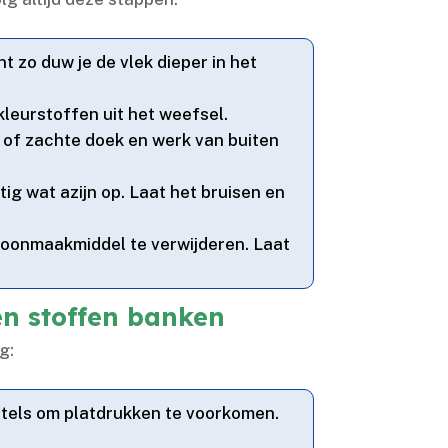
t zo duw je de vlek dieper in het
leurstoffen uit het weefsel.​
of zachte doek en werk van buiten
ig wat azijn op.​ Laat het bruisen en
onmaakmiddel te verwijderen.​ Laat
en stoffen banken
g:
tels om platdrukken te voorkomen.​