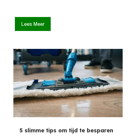
Lees Meer
5 slimme tips om tijd te besparen