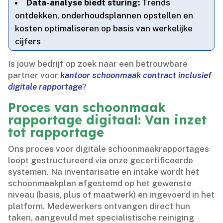
Data-analyse biedt sturing:
Trends
ontdekken, onderhoudsplannen opstellen en
kosten optimaliseren op basis van werkelijke
cijfers
Is jouw bedrijf op zoek naar een betrouwbare
partner voor
kantoor schoonmaak contract inclusief
digitale rapportage
?
Proces van schoonmaak
rapportage digitaal: Van inzet
tot rapportage
Ons proces voor digitale schoonmaakrapportages
loopt gestructureerd via onze gecertificeerde
systemen.​ Na inventarisatie en intake wordt het
schoonmaakplan afgestemd op het gewenste
niveau (basis, plus of maatwerk) en ingevoerd in het
platform.​ Medewerkers ontvangen direct hun
taken, aangevuld met specialistische reiniging