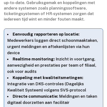
up-to-date.​ Gebruiksgemak en koppelingen met
andere systemen zoals planningssoftware,
ticketingsystemen of HR-systemen zorgen dat
iedereen tijd wint en minder fouten maakt.​
Eenvoudig rapporteren op locatie:
Medewerkers loggen direct schoonmaaktaken,
urgent meldingen en aftekenlijsten via hun
device
Realtime monitoring:
Inzicht in voortgang,
aanwezigheid en prestaties per team of filiaal,
ook voor audits
Koppeling met kwaliteitsmetingen:
Integratie van DKS-controles (Dagelijks
Kwaliteit Systeem) volgens SVS-protocol
Directe communicatie:
Meldingen en taken
digitaal doorzetten aan facilitair