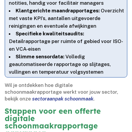
notities, handig voor facilitair managers
Klantgerichte maandrapportages:
Overzicht
met vaste KPI’s, aantallen uitgevoerde
reinigingen en eventuele afwijkingen
Specifieke kwaliteitsaudits:
Detailrapportage per ruimte of gebied voor ISO-
en VCA-eisen
Slimme sensordata:
Volledig
geautomatiseerde rapportage op slijtages,
vullingen en temperatuur volgsystemen
Wil je ontdekken hoe digitale
schoonmaakrapportage werkt voor jouw sector,
bekijk onze
sectoraanpak schoonmaak
.​
Stappen voor een offerte
digitale
schoonmaakrapportage