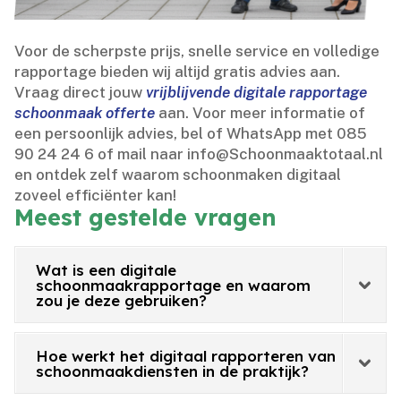
Voor de scherpste prijs, snelle service en volledige
rapportage bieden wij altijd gratis advies aan.​
Vraag direct jouw
vrijblijvende digitale rapportage
schoonmaak offerte
aan.​ Voor meer informatie of
een persoonlijk advies, bel of WhatsApp met 085
90 24 24 6 of mail naar info@Schoonmaaktotaal.​nl
en ontdek zelf waarom schoonmaken digitaal
zoveel efficiënter kan!
Meest gestelde vragen
Wat is een digitale
schoonmaakrapportage en waarom
zou je deze gebruiken?
Hoe werkt het digitaal rapporteren van
schoonmaakdiensten in de praktijk?