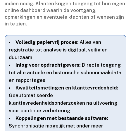
indien nodig.​ Klanten krijgen toegang tot hun eigen
online dashboard waarin de voortgang,
opmerkingen en eventuele klachten of wensen zijn
in te zien.​
Volledig papiervrij proces:
Alles van
registratie tot analyse is digitaal, veilig en
duurzaam
Inlog voor opdrachtgevers:
Directe toegang
tot alle actuele en historische schoonmaakdata
en rapportages
Kwaliteitsmetingen en klanttevredenheid:
Geautomatiseerde
klanttevredenheidsonderzoeken na uitvoering
voor continue verbetering
Koppelingen met bestaande software:
Synchronisatie mogelijk met onder meer