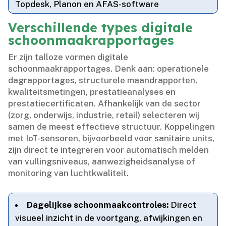
Topdesk, Planon en AFAS-software
Verschillende types digitale
schoonmaakrapportages
Er zijn talloze vormen digitale
schoonmaakrapportages.​ Denk aan: operationele
dagrapportages, structurele maandrapporten,
kwaliteitsmetingen, prestatieanalyses en
prestatiecertificaten.​ Afhankelijk van de sector
(zorg, onderwijs, industrie, retail) selecteren wij
samen de meest effectieve structuur.​ Koppelingen
met IoT-sensoren, bijvoorbeeld voor sanitaire units,
zijn direct te integreren voor automatisch melden
van vullingsniveaus, aanwezigheidsanalyse of
monitoring van luchtkwaliteit.​
Dagelijkse schoonmaakcontroles:
Direct
visueel inzicht in de voortgang, afwijkingen en