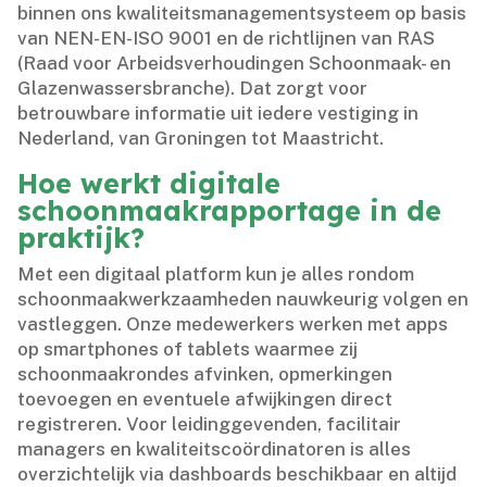
binnen ons kwaliteitsmanagementsysteem op basis
van NEN-EN-ISO 9001 en de richtlijnen van RAS
(Raad voor Arbeidsverhoudingen Schoonmaak- en
Glazenwassersbranche).​ Dat zorgt voor
betrouwbare informatie uit iedere vestiging in
Nederland, van Groningen tot Maastricht.​
Hoe werkt digitale
schoonmaakrapportage in de
praktijk?
Met een digitaal platform kun je alles rondom
schoonmaakwerkzaamheden nauwkeurig volgen en
vastleggen.​ Onze medewerkers werken met apps
op smartphones of tablets waarmee zij
schoonmaakrondes afvinken, opmerkingen
toevoegen en eventuele afwijkingen direct
registreren.​ Voor leidinggevenden, facilitair
managers en kwaliteitscoördinatoren is alles
overzichtelijk via dashboards beschikbaar en altijd