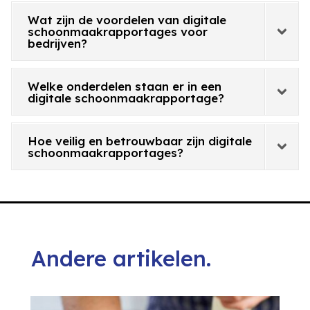
Wat zijn de voordelen van digitale
schoonmaakrapportages voor
bedrijven?
Welke onderdelen staan er in een
digitale schoonmaakrapportage?
Hoe veilig en betrouwbaar zijn digitale
schoonmaakrapportages?
Andere artikelen.