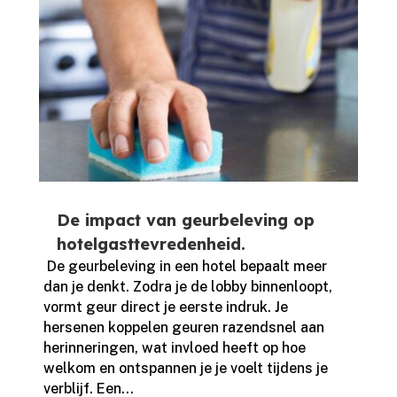
De impact van geurbeleving op
hotelgasttevredenheid.
​ De geurbeleving in een hotel bepaalt meer
dan je denkt.​ Zodra je de lobby binnenloopt,
vormt geur direct je eerste indruk.​ Je
hersenen koppelen geuren razendsnel aan
herinneringen, wat invloed heeft op hoe
welkom en ontspannen je je voelt tijdens je
verblijf.​ Een...