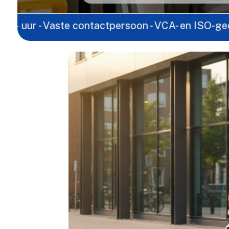
Vaste contactpersoon - VCA- en ISO-gecertificeerd 