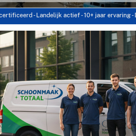
- Landelijk actief - 10+ jaar ervaring - Direct co