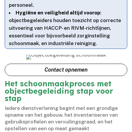
personeel.​
Hygiëne en veiligheid altijd voorop
:
objectbegeleiders houden toezicht op correcte
uitvoering van HACCP- en RIVM-richtlijnen,
essentieel voor bijvoorbeeld zorginstelling
schoonmaak, en industriële reiniging.​
Contact opnemen
Het schoonmaakproces met
objectbegeleiding stap voor
stap
Iedere dienstverlening begint met een grondige
opname van het gebouw, het inventariseren van
gebruiksprofielen en vervuilingsgraad, en het
opstellen van een op maat gemaakt