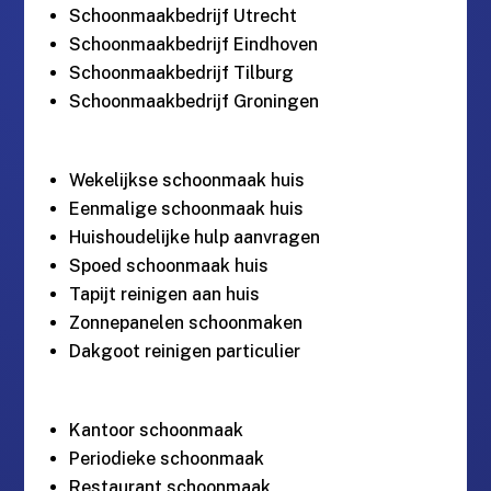
Schoonmaakbedrijf Utrecht
Schoonmaakbedrijf Eindhoven
Schoonmaakbedrijf Tilburg
Schoonmaakbedrijf Groningen
Wekelijkse schoonmaak huis
Eenmalige schoonmaak huis
Huishoudelijke hulp aanvragen
Spoed schoonmaak huis
Tapijt reinigen aan huis
Zonnepanelen schoonmaken
Dakgoot reinigen particulier
Kantoor schoonmaak
Periodieke schoonmaak
Restaurant schoonmaak