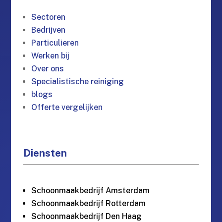
Sectoren
Bedrijven
Particulieren
Werken bij
Over ons
Specialistische reiniging
blogs
Offerte vergelijken
Diensten
Schoonmaakbedrijf Amsterdam
Schoonmaakbedrijf Rotterdam
Schoonmaakbedrijf Den Haag