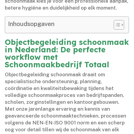
schoonmaak kies je voor een professionele aanpak,
betere hygiëne en duidelijkheid op elk moment.​
Inhoudsopgaven
Objectbegeleiding schoonmaak
in Nederland: De perfecte
workflow met
Schoonmaakbedrijf Totaal
Objectbegeleiding schoonmaak draait om
specialistische ondersteuning, planning,
coördinatie en kwaliteitsbewaking tijdens het
volledige schoonmaakproces van bedrijfspanden,
scholen, zorginstellingen en kantoorgebouwen.​
Met onze jarenlange ervaring en kennis van
geavanceerde schoonmaaktechnieken, processen
volgens de NEN-EN-ISO 9001 norm en een scherp
oog voor detail tillen wij de schoonmaak van elk