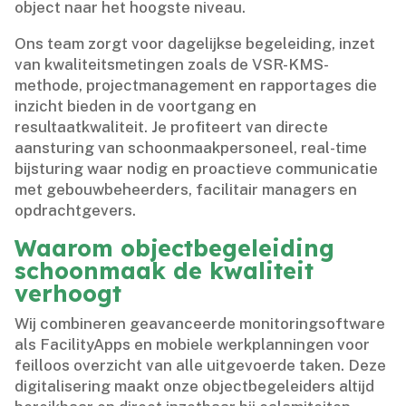
object naar het hoogste niveau.​
Ons team zorgt voor dagelijkse begeleiding, inzet
van kwaliteitsmetingen zoals de VSR-KMS-
methode, projectmanagement en rapportages die
inzicht bieden in de voortgang en
resultaatkwaliteit.​ Je profiteert van directe
aansturing van schoonmaakpersoneel, real-time
bijsturing waar nodig en proactieve communicatie
met gebouwbeheerders, facilitair managers en
opdrachtgevers.​
Waarom objectbegeleiding
schoonmaak de kwaliteit
verhoogt
Wij combineren geavanceerde monitoringsoftware
als FacilityApps en mobiele werkplanningen voor
feilloos overzicht van alle uitgevoerde taken.​ Deze
digitalisering maakt onze objectbegeleiders altijd