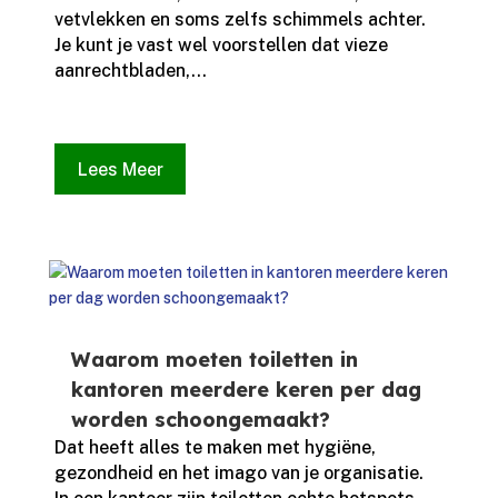
vetvlekken en soms zelfs schimmels achter.​
Je kunt je vast wel voorstellen dat vieze
aanrechtbladen,...
Lees Meer
Waarom moeten toiletten in
kantoren meerdere keren per dag
worden schoongemaakt?
Dat heeft alles te maken met hygiëne,
gezondheid en het imago van je organisatie.​