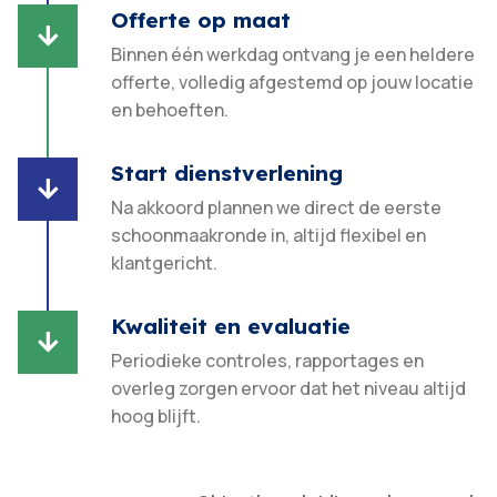
Offerte op maat

Binnen één werkdag ontvang je een heldere
offerte, volledig afgestemd op jouw locatie
en behoeften.​
Start dienstverlening

Na akkoord plannen we direct de eerste
schoonmaakronde in, altijd flexibel en
klantgericht.​
Kwaliteit en evaluatie

Periodieke controles, rapportages en
overleg zorgen ervoor dat het niveau altijd
hoog blijft.​