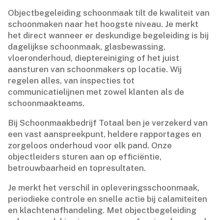
Objectbegeleiding schoonmaak tilt de kwaliteit van
schoonmaken naar het hoogste niveau.​ Je merkt
het direct wanneer er deskundige begeleiding is bij
dagelijkse schoonmaak, glasbewassing,
vloeronderhoud, dieptereiniging of het juist
aansturen van schoonmakers op locatie.​ Wij
regelen alles, van inspecties tot
communicatielijnen met zowel klanten als de
schoonmaakteams.​
Bij Schoonmaakbedrijf Totaal ben je verzekerd van
een vast aanspreekpunt, heldere rapportages en
zorgeloos onderhoud voor elk pand.​ Onze
objectleiders sturen aan op efficiëntie,
betrouwbaarheid en topresultaten.​
Je merkt het verschil in opleveringsschoonmaak,
periodieke controle en snelle actie bij calamiteiten
en klachtenafhandeling.​ Met objectbegeleiding