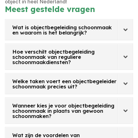
object in heel Nederland!
Meest gestelde vragen
Wat is objectbegeleiding schoonmaak
en waarom is het belangrijk?
Hoe verschilt objectbegeleiding
schoonmaak van reguliere
schoonmaakdiensten?
Welke taken voert een objectbegeleider
schoonmaak precies uit?
Wanneer kies je voor objectbegeleiding
schoonmaak in plaats van gewoon
schoonmaken?
Wat zijn de voordelen van