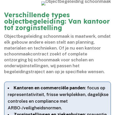
Verschillende types
objectbegeleiding: Van kantoor
tot zorginstelling
Objectbegeleiding schoonmaak is maatwerk, omdat
elk gebouw andere eisen stelt aan planning,
materialen en technieken.​ Of je nu een kantoor
schoonmaakcontract zoekt of complete
ontzorging bij schoonmaak voor scholen en
onderwijsinstellingen, wij passen het
begeleidingstraject aan op je specifieke wensen.​
Kantoren en commerciële panden
: focus op
representativiteit, frisse werkplekken, dagelijkse
controles en compliance met
ARBO-/veiligheidsnormen.​
Zorginstellingen en ziekenhuizen
: preventie