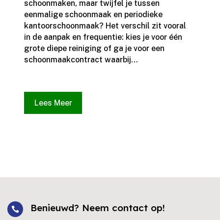
schoonmaken, maar twijfel je tussen
eenmalige schoonmaak en periodieke
kantoorschoonmaak? Het verschil zit vooral
in de aanpak en frequentie: kies je voor één
grote diepe reiniging of ga je voor een
schoonmaakcontract waarbij...
Lees Meer
Benieuwd? Neem contact op!
