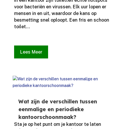
In een kantoor zijn toiletten echte hotspots
voor bacteriën en virussen.​ Elk uur lopen er
mensen in en uit, waardoor de kans op
besmetting snel oploopt.​ Een fris en schoon
toilet...
Lees Meer
Wat zijn de verschillen tussen
eenmalige en periodieke
kantoorschoonmaak?
Sta je op het punt om je kantoor te laten