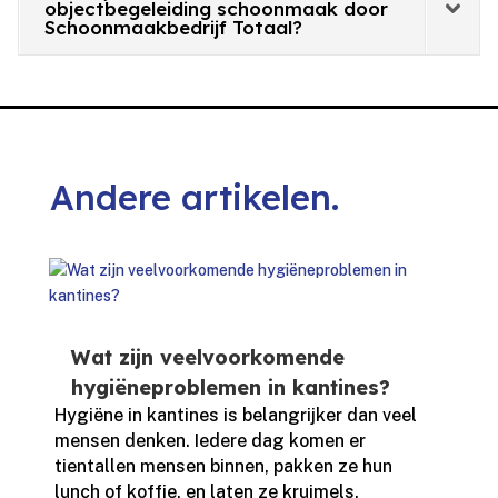
objectbegeleiding schoonmaak door
Schoonmaakbedrijf Totaal?
Andere artikelen.
Wat zijn veelvoorkomende
hygiëneproblemen in kantines?
Hygiëne in kantines is belangrijker dan veel
mensen denken.​ Iedere dag komen er
tientallen mensen binnen, pakken ze hun
lunch of koffie, en laten ze kruimels,