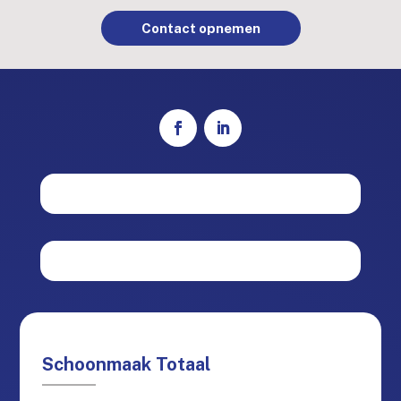
Contact opnemen
Schoonmaak Totaal