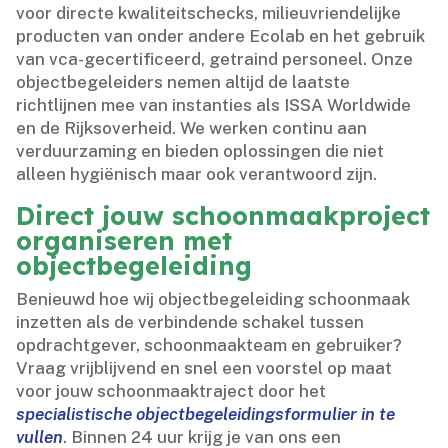
voor directe kwaliteitschecks, milieuvriendelijke
producten van onder andere Ecolab en het gebruik
van vca-gecertificeerd, getraind personeel.​ Onze
objectbegeleiders nemen altijd de laatste
richtlijnen mee van instanties als ISSA Worldwide
en de Rijksoverheid.​ We werken continu aan
verduurzaming en bieden oplossingen die niet
alleen hygiënisch maar ook verantwoord zijn.​
Direct jouw schoonmaakproject
organiseren met
objectbegeleiding
Benieuwd hoe wij objectbegeleiding schoonmaak
inzetten als de verbindende schakel tussen
opdrachtgever, schoonmaakteam en gebruiker?
Vraag vrijblijvend en snel een voorstel op maat
voor jouw schoonmaaktraject door het
specialistische objectbegeleidingsformulier in te
vullen
.​ Binnen 24 uur krijg je van ons een