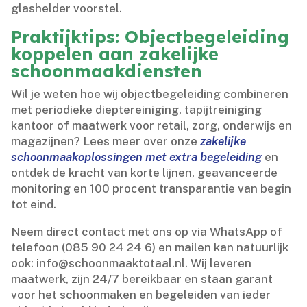
glashelder voorstel.​
Praktijktips: Objectbegeleiding
koppelen aan zakelijke
schoonmaakdiensten
Wil je weten hoe wij objectbegeleiding combineren
met periodieke dieptereiniging, tapijtreiniging
kantoor of maatwerk voor retail, zorg, onderwijs en
magazijnen? Lees meer over onze
zakelijke
schoonmaakoplossingen met extra begeleiding
en
ontdek de kracht van korte lijnen, geavanceerde
monitoring en 100 procent transparantie van begin
tot eind.​
Neem direct contact met ons op via WhatsApp of
telefoon (085 90 24 24 6) en mailen kan natuurlijk
ook: info@schoonmaaktotaal.​nl.​ Wij leveren
maatwerk, zijn 24/7 bereikbaar en staan garant
voor het schoonmaken en begeleiden van ieder