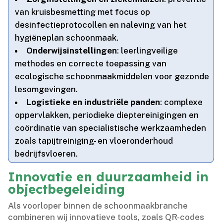
van kruisbesmetting met focus op
desinfectieprotocollen en naleving van het
hygiëneplan schoonmaak.​
Onderwijsinstellingen
: leerlingveilige
methodes en correcte toepassing van
ecologische schoonmaakmiddelen voor gezonde
lesomgevingen.​
Logistieke en industriële panden
: complexe
oppervlakken, periodieke dieptereinigingen en
coördinatie van specialistische werkzaamheden
zoals tapijtreiniging- en vloeronderhoud
bedrijfsvloeren.​
Innovatie en duurzaamheid in
objectbegeleiding
Als voorloper binnen de schoonmaakbranche
combineren wij innovatieve tools, zoals QR-codes