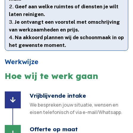
Geef aan welke ruimtes of diensten je wilt
laten reinigen.​
Je ontvangt een voorstel met omschrijving
van werkzaamheden en prijs.​
Na akkoord plannen wij de schoonmaak in op
het gewenste moment.​
Werkwijze
Hoe wij te werk gaan
Vrijblijvende intake

We bespreken jouw situatie, wensen en
eisen telefonisch of via e-mail/Whatsapp.
Offerte op maat