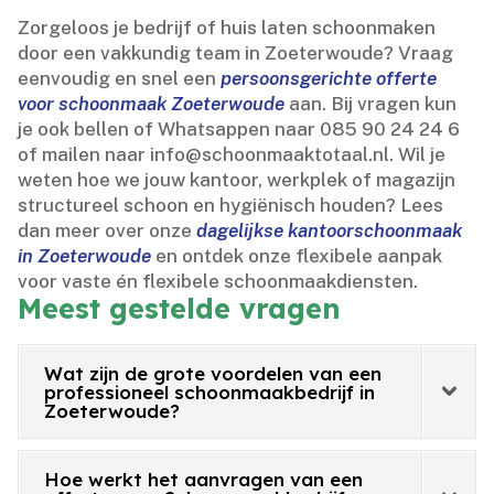
Zorgeloos je bedrijf of huis laten schoonmaken
door een vakkundig team in Zoeterwoude? Vraag
eenvoudig en snel een
persoonsgerichte offerte
voor schoonmaak Zoeterwoude
aan.​ Bij vragen kun
je ook bellen of Whatsappen naar 085 90 24 24 6
of mailen naar info@schoonmaaktotaal.​nl.​ Wil je
weten hoe we jouw kantoor, werkplek of magazijn
structureel schoon en hygiënisch houden? Lees
dan meer over onze
dagelijkse kantoorschoonmaak
in Zoeterwoude
en ontdek onze flexibele aanpak
voor vaste én flexibele schoonmaakdiensten.​
Meest gestelde vragen
Wat zijn de grote voordelen van een
professioneel schoonmaakbedrijf in
Zoeterwoude?
Hoe werkt het aanvragen van een