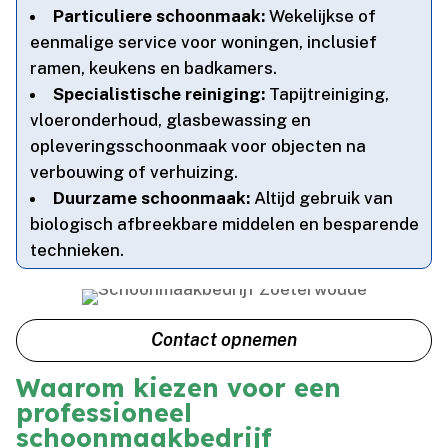
Particuliere schoonmaak:
Wekelijkse of
eenmalige service voor woningen, inclusief
ramen, keukens en badkamers.​
Specialistische reiniging:
Tapijtreiniging,
vloeronderhoud, glasbewassing en
opleveringsschoonmaak voor objecten na
verbouwing of verhuizing.​
Duurzame schoonmaak:
Altijd gebruik van
biologisch afbreekbare middelen en besparende
technieken.​
Contact opnemen
Waarom kiezen voor een
professioneel
schoonmaakbedrijf