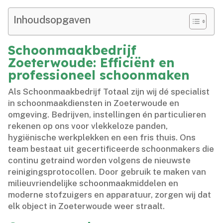
Inhoudsopgaven
Schoonmaakbedrijf
Zoeterwoude: Efficiënt en
professioneel schoonmaken
Als Schoonmaakbedrijf Totaal zijn wij dé specialist
in schoonmaakdiensten in Zoeterwoude en
omgeving.​ Bedrijven, instellingen én particulieren
rekenen op ons voor vlekkeloze panden,
hygiënische werkplekken en een fris thuis.​ Ons
team bestaat uit gecertificeerde schoonmakers die
continu getraind worden volgens de nieuwste
reinigingsprotocollen.​ Door gebruik te maken van
milieuvriendelijke schoonmaakmiddelen en
moderne stofzuigers en apparatuur, zorgen wij dat
elk object in Zoeterwoude weer straalt.​