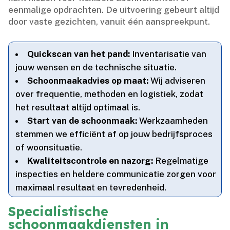
eenmalige opdrachten.​ De uitvoering gebeurt altijd
door vaste gezichten, vanuit één aanspreekpunt.​
Quickscan van het pand:
Inventarisatie van
jouw wensen en de technische situatie.​
Schoonmaakadvies op maat:
Wij adviseren
over frequentie, methoden en logistiek, zodat
het resultaat altijd optimaal is.​
Start van de schoonmaak:
Werkzaamheden
stemmen we efficiënt af op jouw bedrijfsproces
of woonsituatie.​
Kwaliteitscontrole en nazorg:
Regelmatige
inspecties en heldere communicatie zorgen voor
maximaal resultaat en tevredenheid.​
Specialistische
schoonmaakdiensten in