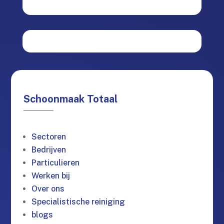
Schoonmaak Totaal
Sectoren
Bedrijven
Particulieren
Werken bij
Over ons
Specialistische reiniging
blogs