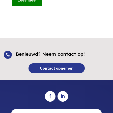
Lees Meer
Benieuwd? Neem contact op!

Contact opnemen