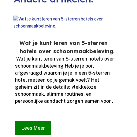
Wat je kunt leren van 5-sterren
hotels over schoonmaakbeleving.
​ Wat je kunt leren van 5-sterren hotels over
schoonmaakbeleving Heb je je ooit
afgevraagd waarom je je in een 5-sterren
hotel meteen op je gemak voelt? Het
geheim zit in de details: vlekkeloze
schoonmaak, slimme routines, en
persoonlijke aandacht zorgen samen voor...
Lees Meer