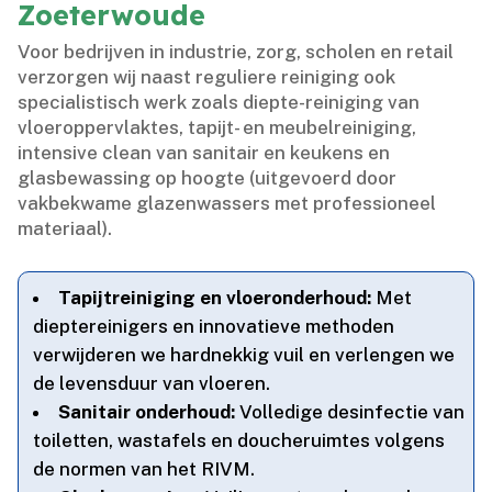
Zoeterwoude
Voor bedrijven in industrie, zorg, scholen en retail
verzorgen wij naast reguliere reiniging ook
specialistisch werk zoals diepte-reiniging van
vloeroppervlaktes, tapijt- en meubelreiniging,
intensive clean van sanitair en keukens en
glasbewassing op hoogte (uitgevoerd door
vakbekwame glazenwassers met professioneel
materiaal).​
Tapijtreiniging en vloeronderhoud:
Met
dieptereinigers en innovatieve methoden
verwijderen we hardnekkig vuil en verlengen we
de levensduur van vloeren.​
Sanitair onderhoud:
Volledige desinfectie van
toiletten, wastafels en doucheruimtes volgens
de normen van het RIVM.​