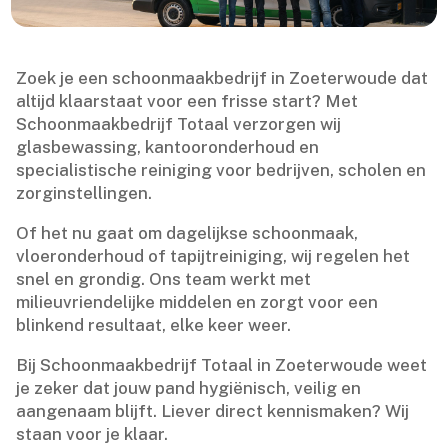
Zoek je een schoonmaakbedrijf in Zoeterwoude dat
altijd klaarstaat voor een frisse start? Met
Schoonmaakbedrijf Totaal verzorgen wij
glasbewassing, kantooronderhoud en
specialistische reiniging voor bedrijven, scholen en
zorginstellingen.​
Of het nu gaat om dagelijkse schoonmaak,
vloeronderhoud of tapijtreiniging, wij regelen het
snel en grondig.​ Ons team werkt met
milieuvriendelijke middelen en zorgt voor een
blinkend resultaat, elke keer weer.​
Bij Schoonmaakbedrijf Totaal in Zoeterwoude weet
je zeker dat jouw pand hygiënisch, veilig en
aangenaam blijft.​ Liever direct kennismaken? Wij
staan voor je klaar.​