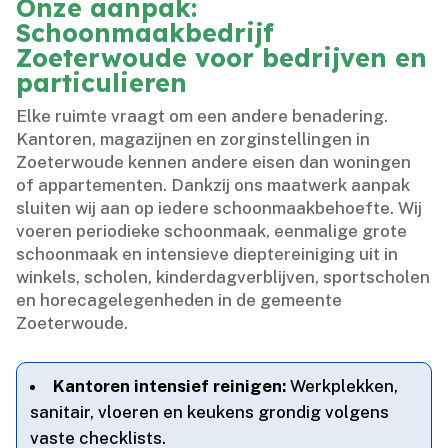
Onze aanpak:
Schoonmaakbedrijf
Zoeterwoude voor bedrijven en
particulieren
Elke ruimte vraagt om een andere benadering.​
Kantoren, magazijnen en zorginstellingen in
Zoeterwoude kennen andere eisen dan woningen
of appartementen.​ Dankzij ons maatwerk aanpak
sluiten wij aan op iedere schoonmaakbehoefte.​ Wij
voeren periodieke schoonmaak, eenmalige grote
schoonmaak en intensieve dieptereiniging uit in
winkels, scholen, kinderdagverblijven, sportscholen
en horecagelegenheden in de gemeente
Zoeterwoude.​
Kantoren intensief reinigen:
Werkplekken,
sanitair, vloeren en keukens grondig volgens
vaste checklists.​