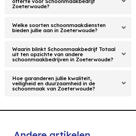
offerte voor Schoonmaakbedrijf
Zoeterwoude?
Welke soorten schoonmaakdiensten
bieden jullie aan in Zoeterwoude?
Waarin blinkt Schoonmaakbedrijf Totaal
uit ten opzichte van andere
schoonmaakbedrijven in Zoeterwoude?
Hoe garanderen jullie kwaliteit,
veiligheid en duurzaamheid in de
schoonmaak van Zoeterwoude?
Andere artikelen.