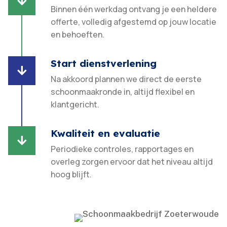

Binnen één werkdag ontvang je een heldere
offerte, volledig afgestemd op jouw locatie
en behoeften.​
Start dienstverlening

Na akkoord plannen we direct de eerste
schoonmaakronde in, altijd flexibel en
klantgericht.​
Kwaliteit en evaluatie

Periodieke controles, rapportages en
overleg zorgen ervoor dat het niveau altijd
hoog blijft.​