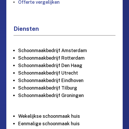
Offerte vergelijken
Diensten
Schoonmaakbedrijf Amsterdam
Schoonmaakbedrijf Rotterdam
Schoonmaakbedrijf Den Haag
Schoonmaakbedrijf Utrecht
Schoonmaakbedrijf Eindhoven
Schoonmaakbedrijf Tilburg
Schoonmaakbedrijf Groningen
Wekelijkse schoonmaak huis
Eenmalige schoonmaak huis