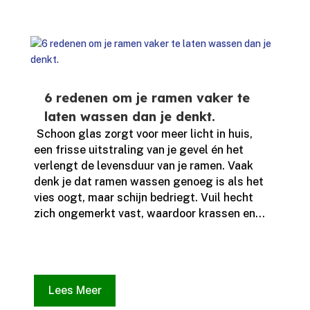
6 redenen om je ramen vaker te
laten wassen dan je denkt.
​ Schoon glas zorgt voor meer licht in huis,
een frisse uitstraling van je gevel én het
verlengt de levensduur van je ramen.​ Vaak
denk je dat ramen wassen genoeg is als het
vies oogt, maar schijn bedriegt.​ Vuil hecht
zich ongemerkt vast, waardoor krassen en...
Lees Meer