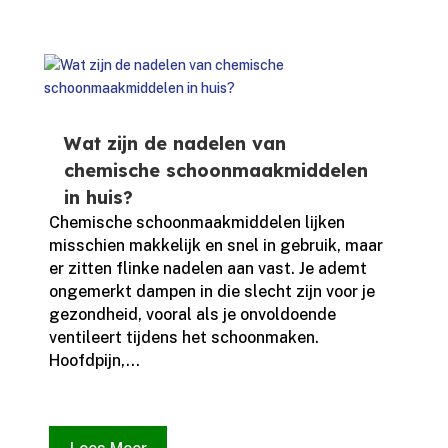
Wat zijn de nadelen van
chemische schoonmaakmiddelen
in huis?
Chemische schoonmaakmiddelen lijken
misschien makkelijk en snel in gebruik, maar
er zitten flinke nadelen aan vast.​ Je ademt
ongemerkt dampen in die slecht zijn voor je
gezondheid, vooral als je onvoldoende
ventileert tijdens het schoonmaken.​
Hoofdpijn,...