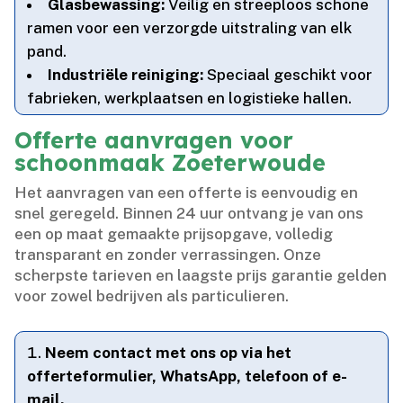
Glasbewassing:
Veilig en streeploos schone
ramen voor een verzorgde uitstraling van elk
pand.​
Industriële reiniging:
Speciaal geschikt voor
fabrieken, werkplaatsen en logistieke hallen.​
Offerte aanvragen voor
schoonmaak Zoeterwoude
Het aanvragen van een offerte is eenvoudig en
snel geregeld.​ Binnen 24 uur ontvang je van ons
een op maat gemaakte prijsopgave, volledig
transparant en zonder verrassingen.​ Onze
scherpste tarieven en laagste prijs garantie gelden
voor zowel bedrijven als particulieren.​
Neem contact met ons op via het
offerteformulier, WhatsApp, telefoon of e-
mail.​