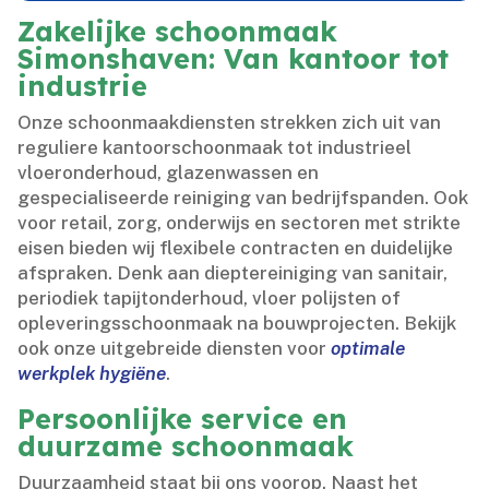
Zakelijke schoonmaak
Simonshaven: Van kantoor tot
industrie
Onze schoonmaakdiensten strekken zich uit van
reguliere kantoorschoonmaak tot industrieel
vloeronderhoud, glazenwassen en
gespecialiseerde reiniging van bedrijfspanden.​ Ook
voor retail, zorg, onderwijs en sectoren met strikte
eisen bieden wij flexibele contracten en duidelijke
afspraken.​ Denk aan dieptereiniging van sanitair,
periodiek tapijtonderhoud, vloer polijsten of
opleveringsschoonmaak na bouwprojecten.​ Bekijk
ook onze uitgebreide diensten voor
optimale
werkplek hygiëne
.​
Persoonlijke service en
duurzame schoonmaak
Duurzaamheid staat bij ons voorop.​ Naast het