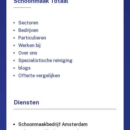
Schoonmaak Totaal
Sectoren
Bedrijven
Particulieren
Werken bij
Over ons
Specialistische reiniging
blogs
Offerte vergelijken
Diensten
Schoonmaakbedrijf Amsterdam