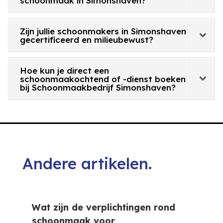
schoonmaak in Simonshaven?
Zijn jullie schoonmakers in Simonshaven
gecertificeerd en milieubewust?
Hoe kun je direct een
schoonmaakochtend of -dienst boeken
bij Schoonmaakbedrijf Simonshaven?
Andere artikelen.
Wat zijn de verplichtingen rond
schoonmaak voor