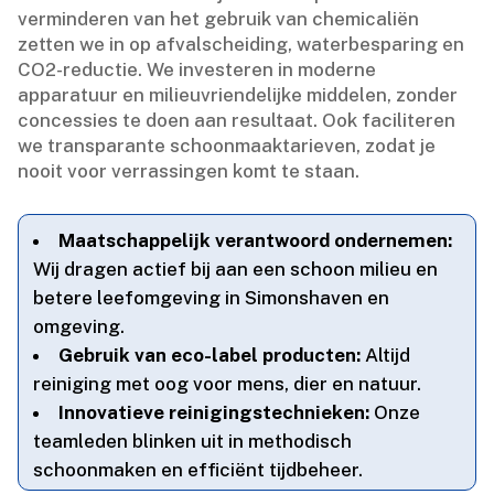
verminderen van het gebruik van chemicaliën
zetten we in op afvalscheiding, waterbesparing en
CO2-reductie.​ We investeren in moderne
apparatuur en milieuvriendelijke middelen, zonder
concessies te doen aan resultaat.​ Ook faciliteren
we transparante schoonmaaktarieven, zodat je
nooit voor verrassingen komt te staan.​
Maatschappelijk verantwoord ondernemen:
Wij dragen actief bij aan een schoon milieu en
betere leefomgeving in Simonshaven en
omgeving.​
Gebruik van eco-label producten:
Altijd
reiniging met oog voor mens, dier en natuur.​
Innovatieve reinigingstechnieken:
Onze
teamleden blinken uit in methodisch
schoonmaken en efficiënt tijdbeheer.​