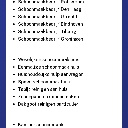
Schoonmaakbedrijf Rotterdam
Schoonmaakbedrijf Den Haag
Schoonmaakbedrijf Utrecht
Schoonmaakbedrijf Eindhoven
Schoonmaakbedrijf Tilburg
Schoonmaakbedrijf Groningen
Wekelijkse schoonmaak huis
Eenmalige schoonmaak huis
Huishoudelijke hulp aanvragen
Spoed schoonmaak huis
Tapijt reinigen aan huis
Zonnepanelen schoonmaken
Dakgoot reinigen particulier
Kantoor schoonmaak