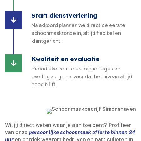
Start dienstverlening

Na akkoord plannen we direct de eerste
schoonmaakronde in, altijd flexibel en
klantgericht.​
Kwaliteit en evaluatie

Periodieke controles, rapportages en
overleg zorgen ervoor dat het niveau altijd
hoog blijft.​
Wil jij direct weten waar je aan toe bent? Profiteer
van onze
persoonlijke schoonmaak offerte binnen 24
uur
en ontdek waarom bedrijven en particulieren in