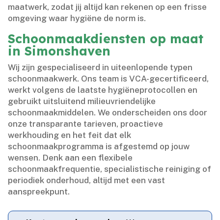
maatwerk, zodat jij altijd kan rekenen op een frisse
omgeving waar hygiëne de norm is.​
Schoonmaakdiensten op maat
in Simonshaven
Wij zijn gespecialiseerd in uiteenlopende typen
schoonmaakwerk.​ Ons team is VCA-gecertificeerd,
werkt volgens de laatste hygiëneprotocollen en
gebruikt uitsluitend milieuvriendelijke
schoonmaakmiddelen.​ We onderscheiden ons door
onze transparante tarieven, proactieve
werkhouding en het feit dat elk
schoonmaakprogramma is afgestemd op jouw
wensen.​ Denk aan een flexibele
schoonmaakfrequentie, specialistische reiniging of
periodiek onderhoud, altijd met een vast
aanspreekpunt.​