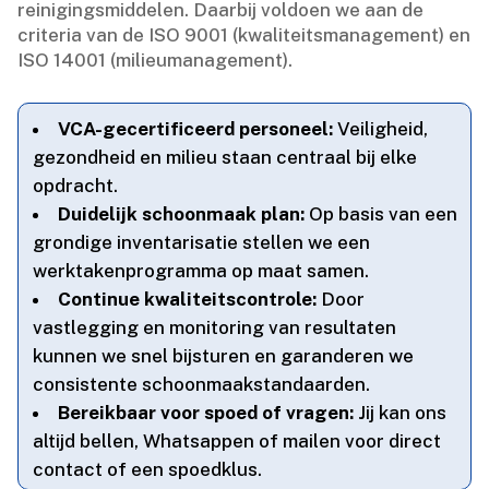
reinigingsmiddelen.​ Daarbij voldoen we aan de
criteria van de ISO 9001 (kwaliteitsmanagement) en
ISO 14001 (milieumanagement).​
VCA-gecertificeerd personeel:
Veiligheid,
gezondheid en milieu staan centraal bij elke
opdracht.​
Duidelijk schoonmaak plan:
Op basis van een
grondige inventarisatie stellen we een
werktakenprogramma op maat samen.​
Continue kwaliteitscontrole:
Door
vastlegging en monitoring van resultaten
kunnen we snel bijsturen en garanderen we
consistente schoonmaakstandaarden.​
Bereikbaar voor spoed of vragen:
Jij kan ons
altijd bellen, Whatsappen of mailen voor direct
contact of een spoedklus.​