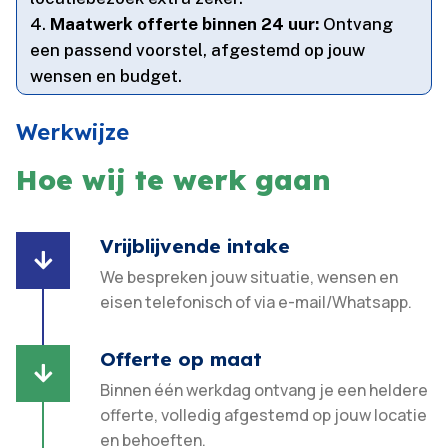
Maatwerk offerte binnen 24 uur:
Ontvang
een passend voorstel, afgestemd op jouw
wensen en budget.​
Werkwijze
Hoe wij te werk gaan
Vrijblijvende intake

We bespreken jouw situatie, wensen en
eisen telefonisch of via e-mail/Whatsapp.
Offerte op maat

Binnen één werkdag ontvang je een heldere
offerte, volledig afgestemd op jouw locatie
en behoeften.​