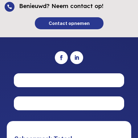
Benieuwd? Neem contact op!

Contact opnemen