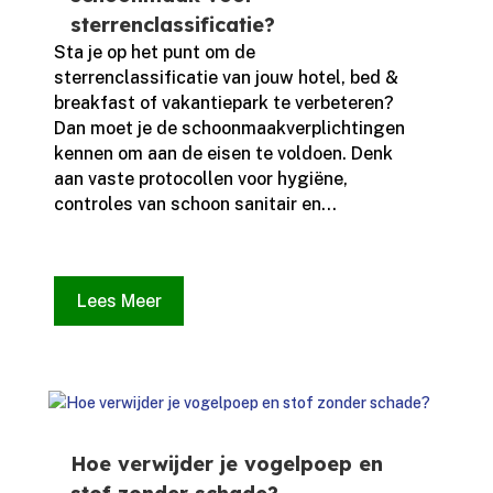
sterrenclassificatie?
Sta je op het punt om de
sterrenclassificatie van jouw hotel, bed &
breakfast of vakantiepark te verbeteren?
Dan moet je de schoonmaakverplichtingen
kennen om aan de eisen te voldoen.​ Denk
aan vaste protocollen voor hygiëne,
controles van schoon sanitair en...
Lees Meer
Hoe verwijder je vogelpoep en