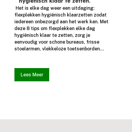
hygiënisch klaar te zetten.
​ Het is elke dag weer een uitdaging:
flexplekken hygiënisch klaarzetten zodat
iedereen onbezorgd aan het werk kan.​ Met
deze 8 tips om flexplekken elke dag
hygiënisch klaar te zetten, zorg je
eenvoudig voor schone bureaus, frisse
stoelarmen, vlekkeloze toetsenborden...
Lees Meer