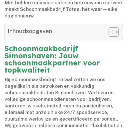
Met heldere communicatie en betrouwbare service
maakt Schoonmaakbedrijf Totaal het waar—elke
dag opnieuw.​
Inhoudsopgaven
Schoonmaakbedrijf
Simonshaven: Jouw
schoonmaakpartner voor
topkwaliteit
Bij Schoonmaakbedrijf Totaal zetten we ons
dagelijks in als betrokken en vakkundig
schoonmaakbedrijf in Simonshaven.​ We leveren
volledige schoonmaakdiensten voor bedrijven,
kantoren, winkels, instellingen én particulieren,
allemaal met onze unieke 24/7 spoedservice,
duurzame werkwijze en gecertificeerd personeel.​
Wij geloven in heldere communicatie, flexibiliteit en