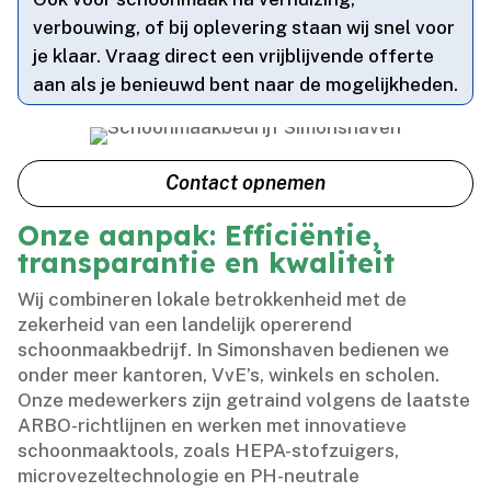
verbouwing, of bij oplevering staan wij snel voor
je klaar.​ Vraag direct een vrijblijvende offerte
aan als je benieuwd bent naar de mogelijkheden.​
Contact opnemen
Onze aanpak: Efficiëntie,
transparantie en kwaliteit
Wij combineren lokale betrokkenheid met de
zekerheid van een landelijk opererend
schoonmaakbedrijf.​ In Simonshaven bedienen we
onder meer kantoren, VvE’s, winkels en scholen.​
Onze medewerkers zijn getraind volgens de laatste
ARBO-richtlijnen en werken met innovatieve
schoonmaaktools, zoals HEPA-stofzuigers,
microvezeltechnologie en PH-neutrale