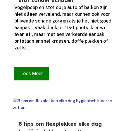
stof zonder schade?
Vogelpoep en stof op je auto of balkon zijn
niet alleen vervelend, maar kunnen ook voor
blijvende schade zorgen als je het niet goed
aanpakt.​ Vaak denk je: “Dat poets ik er wel
even af”, maar met een verkeerde aanpak
ontstaan er snel krassen, doffe plekken of
zelfs...
Lees Meer
8 tips om flexplekken elke dag