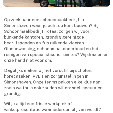
Op zoek naar een schoonmaakbedrijf in
Simonshaven waar je écht op kunt bouwen? Bij
Schoonmaakbedrijf Totaal zorgen wij voor
blinkende kantoren, grondig gereinigde
bedrijfspanden en fris ruikende vloeren.​
Glasbewassing, schoonmaakonderhoud en het
reinigen van specialistische ruimtes? Wij draaien er
onze hand niet voor om.​
Dagelijks maken wij het verschil bij scholen,
horecazaken, VvE’s en zorginstellingen in
Simonshaven.​ Onze teams pakken elke klus aan
zoals we thuis ook zouden willen: snel, secuur en
grondig.​
Wil je altijd een frisse werkplek of
winkelpresentatie waar iedereen blij van wordt?