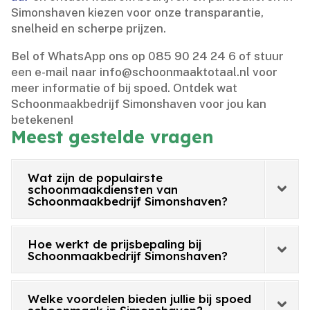
Simonshaven kiezen voor onze transparantie,
snelheid en scherpe prijzen.​
Bel of WhatsApp ons op 085 90 24 24 6 of stuur
een e-mail naar info@schoonmaaktotaal.​nl voor
meer informatie of bij spoed.​ Ontdek wat
Schoonmaakbedrijf Simonshaven voor jou kan
betekenen!
Meest gestelde vragen
Wat zijn de populairste
schoonmaakdiensten van
Schoonmaakbedrijf Simonshaven?
Hoe werkt de prijsbepaling bij
Schoonmaakbedrijf Simonshaven?
Welke voordelen bieden jullie bij spoed